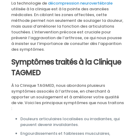
La technologie de
décompression neurovertébrale
utilisée à la clinique est à la pointe des avancées
médicales. En ciblant les zones affectées, cette
méthode permet non seulement de soulager la douleur,
mais aussi d’améliorer la fonction des articulations
touchées. L’intervention précoce est cruciale pour
prévenir l’aggravation de l’arthrose, ce qui nous pousse
à insister sur l’importance de consulter dès l’apparition
des symptômes.
Symptômes traités à la Clinique
TAGMED
À la Clinique TAGMED, nous abordons plusieurs
symptômes associés à l’arthrose, en cherchant à
apporter un soulagement et à améliorer votre qualité
de vie. Voici les principaux symptômes que nous traitons
:
Douleurs articulaires localisées ou irradiantes, qui
peuvent devenir invalidantes.
Engourdissements et faiblesses musculaires,