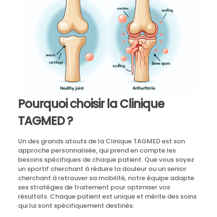
Pourquoi choisir la Clinique
TAGMED ?
Un des grands atouts de la Clinique TAGMED est son
approche personnalisée, qui prend en compte les
besoins spécifiques de chaque patient. Que vous soyez
un sportif cherchant à réduire la douleur ou un senior
cherchant à retrouver sa mobilité, notre équipe adapte
ses stratégies de traitement pour optimiser vos
résultats. Chaque patient est unique et mérite des soins
qui lui sont spécifiquement destinés.