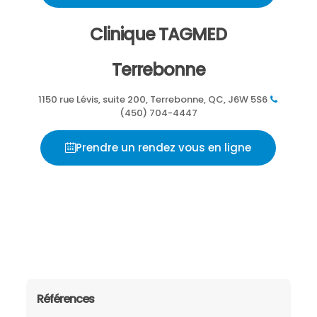
Clinique TAGMED
Terrebonne
1150 rue Lévis, suite 200, Terrebonne, QC, J6W 5S6
(450) 704-4447
Prendre un rendez vous en ligne
Références