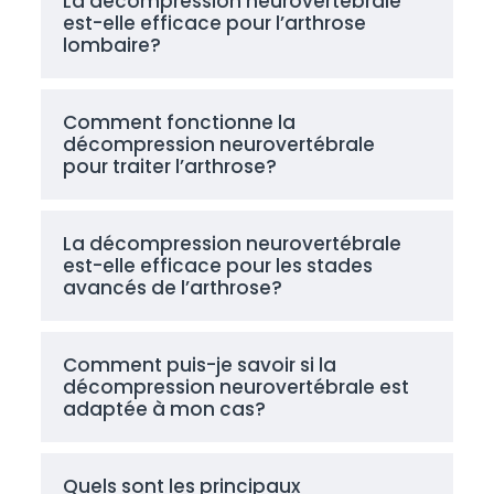
La décompression neurovertébrale
est-elle efficace pour l’arthrose
lombaire?
Comment fonctionne la
décompression neurovertébrale
pour traiter l’arthrose?
La décompression neurovertébrale
est-elle efficace pour les stades
avancés de l’arthrose?
Comment puis-je savoir si la
décompression neurovertébrale est
adaptée à mon cas?
Quels sont les principaux