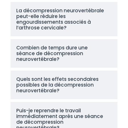
La décompression neurovertébrale
peut-elle réduire les
engourdissements associés à
l’arthrose cervicale?
Combien de temps dure une
séance de décompression
neurovertébrale?
Quels sont les effets secondaires
possibles de la décompression
neurovertébrale?
Puis-je reprendre le travail
immédiatement après une séance
de décompression
neurovertébrale?