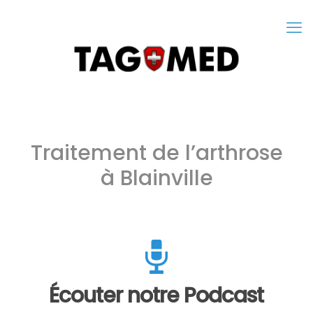
Traitement de l’arthrose
à Blainville
Écouter notre Podcast