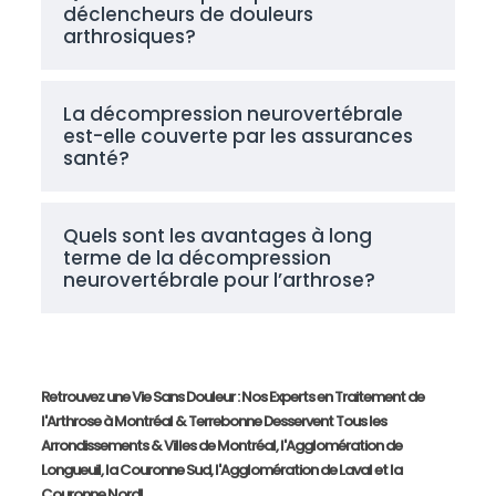
déclencheurs de douleurs
arthrosiques?
La décompression neurovertébrale
est-elle couverte par les assurances
santé?
Quels sont les avantages à long
terme de la décompression
neurovertébrale pour l’arthrose?
Retrouvez une Vie Sans Douleur : Nos Experts en Traitement de
l'Arthrose à Montréal & Terrebonne Desservent Tous les
Arrondissements & Villes de Montréal, l'Agglomération de
Longueuil, la Couronne Sud, l'Agglomération de Laval et la
Couronne Nord!