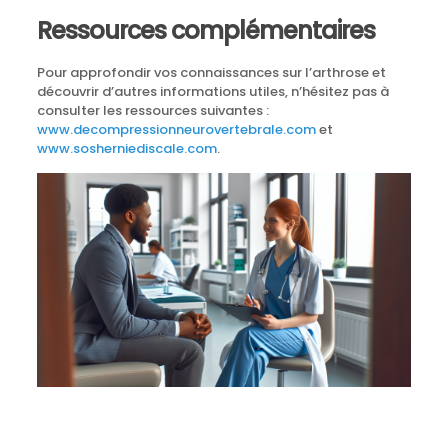
Ressources complémentaires
Pour approfondir vos connaissances sur l’arthrose et
découvrir d’autres informations utiles, n’hésitez pas à
consulter les ressources suivantes :
www.decompressionneurovertebrale.com
et
www.sosherniediscale.com
.