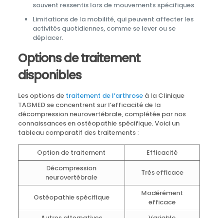
souvent ressentis lors de mouvements spécifiques.
Limitations de la mobilité, qui peuvent affecter les
activités quotidiennes, comme se lever ou se
déplacer.
Options de traitement
disponibles
Les options de
traitement de l’arthrose
à la Clinique
TAGMED se concentrent sur l’efficacité de la
décompression neurovertébrale, complétée par nos
connaissances en ostéopathie spécifique. Voici un
tableau comparatif des traitements :
Option de traitement
Efficacité
Décompression
Très efficace
neurovertébrale
Modérément
Ostéopathie spécifique
efficace
Autres alternatives
Variable