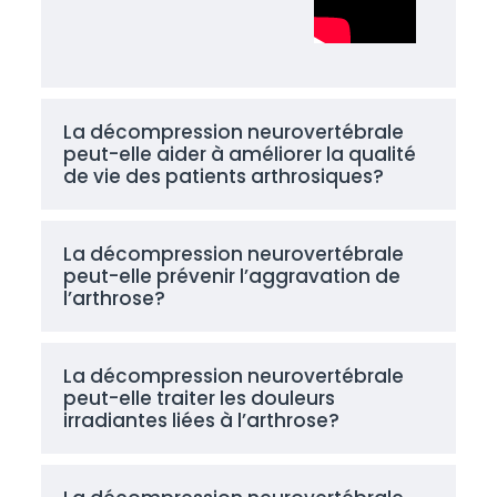
La décompression neurovertébrale
peut-elle aider à améliorer la qualité
de vie des patients arthrosiques?
La décompression neurovertébrale
peut-elle prévenir l’aggravation de
l’arthrose?
La décompression neurovertébrale
peut-elle traiter les douleurs
irradiantes liées à l’arthrose?