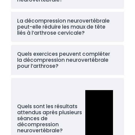
La décompression neurovertébrale
peut-elle réduire les maux de tête
liés à l’arthrose cervicale?
Quels exercices peuvent compléter
la décompression neurovertébrale
pour l’arthrose?
Quels sont les résultats
attendus après plusieurs
séances de
décompression
neurovertébrale?