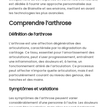
est dédiée à fournir une approche personnalisée aux
patients de Blainville et ses environs, mettant en avant
les technologies les plus avancées.
Comprendre l’arthrose
Définition de l’arthrose
L’arthrose est une affection dégénérative des
articulations, caractérisée par la dégradation du
cartilage. Ce tissu, essentiel pour l’amortissement des
articulations, peut s’user progressivement, entraînant
une inflammation, des douleurs et, à terme, un
fonctionnement altéré de l’articulation. Ce processus
peut affecter n’importe quelle articulation, mais il est
particulièrement courant au niveau des genoux, des
hanches et des mains.
Symptômes et variations
Les symptômes de l’arthrose peuvent varier
considérablement d’une personne à l’autre. Les douleurs