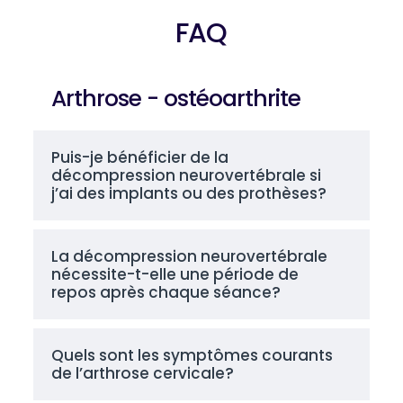
FAQ
Arthrose - ostéoarthrite
Puis-je bénéficier de la
décompression neurovertébrale si
j’ai des implants ou des prothèses?
La décompression neurovertébrale
nécessite-t-elle une période de
repos après chaque séance?
Quels sont les symptômes courants
de l’arthrose cervicale?