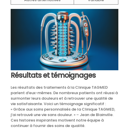
Résultats et témoignages
Les résultats des traitements à la Clinique TAGMED
parlent d’eux-mêmes. De nombreux patients ont réussi à
surmonter leurs douleurs et à retrouver une qualité de
vie satisfaisante. Voici un témoignage significatif :
« Grâce aux soins personnalisés de la Clinique TAGMED,
j’ai retrouvé une vie sans douleur. » – Jean de Blainville.
Ces histoires inspirantes motivent notre équipe à
continuer à fournir des soins de qualité.