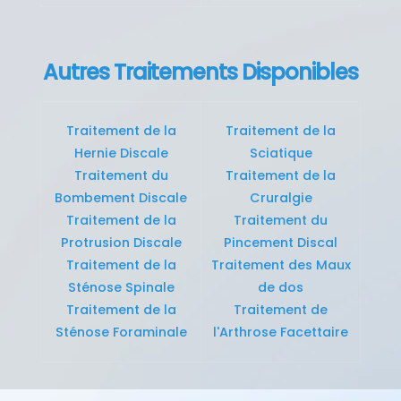
Autres Traitements Disponibles
Traitement de la
Traitement de la
Hernie Discale
Sciatique
Traitement du
Traitement de la
Bombement Discale
Cruralgie
Traitement de la
Traitement du
Protrusion Discale
Pincement Discal
Traitement de la
Traitement des Maux
Sténose Spinale
de dos
Traitement de la
Traitement de
Sténose Foraminale
l'Arthrose Facettaire