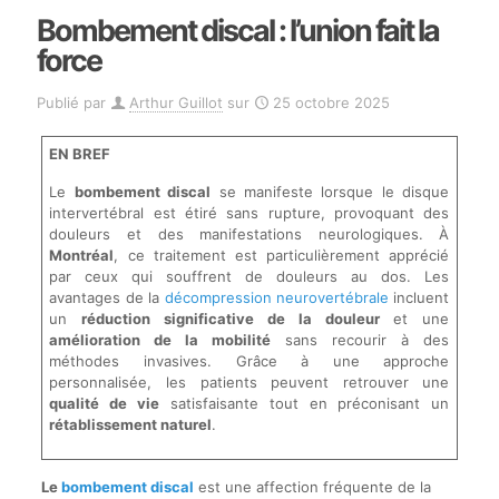
Bombement discal : l’union fait la
force
Publié par
Arthur Guillot
sur
25 octobre 2025
EN BREF
Le
bombement discal
se manifeste lorsque le disque
intervertébral est étiré sans rupture, provoquant des
douleurs et des manifestations neurologiques. À
Montréal
, ce traitement est particulièrement apprécié
par ceux qui souffrent de douleurs au dos. Les
avantages de la
décompression neurovertébrale
incluent
un
réduction significative de la douleur
et une
amélioration de la mobilité
sans recourir à des
méthodes invasives. Grâce à une approche
personnalisée, les patients peuvent retrouver une
qualité de vie
satisfaisante tout en préconisant un
rétablissement naturel
.
Le
bombement discal
est une affection fréquente de la