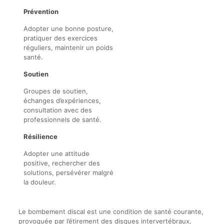
Prévention
Adopter une bonne posture,
pratiquer des exercices
réguliers, maintenir un poids
santé.
Soutien
Groupes de soutien,
échanges d’expériences,
consultation avec des
professionnels de santé.
Résilience
Adopter une attitude
positive, rechercher des
solutions, persévérer malgré
la douleur.
Le bombement discal est une condition de santé courante,
provoquée par l’étirement des disques intervertébraux,