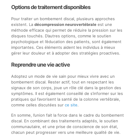
Options de traitement disponibles
Pour traiter un bombement discal, plusieurs approches
existent. La
décompression neurovertébrale
est une
méthode efficace qui permet de réduire la pression sur les
disques touchés. D’autres options, comme le soutien
psychologique et l’éducation des patients, sont également
importantes. Ces éléments aident les individus à mieux
gérer leur douleur et à adopter des stratégies proactives.
Reprendre une vie active
Adoptez un mode de vie sain pour mieux vivre avec un
bombement discal. Rester actif, tout en respectant les
signaux de son corps, joue un rôle clé dans la gestion des
symptômes. Il est également conseillé de s’informer sur les
pratiques qui favorisent la santé de la colonne vertébrale,
comme celles discutées sur
ce site
.
En somme, l’union fait la force dans le cadre du bombement
discal. En combinant des traitements adaptés, le soutien
communautaire, et une prise de conscience de son état,
chacun peut progresser vers une meilleure qualité de vie.