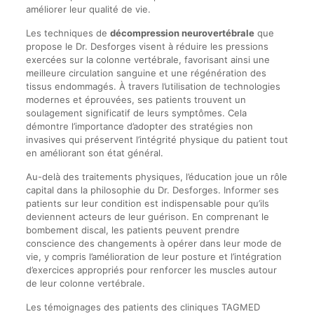
améliorer leur qualité de vie.
Les techniques de
décompression neurovertébrale
que
propose le Dr. Desforges visent à réduire les pressions
exercées sur la colonne vertébrale, favorisant ainsi une
meilleure circulation sanguine et une régénération des
tissus endommagés. À travers l’utilisation de technologies
modernes et éprouvées, ses patients trouvent un
soulagement significatif de leurs symptômes. Cela
démontre l’importance d’adopter des stratégies non
invasives qui préservent l’intégrité physique du patient tout
en améliorant son état général.
Au-delà des traitements physiques, l’éducation joue un rôle
capital dans la philosophie du Dr. Desforges. Informer ses
patients sur leur condition est indispensable pour qu’ils
deviennent acteurs de leur guérison. En comprenant le
bombement discal, les patients peuvent prendre
conscience des changements à opérer dans leur mode de
vie, y compris l’amélioration de leur posture et l’intégration
d’exercices appropriés pour renforcer les muscles autour
de leur colonne vertébrale.
Les témoignages des patients des cliniques TAGMED