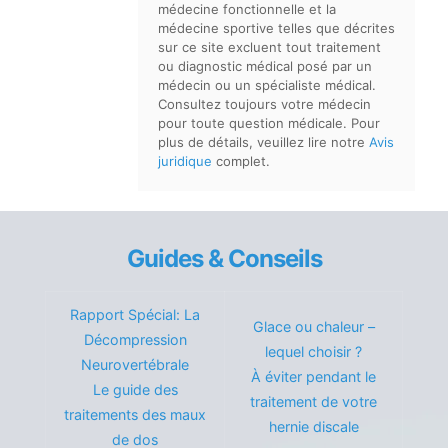
médecine fonctionnelle et la
médecine sportive telles que décrites
sur ce site excluent tout traitement
ou diagnostic médical posé par un
médecin ou un spécialiste médical.
Consultez toujours votre médecin
pour toute question médicale. Pour
plus de détails, veuillez lire notre
Avis
juridique
complet.
Guides & Conseils
Rapport Spécial: La
Glace ou chaleur –
Décompression
lequel choisir ?
Neurovertébrale
À éviter pendant le
Le guide des
traitement de votre
traitements des maux
hernie discale
de dos