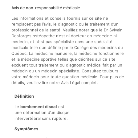
Avis de non-responsabilité médicale
Les informations et conseils fournis sur ce site ne
remplacent pas l’avis, le diagnostic ou le traitement d’un
professionnel de la santé. Veuillez noter que le Dr Sylvain
Desforges ostéopathe n’est ni docteur en médecine ni
médecin, et n’est pas spécialiste dans une spécialité
médicale telle que définie par le Collège des médecins du
Québec. La médecine manuelle, la médecine fonctionnelle
et la médecine sportive telles que décrites sur ce site
excluent tout traitement ou diagnostic médical fait par un
médecin ou un médecin spécialiste. Consultez toujours
votre médecin pour toute question médicale. Pour plus de
détails, veuillez lire notre Avis Légal complet.
Définition
Le
bombement discal
est
une déformation d’un disque
intervertébral sans rupture.
Symptômes