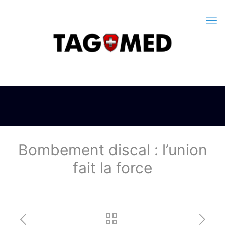
Bombement discal : l’union
fait la force