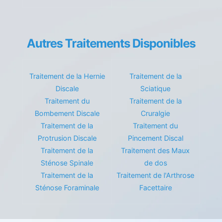
Autres Traitements Disponibles
Traitement de la Hernie
Traitement de la
Discale
Sciatique
Traitement du
Traitement de la
Bombement Discale
Cruralgie
Traitement de la
Traitement du
Protrusion Discale
Pincement Discal
Traitement de la
Traitement des Maux
Sténose Spinale
de dos
Traitement de la
Traitement de l'Arthrose
Sténose Foraminale
Facettaire