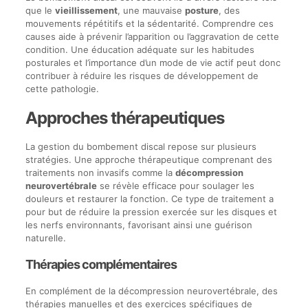
que le
vieillissement
, une mauvaise
posture
, des
mouvements répétitifs et la sédentarité. Comprendre ces
causes aide à prévenir l’apparition ou l’aggravation de cette
condition. Une éducation adéquate sur les habitudes
posturales et l’importance d’un mode de vie actif peut donc
contribuer à réduire les risques de développement de
cette pathologie.
Approches thérapeutiques
La gestion du bombement discal repose sur plusieurs
stratégies. Une approche thérapeutique comprenant des
traitements non invasifs comme la
décompression
neurovertébrale
se révèle efficace pour soulager les
douleurs et restaurer la fonction. Ce type de traitement a
pour but de réduire la pression exercée sur les disques et
les nerfs environnants, favorisant ainsi une guérison
naturelle.
Thérapies complémentaires
En complément de la décompression neurovertébrale, des
thérapies manuelles et des exercices spécifiques de