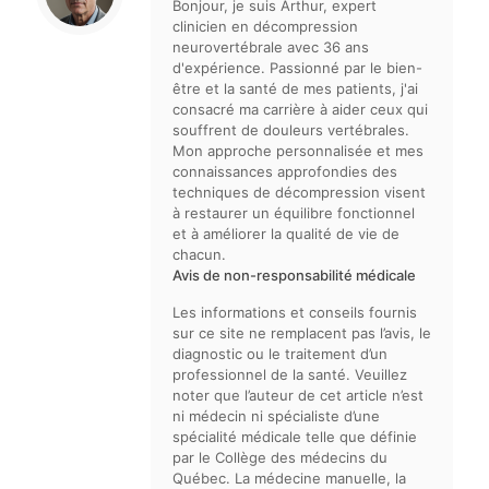
Bonjour, je suis Arthur, expert
clinicien en décompression
neurovertébrale avec 36 ans
d'expérience. Passionné par le bien-
être et la santé de mes patients, j'ai
consacré ma carrière à aider ceux qui
souffrent de douleurs vertébrales.
Mon approche personnalisée et mes
connaissances approfondies des
techniques de décompression visent
à restaurer un équilibre fonctionnel
et à améliorer la qualité de vie de
chacun.
Avis de non-responsabilité médicale
Les informations et conseils fournis
sur ce site ne remplacent pas l’avis, le
diagnostic ou le traitement d’un
professionnel de la santé. Veuillez
noter que l’auteur de cet article n’est
ni médecin ni spécialiste d’une
spécialité médicale telle que définie
par le Collège des médecins du
Québec. La médecine manuelle, la