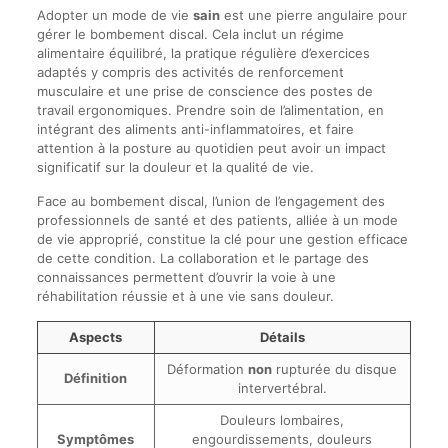
Adopter un mode de vie
sain
est une pierre angulaire pour
gérer le bombement discal. Cela inclut un régime
alimentaire équilibré, la pratique régulière d’exercices
adaptés y compris des activités de renforcement
musculaire et une prise de conscience des postes de
travail ergonomiques. Prendre soin de l’alimentation, en
intégrant des aliments anti-inflammatoires, et faire
attention à la posture au quotidien peut avoir un impact
significatif sur la douleur et la qualité de vie.
Face au bombement discal, l’union de l’engagement des
professionnels de santé et des patients, alliée à un mode
de vie approprié, constitue la clé pour une gestion efficace
de cette condition. La collaboration et le partage des
connaissances permettent d’ouvrir la voie à une
réhabilitation réussie et à une vie sans douleur.
Aspects
Détails
Déformation
non
rupturée du disque
Définition
intervertébral.
Douleurs lombaires,
Symptômes
engourdissements, douleurs