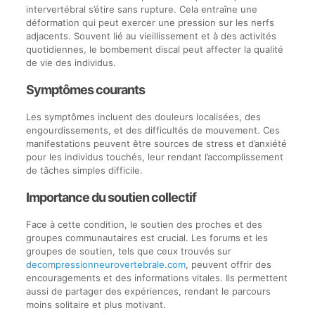
intervertébral s’étire sans rupture. Cela entraîne une
déformation qui peut exercer une pression sur les nerfs
adjacents. Souvent lié au vieillissement et à des activités
quotidiennes, le bombement discal peut affecter la qualité
de vie des individus.
Symptômes courants
Les symptômes incluent des douleurs localisées, des
engourdissements, et des difficultés de mouvement. Ces
manifestations peuvent être sources de stress et d’anxiété
pour les individus touchés, leur rendant l’accomplissement
de tâches simples difficile.
Importance du soutien collectif
Face à cette condition, le soutien des proches et des
groupes communautaires est crucial. Les forums et les
groupes de soutien, tels que ceux trouvés sur
decompressionneurovertebrale.com
, peuvent offrir des
encouragements et des informations vitales. Ils permettent
aussi de partager des expériences, rendant le parcours
moins solitaire et plus motivant.