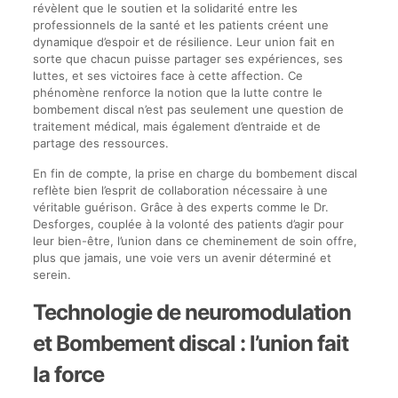
révèlent que le soutien et la solidarité entre les
professionnels de la santé et les patients créent une
dynamique d’espoir et de résilience. Leur union fait en
sorte que chacun puisse partager ses expériences, ses
luttes, et ses victoires face à cette affection. Ce
phénomène renforce la notion que la lutte contre le
bombement discal n’est pas seulement une question de
traitement médical, mais également d’entraide et de
partage des ressources.
En fin de compte, la prise en charge du bombement discal
reflète bien l’esprit de collaboration nécessaire à une
véritable guérison. Grâce à des experts comme le Dr.
Desforges, couplée à la volonté des patients d’agir pour
leur bien-être, l’union dans ce cheminement de soin offre,
plus que jamais, une voie vers un avenir déterminé et
serein.
Technologie de neuromodulation
et Bombement discal : l’union fait
la force