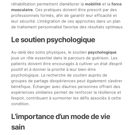
réhabilitation permettent d’améliorer la
mobilité
et la
force
musculaire
. Ces pratiques doivent être prescrit par des
professionnels formés, afin de garantir leur efficacité et
leur sécurité. L’intégration de ces approches dans un plan
de traitement personnalisé favorise des résultats optimaux.
Le soutien psychologique
Au-delà des soins physiques, le soutien
psychologique
joue un rôle essentiel dans le parcours de guérison. Les
patients doivent être encouragés à cultiver un état d’esprit
positif et à donner la priorité à leur bien-être
psychologique. La recherche de soutien auprès de
groupes de partage d’expériences peut également s’avérer
bénéfique. Échanger avec d’autres personnes offrant des
expériences similaires permet de renforcer la résilience et
l’espoir, contribuant à surmonter les défis associés à cette
condition.
L’importance d’un mode de vie
sain