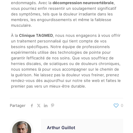
endommagés. Avec la
décompression neurovertébrale
,
vous pourriez enfin ressentir un soulagement significatif
des symptômes, tels que la douleur irradiante dans les
membres, les engourdissements et même la faiblesse
musculaire.
À la
Clinique TAGMED
, nous nous engageons à vous offrir
un traitement personnalisé qui tient compte de vos
besoins spécifiques. Notre équipe de professionnels
expérimentés utilise des technologies de pointe pour
garantir l’efficacité de nos soins. Que vous souffriez de
hernies discales, de sciatiques ou de douleurs chroniques,
nous sommes là pour vous accompagner sur le chemin de
la guérison. Ne laissez pas la douleur vous freiner, prenez
rendez-vous dès aujourd’hui sur notre site web et faites le
premier pas vers un mieux-être durable.
Partager
0
Arthur Guillot