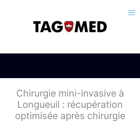
Chirurgie mini-invasive à
Longueuil : récupération
optimisée après chirurgie