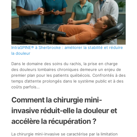
IntraSPINE® à Sherbrooke : améliorer la stabilité et réduire
la douleur
Dans le domaine des soins du rachis, la prise en charge
des douleurs lombaires chroniques demeure un enjeu de
premier plan pour les patients québécois. Confrontés à des
temps d’attente prolongés dans le système public et à des
coûts parfois…
Comment la chirurgie mini-
invasive réduit-elle la douleur et
accélère la récupération ?
La chirurgie mini-invasive se caractérise par la limitation