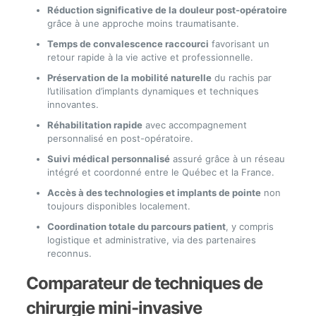
Réduction significative de la douleur post-opératoire
grâce à une approche moins traumatisante.
Temps de convalescence raccourci
favorisant un
retour rapide à la vie active et professionnelle.
Préservation de la mobilité naturelle
du rachis par
l’utilisation d’implants dynamiques et techniques
innovantes.
Réhabilitation rapide
avec accompagnement
personnalisé en post-opératoire.
Suivi médical personnalisé
assuré grâce à un réseau
intégré et coordonné entre le Québec et la France.
Accès à des technologies et implants de pointe
non
toujours disponibles localement.
Coordination totale du parcours patient
, y compris
logistique et administrative, via des partenaires
reconnus.
Comparateur de techniques de
chirurgie mini-invasive