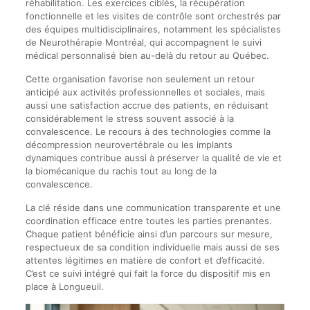
réhabilitation. Les exercices ciblés, la récupération
fonctionnelle et les visites de contrôle sont orchestrés par
des équipes multidisciplinaires, notamment les spécialistes
de Neurothérapie Montréal, qui accompagnent le suivi
médical personnalisé bien au-delà du retour au Québec.
Cette organisation favorise non seulement un retour
anticipé aux activités professionnelles et sociales, mais
aussi une satisfaction accrue des patients, en réduisant
considérablement le stress souvent associé à la
convalescence. Le recours à des technologies comme la
décompression neurovertébrale ou les implants
dynamiques contribue aussi à préserver la qualité de vie et
la biomécanique du rachis tout au long de la
convalescence.
La clé réside dans une communication transparente et une
coordination efficace entre toutes les parties prenantes.
Chaque patient bénéficie ainsi d’un parcours sur mesure,
respectueux de sa condition individuelle mais aussi de ses
attentes légitimes en matière de confort et d’efficacité.
C’est ce suivi intégré qui fait la force du dispositif mis en
place à Longueuil.