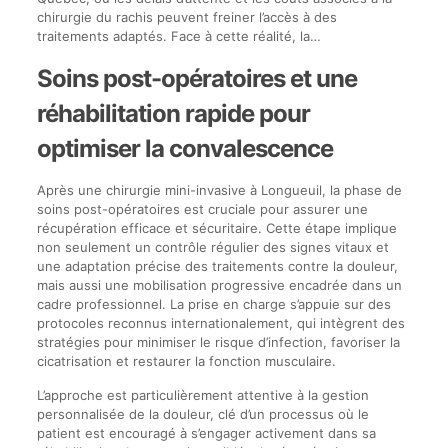
chirurgie du rachis peuvent freiner l’accès à des
traitements adaptés. Face à cette réalité, la…
Soins post-opératoires et une
réhabilitation rapide pour
optimiser la convalescence
Après une chirurgie mini-invasive à Longueuil, la phase de
soins post-opératoires est cruciale pour assurer une
récupération efficace et sécuritaire. Cette étape implique
non seulement un contrôle régulier des signes vitaux et
une adaptation précise des traitements contre la douleur,
mais aussi une mobilisation progressive encadrée dans un
cadre professionnel. La prise en charge s’appuie sur des
protocoles reconnus internationalement, qui intègrent des
stratégies pour minimiser le risque d’infection, favoriser la
cicatrisation et restaurer la fonction musculaire.
L’approche est particulièrement attentive à la gestion
personnalisée de la douleur, clé d’un processus où le
patient est encouragé à s’engager activement dans sa