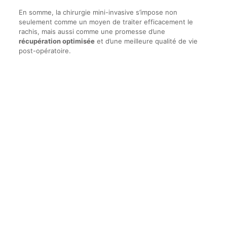
En somme, la chirurgie mini-invasive s’impose non
seulement comme un moyen de traiter efficacement le
rachis, mais aussi comme une promesse d’une
récupération optimisée
et d’une meilleure qualité de vie
post-opératoire.