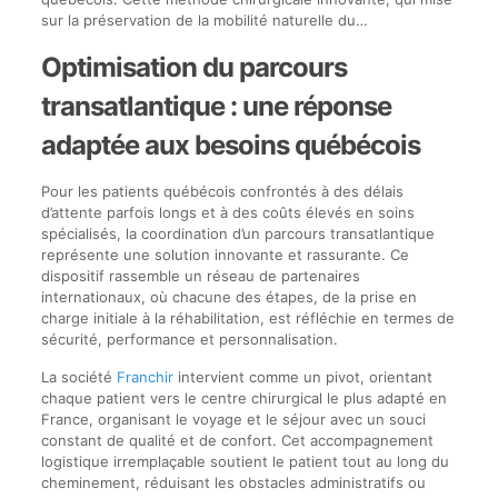
sur la préservation de la mobilité naturelle du…
Optimisation du parcours
transatlantique : une réponse
adaptée aux besoins québécois
Pour les patients québécois confrontés à des délais
d’attente parfois longs et à des coûts élevés en soins
spécialisés, la coordination d’un parcours transatlantique
représente une solution innovante et rassurante. Ce
dispositif rassemble un réseau de partenaires
internationaux, où chacune des étapes, de la prise en
charge initiale à la réhabilitation, est réfléchie en termes de
sécurité, performance et personnalisation.
La société
Franchir
intervient comme un pivot, orientant
chaque patient vers le centre chirurgical le plus adapté en
France, organisant le voyage et le séjour avec un souci
constant de qualité et de confort. Cet accompagnement
logistique irremplaçable soutient le patient tout au long du
cheminement, réduisant les obstacles administratifs ou