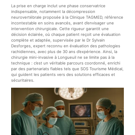
La prise en charge inclut une phase conservatrice
indispensable, notamment la décompression
neurovertébrale proposée à la Clinique TAGMED, référence
incontestable en soins avancés, avant d’envisager une
intervention chirurgicale. Cette rigueur garantit une
décision éclairée, où chaque patient reçoit une évaluation
complète et adaptée, supervisée par le Dr Sylvain
Desforges, expert reconnu en évaluation des pathologies
rachidiennes, avec plus de 30 ans d’expérience. Ainsi, la
chirurgie mini-invasive à Longueuil ne se limite pas à la
technique : c’est un véritable parcours coordonné, enrichi
par des partenariats fiables tels que SOS Tourisme Médical,
qui guident les patients vers des solutions efficaces et
sécuritaires.