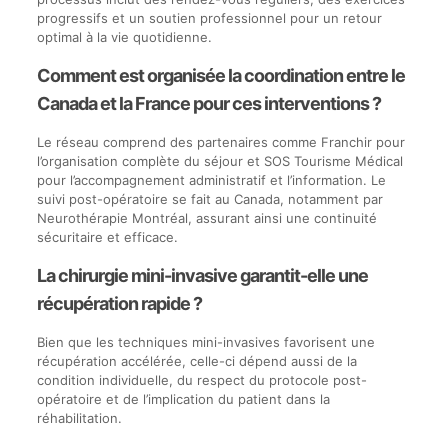
progressifs et un soutien professionnel pour un retour
optimal à la vie quotidienne.
Comment est organisée la coordination entre le
Canada et la France pour ces interventions ?
Le réseau comprend des partenaires comme Franchir pour
l’organisation complète du séjour et SOS Tourisme Médical
pour l’accompagnement administratif et l’information. Le
suivi post-opératoire se fait au Canada, notamment par
Neurothérapie Montréal, assurant ainsi une continuité
sécuritaire et efficace.
La chirurgie mini-invasive garantit-elle une
récupération rapide ?
Bien que les techniques mini-invasives favorisent une
récupération accélérée, celle-ci dépend aussi de la
condition individuelle, du respect du protocole post-
opératoire et de l’implication du patient dans la
réhabilitation.