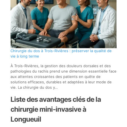
Chirurgie du dos à Trois-Rivières : préserver la qualité de
vie à long terme
À Trois-Rivières, la gestion des douleurs dorsales et des
pathologies du rachis prend une dimension essentielle face
aux attentes croissantes des patients en quête de
solutions efficaces, durables et adaptées à leur mode de
vie. La chirurgie du dos y…
Liste des avantages clés de la
chirurgie mini-invasive à
Longueuil