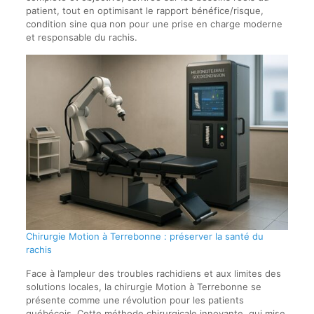
patient, tout en optimisant le rapport bénéfice/risque,
condition sine qua non pour une prise en charge moderne
et responsable du rachis.
Chirurgie Motion à Terrebonne : préserver la santé du
rachis
Face à l’ampleur des troubles rachidiens et aux limites des
solutions locales, la chirurgie Motion à Terrebonne se
présente comme une révolution pour les patients
québécois. Cette méthode chirurgicale innovante, qui mise