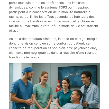
perte musculaire ou les adhérences. Les implants
dynamiques, comme le système TOPS ou Intraspine,
participent à la conservation de la mobilité naturelle du
rachis, ce qui limite les effets secondaires habituels des
interventions traditionnelles. En somme, cette chirurgie
facilite au maximum le retour à un mode de vie satisfaisant
et actif.
Au-delà des résultats cliniques, la prise en charge intègre
donc une vision centrée sur le confort du patient, sa
capacité de récupération et son bien-être psychologique,
éléments non négligeables dans la réussite d’une relance
fonctionnelle rapide.