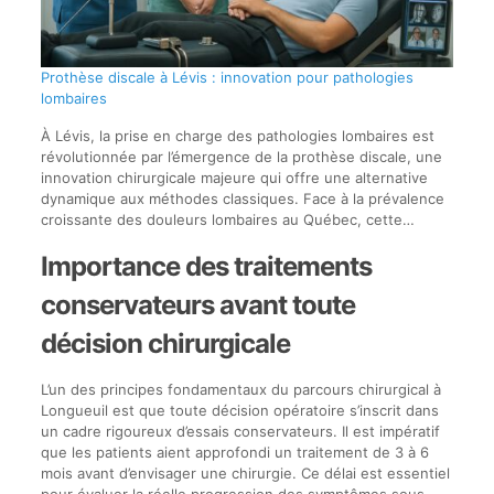
Prothèse discale à Lévis : innovation pour pathologies
lombaires
À Lévis, la prise en charge des pathologies lombaires est
révolutionnée par l’émergence de la prothèse discale, une
innovation chirurgicale majeure qui offre une alternative
dynamique aux méthodes classiques. Face à la prévalence
croissante des douleurs lombaires au Québec, cette…
Importance des traitements
conservateurs avant toute
décision chirurgicale
L’un des principes fondamentaux du parcours chirurgical à
Longueuil est que toute décision opératoire s’inscrit dans
un cadre rigoureux d’essais conservateurs. Il est impératif
que les patients aient approfondi un traitement de 3 à 6
mois avant d’envisager une chirurgie. Ce délai est essentiel