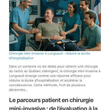
Chirurgie mini-invasive à Longueuil : réduire la durée
d’hospitalisation
Dans un contexte où les délais pour obtenir une chirurgie
du rachis au Québec s’allongent, la chirurgie mini-invasive à
Longueuil émerge comme une réponse efficace pour
réduire la durée d’hospitalisation et accélérer la
convalescence. Cette méthode, fruit de plusieurs
décennies…
Le parcours patient en chirurgie
mini-invasive : de l’évaluation à la