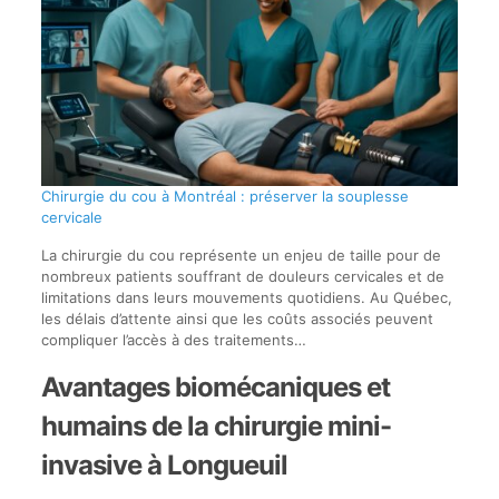
Chirurgie du cou à Montréal : préserver la souplesse
cervicale
La chirurgie du cou représente un enjeu de taille pour de
nombreux patients souffrant de douleurs cervicales et de
limitations dans leurs mouvements quotidiens. Au Québec,
les délais d’attente ainsi que les coûts associés peuvent
compliquer l’accès à des traitements…
Avantages biomécaniques et
humains de la chirurgie mini-
invasive à Longueuil