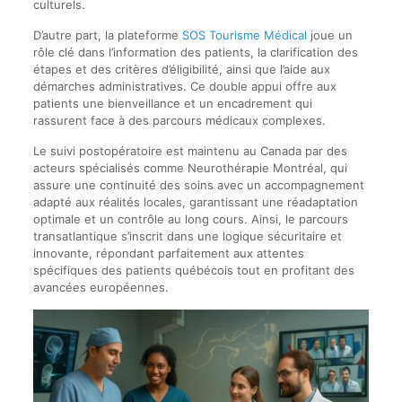
culturels.
D’autre part, la plateforme
SOS Tourisme Médical
joue un
rôle clé dans l’information des patients, la clarification des
étapes et des critères d’éligibilité, ainsi que l’aide aux
démarches administratives. Ce double appui offre aux
patients une bienveillance et un encadrement qui
rassurent face à des parcours médicaux complexes.
Le suivi postopératoire est maintenu au Canada par des
acteurs spécialisés comme Neurothérapie Montréal, qui
assure une continuité des soins avec un accompagnement
adapté aux réalités locales, garantissant une réadaptation
optimale et un contrôle au long cours. Ainsi, le parcours
transatlantique s’inscrit dans une logique sécuritaire et
innovante, répondant parfaitement aux attentes
spécifiques des patients québécois tout en profitant des
avancées européennes.