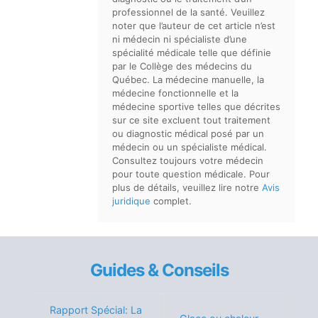
professionnel de la santé. Veuillez
noter que l’auteur de cet article n’est
ni médecin ni spécialiste d’une
spécialité médicale telle que définie
par le Collège des médecins du
Québec. La médecine manuelle, la
médecine fonctionnelle et la
médecine sportive telles que décrites
sur ce site excluent tout traitement
ou diagnostic médical posé par un
médecin ou un spécialiste médical.
Consultez toujours votre médecin
pour toute question médicale. Pour
plus de détails, veuillez lire notre
Avis
juridique
complet.
Guides & Conseils
Rapport Spécial: La