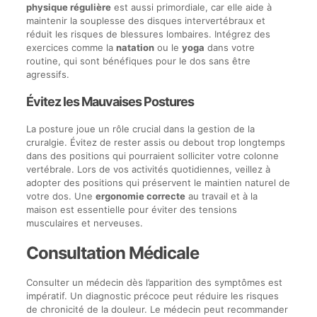
physique régulière
est aussi primordiale, car elle aide à
maintenir la souplesse des disques intervertébraux et
réduit les risques de blessures lombaires. Intégrez des
exercices comme la
natation
ou le
yoga
dans votre
routine, qui sont bénéfiques pour le dos sans être
agressifs.
Évitez les Mauvaises Postures
La posture joue un rôle crucial dans la gestion de la
cruralgie. Évitez de rester assis ou debout trop longtemps
dans des positions qui pourraient solliciter votre colonne
vertébrale. Lors de vos activités quotidiennes, veillez à
adopter des positions qui préservent le maintien naturel de
votre dos. Une
ergonomie correcte
au travail et à la
maison est essentielle pour éviter des tensions
musculaires et nerveuses.
Consultation Médicale
Consulter un médecin dès l’apparition des symptômes est
impératif. Un diagnostic précoce peut réduire les risques
de chronicité de la douleur. Le médecin peut recommander