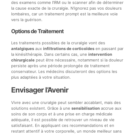
des examens comme l’IRM ou le scanner afin de déterminer
la cause exacte de la cruralgie. N’ignorez pas vos douleurs
lombaires, car un traitement prompt est la meilleure voie
vers la guérison.
Options de Traitement
Les traitements possibles de la cruralgie vont des
antalgiques
aux
infiltrations de corticoïdes
en passant par
la kinésithérapie. Dans certains cas, une
intervention
chirurgicale
peut être nécessaire, notamment si la douleur
persiste après une période prolongée de traitement
conservateur. Les médecins discuteront des options les
plus adaptées à votre situation.
Envisager l’Avenir
Vivre avec une cruralgie peut sembler accablant, mais des
solutions existent. Grâce à une
sensibilisation
accrue aux
soins de son corps et à une prise en charge médicale
adéquate, il est possible de retrouver un niveau de vie
satisfaisant. En appliquant ces recommandations et en
restant attentif à votre corporelle, un monde meilleur sans