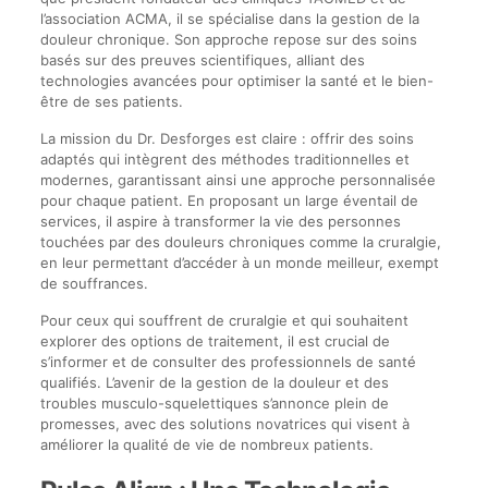
l’association ACMA, il se spécialise dans la gestion de la
douleur chronique. Son approche repose sur des soins
basés sur des preuves scientifiques, alliant des
technologies avancées pour optimiser la santé et le bien-
être de ses patients.
La mission du Dr. Desforges est claire : offrir des soins
adaptés qui intègrent des méthodes traditionnelles et
modernes, garantissant ainsi une approche personnalisée
pour chaque patient. En proposant un large éventail de
services, il aspire à transformer la vie des personnes
touchées par des douleurs chroniques comme la cruralgie,
en leur permettant d’accéder à un monde meilleur, exempt
de souffrances.
Pour ceux qui souffrent de cruralgie et qui souhaitent
explorer des options de traitement, il est crucial de
s’informer et de consulter des professionnels de santé
qualifiés. L’avenir de la gestion de la douleur et des
troubles musculo-squelettiques s’annonce plein de
promesses, avec des solutions novatrices qui visent à
améliorer la qualité de vie de nombreux patients.