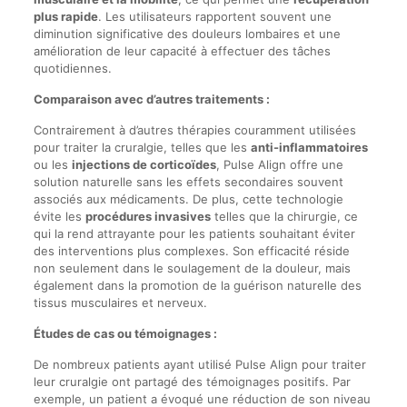
plus rapide
. Les utilisateurs rapportent souvent une
diminution significative des douleurs lombaires et une
amélioration de leur capacité à effectuer des tâches
quotidiennes.
Comparaison avec d’autres traitements :
Contrairement à d’autres thérapies couramment utilisées
pour traiter la cruralgie, telles que les
anti-inflammatoires
ou les
injections de corticoïdes
, Pulse Align offre une
solution naturelle sans les effets secondaires souvent
associés aux médicaments. De plus, cette technologie
évite les
procédures invasives
telles que la chirurgie, ce
qui la rend attrayante pour les patients souhaitant éviter
des interventions plus complexes. Son efficacité réside
non seulement dans le soulagement de la douleur, mais
également dans la promotion de la guérison naturelle des
tissus musculaires et nerveux.
Études de cas ou témoignages :
De nombreux patients ayant utilisé Pulse Align pour traiter
leur cruralgie ont partagé des témoignages positifs. Par
exemple, un patient a évoqué une réduction de son niveau