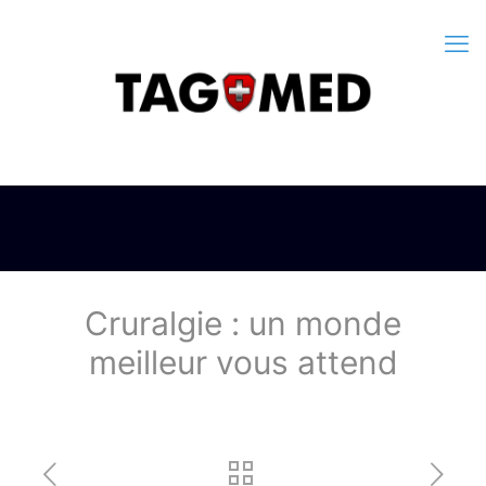
Cruralgie : un monde
meilleur vous attend