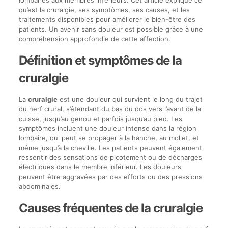
qu’est la cruralgie, ses symptômes, ses causes, et les
traitements disponibles pour améliorer le bien-être des
patients. Un avenir sans douleur est possible grâce à une
compréhension approfondie de cette affection.
Définition et symptômes de la
cruralgie
La
cruralgie
est une douleur qui survient le long du trajet
du nerf crural, s’étendant du bas du dos vers l’avant de la
cuisse, jusqu’au genou et parfois jusqu’au pied. Les
symptômes incluent une douleur intense dans la région
lombaire, qui peut se propager à la hanche, au mollet, et
même jusqu’à la cheville. Les patients peuvent également
ressentir des sensations de picotement ou de décharges
électriques dans le membre inférieur. Les douleurs
peuvent être aggravées par des efforts ou des pressions
abdominales.
Causes fréquentes de la cruralgie