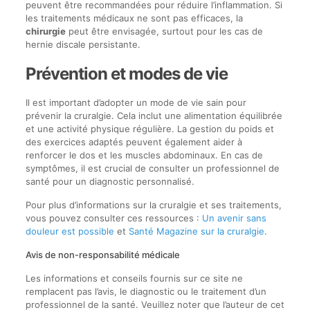
peuvent être recommandées pour réduire l’inflammation. Si
les traitements médicaux ne sont pas efficaces, la
chirurgie
peut être envisagée, surtout pour les cas de
hernie discale persistante.
Prévention et modes de vie
Il est important d’adopter un mode de vie sain pour
prévenir la cruralgie. Cela inclut une alimentation équilibrée
et une activité physique régulière. La gestion du poids et
des exercices adaptés peuvent également aider à
renforcer le dos et les muscles abdominaux. En cas de
symptômes, il est crucial de consulter un professionnel de
santé pour un diagnostic personnalisé.
Pour plus d’informations sur la cruralgie et ses traitements,
vous pouvez consulter ces ressources :
Un avenir sans
douleur est possible
et
Santé Magazine sur la cruralgie
.
Avis de non-responsabilité médicale
Les informations et conseils fournis sur ce site ne
remplacent pas l’avis, le diagnostic ou le traitement d’un
professionnel de la santé. Veuillez noter que l’auteur de cet