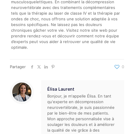
musculosquelettiques. En combinant la décompression
neurovertébrale avec des traitements complémentaires
tels que la thérapie au laser de classe IV et la thérapie par
ondes de choc, nous offrons une solution adaptée à vos
besoins spécifiques. Ne laissez pas les douleurs
chroniques gâcher votre vie. Visitez notre site web pour
prendre rendez-vous et découvrir comment notre équipe
d’experts peut vous aider à retrouver une qualité de vie
optimale.
Partager
0
Élisa Laurent
Bonjour, je m'appelle Élisa. En tant
qu'experte en décompression
neurovertébrale, je suis passionnée
par le bien-être de mes patients.
Mon approche personnalisée vise à
soulager les douleurs et à améliorer
la qualité de vie grâce à des