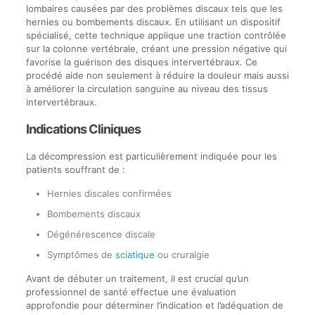
lombaires causées par des problèmes discaux tels que les
hernies ou bombements discaux. En utilisant un dispositif
spécialisé, cette technique applique une traction contrôlée
sur la colonne vertébrale, créant une pression négative qui
favorise la guérison des disques intervertébraux. Ce
procédé aide non seulement à réduire la douleur mais aussi
à améliorer la circulation sanguine au niveau des tissus
intervertébraux.
Indications Cliniques
La décompression est particulièrement indiquée pour les
patients souffrant de :
Hernies discales confirmées
Bombements discaux
Dégénérescence discale
Symptômes de
sciatique
ou cruralgie
Avant de débuter un traitement, il est crucial qu’un
professionnel de santé effectue une évaluation
approfondie pour déterminer l’indication et l’adéquation de