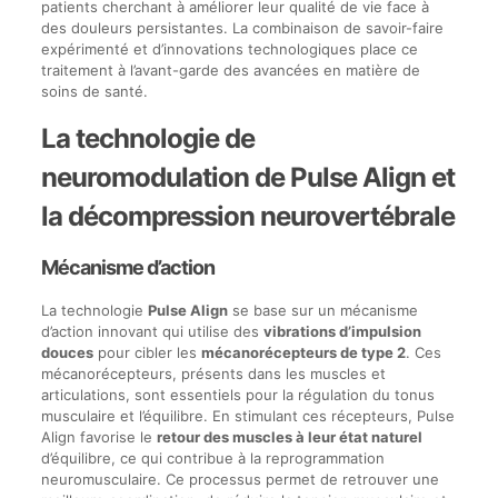
patients cherchant à améliorer leur qualité de vie face à
des douleurs persistantes. La combinaison de savoir-faire
expérimenté et d’innovations technologiques place ce
traitement à l’avant-garde des avancées en matière de
soins de santé.
La technologie de
neuromodulation de Pulse Align et
la décompression neurovertébrale
Mécanisme d’action
La technologie
Pulse Align
se base sur un mécanisme
d’action innovant qui utilise des
vibrations d’impulsion
douces
pour cibler les
mécanorécepteurs de type 2
. Ces
mécanorécepteurs, présents dans les muscles et
articulations, sont essentiels pour la régulation du tonus
musculaire et l’équilibre. En stimulant ces récepteurs, Pulse
Align favorise le
retour des muscles à leur état naturel
d’équilibre, ce qui contribue à la reprogrammation
neuromusculaire. Ce processus permet de retrouver une