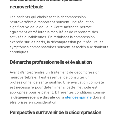
neurovertébrale
Les patients qui choisissent la décompression
neurovertébrale rapportent souvent une réduction
significative de la douleur. Cette méthode permet
également d’améliorer la mobilité et de reprendre des
activités quotidiennes. En réduisant la compression
exercée sur les nerfs, la décompression peut réduire les
symptômes compensatoires souvent associés aux douleurs
chroniques.
Démarche professionnelle et évaluation
Avant d’entreprendre un traitement de décompression
neurovertébrale, il est essentiel de consulter un
professionnel de santé qualifié. Une évaluation complète
est nécessaire pour déterminer si cette méthode est
appropriée pour le patient. Différentes conditions comme
la
dégénérescence discale
ou la
sténose spinale
doivent
être prises en considération.
Perspective sur l’avenir de la décompression