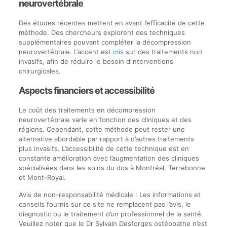
neurovertébrale
Des études récentes mettent en avant l’efficacité de cette
méthode. Des chercheurs explorent des techniques
supplémentaires pouvant compléter la décompression
neurovertébrale. L’accent est
mis
sur des traitements non
invasifs, afin de réduire le besoin d’interventions
chirurgicales.
Aspects financiers et accessibilité
Le coût des traitements en décompression
neurovertébrale varie en fonction des cliniques et des
régions. Cependant, cette méthode peut rester une
alternative abordable par rapport à d’autres traitements
plus invasifs. L’accessibilité de cette technique est en
constante amélioration avec l’augmentation des cliniques
spécialisées dans les soins du dos à Montréal, Terrebonne
et Mont-Royal.
Avis de non-responsabilité médicale : Les informations et
conseils fournis sur ce site ne remplacent pas l’avis, le
diagnostic ou le traitement d’un professionnel de la santé.
Veuillez noter que le Dr Sylvain Desforges ostéopathe n’est