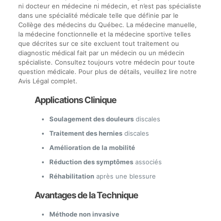
ni docteur en médecine ni médecin, et n’est pas spécialiste
dans une spécialité médicale telle que définie par le
Collège des médecins du Québec. La médecine manuelle,
la médecine fonctionnelle et la médecine sportive telles
que décrites sur ce site excluent tout traitement ou
diagnostic médical fait par un médecin ou un médecin
spécialiste. Consultez toujours votre médecin pour toute
question médicale. Pour plus de détails, veuillez lire notre
Avis Légal complet.
Applications Clinique
Soulagement des douleurs
discales
Traitement des hernies
discales
Amélioration de la mobilité
Réduction des symptômes
associés
Réhabilitation
après une blessure
Avantages de la Technique
Méthode non invasive