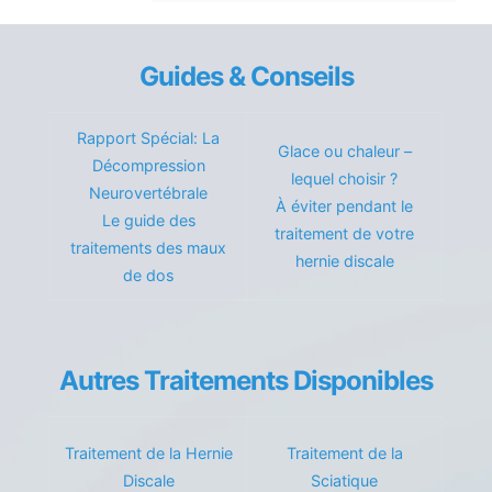
Guides & Conseils
Rapport Spécial: La
Glace ou chaleur –
Décompression
lequel choisir ?
Neurovertébrale
À éviter pendant le
Le guide des
traitement de votre
traitements des maux
hernie discale
de dos
Autres Traitements Disponibles
Traitement de la Hernie
Traitement de la
Discale
Sciatique