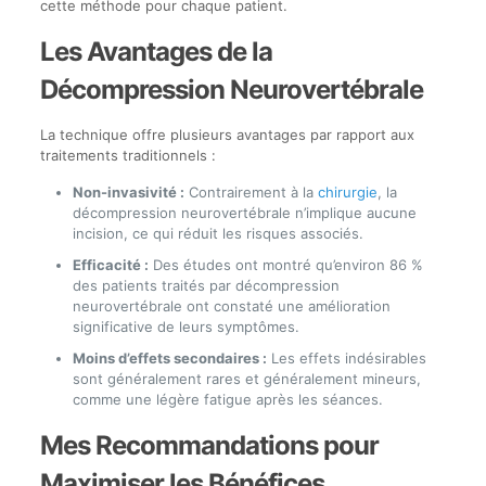
cette méthode pour chaque patient.
Les Avantages de la
Décompression Neurovertébrale
La technique offre plusieurs avantages par rapport aux
traitements traditionnels :
Non-invasivité :
Contrairement à la
chirurgie
, la
décompression neurovertébrale n’implique aucune
incision, ce qui réduit les risques associés.
Efficacité :
Des études ont montré qu’environ 86 %
des patients traités par décompression
neurovertébrale ont constaté une amélioration
significative de leurs symptômes.
Moins d’effets secondaires :
Les effets indésirables
sont généralement rares et généralement mineurs,
comme une légère fatigue après les séances.
Mes Recommandations pour
Maximiser les Bénéfices