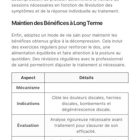
sessions nécessaires en fonction de l’évolution des
symptômes et de la réponse individuelle au traitement.
Maintien des Bénéfices à Long Terme
Enfin, adoptez un mode de vie sain pour maintenir les
bénéfices obtenus grâce à la décompression. Cela inclut
des exercices réguliers pour renforcer le dos, une
alimentation équilibrée et faire attention à la posture au
quotidien. Des révisions régulières avec le professionnel
de santé permettront d’ajuster le traitement si nécessaire.
Aspect
Détails
Mécanisme
Cible les douleurs discales, hernies
Indications
discales, bombements et
dégénérescence discale.
Analyse rigoureuse nécessaire avant
Évaluation
traitement pour s’assurer de son
efficacité.