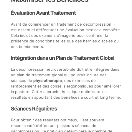
Évaluation Avant Traitement
Avant de commencer un traitement de décompression, il
est essentiel d’effectuer une évaluation médicale complète.
Cela inclut des examens d’imagerie pour confirmer la
présence de conditions telles que des hernies discales ou
des bombements.
Intégration dans un Plan de Traitement Global
La décompression neurovertébrale doit être intégrée dans
un plan de traitement global qui pourrait inclure des
séances de
physiothérapie
, des exercices de
renforcement et des conseils ergonomiques pour améliorer
la posture. Cette approche holistique optimisera les
résultats en apportant des bénéfices à court et long terme.
Séances Régulières
Pour obtenir des résultats optimaux, il est souvent
recommandé d’effectuer plusieurs séances de
décompression. Le praticien déterminera le nombre de