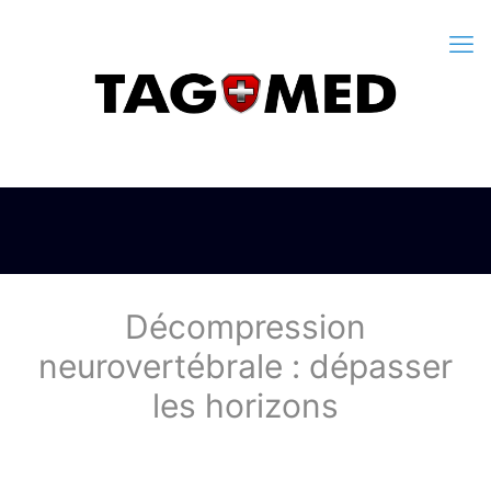
Décompression
neurovertébrale : dépasser
les horizons