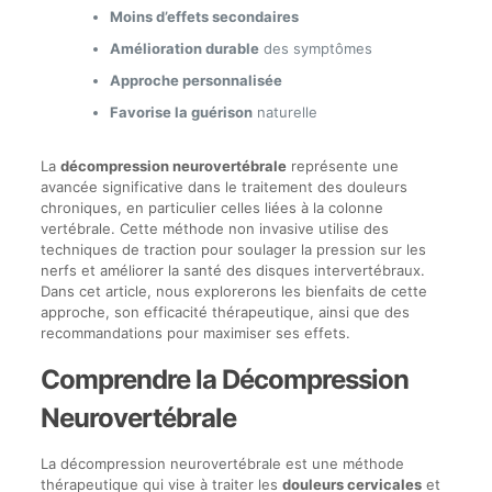
Moins d’effets secondaires
Amélioration durable
des symptômes
Approche personnalisée
Favorise la guérison
naturelle
La
décompression neurovertébrale
représente une
avancée significative dans le traitement des douleurs
chroniques, en particulier celles liées à la colonne
vertébrale. Cette méthode non invasive utilise des
techniques de traction pour soulager la pression sur les
nerfs et améliorer la santé des disques intervertébraux.
Dans cet article, nous explorerons les bienfaits de cette
approche, son efficacité thérapeutique, ainsi que des
recommandations pour maximiser ses effets.
Comprendre la Décompression
Neurovertébrale
La décompression neurovertébrale est une méthode
thérapeutique qui vise à traiter les
douleurs cervicales
et