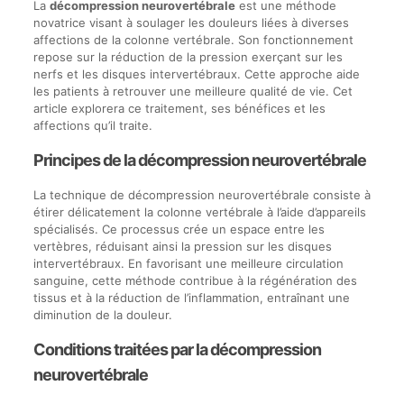
La
décompression neurovertébrale
est une méthode
novatrice visant à soulager les douleurs liées à diverses
affections de la colonne vertébrale. Son fonctionnement
repose sur la réduction de la pression exerçant sur les
nerfs et les disques intervertébraux. Cette approche aide
les patients à retrouver une meilleure qualité de vie. Cet
article explorera ce traitement, ses bénéfices et les
affections qu’il traite.
Principes de la décompression neurovertébrale
La technique de décompression neurovertébrale consiste à
étirer délicatement la colonne vertébrale à l’aide d’appareils
spécialisés. Ce processus crée un espace entre les
vertèbres, réduisant ainsi la pression sur les disques
intervertébraux. En favorisant une meilleure circulation
sanguine, cette méthode contribue à la régénération des
tissus et à la réduction de l’inflammation, entraînant une
diminution de la douleur.
Conditions traitées par la décompression
neurovertébrale