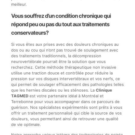
meilleur.
Vous souffrez d’un condition chronique qui
répond peu ou pas du tout aux traitements
conservateurs?
Si vous êtes aux prises avec des douleurs chroniques au
dos ou au cou qui n’ont pas trouvé de soulagement avec
des traitements traditionnels, la décompression
neurovertébrale pourrait être la solution que vous
recherchez. Cette méthode thérapeutique non invasive
utilise une traction douce et contrôlée pour réduire la
pression sur vos disques intervertébraux et vos nerfs, ce
qui permet de soulager efficacement des pathologies telles
que les hernies discales ou les sténoses. La
Clinique
TAGMED
est votre partenaire idéal à Montréal et
Terrebonne pour vous accompagner dans ce parcours de
guérison. Nos spécialistes expérimentés sont prêts à vous
offrir un traitement personnalisé qui cible la source de vos
douleurs, vous permettant ainsi de retrouver une qualité
de vie optimale.
Notre approche unique intègre des technologies de pointe