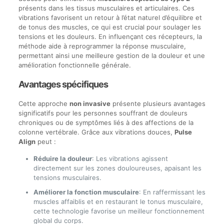
présents dans les tissus musculaires et articulaires. Ces
vibrations favorisent un retour à l’état naturel d’équilibre et
de tonus des muscles, ce qui est crucial pour soulager les
tensions et les douleurs. En influençant ces récepteurs, la
méthode aide à reprogrammer la réponse musculaire,
permettant ainsi une meilleure gestion de la douleur et une
amélioration fonctionnelle générale.
Avantages spécifiques
Cette approche
non invasive
présente plusieurs avantages
significatifs pour les personnes souffrant de douleurs
chroniques ou de symptômes liés à des affections de la
colonne vertébrale. Grâce aux vibrations douces,
Pulse
Align
peut :
Réduire la douleur
: Les vibrations agissent
directement sur les zones douloureuses, apaisant les
tensions musculaires.
Améliorer la fonction musculaire
: En raffermissant les
muscles affaiblis et en restaurant le tonus musculaire,
cette technologie favorise un meilleur fonctionnement
global du corps.