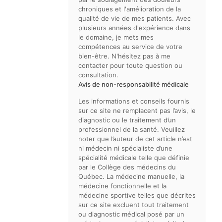
chroniques et l'amélioration de la
qualité de vie de mes patients. Avec
plusieurs années d'expérience dans
le domaine, je mets mes
compétences au service de votre
bien-être. N'hésitez pas à me
contacter pour toute question ou
consultation.
Avis de non-responsabilité médicale
Les informations et conseils fournis
sur ce site ne remplacent pas l’avis, le
diagnostic ou le traitement d’un
professionnel de la santé. Veuillez
noter que l’auteur de cet article n’est
ni médecin ni spécialiste d’une
spécialité médicale telle que définie
par le Collège des médecins du
Québec. La médecine manuelle, la
médecine fonctionnelle et la
médecine sportive telles que décrites
sur ce site excluent tout traitement
ou diagnostic médical posé par un