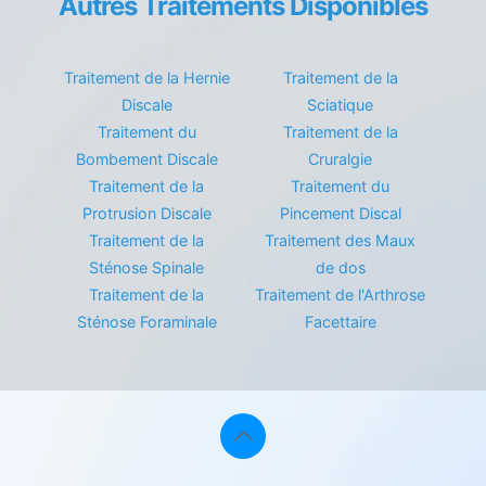
Autres Traitements Disponibles
Traitement de la Hernie
Traitement de la
Discale
Sciatique
Traitement du
Traitement de la
Bombement Discale
Cruralgie
Traitement de la
Traitement du
Protrusion Discale
Pincement Discal
Traitement de la
Traitement des Maux
Sténose Spinale
de dos
Traitement de la
Traitement de l'Arthrose
Sténose Foraminale
Facettaire