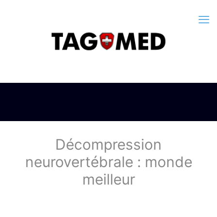
Décompression
neurovertébrale : monde
meilleur