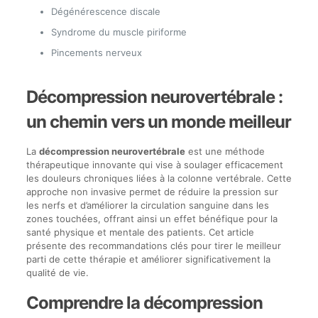
Dégénérescence discale
Syndrome du muscle piriforme
Pincements nerveux
Décompression neurovertébrale :
un chemin vers un monde meilleur
La
décompression neurovertébrale
est une méthode
thérapeutique innovante qui vise à soulager efficacement
les douleurs chroniques liées à la colonne vertébrale. Cette
approche non invasive permet de réduire la pression sur
les nerfs et d’améliorer la circulation sanguine dans les
zones touchées, offrant ainsi un effet bénéfique pour la
santé physique et mentale des patients. Cet article
présente des recommandations clés pour tirer le meilleur
parti de cette thérapie et améliorer significativement la
qualité de vie.
Comprendre la décompression