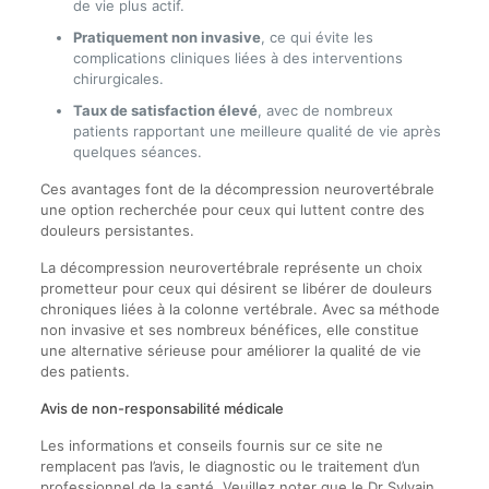
de vie plus actif.
Pratiquement non invasive
, ce qui évite les
complications cliniques liées à des interventions
chirurgicales.
Taux de satisfaction élevé
, avec de nombreux
patients rapportant une meilleure qualité de vie après
quelques séances.
Ces avantages font de la décompression neurovertébrale
une option recherchée pour ceux qui luttent contre des
douleurs persistantes.
La décompression neurovertébrale représente un choix
prometteur pour ceux qui désirent se libérer de douleurs
chroniques liées à la colonne vertébrale. Avec sa méthode
non invasive et ses nombreux bénéfices, elle constitue
une alternative sérieuse pour améliorer la qualité de vie
des patients.
Avis de non-responsabilité médicale
Les informations et conseils fournis sur ce site ne
remplacent pas l’avis, le diagnostic ou le traitement d’un
professionnel de la santé. Veuillez noter que le Dr Sylvain