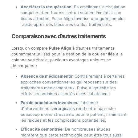
Accélérer la récupération
: En améliorant la circulation
sanguine et en fournissant un soutien immédiat aux
tissus affectés, Pulse Align favorise une guérison plus
rapide après des blessures ou des traitements.
Comparaison avec d’autres traitements
Lorsqu’on compare
Pulse Align
à d’autres traitements
couramment utilisés pour la gestion de la douleur liée à la
colonne vertébrale, plusieurs avantages uniques se
démarquent :
Absence de médicaments
: Contrairement à certaines
approches conventionnelles qui reposent sur des
traitements médicamenteux, Pulse Align évite les
effets secondaires associés à ces substances.
Pas de procédures invasives
: L’absence
d’interventions chirurgicales rend cette approche
beaucoup moins stressante pour le patient, minimisant
les risques et les complications potentielles.
Efficacité démontrée
: De nombreuses études
montrent que cette technologie peut être tout aussi