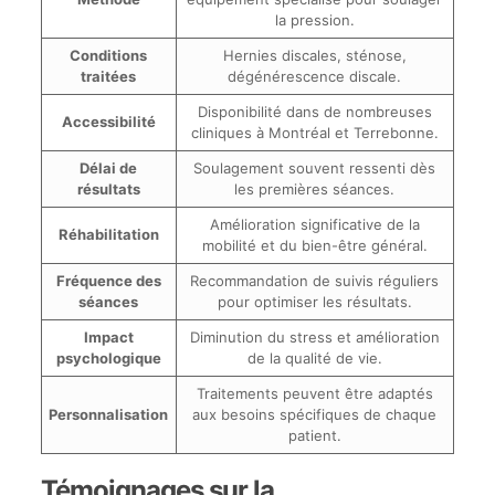
la pression.
Conditions
Hernies discales, sténose,
traitées
dégénérescence discale.
Disponibilité dans de nombreuses
Accessibilité
cliniques à Montréal et Terrebonne.
Délai de
Soulagement souvent ressenti dès
résultats
les premières séances.
Amélioration significative de la
Réhabilitation
mobilité et du bien-être général.
Fréquence des
Recommandation de suivis réguliers
séances
pour optimiser les résultats.
Impact
Diminution du stress et amélioration
psychologique
de la qualité de vie.
Traitements peuvent être adaptés
Personnalisation
aux besoins spécifiques de chaque
patient.
Témoignages sur la