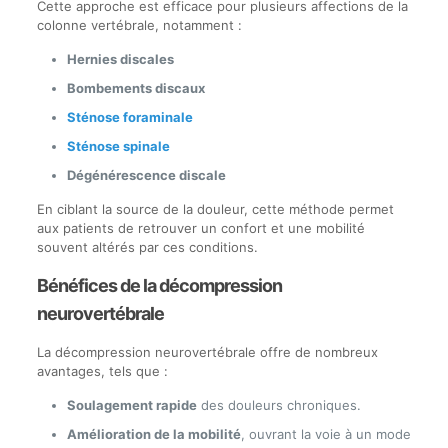
Cette approche est efficace pour plusieurs affections de la
colonne vertébrale, notamment :
Hernies discales
Bombements discaux
Sténose foraminale
Sténose spinale
Dégénérescence discale
En ciblant la source de la douleur, cette méthode permet
aux patients de retrouver un confort et une mobilité
souvent altérés par ces conditions.
Bénéfices de la décompression
neurovertébrale
La décompression neurovertébrale offre de nombreux
avantages, tels que :
Soulagement rapide
des douleurs chroniques.
Amélioration de la mobilité
, ouvrant la voie à un mode