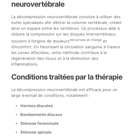
neurovertébrale
La décompression neurovertébrale consiste à utiliser des
outils spécialisés afin d’étirer la colonne vertébrale, créant
ainsi un espace entre les vertèbres. Ce processus aide à
réduire la compression sur les disques intervertébraux,
non prises en charge
souvent à l’origine de douleurs
et
d’inconfort. En favorisant la circulation sanguine à travers
les zones affectées, cette méthode contribue à la
régénération des tissus et à la diminution des
inflammations.
Conditions traitées par la thérapie
La décompression neurovertébrale est efficace pour un
large éventail de conditions, notamment :
Hernies discales
Bombements discaux
Sténose foraminale
Sténose spinale