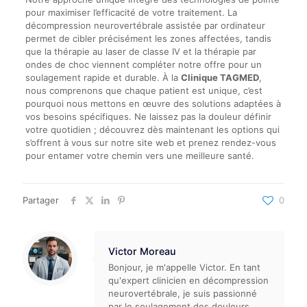
pour maximiser l’efficacité de votre traitement. La
décompression neurovertébrale assistée par ordinateur
permet de cibler précisément les zones affectées, tandis
que la thérapie au laser de classe IV et la thérapie par
ondes de choc viennent compléter notre offre pour un
soulagement rapide et durable. À la
Clinique TAGMED
,
nous comprenons que chaque patient est unique, c’est
pourquoi nous mettons en œuvre des solutions adaptées à
vos besoins spécifiques. Ne laissez pas la douleur définir
votre quotidien ; découvrez dès maintenant les options qui
s’offrent à vous sur notre site web et prenez rendez-vous
pour entamer votre chemin vers une meilleure santé.
Partager
0
Victor Moreau
Bonjour, je m'appelle Victor. En tant
qu'expert clinicien en décompression
neurovertébrale, je suis passionné
par le soulagement des douleurs