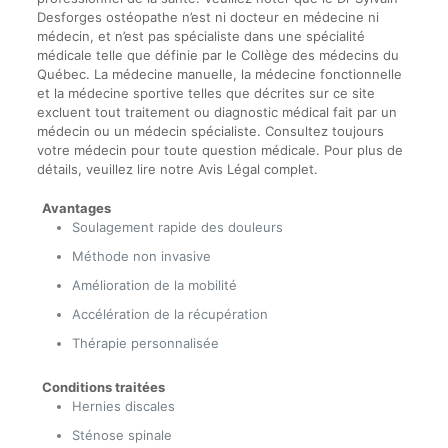
Desforges ostéopathe n’est ni docteur en médecine ni
médecin, et n’est pas spécialiste dans une spécialité
médicale telle que définie par le Collège des médecins du
Québec. La médecine manuelle, la médecine fonctionnelle
et la médecine sportive telles que décrites sur ce site
excluent tout traitement ou diagnostic médical fait par un
médecin ou un médecin spécialiste. Consultez toujours
votre médecin pour toute question médicale. Pour plus de
détails, veuillez lire notre Avis Légal complet.
Avantages
Soulagement rapide des douleurs
Méthode non invasive
Amélioration de la mobilité
Accélération de la récupération
Thérapie personnalisée
Conditions traitées
Hernies discales
Sténose spinale