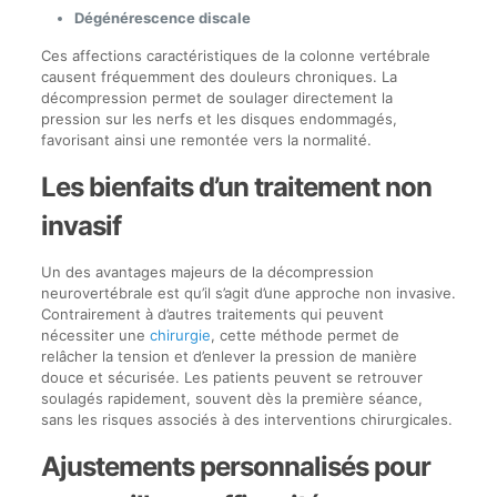
Dégénérescence discale
Ces affections caractéristiques de la colonne vertébrale
causent fréquemment des douleurs chroniques. La
décompression permet de soulager directement la
pression sur les nerfs et les disques endommagés,
favorisant ainsi une remontée vers la normalité.
Les bienfaits d’un traitement non
invasif
Un des avantages majeurs de la décompression
neurovertébrale est qu’il s’agit d’une approche non invasive.
Contrairement à d’autres traitements qui peuvent
nécessiter une
chirurgie
, cette méthode permet de
relâcher la tension et d’enlever la pression de manière
douce et sécurisée. Les patients peuvent se retrouver
soulagés rapidement, souvent dès la première séance,
sans les risques associés à des interventions chirurgicales.
Ajustements personnalisés pour