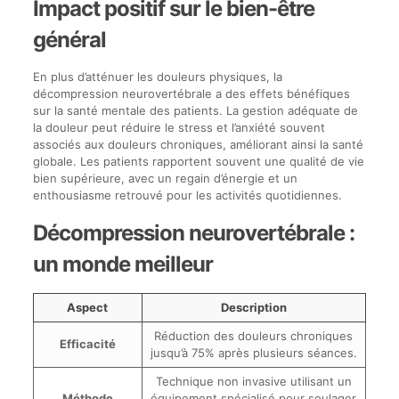
Impact positif sur le bien-être
général
En plus d’atténuer les douleurs physiques, la
décompression neurovertébrale a des effets bénéfiques
sur la santé mentale des patients. La gestion adéquate de
la douleur peut réduire le stress et l’anxiété souvent
associés aux douleurs chroniques, améliorant ainsi la santé
globale. Les patients rapportent souvent une qualité de vie
bien supérieure, avec un regain d’énergie et un
enthousiasme retrouvé pour les activités quotidiennes.
Décompression neurovertébrale :
un monde meilleur
Aspect
Description
Réduction des douleurs chroniques
Efficacité
jusqu’à 75% après plusieurs séances.
Technique non invasive utilisant un
Méthode
équipement spécialisé pour soulager