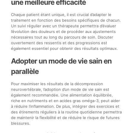
une meilleure efficacité
Chaque patient étant unique, il est crucial d’adapter le
traitement en fonction des besoins spécifiques de chacun.
Un suivi régulier avec un thérapeute permettra d’évaluer
l’évolution des douleurs et de procéder aux ajustements
nécessaires tout au long du parcours de soin. Discuter
ouvertement des ressentis et des progressions est
également essentiel pour obtenir des résultats optimaux.
Adopter un mode de vie sain en
parallèle
Pour maximiser les résultats de la décompression
neurovertébrale, l’adoption d’un mode de vie sain est
également recommandée. Une alimentation équilibrée,
riche en nutriments et en acides gras oméga-3, peut aider
à réduire l’inflammation. De plus, intégrer des exercices et
des étirements réguliers à la routine quotidienne permettra
de maintenir la flexibilité et de réduire le risque de futures
blessures.