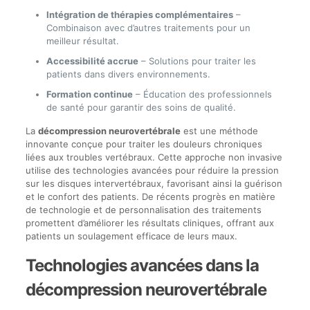
Intégration de thérapies complémentaires
–
Combinaison avec d’autres traitements pour un
meilleur résultat.
Accessibilité accrue
– Solutions pour traiter les
patients dans divers environnements.
Formation continue
– Éducation des professionnels
de santé pour garantir des soins de qualité.
La
décompression neurovertébrale
est une méthode
innovante conçue pour traiter les douleurs chroniques
liées aux troubles vertébraux. Cette approche non invasive
utilise des technologies avancées pour réduire la pression
sur les disques intervertébraux, favorisant ainsi la guérison
et le confort des patients. De récents progrès en matière
de technologie et de personnalisation des traitements
promettent d’améliorer les résultats cliniques, offrant aux
patients un soulagement efficace de leurs maux.
Technologies avancées dans la
décompression neurovertébrale