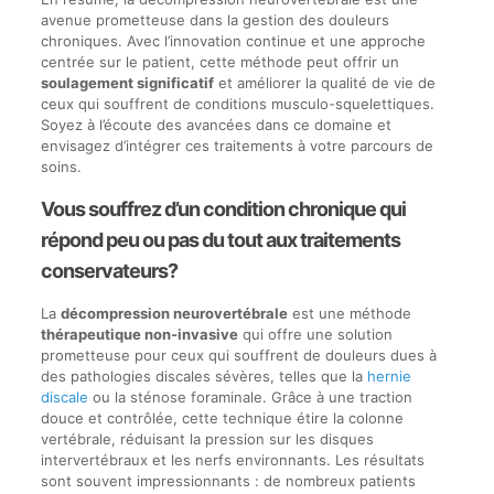
avenue prometteuse dans la gestion des douleurs
chroniques. Avec l’innovation continue et une approche
centrée sur le patient, cette méthode peut offrir un
soulagement significatif
et améliorer la qualité de vie de
ceux qui souffrent de conditions musculo-squelettiques.
Soyez à l’écoute des avancées dans ce domaine et
envisagez d’intégrer ces traitements à votre parcours de
soins.
Vous souffrez d’un condition chronique qui
répond peu ou pas du tout aux traitements
conservateurs?
La
décompression neurovertébrale
est une méthode
thérapeutique non-invasive
qui offre une solution
prometteuse pour ceux qui souffrent de douleurs dues à
des pathologies discales sévères, telles que la
hernie
discale
ou la sténose foraminale. Grâce à une traction
douce et contrôlée, cette technique étire la colonne
vertébrale, réduisant la pression sur les disques
intervertébraux et les nerfs environnants. Les résultats
sont souvent impressionnants : de nombreux patients