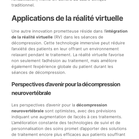
traditionnel.
Applications de la réalité virtuelle
Une autre innovation prometteuse réside dans l’
intégration
de la réalité virtuelle
(RV) dans les séances de
décompression. Cette technologie immersive peut réduire
l’anxiété des patients en leur offrant un environnement
relaxant pendant le traitement. La réalité virtuelle favorise
non seulement l’adhésion au traitement, mais améliore
également l’expérience globale du patient durant les
séances de décompression.
Perspectives d’avenir pour la décompression
neurovertébrale
Les perspectives d’avenir pour la
décompression
neurovertébrale
sont optimistes, avec des prévisions
indiquant une augmentation de l’accès à ces traitements.
L’amélioration constante des technologies de suivi et de
personnalisation des soins promet d’apporter des solutions
de traitement encore plus efficaces aux patients souffrant