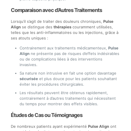
Comparaison avec d’Autres Traitements
Lorsqu’il s’agit de traiter des douleurs chroniques,
Pulse
Align
se distingue des
thérapies
couramment utilisées,
telles que les anti-inflammatoires ou les injections, grâce à
ses atouts uniques :
Contrairement aux traitements médicamenteux,
Pulse
Align
ne présente pas de risques d’effets indésirables
ou de complications liées à des interventions
invasives.
Sa nature non intrusive en fait une option davantage
sécurisée
et plus douce pour les patients souhaitant
éviter les procédures chirurgicales.
Les résultats peuvent être obtenus rapidement,
contrairement à d’autres traitements qui nécessitent
du temps pour montrer des effets visibles.
Études de Cas ou Témoignages
De nombreux patients ayant expérimenté
Pulse Align
ont