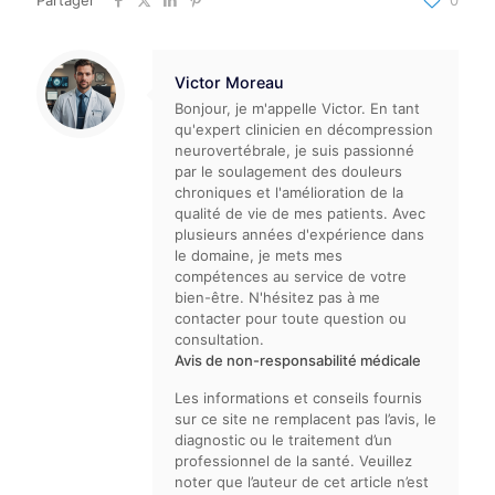
Partager
0
Victor Moreau
Bonjour, je m'appelle Victor. En tant
qu'expert clinicien en décompression
neurovertébrale, je suis passionné
par le soulagement des douleurs
chroniques et l'amélioration de la
qualité de vie de mes patients. Avec
plusieurs années d'expérience dans
le domaine, je mets mes
compétences au service de votre
bien-être. N'hésitez pas à me
contacter pour toute question ou
consultation.
Avis de non-responsabilité médicale
Les informations et conseils fournis
sur ce site ne remplacent pas l’avis, le
diagnostic ou le traitement d’un
professionnel de la santé. Veuillez
noter que l’auteur de cet article n’est