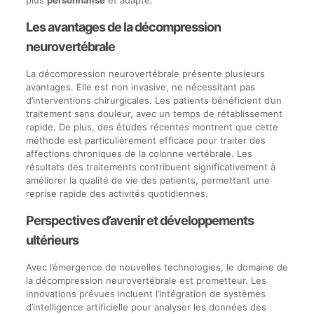
plus
personnalisé
et adapté.
Les avantages de la décompression
neurovertébrale
La décompression neurovertébrale présente plusieurs
avantages. Elle est non invasive, ne nécessitant pas
d’interventions chirurgicales. Les patients bénéficient d’un
traitement sans douleur, avec un temps de rétablissement
rapide. De plus, des études récentes montrent que cette
méthode est particulièrement efficace pour traiter des
affections chroniques de la colonne vertébrale. Les
résultats des traitements contribuent significativement à
améliorer la qualité de vie des patients, permettant une
reprise rapide des activités quotidiennes.
Perspectives d’avenir et développements
ultérieurs
Avec l’émergence de nouvelles technologies, le domaine de
la décompression neurovertébrale est prometteur. Les
innovations prévues incluent l’intégration de systèmes
d’intelligence artificielle pour analyser les données des