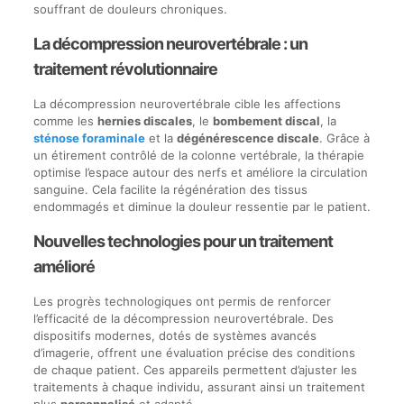
souffrant de douleurs chroniques.
La décompression neurovertébrale : un
traitement révolutionnaire
La décompression neurovertébrale cible les affections
comme les
hernies discales
, le
bombement discal
, la
sténose foraminale
et la
dégénérescence discale
. Grâce à
un étirement contrôlé de la colonne vertébrale, la thérapie
optimise l’espace autour des nerfs et améliore la circulation
sanguine. Cela facilite la régénération des tissus
endommagés et diminue la douleur ressentie par le patient.
Nouvelles technologies pour un traitement
amélioré
Les progrès technologiques ont permis de renforcer
l’efficacité de la décompression neurovertébrale. Des
dispositifs modernes, dotés de systèmes avancés
d’imagerie, offrent une évaluation précise des conditions
de chaque patient. Ces appareils permettent d’ajuster les
traitements à chaque individu, assurant ainsi un traitement