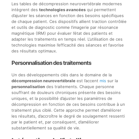
Les tables de décompression neurovertébrale modernes
intègrent des
technologies avancées
qui permettent
d’ajuster les séances en fonction des besoins spécifiques
de chaque patient. Ces dispositifs allient traction contrôlée
et outils de diagnostic comme l’imagerie par résonance
magnétique (IRM) pour évaluer l’état des patients et
adapter les traitements en temps réel. L’utilisation de ces
technologies maximise l’efficacité des séances et favorise
des résultats optimaux.
Personnalisation des traitements
Un des développements clés dans le domaine de la
décompression neurovertébrale
est l’accent
mis
sur la
personnalisation
des traitements. Chaque personne
souffrant de douleurs chroniques présente des besoins
uniques, et la possibilité d’ajuster les paramètres de
décompression en fonction de ces besoins contribue à un
traitement plus ciblé. Cette approche permet d’améliorer
les résultats, d’accroître le degré de soulagement ressenti
par le patient et, par conséquent, d’améliorer
substantiellement sa qualité de vie.