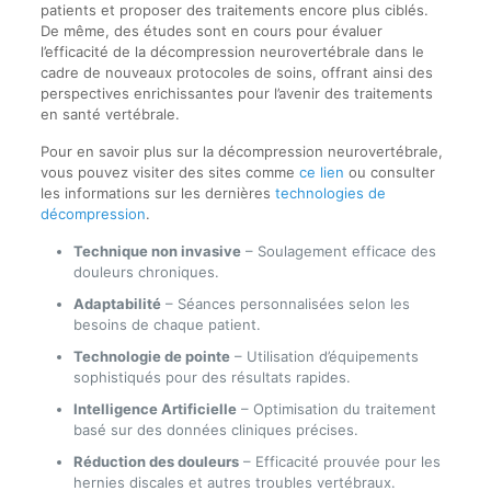
patients et proposer des traitements encore plus ciblés.
De même, des études sont en cours pour évaluer
l’efficacité de la décompression neurovertébrale dans le
cadre de nouveaux protocoles de soins, offrant ainsi des
perspectives enrichissantes pour l’avenir des traitements
en santé vertébrale.
Pour en savoir plus sur la décompression neurovertébrale,
vous pouvez visiter des sites comme
ce lien
ou consulter
les informations sur les dernières
technologies de
décompression
.
Technique non invasive
– Soulagement efficace des
douleurs chroniques.
Adaptabilité
– Séances personnalisées selon les
besoins de chaque patient.
Technologie de pointe
– Utilisation d’équipements
sophistiqués pour des résultats rapides.
Intelligence Artificielle
– Optimisation du traitement
basé sur des données cliniques précises.
Réduction des douleurs
– Efficacité prouvée pour les
hernies discales et autres troubles vertébraux.