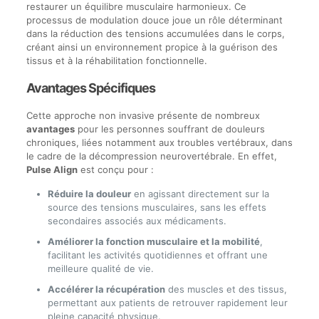
restaurer un équilibre musculaire harmonieux. Ce
processus de modulation douce joue un rôle déterminant
dans la réduction des tensions accumulées dans le corps,
créant ainsi un environnement propice à la guérison des
tissus et à la réhabilitation fonctionnelle.
Avantages Spécifiques
Cette approche non invasive présente de nombreux
avantages
pour les personnes souffrant de douleurs
chroniques, liées notamment aux troubles vertébraux, dans
le cadre de la décompression neurovertébrale. En effet,
Pulse Align
est conçu pour :
Réduire la douleur
en agissant directement sur la
source des tensions musculaires, sans les effets
secondaires associés aux médicaments.
Améliorer la fonction musculaire et la mobilité
,
facilitant les activités quotidiennes et offrant une
meilleure qualité de vie.
Accélérer la récupération
des muscles et des tissus,
permettant aux patients de retrouver rapidement leur
pleine capacité physique.