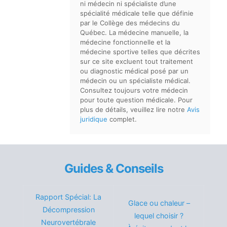
ni médecin ni spécialiste d’une
spécialité médicale telle que définie
par le Collège des médecins du
Québec. La médecine manuelle, la
médecine fonctionnelle et la
médecine sportive telles que décrites
sur ce site excluent tout traitement
ou diagnostic médical posé par un
médecin ou un spécialiste médical.
Consultez toujours votre médecin
pour toute question médicale. Pour
plus de détails, veuillez lire notre
Avis
juridique
complet.
Guides & Conseils
Rapport Spécial: La
Glace ou chaleur –
Décompression
lequel choisir ?
Neurovertébrale