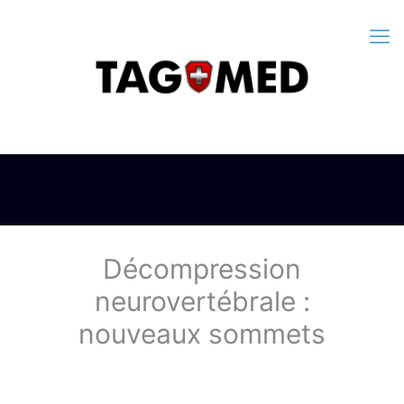
Décompression
neurovertébrale :
nouveaux sommets