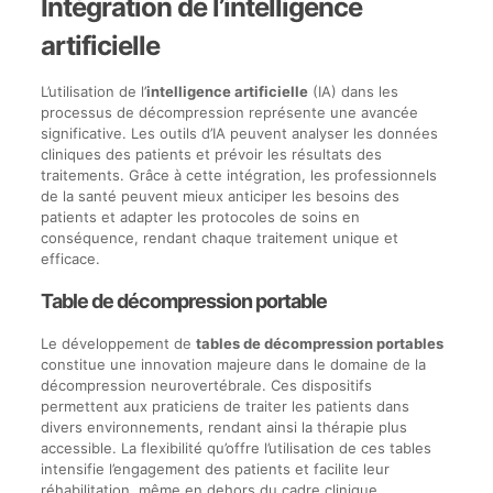
Intégration de l’intelligence
artificielle
L’utilisation de l’
intelligence artificielle
(IA) dans les
processus de décompression représente une avancée
significative. Les outils d’IA peuvent analyser les données
cliniques des patients et prévoir les résultats des
traitements. Grâce à cette intégration, les professionnels
de la santé peuvent mieux anticiper les besoins des
patients et adapter les protocoles de soins en
conséquence, rendant chaque traitement unique et
efficace.
Table de décompression portable
Le développement de
tables de décompression portables
constitue une innovation majeure dans le domaine de la
décompression neurovertébrale. Ces dispositifs
permettent aux praticiens de traiter les patients dans
divers environnements, rendant ainsi la thérapie plus
accessible. La flexibilité qu’offre l’utilisation de ces tables
intensifie l’engagement des patients et facilite leur
réhabilitation, même en dehors du cadre clinique