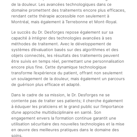
de la douleur. Les avancées technologiques dans ce
domaine promettent des traitements encore plus efficaces,
rendant cette thérapie accessible non seulement à
Montréal, mais également à Terrebonne et Mont-Royal.
Le succès du Dr. Desforges repose également sur sa
capacité à intégrer des technologies avancées à ses
méthodes de traitement. Avec le développement de
systèmes d’évaluation basés sur des algorithmes et des
objets connectés, les résultats des traitements peuvent
être suivis en temps réel, permettant une personnalisation
encore plus fine. Cette dynamique technologique
transforme l’expérience du patient, offrant non seulement
un soulagement de la douleur, mais également un parcours
de guérison plus efficace et adapté.
Dans le cadre de sa mission, le Dr. Desforges ne se
contente pas de traiter ses patients; il cherche également
à éduquer les praticiens et le grand public sur l’importance
d’une approche multidisciplinaire en santé. Son
engagement envers la formation continue garantit une
utilisation sécuritaire des nouvelles technologies et la mise
en œuvre des meilleures pratiques dans le domaine des
soins.