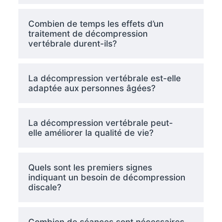
Combien de temps les effets d’un
traitement de décompression
vertébrale durent-ils?
La décompression vertébrale est-elle
adaptée aux personnes âgées?
La décompression vertébrale peut-
elle améliorer la qualité de vie?
Quels sont les premiers signes
indiquant un besoin de décompression
discale?