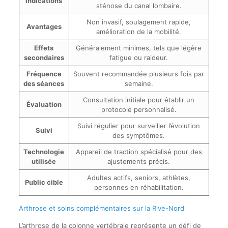
Indications
sténose du canal lombaire.
Non invasif, soulagement rapide,
Avantages
amélioration de la mobilité.
Effets
Généralement minimes, tels que légère
secondaires
fatigue ou raideur.
Fréquence
Souvent recommandée plusieurs fois par
des séances
semaine.
Consultation initiale pour établir un
Évaluation
protocole personnalisé.
Suivi régulier pour surveiller l’évolution
Suivi
des symptômes.
Technologie
Appareil de traction spécialisé pour des
utilisée
ajustements précis.
Adultes actifs, seniors, athlètes,
Public cible
personnes en réhabilitation.
Arthrose et soins complémentaires sur la Rive-Nord
L’arthrose de la colonne vertébrale représente un défi de