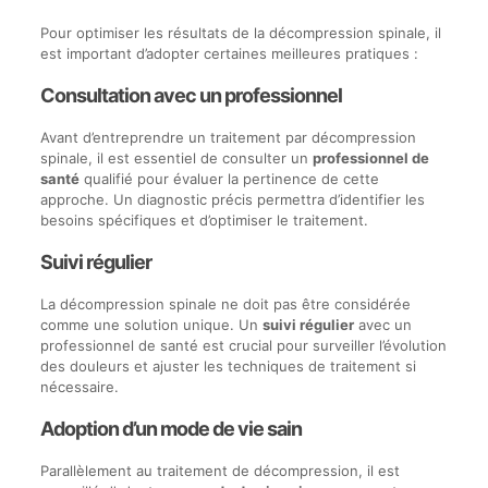
Pour optimiser les résultats de la décompression spinale, il
est important d’adopter certaines meilleures pratiques :
Consultation avec un professionnel
Avant d’entreprendre un traitement par décompression
spinale, il est essentiel de consulter un
professionnel de
santé
qualifié pour évaluer la pertinence de cette
approche. Un diagnostic précis permettra d’identifier les
besoins spécifiques et d’optimiser le traitement.
Suivi régulier
La décompression spinale ne doit pas être considérée
comme une solution unique. Un
suivi régulier
avec un
professionnel de santé est crucial pour surveiller l’évolution
des douleurs et ajuster les techniques de traitement si
nécessaire.
Adoption d’un mode de vie sain
Parallèlement au traitement de décompression, il est