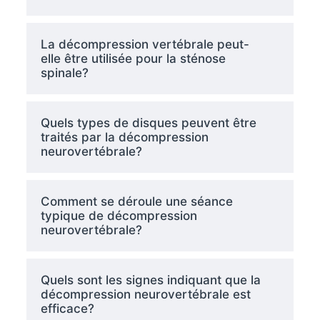
La décompression vertébrale peut-
elle être utilisée pour la sténose
spinale?
Quels types de disques peuvent être
traités par la décompression
neurovertébrale?
Comment se déroule une séance
typique de décompression
neurovertébrale?
Quels sont les signes indiquant que la
décompression neurovertébrale est
efficace?