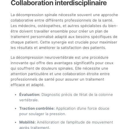
Collaboration interdisciplinaire
La décompression spinale nécessite souvent une approche
collaborative entre différents professionnels de la santé.
Les médecins, ostéopathes, et autres spécialistes du bien-
être doivent travailler ensemble pour créer un plan de
traitement personnalisé adapté aux besoins spécifiques de
chaque patient. Cette synergie est cruciale pour maximiser
les résultats et améliorer la satisfaction des patients.
La décompression neurovertébrale est une procédure
innovante qui offre des avantages significatifs pour ceux
qui souffrent de douleurs spinales. Elle nécessite une
attention particulière et une collaboration étroite entre
professionnels de santé pour assurer un traitement
efficace et adapté.
Évaluation:
Diagnostic précis de l’état de la colonne
vertébrale.
Traction contrôlée:
Application d’une force douce
pour soulager la pression.
Mobilité:
Amélioration de l’amplitude de mouvement
après traitement.