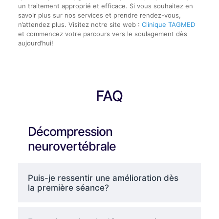
un traitement approprié et efficace. Si vous souhaitez en
savoir plus sur nos services et prendre rendez-vous,
n’attendez plus. Visitez notre site web :
Clinique TAGMED
et commencez votre parcours vers le soulagement dès
aujourd’hui!
FAQ
Décompression
neurovertébrale
Puis-je ressentir une amélioration dès
la première séance?