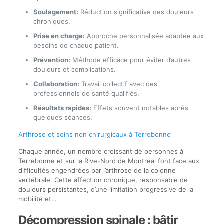
Soulagement:
Réduction significative des douleurs
chroniques.
Prise en charge:
Approche personnalisée adaptée aux
besoins de chaque patient.
Prévention:
Méthode efficace pour éviter d’autres
douleurs et complications.
Collaboration:
Travail collectif avec des
professionnels de santé qualifiés.
Résultats rapides:
Effets souvent notables après
quelques séances.
Arthrose et soins non chirurgicaux à Terrebonne
Chaque année, un nombre croissant de personnes à
Terrebonne et sur la Rive-Nord de Montréal font face aux
difficultés engendrées par l’arthrose de la colonne
vertébrale. Cette affection chronique, responsable de
douleurs persistantes, d’une limitation progressive de la
mobilité et…
Décompression spinale : bâtir