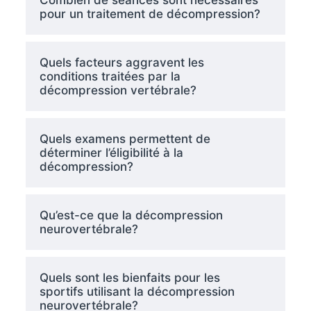
Combien de séances sont nécessaires
pour un traitement de décompression?
Quels facteurs aggravent les
conditions traitées par la
décompression vertébrale?
Quels examens permettent de
déterminer l’éligibilité à la
décompression?
Qu’est-ce que la décompression
neurovertébrale?
Quels sont les bienfaits pour les
sportifs utilisant la décompression
neurovertébrale?