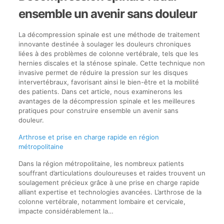
ensemble un avenir sans douleur
La décompression spinale est une méthode de traitement
innovante destinée à soulager les douleurs chroniques
liées à des problèmes de colonne vertébrale, tels que les
hernies discales et la sténose spinale. Cette technique non
invasive permet de réduire la pression sur les disques
intervertébraux, favorisant ainsi le bien-être et la mobilité
des patients. Dans cet article, nous examinerons les
avantages de la décompression spinale et les meilleures
pratiques pour construire ensemble un avenir sans
douleur.
Arthrose et prise en charge rapide en région
métropolitaine
Dans la région métropolitaine, les nombreux patients
souffrant d’articulations douloureuses et raides trouvent un
soulagement précieux grâce à une prise en charge rapide
alliant expertise et technologies avancées. L’arthrose de la
colonne vertébrale, notamment lombaire et cervicale,
impacte considérablement la…