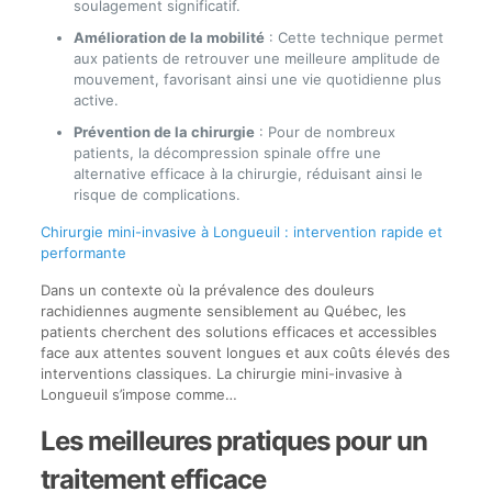
soulagement significatif.
Amélioration de la mobilité
: Cette technique permet
aux patients de retrouver une meilleure amplitude de
mouvement, favorisant ainsi une vie quotidienne plus
active.
Prévention de la chirurgie
: Pour de nombreux
patients, la décompression spinale offre une
alternative efficace à la chirurgie, réduisant ainsi le
risque de complications.
Chirurgie mini-invasive à Longueuil : intervention rapide et
performante
Dans un contexte où la prévalence des douleurs
rachidiennes augmente sensiblement au Québec, les
patients cherchent des solutions efficaces et accessibles
face aux attentes souvent longues et aux coûts élevés des
interventions classiques. La chirurgie mini-invasive à
Longueuil s’impose comme…
Les meilleures pratiques pour un
traitement efficace