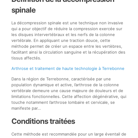
spinale
La décompression spinale est une technique non invasive
qui a pour objectif de réduire la compression exercée sur
les disques intervertébraux et les nerfs de la colonne
vertébrale. En appliquant une traction douce, cette
méthode permet de créer un espace entre les vertèbres,
facilitant ainsi la circulation sanguine et la récupération des
tissus affectés.
Arthrose et traitement de haute technologie à Terrebonne
Dans la région de Terrebonne, caractérisée par une
population dynamique et active, l’arthrose de la colonne
vertébrale demeure une cause majeure de douleurs et de
limitations fonctionnelles. Cette affection dégénérative, qui
touche notamment l’arthrose lombaire et cervicale, se
manifeste par…
Conditions traitées
Cette méthode est recommandée pour un large éventail de