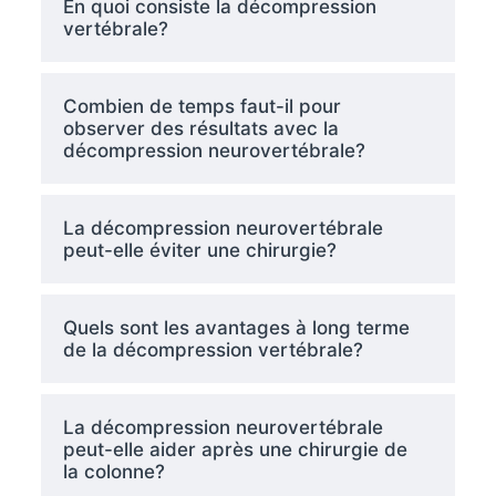
En quoi consiste la décompression
vertébrale?
Combien de temps faut-il pour
observer des résultats avec la
décompression neurovertébrale?
La décompression neurovertébrale
peut-elle éviter une chirurgie?
Quels sont les avantages à long terme
de la décompression vertébrale?
La décompression neurovertébrale
peut-elle aider après une chirurgie de
la colonne?