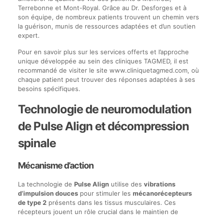
Terrebonne et Mont-Royal. Grâce au Dr. Desforges et à
son équipe, de nombreux patients trouvent un chemin vers
la guérison, munis de ressources adaptées et d’un soutien
expert.
Pour en savoir plus sur les services offerts et l’approche
unique développée au sein des cliniques TAGMED, il est
recommandé de visiter le site www.cliniquetagmed.com, où
chaque patient peut trouver des réponses adaptées à ses
besoins spécifiques.
Technologie de neuromodulation
de Pulse Align et décompression
spinale
Mécanisme d’action
La technologie de
Pulse Align
utilise des
vibrations
d’impulsion douces
pour stimuler les
mécanorécepteurs
de type 2
présents dans les tissus musculaires. Ces
récepteurs jouent un rôle crucial dans le maintien de