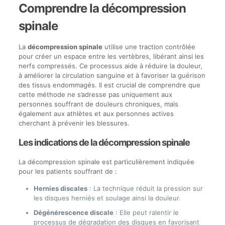
Comprendre la décompression
spinale
La
décompression spinale
utilise une traction contrôlée
pour créer un espace entre les vertèbres, libérant ainsi les
nerfs compressés. Ce processus aide à réduire la douleur,
à améliorer la circulation sanguine et à favoriser la guérison
des tissus endommagés. Il est crucial de comprendre que
cette méthode ne s’adresse pas uniquement aux
personnes souffrant de douleurs chroniques, mais
également aux athlètes et aux personnes actives
cherchant à prévenir les blessures.
Les indications de la décompression spinale
La décompression spinale est particulièrement indiquée
pour les patients souffrant de :
Hernies discales
: La technique réduit la pression sur
les disques herniés et soulage ainsi la douleur.
Dégénérescence discale
: Elle peut ralentir le
processus de dégradation des disques en favorisant