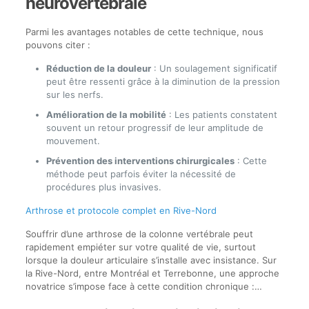
neurovertébrale
Parmi les avantages notables de cette technique, nous
pouvons citer :
Réduction de la douleur
: Un soulagement significatif
peut être ressenti grâce à la diminution de la pression
sur les nerfs.
Amélioration de la mobilité
: Les patients constatent
souvent un retour progressif de leur amplitude de
mouvement.
Prévention des interventions chirurgicales
: Cette
méthode peut parfois éviter la nécessité de
procédures plus invasives.
Arthrose et protocole complet en Rive-Nord
Souffrir d’une arthrose de la colonne vertébrale peut
rapidement empiéter sur votre qualité de vie, surtout
lorsque la douleur articulaire s’installe avec insistance. Sur
la Rive-Nord, entre Montréal et Terrebonne, une approche
novatrice s’impose face à cette condition chronique :…