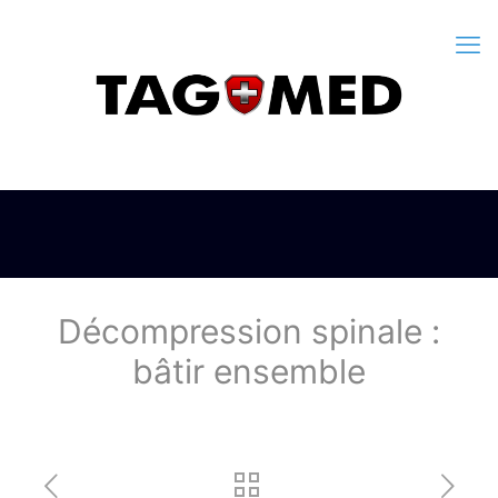
Décompression spinale :
bâtir ensemble