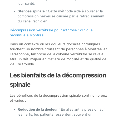
leur santé.
Sténose spinale
: Cette méthode aide à soulager la
compression nerveuse causée par le rétrécissement
du canal rachidien.
Décompression vertébrale pour arthrose : clinique
reconnue à Montréal
Dans un contexte où les douleurs dorsales chroniques
touchent un nombre croissant de personnes à Montréal et
Terrebonne, l’arthrose de la colonne vertébrale se révèle
être un défi majeur en matière de mobilité et de qualité de
vie. Ce trouble…
Les bienfaits de la décompression
spinale
Les bénéfices de la décompression spinale sont nombreux
et variés :
Réduction de la douleur
: En alleviant la pression sur
les nerfs, les patients ressentent souvent un