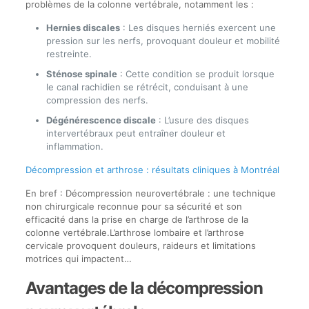
problèmes de la colonne vertébrale, notamment les :
Hernies discales
: Les disques herniés exercent une
pression sur les nerfs, provoquant douleur et mobilité
restreinte.
Sténose spinale
: Cette condition se produit lorsque
le canal rachidien se rétrécit, conduisant à une
compression des nerfs.
Dégénérescence discale
: L’usure des disques
intervertébraux peut entraîner douleur et
inflammation.
Décompression et arthrose : résultats cliniques à Montréal
En bref : Décompression neurovertébrale : une technique
non chirurgicale reconnue pour sa sécurité et son
efficacité dans la prise en charge de l’arthrose de la
colonne vertébrale.L’arthrose lombaire et l’arthrose
cervicale provoquent douleurs, raideurs et limitations
motrices qui impactent…
Avantages de la décompression