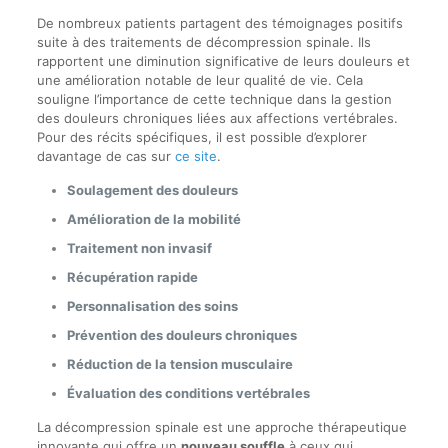
De nombreux patients partagent des témoignages positifs
suite à des traitements de décompression spinale. Ils
rapportent une diminution significative de leurs douleurs et
une amélioration notable de leur qualité de vie. Cela
souligne l’importance de cette technique dans la gestion
des douleurs chroniques liées aux affections vertébrales.
Pour des récits spécifiques, il est possible d’explorer
davantage de cas sur
ce site
.
Soulagement des douleurs
Amélioration de la mobilité
Traitement non invasif
Récupération rapide
Personnalisation des soins
Prévention des douleurs chroniques
Réduction de la tension musculaire
Évaluation des conditions vertébrales
La décompression spinale est une approche thérapeutique
innovante qui offre un
nouveau souffle
à ceux qui