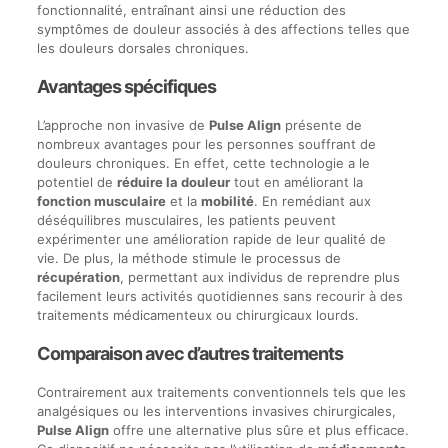
fonctionnalité, entraînant ainsi une réduction des
symptômes de douleur associés à des affections telles que
les douleurs dorsales chroniques.
Avantages spécifiques
L’approche non invasive de
Pulse Align
présente de
nombreux avantages pour les personnes souffrant de
douleurs chroniques. En effet, cette technologie a le
potentiel de
réduire la douleur
tout en améliorant la
fonction musculaire
et la
mobilité
. En remédiant aux
déséquilibres musculaires, les patients peuvent
expérimenter une amélioration rapide de leur qualité de
vie. De plus, la méthode stimule le processus de
récupération
, permettant aux individus de reprendre plus
facilement leurs activités quotidiennes sans recourir à des
traitements médicamenteux ou chirurgicaux lourds.
Comparaison avec d’autres traitements
Contrairement aux traitements conventionnels tels que les
analgésiques ou les interventions invasives chirurgicales,
Pulse Align
offre une alternative plus sûre et plus efficace.