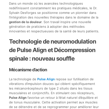
Dans un monde où les avancées technologiques
redéfinissent constamment les pratiques médicales, le Dr.
Sylvain Desforges se positionne comme un pionnier dans
l’intégration des nouvelles thérapies dans le domaine de la
gestion de la douleur
. Son travail inspire une nouvelle
génération de praticiens à adopter des méthodes
innovantes et respectueuses de la santé de leurs patients.
Technologie de neuromodulation
de Pulse Align et Décompression
spinale : nouveau souffle
Mécanisme d’action
La technologie de
Pulse Align
repose sur l’utilisation de
vibrations d’impulsion douces qui ciblent spécifiquement
les mécanorécepteurs de type 2 situés dans les tissus
musculaires et conjonctifs. En stimulant ces récepteurs,
Pulse Align
favorise un retour à l’état naturel d’équilibre et
de tonus musculaire. Cette activation permet aux muscles
de se détendre et de se reprogrammer pour améliorer leur