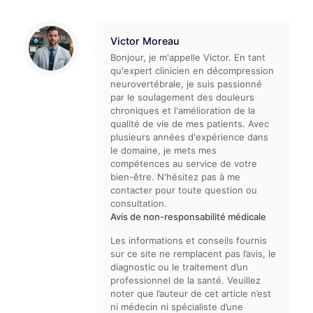
Victor Moreau
Bonjour, je m'appelle Victor. En tant
qu'expert clinicien en décompression
neurovertébrale, je suis passionné
par le soulagement des douleurs
chroniques et l'amélioration de la
qualité de vie de mes patients. Avec
plusieurs années d'expérience dans
le domaine, je mets mes
compétences au service de votre
bien-être. N'hésitez pas à me
contacter pour toute question ou
consultation.
Avis de non-responsabilité médicale
Les informations et conseils fournis
sur ce site ne remplacent pas l’avis, le
diagnostic ou le traitement d’un
professionnel de la santé. Veuillez
noter que l’auteur de cet article n’est
ni médecin ni spécialiste d’une