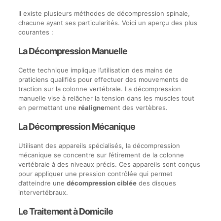
Il existe plusieurs méthodes de décompression spinale,
chacune ayant ses particularités. Voici un aperçu des plus
courantes :
La Décompression Manuelle
Cette technique implique l’utilisation des mains de
praticiens qualifiés pour effectuer des mouvements de
traction sur la colonne vertébrale. La décompression
manuelle vise à relâcher la tension dans les muscles tout
en permettant une
réaligne
ment des vertèbres.
La Décompression Mécanique
Utilisant des appareils spécialisés, la décompression
mécanique se concentre sur l’étirement de la colonne
vertébrale à des niveaux précis. Ces appareils sont conçus
pour appliquer une pression contrôlée qui permet
d’atteindre une
décompression ciblée
des disques
intervertébraux.
Le Traitement à Domicile