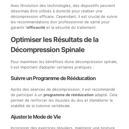
Avec l’évolution des technologies, des dispositifs peuvent
désormais être utilisés à domicile pour réaliser une
décompression efficace. Cependant, il est crucial de suivre
les recommandations d’un professionnel de santé pour
garantir l’
efficacité
et la sécurité du traitement.
Optimiser les Résultats de la
Décompression Spinale
Pour maximiser les bénéfices d’une décompression spinale,
il est important d’adopter certaines pratiques :
Suivre un Programme de Rééducation
Après des séances de décompression, il est recommandé
de participer à un
programme de rééducation
adapté. Cela
permet de renforcer les muscles du dos et d’améliorer la
stabilité de la colonne vertébrale.
Ajuster le Mode de Vie
Incorporer des exercices réguliers, maintenir une posture