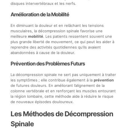
disques intervertébraux et les nerfs.
Amélioration de la Mobilité
En diminuant la douleur et en relâchant les tensions
musculaires, la décompression spinale favorise une
meilleure
mobilité
. Les patients ressentent souvent une
plus grande liberté de mouvement, ce qui peut les aider à
reprendre des activités quotidiennes qu’ils avaient
abandonnées à cause de la douleur.
Prévention des Problèmes Futurs
La décompression spinale ne sert pas uniquement à traiter
les symptômes ; elle contribue également à la
prévention
de futures douleurs. En améliorant l’alignement de la
colonne vertébrale et en renforçant les muscles entourant
la région lombaire, cette méthode aide à réduire le risque
de nouveaux épisodes douloureux.
Les Méthodes de Décompression
Spinale