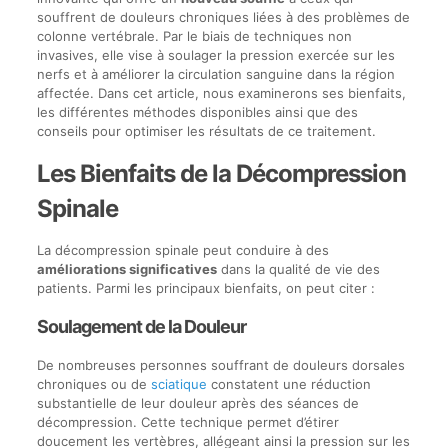
souffrent de douleurs chroniques liées à des problèmes de
colonne vertébrale. Par le biais de techniques non
invasives, elle vise à soulager la pression exercée sur les
nerfs et à améliorer la circulation sanguine dans la région
affectée. Dans cet article, nous examinerons ses bienfaits,
les différentes méthodes disponibles ainsi que des
conseils pour optimiser les résultats de ce traitement.
Les Bienfaits de la Décompression
Spinale
La décompression spinale peut conduire à des
améliorations significatives
dans la qualité de vie des
patients. Parmi les principaux bienfaits, on peut citer :
Soulagement de la Douleur
De nombreuses personnes souffrant de douleurs dorsales
chroniques ou de
sciatique
constatent une réduction
substantielle de leur douleur après des séances de
décompression. Cette technique permet d’étirer
doucement les vertèbres, allégeant ainsi la pression sur les