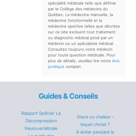
spécialité médicale telle que définie
par le Collège des médecins du
Québec. La médecine manuelle, la
médecine fonctionnelle et la
médecine sportive telles que décrites
sur ce site excluent tout traitement
ou diagnostic médical posé par un
médecin ou un spécialiste médical.
Consultez toujours votre médecin
pour toute question médicale. Pour
plus de détails, veuillez lire notre
Avis
juridique
complet.
Guides & Conseils
Rapport Spécial: La
Glace ou chaleur –
Décompression
lequel choisir ?
Neurovertébrale
À éviter pendant le
Le guide des