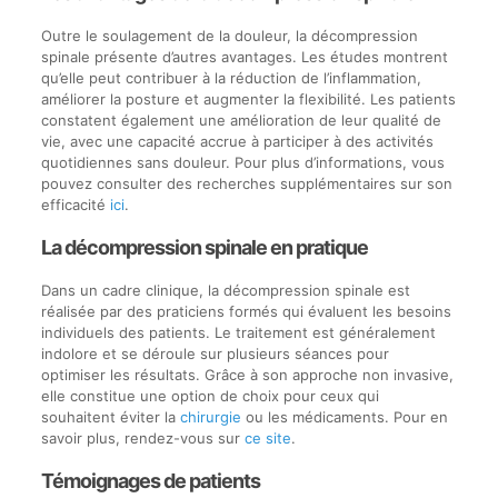
Outre le soulagement de la douleur, la décompression
spinale présente d’autres avantages. Les études montrent
qu’elle peut contribuer à la réduction de l’inflammation,
améliorer la posture et augmenter la flexibilité. Les patients
constatent également une amélioration de leur qualité de
vie, avec une capacité accrue à participer à des activités
quotidiennes sans douleur. Pour plus d’informations, vous
pouvez consulter des recherches supplémentaires sur son
efficacité
ici
.
La décompression spinale en pratique
Dans un cadre clinique, la décompression spinale est
réalisée par des praticiens formés qui évaluent les besoins
individuels des patients. Le traitement est généralement
indolore et se déroule sur plusieurs séances pour
optimiser les résultats. Grâce à son approche non invasive,
elle constitue une option de choix pour ceux qui
souhaitent éviter la
chirurgie
ou les médicaments. Pour en
savoir plus, rendez-vous sur
ce site
.
Témoignages de patients