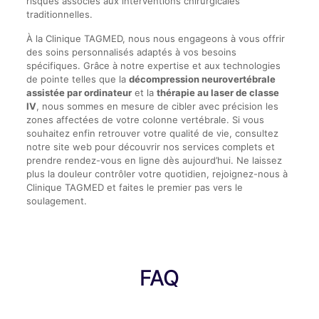
risques associés aux interventions chirurgicales
traditionnelles.
À la Clinique TAGMED, nous nous engageons à vous offrir
des soins personnalisés adaptés à vos besoins
spécifiques. Grâce à notre expertise et aux technologies
de pointe telles que la
décompression neurovertébrale
assistée par ordinateur
et la
thérapie au laser de classe
IV
, nous sommes en mesure de cibler avec précision les
zones affectées de votre colonne vertébrale. Si vous
souhaitez enfin retrouver votre qualité de vie, consultez
notre site web pour découvrir nos services complets et
prendre rendez-vous en ligne dès aujourd’hui. Ne laissez
plus la douleur contrôler votre quotidien, rejoignez-nous à
Clinique TAGMED et faites le premier pas vers le
soulagement.
FAQ