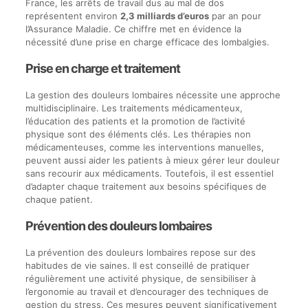
France, les arrêts de travail dus au mal de dos
représentent environ
2,3 milliards d’euros
par an pour
l’Assurance Maladie. Ce chiffre met en évidence la
nécessité d’une prise en charge efficace des lombalgies.
Prise en charge et traitement
La gestion des douleurs lombaires nécessite une approche
multidisciplinaire. Les traitements médicamenteux,
l’éducation des patients et la promotion de l’activité
physique sont des éléments clés. Les thérapies non
médicamenteuses, comme les interventions manuelles,
peuvent aussi aider les patients à mieux gérer leur douleur
sans recourir aux médicaments. Toutefois, il est essentiel
d’adapter chaque traitement aux besoins spécifiques de
chaque patient.
Prévention des douleurs lombaires
La prévention des douleurs lombaires repose sur des
habitudes de vie saines. Il est conseillé de pratiquer
régulièrement une activité physique, de sensibiliser à
l’ergonomie au travail et d’encourager des techniques de
gestion du stress. Ces mesures peuvent significativement