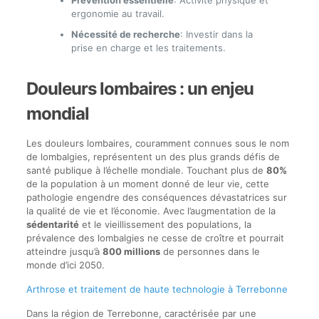
Prévention essentielle
: Activité physique et
ergonomie au travail.
Nécessité de recherche
: Investir dans la
prise en charge et les traitements.
Douleurs lombaires : un enjeu
mondial
Les douleurs lombaires, couramment connues sous le nom
de lombalgies, représentent un des plus grands défis de
santé publique à l’échelle mondiale. Touchant plus de
80%
de la population à un moment donné de leur vie, cette
pathologie engendre des conséquences dévastatrices sur
la qualité de vie et l’économie. Avec l’augmentation de la
sédentarité
et le vieillissement des populations, la
prévalence des lombalgies ne cesse de croître et pourrait
atteindre jusqu’à
800 millions
de personnes dans le
monde d’ici 2050.
Arthrose et traitement de haute technologie à Terrebonne
Dans la région de Terrebonne, caractérisée par une