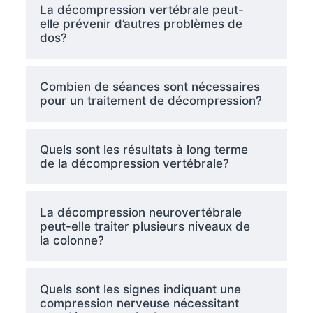
La décompression vertébrale peut-
elle prévenir d’autres problèmes de
dos?
Combien de séances sont nécessaires
pour un traitement de décompression?
Quels sont les résultats à long terme
de la décompression vertébrale?
La décompression neurovertébrale
peut-elle traiter plusieurs niveaux de
la colonne?
Quels sont les signes indiquant une
compression nerveuse nécessitant