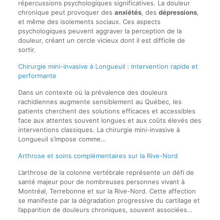
répercussions psychologiques significatives. La douleur
chronique peut provoquer des
anxiétés
, des
dépressions
,
et même des isolements sociaux. Ces aspects
psychologiques peuvent aggraver la perception de la
douleur, créant un cercle vicieux dont il est difficile de
sortir.
Chirurgie mini-invasive à Longueuil : intervention rapide et
performante
Dans un contexte où la prévalence des douleurs
rachidiennes augmente sensiblement au Québec, les
patients cherchent des solutions efficaces et accessibles
face aux attentes souvent longues et aux coûts élevés des
interventions classiques. La chirurgie mini-invasive à
Longueuil s’impose comme…
Arthrose et soins complémentaires sur la Rive-Nord
L’arthrose de la colonne vertébrale représente un défi de
santé majeur pour de nombreuses personnes vivant à
Montréal, Terrebonne et sur la Rive-Nord. Cette affection
se manifeste par la dégradation progressive du cartilage et
l’apparition de douleurs chroniques, souvent associées…