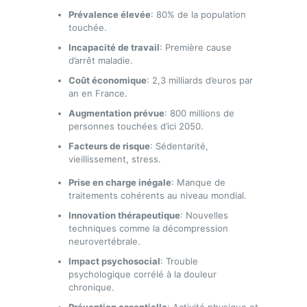
Prévalence élevée
: 80% de la population
touchée.
Incapacité de travail
: Première cause
d’arrêt maladie.
Coût économique
: 2,3 milliards d’euros par
an en France.
Augmentation prévue
: 800 millions de
personnes touchées d’ici 2050.
Facteurs de risque
: Sédentarité,
vieillissement, stress.
Prise en charge inégale
: Manque de
traitements cohérents au niveau mondial.
Innovation thérapeutique
: Nouvelles
techniques comme la décompression
neurovertébrale.
Impact psychosocial
: Trouble
psychologique corrélé à la douleur
chronique.