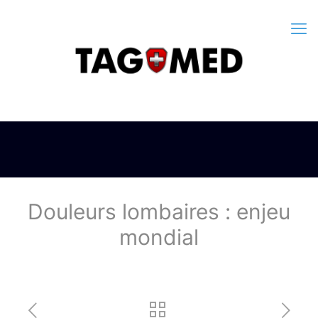
Douleurs lombaires : enjeu
mondial