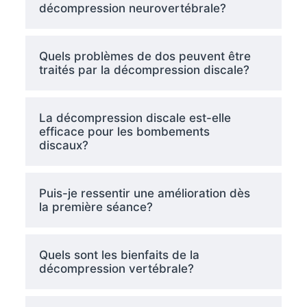
décompression neurovertébrale?
Quels problèmes de dos peuvent être
traités par la décompression discale?
La décompression discale est-elle
efficace pour les bombements
discaux?
Puis-je ressentir une amélioration dès
la première séance?
Quels sont les bienfaits de la
décompression vertébrale?