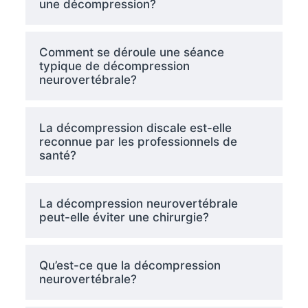
une décompression?
Comment se déroule une séance
typique de décompression
neurovertébrale?
La décompression discale est-elle
reconnue par les professionnels de
santé?
La décompression neurovertébrale
peut-elle éviter une chirurgie?
Qu’est-ce que la décompression
neurovertébrale?