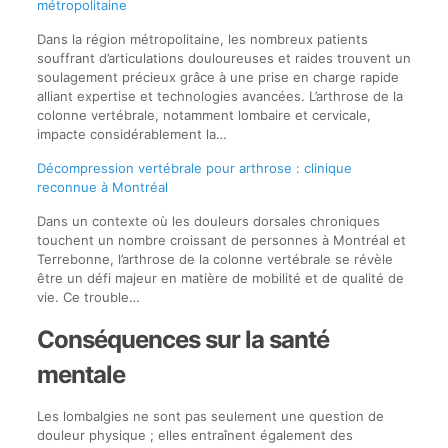
métropolitaine
Dans la région métropolitaine, les nombreux patients
souffrant d’articulations douloureuses et raides trouvent un
soulagement précieux grâce à une prise en charge rapide
alliant expertise et technologies avancées. L’arthrose de la
colonne vertébrale, notamment lombaire et cervicale,
impacte considérablement la…
Décompression vertébrale pour arthrose : clinique
reconnue à Montréal
Dans un contexte où les douleurs dorsales chroniques
touchent un nombre croissant de personnes à Montréal et
Terrebonne, l’arthrose de la colonne vertébrale se révèle
être un défi majeur en matière de mobilité et de qualité de
vie. Ce trouble…
Conséquences sur la santé
mentale
Les lombalgies ne sont pas seulement une question de
douleur physique ; elles entraînent également des