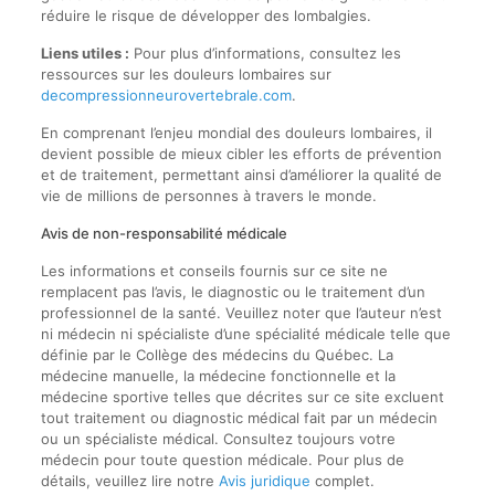
réduire le risque de développer des lombalgies.
Liens utiles :
Pour plus d’informations, consultez les
ressources sur les douleurs lombaires sur
decompressionneurovertebrale.com
.
En comprenant l’enjeu mondial des douleurs lombaires, il
devient possible de mieux cibler les efforts de prévention
et de traitement, permettant ainsi d’améliorer la qualité de
vie de millions de personnes à travers le monde.
Avis de non-responsabilité médicale
Les informations et conseils fournis sur ce site ne
remplacent pas l’avis, le diagnostic ou le traitement d’un
professionnel de la santé. Veuillez noter que l’auteur n’est
ni médecin ni spécialiste d’une spécialité médicale telle que
définie par le Collège des médecins du Québec. La
médecine manuelle, la médecine fonctionnelle et la
médecine sportive telles que décrites sur ce site excluent
tout traitement ou diagnostic médical fait par un médecin
ou un spécialiste médical. Consultez toujours votre
médecin pour toute question médicale. Pour plus de
détails, veuillez lire notre
Avis juridique
complet.