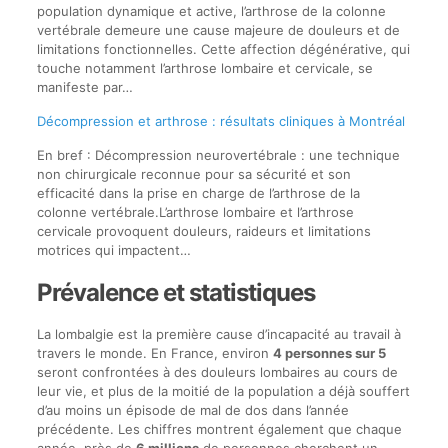
population dynamique et active, l’arthrose de la colonne
vertébrale demeure une cause majeure de douleurs et de
limitations fonctionnelles. Cette affection dégénérative, qui
touche notamment l’arthrose lombaire et cervicale, se
manifeste par…
Décompression et arthrose : résultats cliniques à Montréal
En bref : Décompression neurovertébrale : une technique
non chirurgicale reconnue pour sa sécurité et son
efficacité dans la prise en charge de l’arthrose de la
colonne vertébrale.L’arthrose lombaire et l’arthrose
cervicale provoquent douleurs, raideurs et limitations
motrices qui impactent…
Prévalence et statistiques
La lombalgie est la première cause d’incapacité au travail à
travers le monde. En France, environ
4 personnes sur 5
seront confrontées à des douleurs lombaires au cours de
leur vie, et plus de la moitié de la population a déjà souffert
d’au moins un épisode de mal de dos dans l’année
précédente. Les chiffres montrent également que chaque