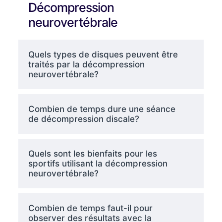
Décompression
neurovertébrale
Quels types de disques peuvent être
traités par la décompression
neurovertébrale?
Combien de temps dure une séance
de décompression discale?
Quels sont les bienfaits pour les
sportifs utilisant la décompression
neurovertébrale?
Combien de temps faut-il pour
observer des résultats avec la