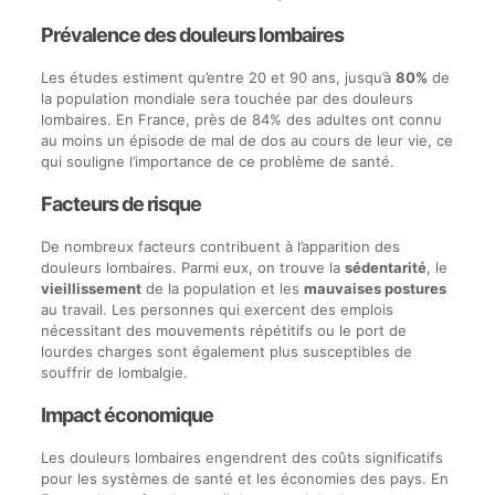
Prévalence des douleurs lombaires
Les études estiment qu’entre 20 et 90 ans, jusqu’à
80%
de
la population mondiale sera touchée par des douleurs
lombaires. En France, près de 84% des adultes ont connu
au moins un épisode de mal de dos au cours de leur vie, ce
qui souligne l’importance de ce problème de santé.
Facteurs de risque
De nombreux facteurs contribuent à l’apparition des
douleurs lombaires. Parmi eux, on trouve la
sédentarité
, le
vieillissement
de la population et les
mauvaises postures
au travail. Les personnes qui exercent des emplois
nécessitant des mouvements répétitifs ou le port de
lourdes charges sont également plus susceptibles de
souffrir de lombalgie.
Impact économique
Les douleurs lombaires engendrent des coûts significatifs
pour les systèmes de santé et les économies des pays. En