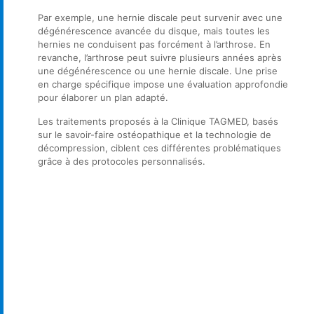
Par exemple, une hernie discale peut survenir avec une
dégénérescence avancée du disque, mais toutes les
hernies ne conduisent pas forcément à l’arthrose. En
revanche, l’arthrose peut suivre plusieurs années après
une dégénérescence ou une hernie discale. Une prise
en charge spécifique impose une évaluation approfondie
pour élaborer un plan adapté.
Les traitements proposés à la Clinique TAGMED, basés
sur le savoir-faire ostéopathique et la technologie de
décompression, ciblent ces différentes problématiques
grâce à des protocoles personnalisés.