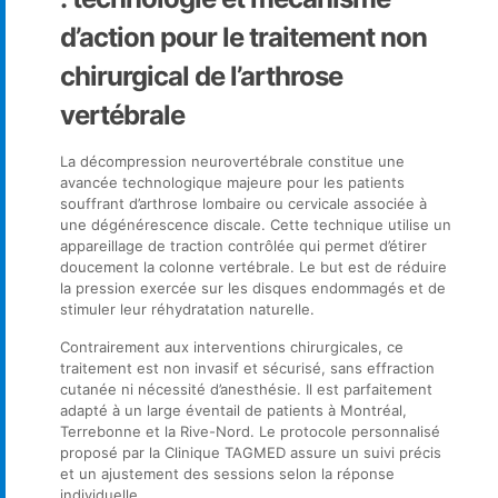
d’action pour le traitement non
chirurgical de l’arthrose
vertébrale
La décompression neurovertébrale constitue une
avancée technologique majeure pour les patients
souffrant d’arthrose lombaire ou cervicale associée à
une dégénérescence discale. Cette technique utilise un
appareillage de traction contrôlée qui permet d’étirer
doucement la colonne vertébrale. Le but est de réduire
la pression exercée sur les disques endommagés et de
stimuler leur réhydratation naturelle.
Contrairement aux interventions chirurgicales, ce
traitement est non invasif et sécurisé, sans effraction
cutanée ni nécessité d’anesthésie. Il est parfaitement
adapté à un large éventail de patients à Montréal,
Terrebonne et la Rive-Nord. Le protocole personnalisé
proposé par la Clinique TAGMED assure un suivi précis
et un ajustement des sessions selon la réponse
individuelle.