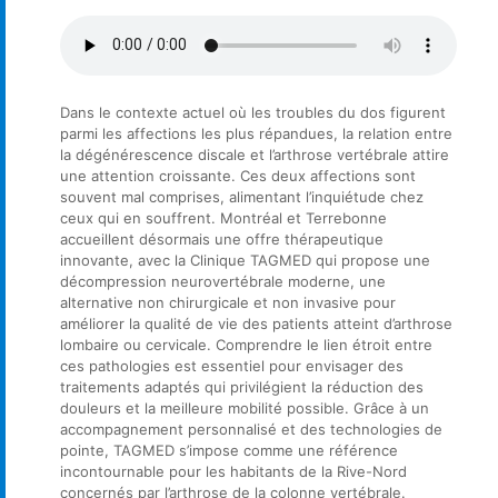
Dans le contexte actuel où les troubles du dos figurent
parmi les affections les plus répandues, la relation entre
la dégénérescence discale et l’arthrose vertébrale attire
une attention croissante. Ces deux affections sont
souvent mal comprises, alimentant l’inquiétude chez
ceux qui en souffrent. Montréal et Terrebonne
accueillent désormais une offre thérapeutique
innovante, avec la Clinique TAGMED qui propose une
décompression neurovertébrale moderne, une
alternative non chirurgicale et non invasive pour
améliorer la qualité de vie des patients atteint d’arthrose
lombaire ou cervicale. Comprendre le lien étroit entre
ces pathologies est essentiel pour envisager des
traitements adaptés qui privilégient la réduction des
douleurs et la meilleure mobilité possible. Grâce à un
accompagnement personnalisé et des technologies de
pointe, TAGMED s’impose comme une référence
incontournable pour les habitants de la Rive-Nord
concernés par l’arthrose de la colonne vertébrale.