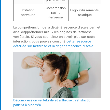
Compression
Irritation
Engourdissements,
racine
nerveuse
sciatique
nerveuse
La compréhension de la dégénérescence discale permet
ainsi d’appréhender mieux les origines de l’arthrose
vertébrale. Si vous souhaitez en savoir plus sur cette
interaction, vous pouvez consulté
cette ressource
détaillée sur l’arthrose et la dégénérescence discale
.
Décompression vertébrale et arthrose : satisfaction
patient à Montréal