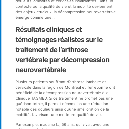
douleurs lombaires et cervicales invalidantes. Dans un
contexte où la qualité de vie et la mobilité deviennent
des enjeux cruciaux, la décompression neurovertébrale
émerge comme une…
Résultats cliniques et
témoignages réalistes sur le
traitement de l’arthrose
vertébrale par décompression
neurovertébrale
Plusieurs patients souffrant d’arthrose lombaire et
cervicale dans la région de Montréal et Terrebonne ont
bénéficié de la décompression neurovertébrale à la
Clinique TAGMED. Si ce traitement ne promet pas une
guérison totale, il permet néanmoins une réduction
notable des douleurs ainsi qu’une amélioration de la
mobilité, favorisant une meilleure qualité de vie.
Par exemple, madame L., 56 ans, qui vivait avec une