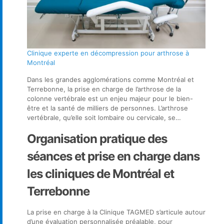
Clinique experte en décompression pour arthrose à
Montréal
Dans les grandes agglomérations comme Montréal et
Terrebonne, la prise en charge de l’arthrose de la
colonne vertébrale est un enjeu majeur pour le bien-
être et la santé de milliers de personnes. L’arthrose
vertébrale, qu’elle soit lombaire ou cervicale, se…
Organisation pratique des
séances et prise en charge dans
les cliniques de Montréal et
Terrebonne
La prise en charge à la Clinique TAGMED s’articule autour
d’une évaluation personnalisée préalable, pour