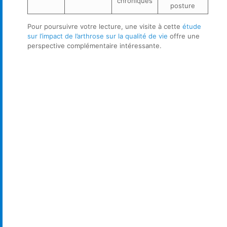
chroniques
posture
Pour poursuivre votre lecture, une visite à cette
étude
sur l’impact de l’arthrose sur la qualité de vie
offre une
perspective complémentaire intéressante.