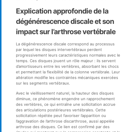
Explication approfondie de la
dégénérescence discale et son
impact sur l’arthrose vertébrale
La dégénérescence discale correspond au processus
par lequel les disques intervertébraux perdent
progressivement leurs caractéristiques normales avec le
temps. Ces disques jouent un rôle majeur : ils servent
d’amortisseurs entre les vertèbres, absorbant les chocs
et permettant la flexibilité de la colonne vertébrale. Leur
altération modifie les contraintes mécaniques exercées
sur les segments vertébraux.
Avec le vieillissement naturel, la hauteur des disques
diminue, ce phénomène engendre un rapprochement
des vertèbres, ce qui entraîne une sollicitation accrue
des articulations postérieures vertébrales. Cette
sollicitation répétée peut favoriser l’apparition ou
l’aggravation de l’arthrose discarthrose, aussi appelée
arthrose des disques. Ce lien est confirmé par des