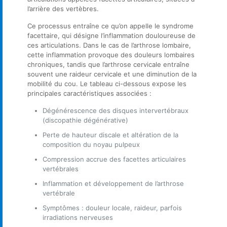
l’arrière des vertèbres.
Ce processus entraîne ce qu’on appelle le syndrome
facettaire, qui désigne l’inflammation douloureuse de
ces articulations. Dans le cas de l’arthrose lombaire,
cette inflammation provoque des douleurs lombaires
chroniques, tandis que l’arthrose cervicale entraîne
souvent une raideur cervicale et une diminution de la
mobilité du cou. Le tableau ci-dessous expose les
principales caractéristiques associées :
Dégénérescence des disques intervertébraux
(discopathie dégénérative)
Perte de hauteur discale et altération de la
composition du noyau pulpeux
Compression accrue des facettes articulaires
vertébrales
Inflammation et développement de l’arthrose
vertébrale
Symptômes : douleur locale, raideur, parfois
irradiations nerveuses