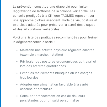
La prévention constitue une étape clé pour limiter
l’aggravation de l’arthrose de la colonne vertébrale. Les
conseils prodigués à la Clinique TAGMED reposent sur
une approche globale associant mode de vie, posture et
exercices adaptés pour préserver la santé des disques
et des articulations vertébrales.
Voici une liste des pratiques recommandées pour freiner
la dégénérescence discale :
Maintenir une activité physique régulière adaptée
(exemple : marche, natation)
Privilégier des postures ergonomiques au travail et
lors des activités quotidiennes
Éviter les mouvements brusques ou les charges
trop lourdes
Adopter une alimentation favorable à la santé
osseuse et articulaire
Consulter précocement en cas de douleurs
persistantes pour un suivi personnalisé