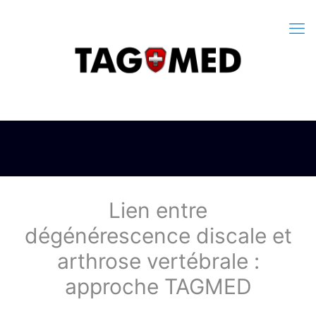
Lien entre
dégénérescence discale et
arthrose vertébrale :
approche TAGMED