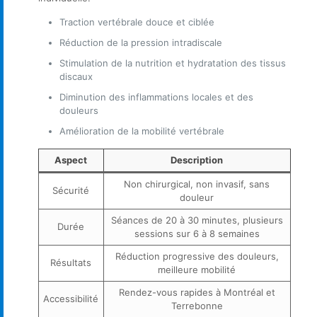
Traction vertébrale douce et ciblée
Réduction de la pression intradiscale
Stimulation de la nutrition et hydratation des tissus
discaux
Diminution des inflammations locales et des
douleurs
Amélioration de la mobilité vertébrale
Aspect
Description
Non chirurgical, non invasif, sans
Sécurité
douleur
Séances de 20 à 30 minutes, plusieurs
Durée
sessions sur 6 à 8 semaines
Réduction progressive des douleurs,
Résultats
meilleure mobilité
Rendez-vous rapides à Montréal et
Accessibilité
Terrebonne