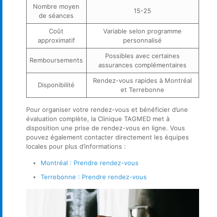
Nombre moyen
15-25
de séances
Coût
Variable selon programme
approximatif
personnalisé
Possibles avec certaines
Remboursements
assurances complémentaires
Rendez-vous rapides à Montréal
Disponibilité
et Terrebonne
Pour organiser votre rendez-vous et bénéficier d’une
évaluation complète, la Clinique TAGMED met à
disposition une prise de rendez-vous en ligne. Vous
pouvez également contacter directement les équipes
locales pour plus d’informations :
Montréal : Prendre rendez-vous
Terrebonne : Prendre rendez-vous