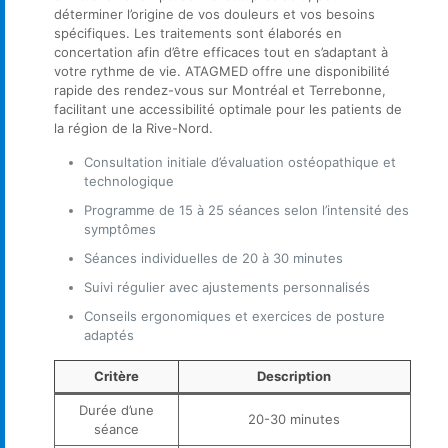
déterminer l’origine de vos douleurs et vos besoins
spécifiques. Les traitements sont élaborés en
concertation afin d’être efficaces tout en s’adaptant à
votre rythme de vie. ATAGMED offre une disponibilité
rapide des rendez-vous sur Montréal et Terrebonne,
facilitant une accessibilité optimale pour les patients de
la région de la Rive-Nord.
Consultation initiale d’évaluation ostéopathique et
technologique
Programme de 15 à 25 séances selon l’intensité des
symptômes
Séances individuelles de 20 à 30 minutes
Suivi régulier avec ajustements personnalisés
Conseils ergonomiques et exercices de posture
adaptés
Critère
Description
Durée d’une
20-30 minutes
séance