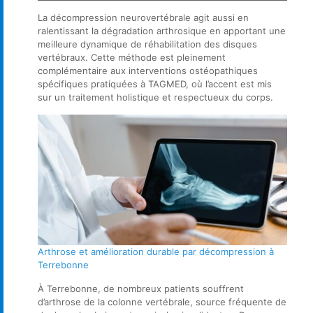
La décompression neurovertébrale agit aussi en
ralentissant la dégradation arthrosique en apportant une
meilleure dynamique de réhabilitation des disques
vertébraux. Cette méthode est pleinement
complémentaire aux interventions ostéopathiques
spécifiques pratiquées à TAGMED, où l’accent est mis
sur un traitement holistique et respectueux du corps.
Arthrose et amélioration durable par décompression à
Terrebonne
À Terrebonne, de nombreux patients souffrent
d’arthrose de la colonne vertébrale, source fréquente de