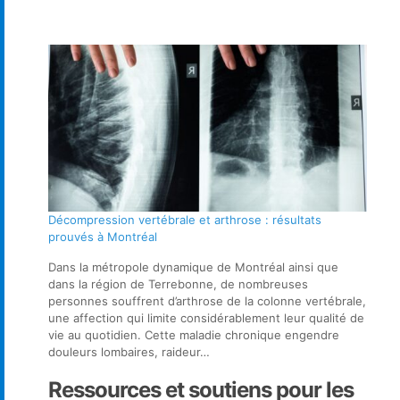
Décompression vertébrale et arthrose : résultats
prouvés à Montréal
Dans la métropole dynamique de Montréal ainsi que
dans la région de Terrebonne, de nombreuses
personnes souffrent d’arthrose de la colonne vertébrale,
une affection qui limite considérablement leur qualité de
vie au quotidien. Cette maladie chronique engendre
douleurs lombaires, raideur…
Ressources et soutiens pour les