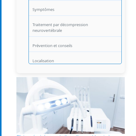
Symptômes
Traitement par décompression
neurovertébrale
Prévention et conseils
Localisation