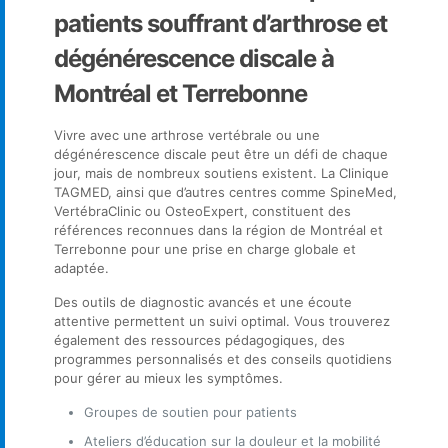
patients souffrant d’arthrose et
dégénérescence discale à
Montréal et Terrebonne
Vivre avec une arthrose vertébrale ou une
dégénérescence discale peut être un défi de chaque
jour, mais de nombreux soutiens existent. La Clinique
TAGMED, ainsi que d’autres centres comme SpineMed,
VertébraClinic ou OsteoExpert, constituent des
références reconnues dans la région de Montréal et
Terrebonne pour une prise en charge globale et
adaptée.
Des outils de diagnostic avancés et une écoute
attentive permettent un suivi optimal. Vous trouverez
également des ressources pédagogiques, des
programmes personnalisés et des conseils quotidiens
pour gérer au mieux les symptômes.
Groupes de soutien pour patients
Ateliers d’éducation sur la douleur et la mobilité