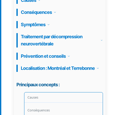
Causes
Conséquences
Symptômes
Traitement par décompression
neurovertébrale
Prévention et conseils
Localisation : Montréal et Terrebonne
Principaux concepts :
Causes
Conséquences