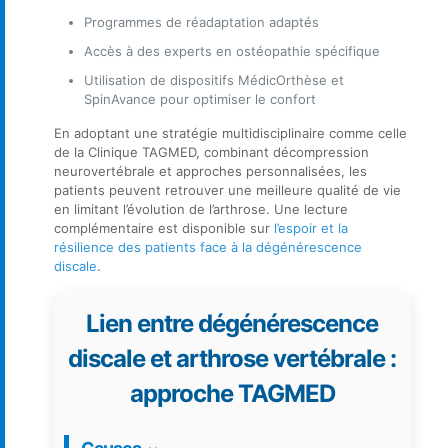
Programmes de réadaptation adaptés
Accès à des experts en ostéopathie spécifique
Utilisation de dispositifs MédicOrthèse et
SpinAvance pour optimiser le confort
En adoptant une stratégie multidisciplinaire comme celle
de la Clinique TAGMED, combinant décompression
neurovertébrale et approches personnalisées, les
patients peuvent retrouver une meilleure qualité de vie
en limitant l’évolution de l’arthrose. Une lecture
complémentaire est disponible sur
l’espoir et la
résilience des patients face à la dégénérescence
discale
.
Lien entre dégénérescence
discale et arthrose vertébrale :
approche TAGMED