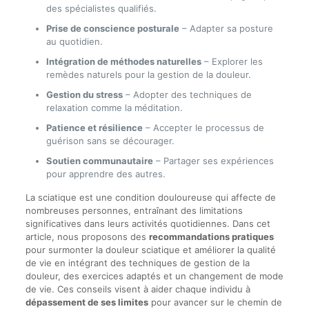
des spécialistes qualifiés.
Prise de conscience posturale
– Adapter sa posture
au quotidien.
Intégration de méthodes naturelles
– Explorer les
remèdes naturels pour la gestion de la douleur.
Gestion du stress
– Adopter des techniques de
relaxation comme la méditation.
Patience et résilience
– Accepter le processus de
guérison sans se décourager.
Soutien communautaire
– Partager ses expériences
pour apprendre des autres.
La sciatique est une condition douloureuse qui affecte de
nombreuses personnes, entraînant des limitations
significatives dans leurs activités quotidiennes. Dans cet
article, nous proposons des
recommandations pratiques
pour surmonter la douleur sciatique et améliorer la qualité
de vie en intégrant des techniques de gestion de la
douleur, des exercices adaptés et un changement de mode
de vie. Ces conseils visent à aider chaque individu à
dépassement de ses limites
pour avancer sur le chemin de