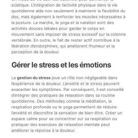
sciatique. L’intégration de l’activité physique dans la vie
quotidienne aide non seulement à maintenir la flexibilité du
dos, mais également à renforcer les muscles nécessaires à
la posture. La marche, le yoga et la natation sont des
activités douces idéales pour garder le corps en
mouvement sans imposer de stress excessif sur la colonne
vertébrale. En outre, le fait de rester actif contribue à la
libération d’endorphines, qui améliorent l’humeur et la
perception de la douleur.
Gérer le stress et les émotions
La
gestion du stress
joue un rôle non négligeable dans
l’expérience de la douleur. L’anxiété et le stress peuvent
exacerber les symptômes. Par conséquent, il est conseillé
d’intégrer des pratiques de relaxation dans sa routine
quotidienne. Des méthodes comme la méditation, la
respiration profonde ou le yoga permettent de réduire
l’anxiété et d’accroître la sensation de bien-être. Créer un
espace calme pour se concentrer sur sa respiration ou
pratiquer des exercices de relaxation mentale peut
améliorer la réponse à la douleur.