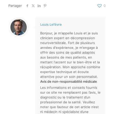
Partager
0
Louis Lefèvre
Bonjour, je m'appelle Louis et je suis
clinicien expert en décompression
neurovertébrale. Fort de plusieurs
années d'expérience, je m'engage à
offrir des soins de qualité adaptés
aux besoins de mes patients, en
mettant l'accent sur le bien-être et la
récupération. Mon approche combine
expertise technique et écoute
attentive pour un soin personnalisé.
Avis de non-responsabilité médicale
Les informations et conseils fournis
sur ce site ne remplacent pas l’avis, le
diagnostic ou le traitement d’un
professionnel de la santé. Veuillez
noter que l’auteur de cet article n’est
ni médecin ni spécialiste d’une