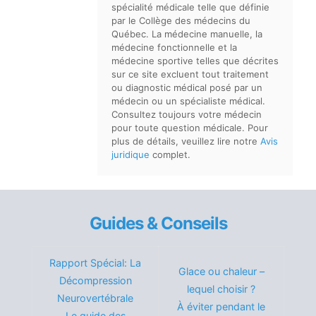
spécialité médicale telle que définie
par le Collège des médecins du
Québec. La médecine manuelle, la
médecine fonctionnelle et la
médecine sportive telles que décrites
sur ce site excluent tout traitement
ou diagnostic médical posé par un
médecin ou un spécialiste médical.
Consultez toujours votre médecin
pour toute question médicale. Pour
plus de détails, veuillez lire notre
Avis
juridique
complet.
Guides & Conseils
Rapport Spécial: La
Glace ou chaleur –
Décompression
lequel choisir ?
Neurovertébrale
À éviter pendant le
Le guide des