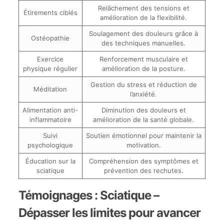
Relâchement des tensions et
Étirements ciblés
amélioration de la flexibilité.
Soulagement des douleurs grâce à
Ostéopathie
des techniques manuelles.
Exercice
Renforcement musculaire et
physique régulier
amélioration de la posture.
Gestion du stress et réduction de
Méditation
l’anxiété.
Alimentation anti-
Diminution des douleurs et
inflammatoire
amélioration de la santé globale.
Suivi
Soutien émotionnel pour maintenir la
psychologique
motivation.
Éducation sur la
Compréhension des symptômes et
sciatique
prévention des rechutes.
Témoignages : Sciatique –
Dépasser les limites pour avancer