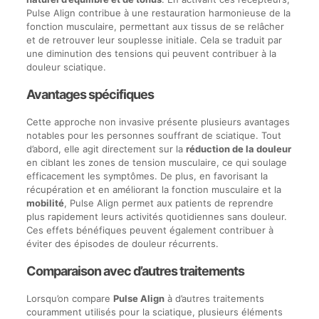
Pulse Align contribue à une restauration harmonieuse de la
fonction musculaire, permettant aux tissus de se relâcher
et de retrouver leur souplesse initiale. Cela se traduit par
une diminution des tensions qui peuvent contribuer à la
douleur sciatique.
Avantages spécifiques
Cette approche non invasive présente plusieurs avantages
notables pour les personnes souffrant de sciatique. Tout
d’abord, elle agit directement sur la
réduction de la douleur
en ciblant les zones de tension musculaire, ce qui soulage
efficacement les symptômes. De plus, en favorisant la
récupération et en améliorant la fonction musculaire et la
mobilité
, Pulse Align permet aux patients de reprendre
plus rapidement leurs activités quotidiennes sans douleur.
Ces effets bénéfiques peuvent également contribuer à
éviter des épisodes de douleur récurrents.
Comparaison avec d’autres traitements
Lorsqu’on compare
Pulse Align
à d’autres traitements
couramment utilisés pour la sciatique, plusieurs éléments