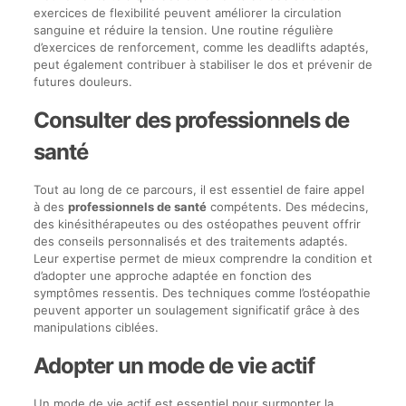
exercices de flexibilité peuvent améliorer la circulation
sanguine et réduire la tension. Une routine régulière
d’exercices de renforcement, comme les deadlifts adaptés,
peut également contribuer à stabiliser le dos et prévenir de
futures douleurs.
Consulter des professionnels de
santé
Tout au long de ce parcours, il est essentiel de faire appel
à des
professionnels de santé
compétents. Des médecins,
des kinésithérapeutes ou des ostéopathes peuvent offrir
des conseils personnalisés et des traitements adaptés.
Leur expertise permet de mieux comprendre la condition et
d’adopter une approche adaptée en fonction des
symptômes ressentis. Des techniques comme l’ostéopathie
peuvent apporter un soulagement significatif grâce à des
manipulations ciblées.
Adopter un mode de vie actif
Un mode de vie actif est essentiel pour surmonter la