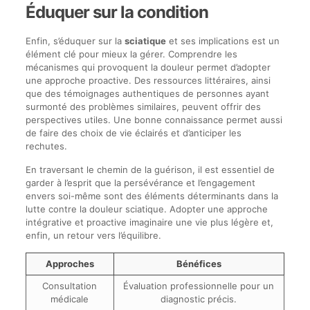
Éduquer sur la condition
Enfin, s’éduquer sur la
sciatique
et ses implications est un
élément clé pour mieux la gérer. Comprendre les
mécanismes qui provoquent la douleur permet d’adopter
une approche proactive. Des ressources littéraires, ainsi
que des témoignages authentiques de personnes ayant
surmonté des problèmes similaires, peuvent offrir des
perspectives utiles. Une bonne connaissance permet aussi
de faire des choix de vie éclairés et d’anticiper les
rechutes.
En traversant le chemin de la guérison, il est essentiel de
garder à l’esprit que la persévérance et l’engagement
envers soi-même sont des éléments déterminants dans la
lutte contre la douleur sciatique. Adopter une approche
intégrative et proactive imaginaire une vie plus légère et,
enfin, un retour vers l’équilibre.
Approches
Bénéfices
Consultation
Évaluation professionnelle pour un
médicale
diagnostic précis.