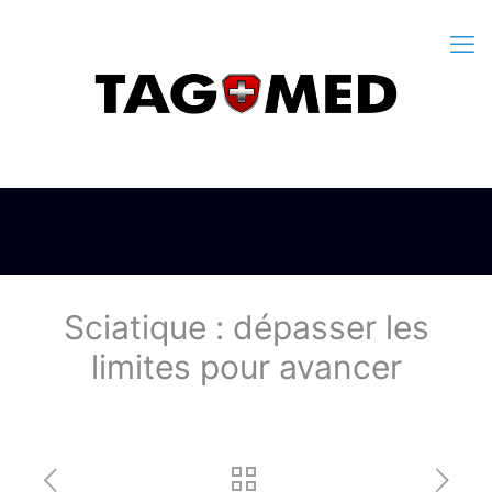
Sciatique : dépasser les
limites pour avancer