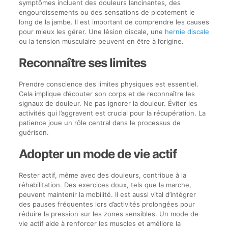
symptômes incluent des douleurs lancinantes, des
engourdissements ou des sensations de picotement le
long de la jambe. Il est important de comprendre les causes
pour mieux les gérer. Une lésion discale, une
hernie discale
ou la tension musculaire peuvent en être à l’origine.
Reconnaître ses limites
Prendre conscience des limites physiques est essentiel.
Cela implique d’écouter son corps et de reconnaître les
signaux de douleur. Ne pas ignorer la douleur. Éviter les
activités qui l’aggravent est crucial pour la récupération. La
patience joue un rôle central dans le processus de
guérison.
Adopter un mode de vie actif
Rester actif, même avec des douleurs, contribue à la
réhabilitation. Des exercices doux, tels que la marche,
peuvent maintenir la mobilité. Il est aussi vital d’intégrer
des pauses fréquentes lors d’activités prolongées pour
réduire la pression sur les zones sensibles. Un mode de
vie actif aide à renforcer les muscles et améliore la