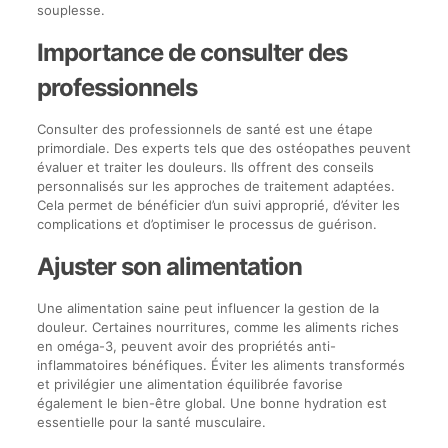
souplesse.
Importance de consulter des
professionnels
Consulter des professionnels de santé est une étape
primordiale. Des experts tels que des ostéopathes peuvent
évaluer et traiter les douleurs. Ils offrent des conseils
personnalisés sur les approches de traitement adaptées.
Cela permet de bénéficier d’un suivi approprié, d’éviter les
complications et d’optimiser le processus de guérison.
Ajuster son alimentation
Une alimentation saine peut influencer la gestion de la
douleur. Certaines nourritures, comme les aliments riches
en oméga-3, peuvent avoir des propriétés anti-
inflammatoires bénéfiques. Éviter les aliments transformés
et privilégier une alimentation équilibrée favorise
également le bien-être global. Une bonne hydration est
essentielle pour la santé musculaire.