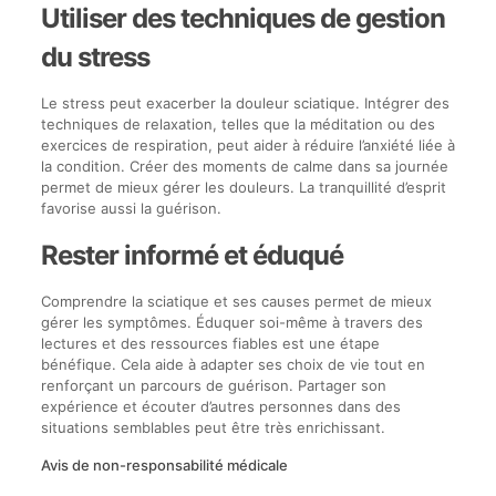
Utiliser des techniques de gestion
du stress
Le stress peut exacerber la douleur sciatique. Intégrer des
techniques de relaxation, telles que la méditation ou des
exercices de respiration, peut aider à réduire l’anxiété liée à
la condition. Créer des moments de calme dans sa journée
permet de mieux gérer les douleurs. La tranquillité d’esprit
favorise aussi la guérison.
Rester informé et éduqué
Comprendre la sciatique et ses causes permet de mieux
gérer les symptômes. Éduquer soi-même à travers des
lectures et des ressources fiables est une étape
bénéfique. Cela aide à adapter ses choix de vie tout en
renforçant un parcours de guérison. Partager son
expérience et écouter d’autres personnes dans des
situations semblables peut être très enrichissant.
Avis de non-responsabilité médicale