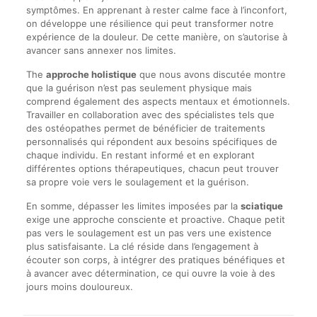
symptômes. En apprenant à rester calme face à l’inconfort,
on développe une résilience qui peut transformer notre
expérience de la douleur. De cette manière, on s’autorise à
avancer sans annexer nos limites.
The
approche holistique
que nous avons discutée montre
que la guérison n’est pas seulement physique mais
comprend également des aspects mentaux et émotionnels.
Travailler en collaboration avec des spécialistes tels que
des ostéopathes permet de bénéficier de traitements
personnalisés qui répondent aux besoins spécifiques de
chaque individu. En restant informé et en explorant
différentes options thérapeutiques, chacun peut trouver
sa propre voie vers le soulagement et la guérison.
En somme, dépasser les limites imposées par la
sciatique
exige une approche consciente et proactive. Chaque petit
pas vers le soulagement est un pas vers une existence
plus satisfaisante. La clé réside dans l’engagement à
écouter son corps, à intégrer des pratiques bénéfiques et
à avancer avec détermination, ce qui ouvre la voie à des
jours moins douloureux.