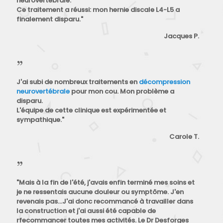
neurovertébrale.
Ce traitement a réussi: mon hernie discale L4-L5 a
finalement disparu."
Jacques P.
J'ai subi de nombreux traitements en
décompression
neurovertébrale
pour mon cou. Mon problème a
disparu.
L'équipe de cette clinique est expérimentée et
sympathique."
Carole T.
"Mais à la fin de l'été, j'avais enfin terminé mes soins et
je ne ressentais aucune douleur ou symptôme. J'en
revenais pas...J'ai donc recommancé à travailler dans
la construction et j'ai aussi été capable de
rfecommancer toutes mes activités. Le Dr Desforges