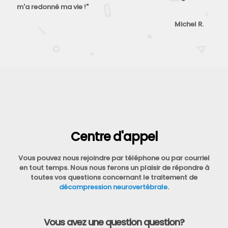
m'a redonné ma vie !"
Michel R.
Centre d'appel
Vous pouvez nous rejoindre par téléphone ou par courriel
en tout temps. Nous nous ferons un plaisir de répondre à
toutes vos questions concernant le traitement de
décompression neurovertébrale
.
Vous avez une question question?