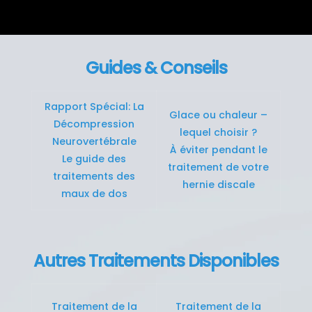
Guides & Conseils
Rapport Spécial: La
Glace ou chaleur –
Décompression
lequel choisir ?
Neurovertébrale
À éviter pendant le
Le guide des
traitement de votre
traitements des
hernie discale
maux de dos
Autres Traitements Disponibles
Traitement de la
Traitement de la