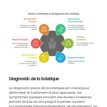
Diagnostic de la Sciatique
Le diagnostic précis de la sciatique est crucial pour
déterminer le traitement le plus approprié. Les
symptômes typiques incluent une douleur irradiante
partant du bas du dos jusqu’à la jambe, souvent
accompagnée d’engourdissements, de picotements, ou