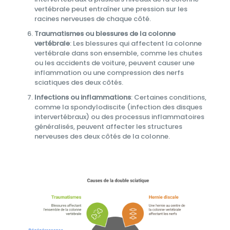
vertébrale peut entraîner une pression sur les
racines nerveuses de chaque côté.
Traumatismes ou blessures de la colonne
vertébrale
: Les blessures qui affectent la colonne
vertébrale dans son ensemble, comme les chutes
ou les accidents de voiture, peuvent causer une
inflammation ou une compression des nerfs
sciatiques des deux côtés.
Infections ou inflammations
: Certaines conditions,
comme la spondylodiscite (infection des disques
intervertébraux) ou des processus inflammatoires
généralisés, peuvent affecter les structures
nerveuses des deux côtés de la colonne.