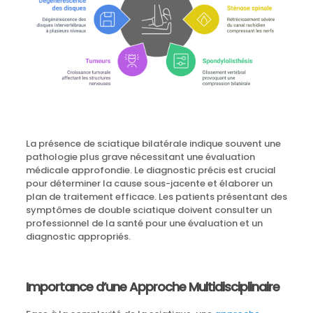
La présence de sciatique bilatérale indique souvent une
pathologie plus grave nécessitant une évaluation
médicale approfondie. Le diagnostic précis est crucial
pour déterminer la cause sous-jacente et élaborer un
plan de traitement efficace. Les patients présentant des
symptômes de double sciatique doivent consulter un
professionnel de la santé pour une évaluation et un
diagnostic appropriés.
Importance d’une Approche Multidisciplinaire