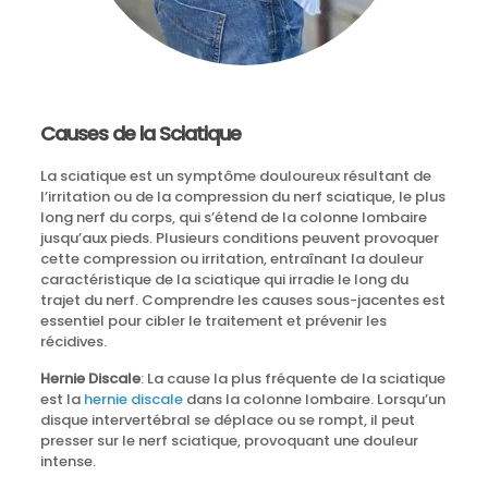
Causes de la Sciatique
La sciatique est un symptôme douloureux résultant de
l’irritation ou de la compression du nerf sciatique, le plus
long nerf du corps, qui s’étend de la colonne lombaire
jusqu’aux pieds. Plusieurs conditions peuvent provoquer
cette compression ou irritation, entraînant la douleur
caractéristique de la sciatique qui irradie le long du
trajet du nerf. Comprendre les causes sous-jacentes est
essentiel pour cibler le traitement et prévenir les
récidives.
Hernie Discale
: La cause la plus fréquente de la sciatique
est la
hernie discale
dans la colonne lombaire. Lorsqu’un
disque intervertébral se déplace ou se rompt, il peut
presser sur le nerf sciatique, provoquant une douleur
intense.