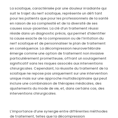
La sciatique, caractérisée par une douleur irradiante qui
suit le trajet du nerf sciatique, représente un défi tant
pour les patients que pour les professionnels de la santé
en raison de sa complexité et de la diversité de ses
causes sous-jacentes. La clé d’un traitement réussi
réside dans un diagnostic précis, qui permet d’identifier
la cause exacte de la compression ou de l’irritation du
nerf sciatique et de personnaliser le plan de traitement
en conséquence. La décompression neurovertébrale
émerge comme une option de traitement non invasive
particulièrement prometteuse, offrant un soulagement
significatif sans les risques associés aux interventions
chirurgicales. Cependant, la réussite du traitement de la
sciatique ne repose pas uniquement sur une intervention
unique mais sur une approche multidisciplinaire qui peut
inclure une combinaison de thérapies médicales, des
ajustements du mode de vie, et, dans certains cas, des
interventions chirurgicales.
L’importance d’une synergie entre différentes méthodes
de traitement, telles que la décompression