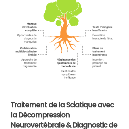
Traitement de la Sciatique avec
la Décompression
Neurovertébrale & Diagnostic de