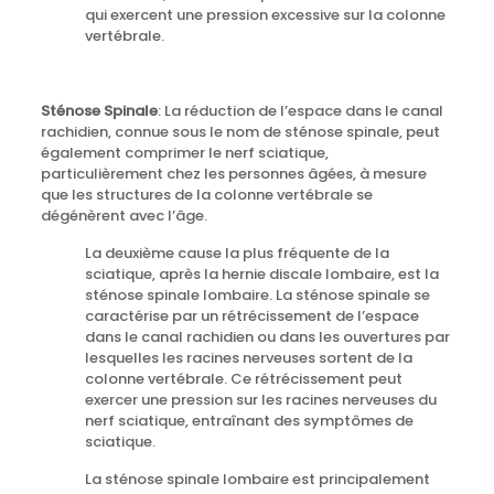
qui exercent une pression excessive sur la colonne
vertébrale.
Sténose Spinale
: La réduction de l’espace dans le canal
rachidien, connue sous le nom de sténose spinale, peut
également comprimer le nerf sciatique,
particulièrement chez les personnes âgées, à mesure
que les structures de la colonne vertébrale se
dégénèrent avec l’âge.
La deuxième cause la plus fréquente de la
sciatique, après la hernie discale lombaire, est la
sténose spinale lombaire. La sténose spinale se
caractérise par un rétrécissement de l’espace
dans le canal rachidien ou dans les ouvertures par
lesquelles les racines nerveuses sortent de la
colonne vertébrale. Ce rétrécissement peut
exercer une pression sur les racines nerveuses du
nerf sciatique, entraînant des symptômes de
sciatique.
La sténose spinale lombaire est principalement