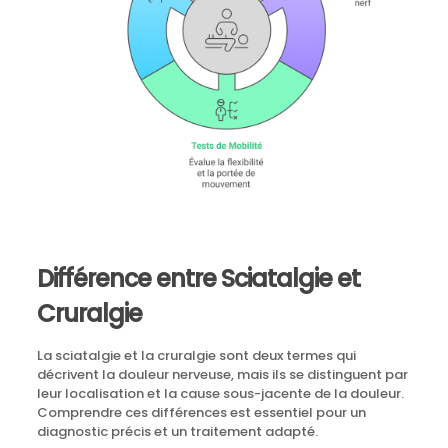
Différence entre Sciatalgie et
Cruralgie
La sciatalgie et la cruralgie sont deux termes qui
décrivent la douleur nerveuse, mais ils se distinguent par
leur localisation et la cause sous-jacente de la douleur.
Comprendre ces différences est essentiel pour un
diagnostic précis et un traitement adapté.