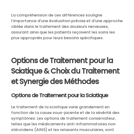
La compréhension de ces différences souligne
l’importance d’une évaluation précise et d’une approche
ciblée dans le traitement des douleurs nerveuses,
assurant ainsi que les patients reçoivent les soins les
plus appropriés pour leurs besoins spécifiques.
Options de Traitement pour la
Sciatique & Choix du Traitement
et Synergie des Méthodes
Options de Traitement pour la Sciatique
Le traitement de la sciatique varie grandement en
fonction de la cause sous-jacente et de la sévérité des
symptômes. Les options de traitement conservateur,
telles que les médicaments anti-inflammatoires non
stéroïdiens (AINS) et les relaxants musculaires, sont