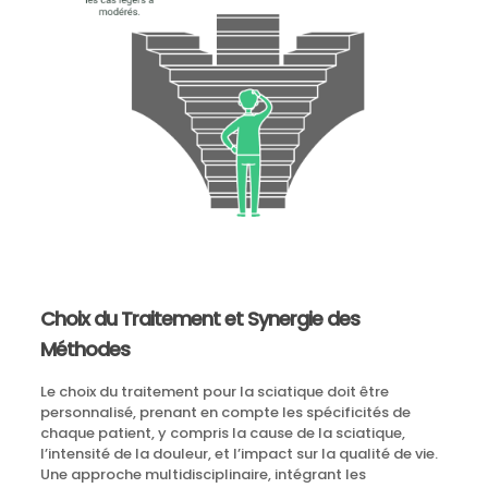
Choix du Traitement et Synergie des
Méthodes
Le choix du traitement pour la sciatique doit être
personnalisé, prenant en compte les spécificités de
chaque patient, y compris la cause de la sciatique,
l’intensité de la douleur, et l’impact sur la qualité de vie.
Une approche multidisciplinaire, intégrant les