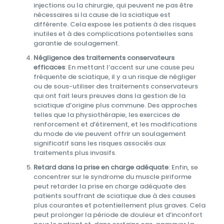
injections ou la chirurgie, qui peuvent ne pas être
nécessaires si la cause de la sciatique est
différente. Cela expose les patients à des risques
inutiles et à des complications potentielles sans
garantie de soulagement.
Négligence des traitements conservateurs
efficaces
: En mettant l’accent sur une cause peu
fréquente de sciatique, il y a un risque de négliger
ou de sous-utiliser des traitements conservateurs
qui ont fait leurs preuves dans la gestion de la
sciatique d’origine plus commune. Des approches
telles que la physiothérapie, les exercices de
renforcement et d’étirement, et les modifications
du mode de vie peuvent offrir un soulagement
significatif sans les risques associés aux
traitements plus invasifs.
Retard dans la prise en charge adéquate
: Enfin, se
concentrer sur le syndrome du muscle piriforme
peut retarder la prise en charge adéquate des
patients souffrant de sciatique due à des causes
plus courantes et potentiellement plus graves. Cela
peut prolonger la période de douleur et d’inconfort