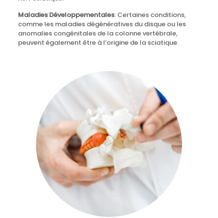
Maladies Développementales
: Certaines conditions,
comme les maladies dégénératives du disque ou les
anomalies congénitales de la colonne vertébrale,
peuvent également être à l’origine de la sciatique.