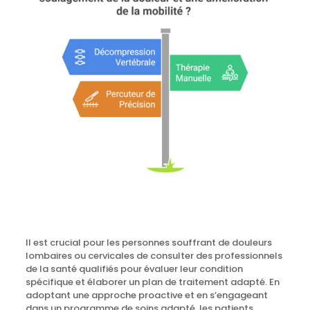
Il est crucial pour les personnes souffrant de douleurs
lombaires ou cervicales de consulter des professionnels
de la santé qualifiés pour évaluer leur condition
spécifique et élaborer un plan de traitement adapté. En
adoptant une approche proactive et en s’engageant
dans un programme de soins adapté, les patients