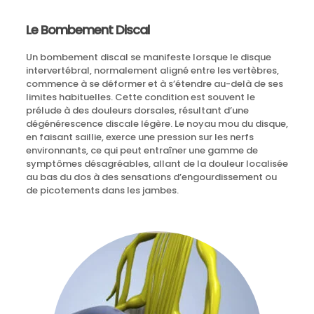
Le Bombement Discal
Un bombement discal se manifeste lorsque le disque
intervertébral, normalement aligné entre les vertèbres,
commence à se déformer et à s’étendre au-delà de ses
limites habituelles. Cette condition est souvent le
prélude à des douleurs dorsales, résultant d’une
dégénérescence discale légère. Le noyau mou du disque,
en faisant saillie, exerce une pression sur les nerfs
environnants, ce qui peut entraîner une gamme de
symptômes désagréables, allant de la douleur localisée
au bas du dos à des sensations d’engourdissement ou
de picotements dans les jambes.