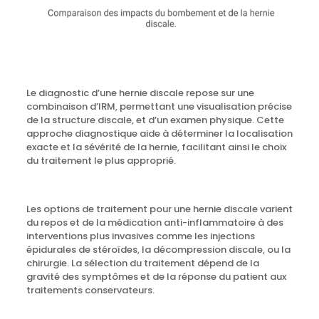
Le diagnostic d’une hernie discale repose sur une
combinaison d’IRM, permettant une visualisation précise
de la structure discale, et d’un examen physique. Cette
approche diagnostique aide à déterminer la localisation
exacte et la sévérité de la hernie, facilitant ainsi le choix
du traitement le plus approprié.
Les options de traitement pour une hernie discale varient
du repos et de la médication anti-inflammatoire à des
interventions plus invasives comme les injections
épidurales de stéroïdes, la décompression discale, ou la
chirurgie. La sélection du traitement dépend de la
gravité des symptômes et de la réponse du patient aux
traitements conservateurs.