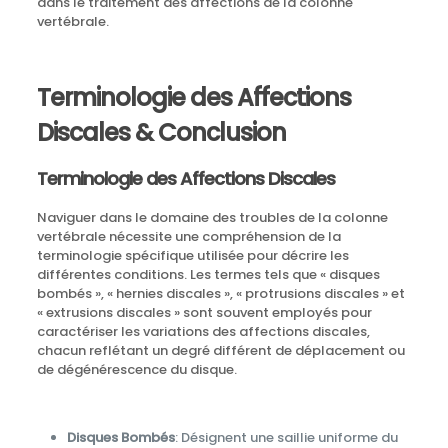
dans le traitement des affections de la colonne
vertébrale.
Terminologie des Affections
Discales & Conclusion
Terminologie des Affections Discales
Naviguer dans le domaine des troubles de la colonne
vertébrale nécessite une compréhension de la
terminologie spécifique utilisée pour décrire les
différentes conditions. Les termes tels que « disques
bombés », « hernies discales », « protrusions discales » et
« extrusions discales » sont souvent employés pour
caractériser les variations des affections discales,
chacun reflétant un degré différent de déplacement ou
de dégénérescence du disque.
Disques Bombés
: Désignent une saillie uniforme du