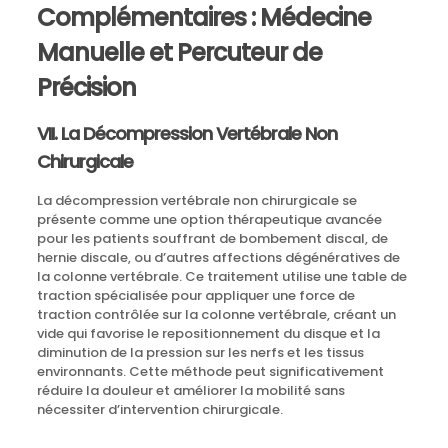
Complémentaires : Médecine
Manuelle et Percuteur de
Précision
VII. La Décompression Vertébrale Non
Chirurgicale
La décompression vertébrale non chirurgicale se
présente comme une option thérapeutique avancée
pour les patients souffrant de bombement discal, de
hernie discale, ou d’autres affections dégénératives de
la colonne vertébrale. Ce traitement utilise une table de
traction spécialisée pour appliquer une force de
traction contrôlée sur la colonne vertébrale, créant un
vide qui favorise le repositionnement du disque et la
diminution de la pression sur les nerfs et les tissus
environnants. Cette méthode peut significativement
réduire la douleur et améliorer la mobilité sans
nécessiter d’intervention chirurgicale.