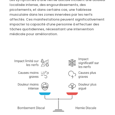
localisée intense, des engourdissements, des
picotements, et dans certains cas, une faiblesse
musculaire dans les zones innervées par les nerfs
affectés. Ces manifestations peuvent significativement
impacter la capacité d’une personne à effectuer des
tâches quotidiennes, nécessitant une intervention
médicale pour amélioration.