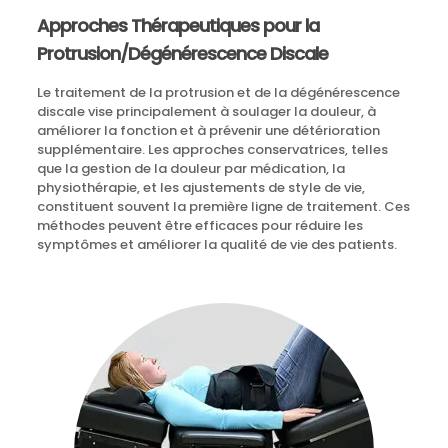
Approches Thérapeutiques pour la
Protrusion/Dégénérescence Discale
Le traitement de la protrusion et de la dégénérescence
discale vise principalement à soulager la douleur, à
améliorer la fonction et à prévenir une détérioration
supplémentaire. Les approches conservatrices, telles
que la gestion de la douleur par médication, la
physiothérapie, et les ajustements de style de vie,
constituent souvent la première ligne de traitement. Ces
méthodes peuvent être efficaces pour réduire les
symptômes et améliorer la qualité de vie des patients.