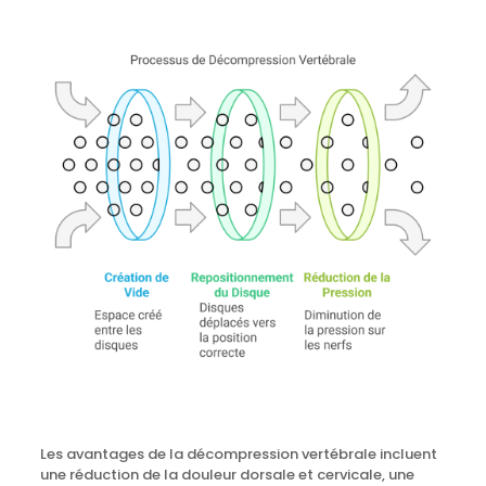
Les avantages de la décompression vertébrale incluent
une réduction de la douleur dorsale et cervicale, une