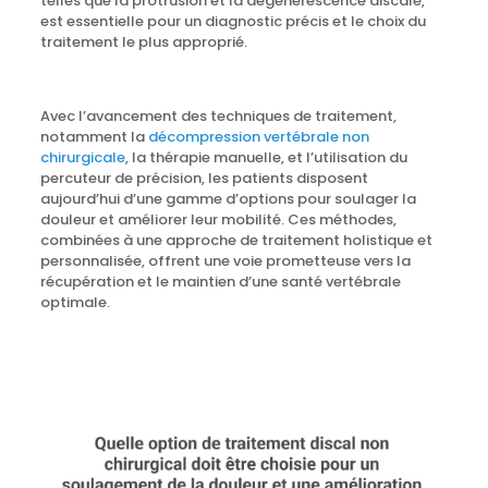
telles que la protrusion et la dégénérescence discale,
est essentielle pour un diagnostic précis et le choix du
traitement le plus approprié.
Avec l’avancement des techniques de traitement,
notamment la
décompression vertébrale non
chirurgicale
, la thérapie manuelle, et l’utilisation du
percuteur de précision, les patients disposent
aujourd’hui d’une gamme d’options pour soulager la
douleur et améliorer leur mobilité. Ces méthodes,
combinées à une approche de traitement holistique et
personnalisée, offrent une voie prometteuse vers la
récupération et le maintien d’une santé vertébrale
optimale.