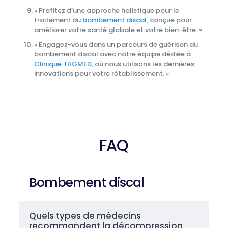
« Profitez d’une approche holistique pour le
traitement du
bombement discal
, conçue pour
améliorer votre santé globale et votre bien-être. »
« Engagez-vous dans un parcours de guérison du
bombement discal avec notre équipe dédiée à
Clinique TAGMED
, où nous utilisons les dernières
innovations pour votre rétablissement. »
FAQ
Bombement discal
Quels types de médecins
recommandent la décompression