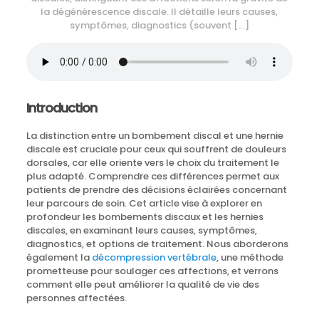
la dégénérescence discale. Il détaille leurs causes,
symptômes, diagnostics (souvent
[…]
Introduction
La distinction entre un bombement discal et une hernie
discale est cruciale pour ceux qui souffrent de douleurs
dorsales, car elle oriente vers le choix du traitement le
plus adapté. Comprendre ces différences permet aux
patients de prendre des décisions éclairées concernant
leur parcours de soin. Cet article vise à explorer en
profondeur les bombements discaux et les hernies
discales, en examinant leurs causes, symptômes,
diagnostics, et options de traitement. Nous aborderons
également la
décompression vertébrale
, une méthode
prometteuse pour soulager ces affections, et verrons
comment elle peut améliorer la qualité de vie des
personnes affectées.