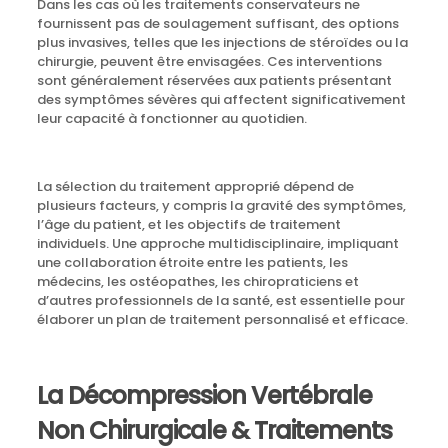
Dans les cas où les traitements conservateurs ne
fournissent pas de soulagement suffisant, des options
plus invasives, telles que les injections de stéroïdes ou la
chirurgie, peuvent être envisagées. Ces interventions
sont généralement réservées aux patients présentant
des symptômes sévères qui affectent significativement
leur capacité à fonctionner au quotidien.
La sélection du traitement approprié dépend de
plusieurs facteurs, y compris la gravité des symptômes,
l’âge du patient, et les objectifs de traitement
individuels. Une approche multidisciplinaire, impliquant
une collaboration étroite entre les patients, les
médecins, les ostéopathes, les chiropraticiens et
d’autres professionnels de la santé, est essentielle pour
élaborer un plan de traitement personnalisé et efficace.
La Décompression Vertébrale
Non Chirurgicale & Traitements