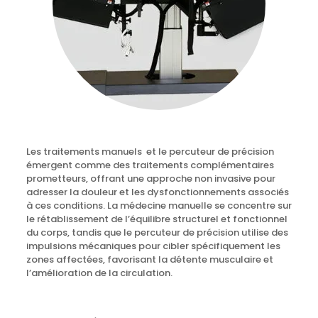
Les traitements manuels et le percuteur de précision
émergent comme des traitements complémentaires
prometteurs, offrant une approche non invasive pour
adresser la douleur et les dysfonctionnements associés
à ces conditions. La médecine manuelle se concentre sur
le rétablissement de l’équilibre structurel et fonctionnel
du corps, tandis que le percuteur de précision utilise des
impulsions mécaniques pour cibler spécifiquement les
zones affectées, favorisant la détente musculaire et
l’amélioration de la circulation.