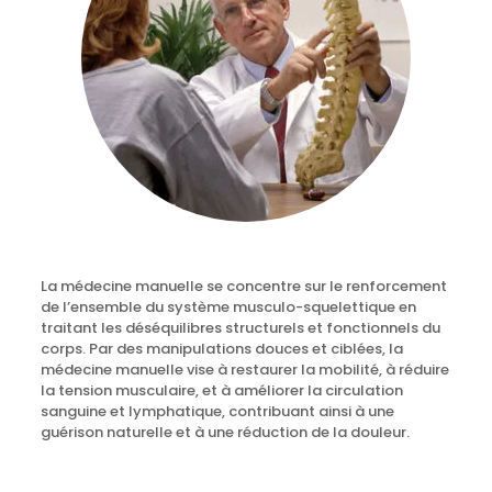
La médecine manuelle se concentre sur le renforcement
de l’ensemble du système musculo-squelettique en
traitant les déséquilibres structurels et fonctionnels du
corps. Par des manipulations douces et ciblées, la
médecine manuelle vise à restaurer la mobilité, à réduire
la tension musculaire, et à améliorer la circulation
sanguine et lymphatique, contribuant ainsi à une
guérison naturelle et à une réduction de la douleur.