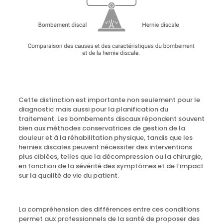
Cette distinction est importante non seulement pour le
diagnostic mais aussi pour la planification du
traitement. Les bombements discaux répondent souvent
bien aux méthodes conservatrices de gestion de la
douleur et à la réhabilitation physique, tandis que les
hernies discales peuvent nécessiter des interventions
plus ciblées, telles que la décompression ou la chirurgie,
en fonction de la sévérité des symptômes et de l’impact
sur la qualité de vie du patient.
La compréhension des différences entre ces conditions
permet aux professionnels de la santé de proposer des