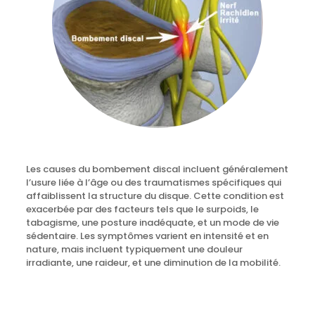
Les causes du bombement discal incluent généralement
l’usure liée à l’âge ou des traumatismes spécifiques qui
affaiblissent la structure du disque. Cette condition est
exacerbée par des facteurs tels que le surpoids, le
tabagisme, une posture inadéquate, et un mode de vie
sédentaire. Les symptômes varient en intensité et en
nature, mais incluent typiquement une douleur
irradiante, une raideur, et une diminution de la mobilité.