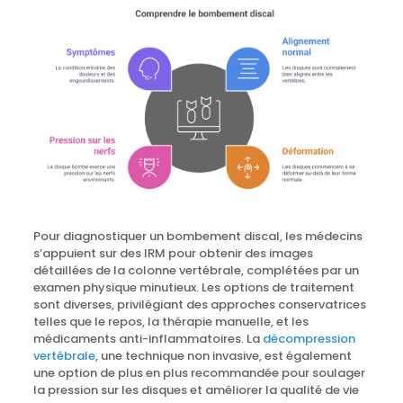
Pour diagnostiquer un bombement discal, les médecins
s’appuient sur des IRM pour obtenir des images
détaillées de la colonne vertébrale, complétées par un
examen physique minutieux. Les options de traitement
sont diverses, privilégiant des approches conservatrices
telles que le repos, la thérapie manuelle, et les
médicaments anti-inflammatoires. La
décompression
vertébrale
, une technique non invasive, est également
une option de plus en plus recommandée pour soulager
la pression sur les disques et améliorer la qualité de vie