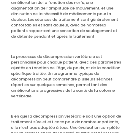
amélioration de la fonction des nerfs, une
augmentation de l’amplitude de mouvement, et une
diminution de la nécessité de médicaments pour la
douleur. Les séances de traitement sont généralement
confortables et sans douleur, avec de nombreux
patients rapportant une sensation de soulagement et
de détente pendant et après le traitement.
Le processus de décompression vertébrale est
personnalisé pour chaque patient, avec des paramètres
ajustés en fonction de l’âge, du poids, et de la condition
spécifique traitée. Un programme typique de
décompression peut comprendre plusieurs séances
réparties sur quelques semaines, permettant des
améliorations progressives de la santé de la colonne
vertébrale.
Bien que la décompression vertébrale soit une option de
traitement sûre et efficace pour de nombreux patients,
elle n’est pas adaptée à tous. Une évaluation complète