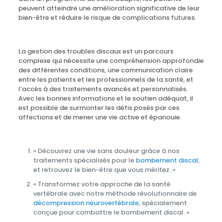
peuvent atteindre une amélioration significative de leur
bien-être et réduire le risque de complications futures.
La gestion des troubles discaux est un parcours
complexe qui nécessite une compréhension approfondie
des différentes conditions, une communication claire
entre les patients et les professionnels de la santé, et
l’accès à des traitements avancés et personnalisés.
Avec les bonnes informations et le soutien adéquat, il
est possible de surmonter les défis posés par ces
affections et de mener une vie active et épanouie.
« Découvrez une vie sans douleur grâce à nos
traitements spécialisés pour le
bombement discal
,
et retrouvez le bien-être que vous méritez. »
« Transformez votre approche de la santé
vertébrale avec notre méthode révolutionnaire de
décompression neurovertébrale
, spécialement
conçue pour combattre le bombement discal. »