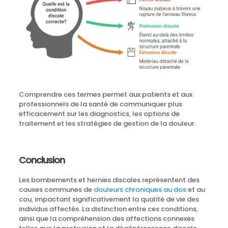
Comprendre ces termes permet aux patients et aux
professionnels de la santé de communiquer plus
efficacement sur les diagnostics, les options de
traitement et les stratégies de gestion de la douleur.
Conclusion
Les bombements et hernies discales représentent des
causes communes de
douleurs chroniques au dos
et au
cou, impactant significativement la qualité de vie des
individus affectés. La distinction entre ces conditions,
ainsi que la compréhension des affections connexes