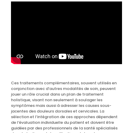
Ces traitements complémentaires, souvent utilisés en
conjonction avec d’autres modalités de soin, peuvent
jouer un rôle crucial dans un plan de traitement
holistique, visant non seulement à soulager les
symptômes mais aussi à adresser les causes sous-
jacentes des douleurs dorsales et cervicales. La
sélection et l’intégration de ces approches dépendent
de l’évaluation individuelle du patient et doivent être
guidées par des professionnels de la santé spécialisés