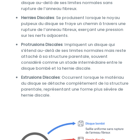
disque au-delà de ses limites normales sans
rupture de l’anneau fibreux.
Hernies Discales
: Se produisent lorsque le noyau
pulpeux du disque se fraye un chemin à travers une
rupture de l’anneau fibreux, exerçant une pression
sur les nerfs adjacents.
Protrusions Discales
: Impliquent un disque qui
s’étend au-delà de ses limites normales mais reste
attaché à sa structure parentale, souvent
considéré comme un stade intermédiaire entre le
disque bombé et la hernie discale.
Extrusions Discales
: Occurrent lorsque le matériau
du disque se détache complètement de la structure
parentale, représentant une forme plus sévère de
hernie discale.