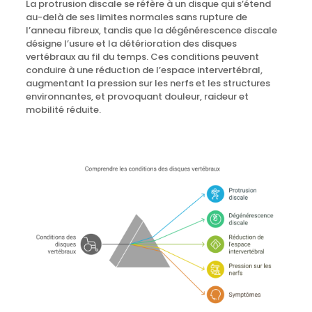
La protrusion discale se réfère à un disque qui s’étend
au-delà de ses limites normales sans rupture de
l’anneau fibreux, tandis que la dégénérescence discale
désigne l’usure et la détérioration des disques
vertébraux au fil du temps. Ces conditions peuvent
conduire à une réduction de l’espace intervertébral,
augmentant la pression sur les nerfs et les structures
environnantes, et provoquant douleur, raideur et
mobilité réduite.