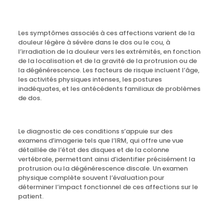
Les symptômes associés à ces affections varient de la
douleur légère à sévère dans le dos ou le cou, à
l’irradiation de la douleur vers les extrémités, en fonction
de la localisation et de la gravité de la protrusion ou de
la dégénérescence. Les facteurs de risque incluent l’âge,
les activités physiques intenses, les postures
inadéquates, et les antécédents familiaux de problèmes
de dos.
Le diagnostic de ces conditions s’appuie sur des
examens d’imagerie tels que l’IRM, qui offre une vue
détaillée de l’état des disques et de la colonne
vertébrale, permettant ainsi d’identifier précisément la
protrusion ou la dégénérescence discale. Un examen
physique complète souvent l’évaluation pour
déterminer l’impact fonctionnel de ces affections sur le
patient.