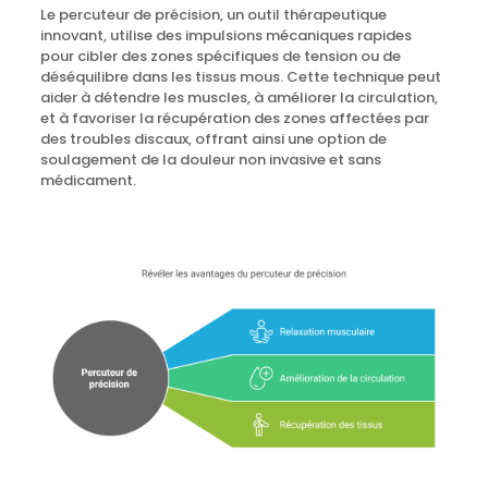
Le percuteur de précision, un outil thérapeutique
innovant, utilise des impulsions mécaniques rapides
pour cibler des zones spécifiques de tension ou de
déséquilibre dans les tissus mous. Cette technique peut
aider à détendre les muscles, à améliorer la circulation,
et à favoriser la récupération des zones affectées par
des troubles discaux, offrant ainsi une option de
soulagement de la douleur non invasive et sans
médicament.