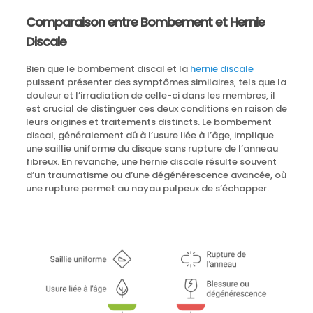
Comparaison entre Bombement et Hernie
Discale
Bien que le bombement discal et la
hernie discale
puissent présenter des symptômes similaires, tels que la
douleur et l’irradiation de celle-ci dans les membres, il
est crucial de distinguer ces deux conditions en raison de
leurs origines et traitements distincts. Le bombement
discal, généralement dû à l’usure liée à l’âge, implique
une saillie uniforme du disque sans rupture de l’anneau
fibreux. En revanche, une hernie discale résulte souvent
d’un traumatisme ou d’une dégénérescence avancée, où
une rupture permet au noyau pulpeux de s’échapper.