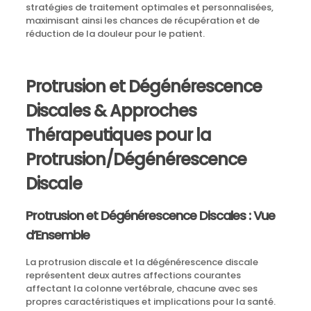
stratégies de traitement optimales et personnalisées,
maximisant ainsi les chances de récupération et de
réduction de la douleur pour le patient.
Protrusion et Dégénérescence
Discales & Approches
Thérapeutiques pour la
Protrusion/Dégénérescence
Discale
Protrusion et Dégénérescence Discales : Vue
d’Ensemble
La protrusion discale et la dégénérescence discale
représentent deux autres affections courantes
affectant la colonne vertébrale, chacune avec ses
propres caractéristiques et implications pour la santé.