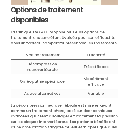
Options de traitement
disponibles
La Clinique TAGMED propose plusieurs options de
traitement, chacune étant évaluée pour son efficacité.
Voici un tableau comparatif présentant les traitements :
Type de traitement
Efficacité
Décompression
Très efficace
neurovertébrale
Modérément
Ostéopathie spécifique
efficace
Autres alternatives
Variable
La décompression neurovertébrale est mise en avant
comme un traitement phare, basé sur des techniques
avancées qui visent à soulager efficacement la pression
sur les disques intervertébraux. Les patients bénéficient
d’une amélioration tangible de leur état après quelques