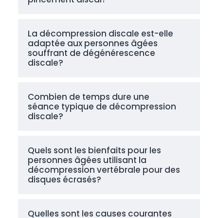
La décompression discale est-elle
adaptée aux personnes âgées
souffrant de dégénérescence
discale?
Combien de temps dure une
séance typique de décompression
discale?
Quels sont les bienfaits pour les
personnes âgées utilisant la
décompression vertébrale pour des
disques écrasés?
Quelles sont les causes courantes