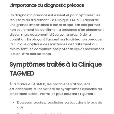
L’importance du diagnostic précoce
Un diagnostic précoce est essentiel pour optimiser les
résultats du traitement. La Clinique TAGMED accorde
une grande importance à cette étape, car elle permet
non seulement de confirmer la présence d’un pincement
discal, mais également d’évaluer la gravité de la
condition. En plaçant l’accent sur la détection précoce,
la clinique applique des méthodes de traitement qui
minimisent les complications potentielles et maximisent
le bien-être des patients.
Symptômes traités à la Clinique
TAGMED
À la Clinique TAGMED, les praticiens s’attaquent
efficacement à une variété de symptômes associés au
pincement discal. Parmi les plus courants figurent :
Douleurs locales, localisées surtout dans le bas du
dos.