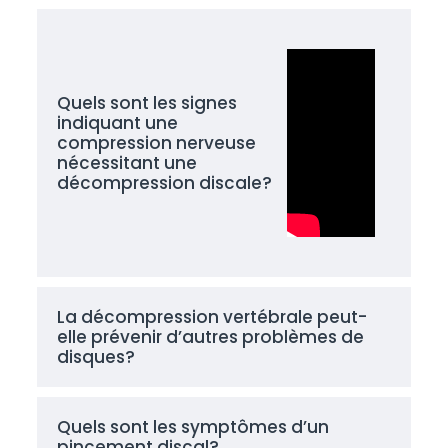
Quels sont les signes
indiquant une
compression nerveuse
nécessitant une
décompression discale?
La décompression vertébrale peut-
elle prévenir d’autres problèmes de
disques?
Quels sont les symptômes d’un
pincement discal?