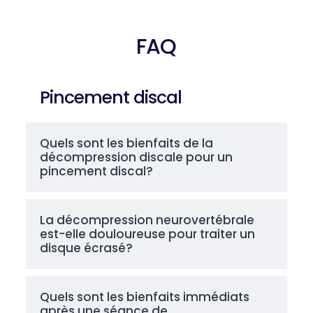
FAQ
Pincement discal
Quels sont les bienfaits de la
décompression discale pour un
pincement discal?
La décompression neurovertébrale
est-elle douloureuse pour traiter un
disque écrasé?
Quels sont les bienfaits immédiats
après une séance de