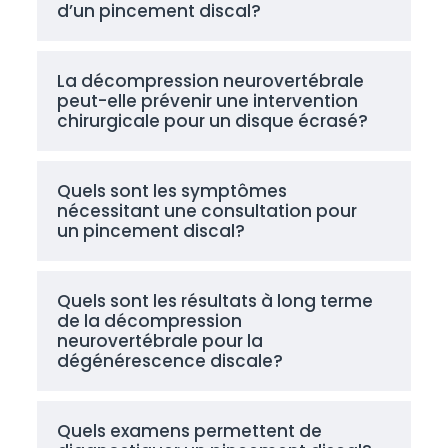
d’un pincement discal?
La décompression neurovertébrale
peut-elle prévenir une intervention
chirurgicale pour un disque écrasé?
Quels sont les symptômes
nécessitant une consultation pour
un pincement discal?
Quels sont les résultats à long terme
de la décompression
neurovertébrale pour la
dégénérescence discale?
Quels examens permettent de