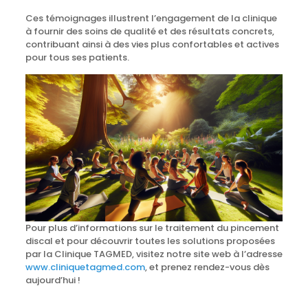
Ces témoignages illustrent l’engagement de la clinique
à fournir des soins de qualité et des résultats concrets,
contribuant ainsi à des vies plus confortables et actives
pour tous ses patients.
Pour plus d’informations sur le traitement du pincement
discal et pour découvrir toutes les solutions proposées
par la Clinique TAGMED, visitez notre site web à l’adresse
www.cliniquetagmed.com
, et prenez rendez-vous dès
aujourd’hui !