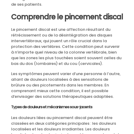
de ses patients.
Comprendre le pincement discal
Le pincement discal est une affection résultant du
rétrécissement ou de la désintégration des disques
intervertébraux, qui jouent un rôle crucial dans la
protection des vertèbres. Cette condition peut survenir
à n’importe quel niveau de la colonne vertébrale, bien
que les zones les plus touchées soient souvent celles du
bas du dos (lombaires) et du cou (cervicales).
Les symptômes peuvent varier d’une personne à l’autre,
allant de douleurs localisées à des sensations de
brûlure ou des picotements dans les membres. En
comprenant mieux cette condition, il est possible
d’envisager des solutions thérapeutiques adaptées.
Types de douleurs et mécanismes sous-jacents
Les douleurs liées au pincement discal peuvent être
classées en deux catégories principales : les douleurs
localisées et les douleurs irradiantes. Les douleurs