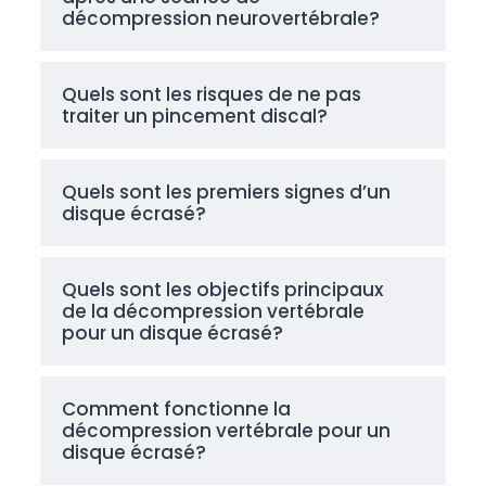
décompression neurovertébrale?
Quels sont les risques de ne pas
traiter un pincement discal?
Quels sont les premiers signes d’un
disque écrasé?
Quels sont les objectifs principaux
de la décompression vertébrale
pour un disque écrasé?
Comment fonctionne la
décompression vertébrale pour un
disque écrasé?