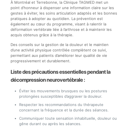
À Montréal et Terrebonne, la Clinique TAGMED met un
point d’honneur à dispenser une information claire sur les
gestes à éviter, les soins articulation adaptés et les bonnes
pratiques à adopter au quotidien. La prévention est
également au cœur du programme, visant à ralentir la
déformation vertébrale liée à l’arthrose et à maintenir les
acquis obtenus grâce à la thérapie.
Des conseils sur la gestion de la douleur et le maintien
d’une activité physique contrôlée complètent ce suivi,
permettant aux patients d’améliorer leur qualité de vie
progressivement et durablement.
Liste des précautions essentielles pendant la
décompression neurovertébrale :
Éviter les mouvements brusques ou les postures
prolongées susceptibles d’aggraver la douleur.
Respecter les recommandations du thérapeute
concernant la fréquence et la durée des séances.
Communiquer toute sensation inhabituelle, douleur ou
gêne durant ou après les séances.