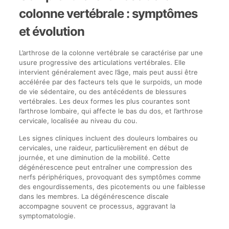
colonne vertébrale : symptômes
et évolution
L’arthrose de la colonne vertébrale se caractérise par une
usure progressive des articulations vertébrales. Elle
intervient généralement avec l’âge, mais peut aussi être
accélérée par des facteurs tels que le surpoids, un mode
de vie sédentaire, ou des antécédents de blessures
vertébrales. Les deux formes les plus courantes sont
l’arthrose lombaire, qui affecte le bas du dos, et l’arthrose
cervicale, localisée au niveau du cou.
Les signes cliniques incluent des douleurs lombaires ou
cervicales, une raideur, particulièrement en début de
journée, et une diminution de la mobilité. Cette
dégénérescence peut entraîner une compression des
nerfs périphériques, provoquant des symptômes comme
des engourdissements, des picotements ou une faiblesse
dans les membres. La dégénérescence discale
accompagne souvent ce processus, aggravant la
symptomatologie.