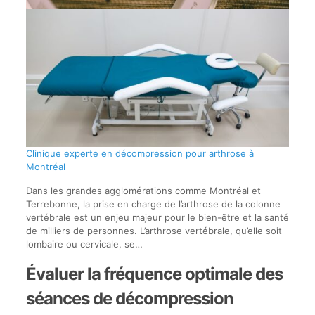
Clinique experte en décompression pour arthrose à
Montréal
Dans les grandes agglomérations comme Montréal et
Terrebonne, la prise en charge de l’arthrose de la colonne
vertébrale est un enjeu majeur pour le bien-être et la santé
de milliers de personnes. L’arthrose vertébrale, qu’elle soit
lombaire ou cervicale, se…
Évaluer la fréquence optimale des
séances de décompression