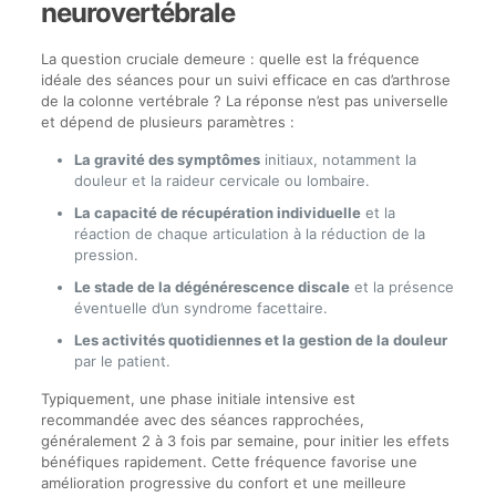
neurovertébrale
La question cruciale demeure : quelle est la fréquence
idéale des séances pour un suivi efficace en cas d’arthrose
de la colonne vertébrale ? La réponse n’est pas universelle
et dépend de plusieurs paramètres :
La gravité des symptômes
initiaux, notamment la
douleur et la raideur cervicale ou lombaire.
La capacité de récupération individuelle
et la
réaction de chaque articulation à la réduction de la
pression.
Le stade de la dégénérescence discale
et la présence
éventuelle d’un syndrome facettaire.
Les activités quotidiennes et la gestion de la douleur
par le patient.
Typiquement, une phase initiale intensive est
recommandée avec des séances rapprochées,
généralement 2 à 3 fois par semaine, pour initier les effets
bénéfiques rapidement. Cette fréquence favorise une
amélioration progressive du confort et une meilleure