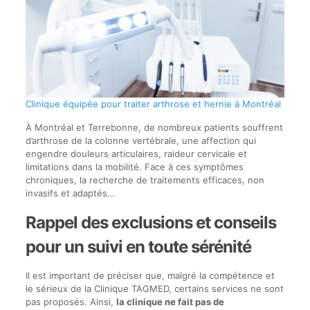
Clinique équipée pour traiter arthrose et hernie à Montréal
À Montréal et Terrebonne, de nombreux patients souffrent
d’arthrose de la colonne vertébrale, une affection qui
engendre douleurs articulaires, raideur cervicale et
limitations dans la mobilité. Face à ces symptômes
chroniques, la recherche de traitements efficaces, non
invasifs et adaptés…
Rappel des exclusions et conseils
pour un suivi en toute sérénité
Il est important de préciser que, malgré la compétence et
le sérieux de la Clinique TAGMED, certains services ne sont
pas proposés. Ainsi,
la clinique ne fait pas de