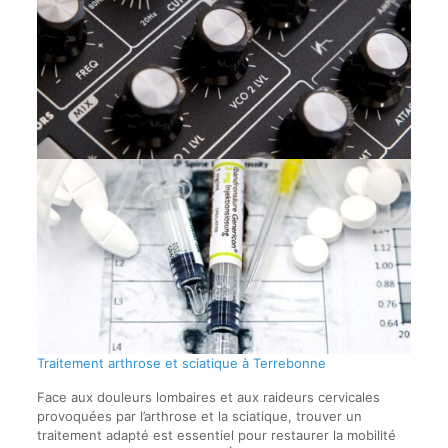
Traitement arthrose et sciatique à Terrebonne
Face aux douleurs lombaires et aux raideurs cervicales
provoquées par l’arthrose et la sciatique, trouver un
traitement adapté est essentiel pour restaurer la mobilité