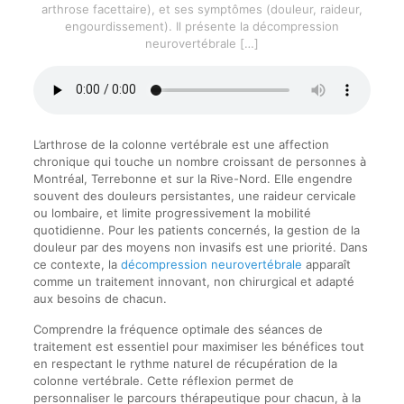
arthrose facettaire), et ses symptômes (douleur, raideur,
engourdissement). Il présente la décompression
neurovertébrale
[…]
L’arthrose de la colonne vertébrale est une affection
chronique qui touche un nombre croissant de personnes à
Montréal, Terrebonne et sur la Rive-Nord. Elle engendre
souvent des douleurs persistantes, une raideur cervicale
ou lombaire, et limite progressivement la mobilité
quotidienne. Pour les patients concernés, la gestion de la
douleur par des moyens non invasifs est une priorité. Dans
ce contexte, la
décompression neurovertébrale
apparaît
comme un traitement innovant, non chirurgical et adapté
aux besoins de chacun.
Comprendre la fréquence optimale des séances de
traitement est essentiel pour maximiser les bénéfices tout
en respectant le rythme naturel de récupération de la
colonne vertébrale. Cette réflexion permet de
personnaliser le parcours thérapeutique pour chacun, à la