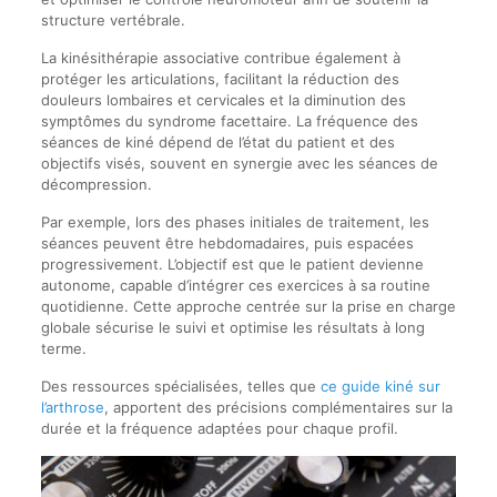
structure vertébrale.
La kinésithérapie associative contribue également à
protéger les articulations, facilitant la réduction des
douleurs lombaires et cervicales et la diminution des
symptômes du syndrome facettaire. La fréquence des
séances de kiné dépend de l’état du patient et des
objectifs visés, souvent en synergie avec les séances de
décompression.
Par exemple, lors des phases initiales de traitement, les
séances peuvent être hebdomadaires, puis espacées
progressivement. L’objectif est que le patient devienne
autonome, capable d’intégrer ces exercices à sa routine
quotidienne. Cette approche centrée sur la prise en charge
globale sécurise le suivi et optimise les résultats à long
terme.
Des ressources spécialisées, telles que
ce guide kiné sur
l’arthrose
, apportent des précisions complémentaires sur la
durée et la fréquence adaptées pour chaque profil.