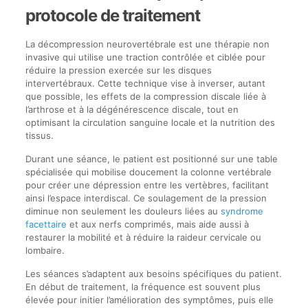
protocole de traitement
La décompression neurovertébrale est une thérapie non
invasive qui utilise une traction contrôlée et ciblée pour
réduire la pression exercée sur les disques
intervertébraux. Cette technique vise à inverser, autant
que possible, les effets de la compression discale liée à
l’arthrose et à la dégénérescence discale, tout en
optimisant la circulation sanguine locale et la nutrition des
tissus.
Durant une séance, le patient est positionné sur une table
spécialisée qui mobilise doucement la colonne vertébrale
pour créer une dépression entre les vertèbres, facilitant
ainsi l’espace interdiscal. Ce soulagement de la pression
diminue non seulement les douleurs liées au
syndrome
facettaire
et aux nerfs comprimés, mais aide aussi à
restaurer la mobilité et à réduire la raideur cervicale ou
lombaire.
Les séances s’adaptent aux besoins spécifiques du patient.
En début de traitement, la fréquence est souvent plus
élevée pour initier l’amélioration des symptômes, puis elle