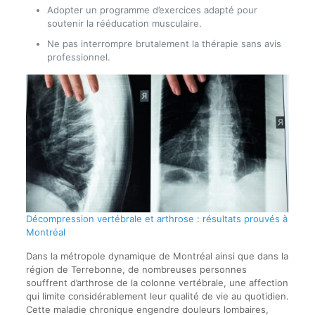
Adopter un programme d’exercices adapté pour
soutenir la rééducation musculaire.
Ne pas interrompre brutalement la thérapie sans avis
professionnel.
Décompression vertébrale et arthrose : résultats prouvés à
Montréal
Dans la métropole dynamique de Montréal ainsi que dans la
région de Terrebonne, de nombreuses personnes
souffrent d’arthrose de la colonne vertébrale, une affection
qui limite considérablement leur qualité de vie au quotidien.
Cette maladie chronique engendre douleurs lombaires,