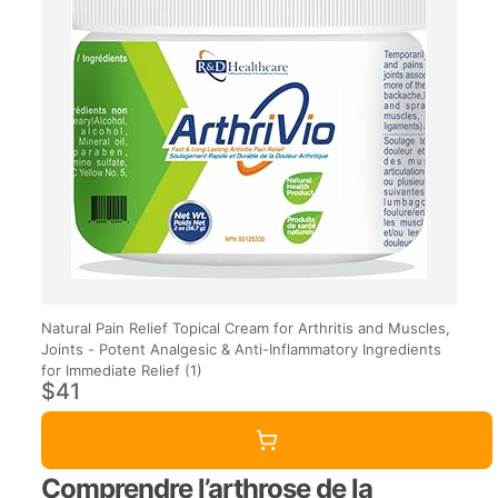
Natural Pain Relief Topical Cream for Arthritis and Muscles,
Joints - Potent Analgesic & Anti-Inflammatory Ingredients
for Immediate Relief (1)
$41
Comprendre l’arthrose de la