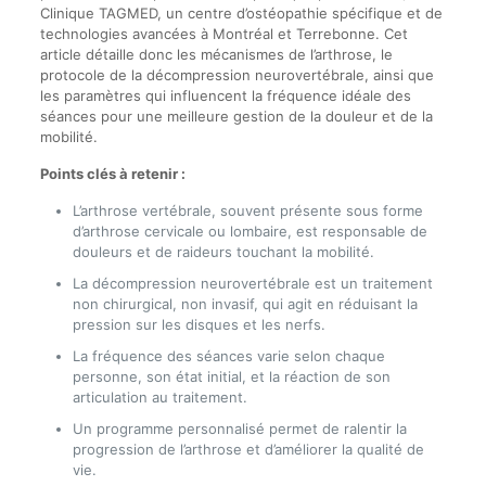
Clinique TAGMED, un centre d’ostéopathie spécifique et de
technologies avancées à Montréal et Terrebonne. Cet
article détaille donc les mécanismes de l’arthrose, le
protocole de la décompression neurovertébrale, ainsi que
les paramètres qui influencent la fréquence idéale des
séances pour une meilleure gestion de la douleur et de la
mobilité.
Points clés à retenir :
L’arthrose vertébrale, souvent présente sous forme
d’arthrose cervicale ou lombaire, est responsable de
douleurs et de raideurs touchant la mobilité.
La décompression neurovertébrale est un traitement
non chirurgical, non invasif, qui agit en réduisant la
pression sur les disques et les nerfs.
La fréquence des séances varie selon chaque
personne, son état initial, et la réaction de son
articulation au traitement.
Un programme personnalisé permet de ralentir la
progression de l’arthrose et d’améliorer la qualité de
vie.