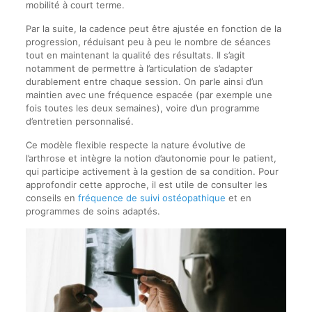
mobilité à court terme.
Par la suite, la cadence peut être ajustée en fonction de la
progression, réduisant peu à peu le nombre de séances
tout en maintenant la qualité des résultats. Il s’agit
notamment de permettre à l’articulation de s’adapter
durablement entre chaque session. On parle ainsi d’un
maintien avec une fréquence espacée (par exemple une
fois toutes les deux semaines), voire d’un programme
d’entretien personnalisé.
Ce modèle flexible respecte la nature évolutive de
l’arthrose et intègre la notion d’autonomie pour le patient,
qui participe activement à la gestion de sa condition. Pour
approfondir cette approche, il est utile de consulter les
conseils en
fréquence de suivi ostéopathique
et en
programmes de soins adaptés.