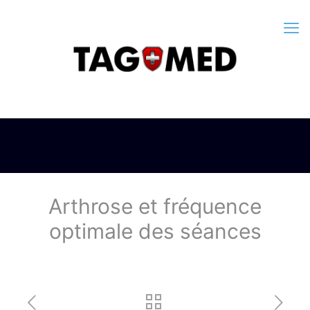
Arthrose et fréquence
optimale des séances