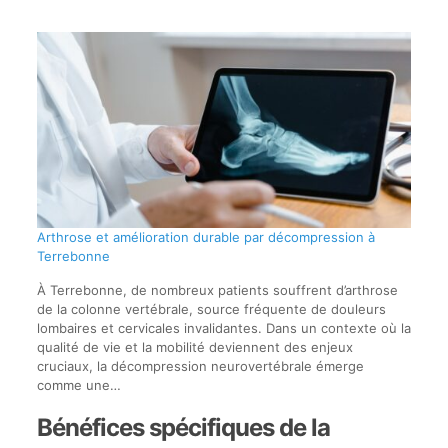
Arthrose et amélioration durable par décompression à
Terrebonne
À Terrebonne, de nombreux patients souffrent d’arthrose
de la colonne vertébrale, source fréquente de douleurs
lombaires et cervicales invalidantes. Dans un contexte où la
qualité de vie et la mobilité deviennent des enjeux
cruciaux, la décompression neurovertébrale émerge
comme une…
Bénéfices spécifiques de la