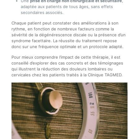
Une
prise en charge non chirurgicale et sécuritaire
,
adaptée aux patients de tous âges, sans effets
secondaires associés.
Chaque patient peut constater des améliorations à son
rythme, en fonction de nombreux facteurs comme la
sévérité de la dégénérescence discale ou la présence d’un
syndrome facettaire. La réussite du traitement repose
donc sur une fréquence optimale et un protocole adapté.
Pour mieux comprendre l’impact de cette thérapie, il est
conseillé d’explorer des cas concrets et des témoignages
qui illustrent la réduction des douleurs lombaires ou
cervicales chez les patients traités à la Clinique TAGMED.