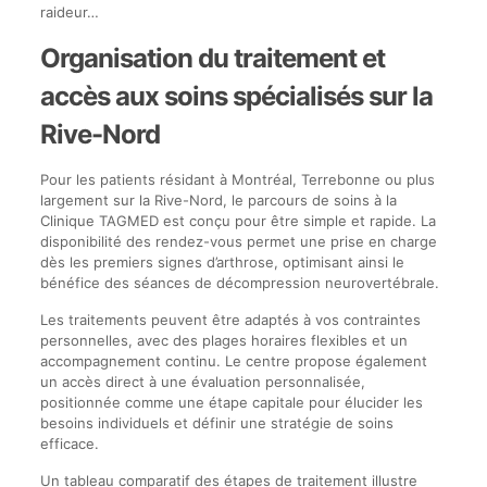
raideur…
Organisation du traitement et
accès aux soins spécialisés sur la
Rive-Nord
Pour les patients résidant à Montréal, Terrebonne ou plus
largement sur la Rive-Nord, le parcours de soins à la
Clinique TAGMED est conçu pour être simple et rapide. La
disponibilité des rendez-vous permet une prise en charge
dès les premiers signes d’arthrose, optimisant ainsi le
bénéfice des séances de décompression neurovertébrale.
Les traitements peuvent être adaptés à vos contraintes
personnelles, avec des plages horaires flexibles et un
accompagnement continu. Le centre propose également
un accès direct à une évaluation personnalisée,
positionnée comme une étape capitale pour élucider les
besoins individuels et définir une stratégie de soins
efficace.
Un tableau comparatif des étapes de traitement illustre