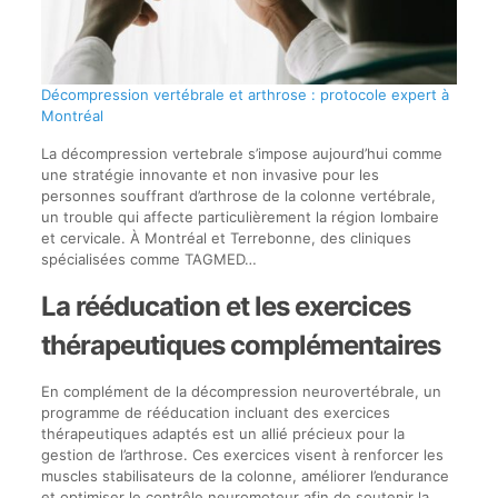
Décompression vertébrale et arthrose : protocole expert à
Montréal
La décompression vertebrale s’impose aujourd’hui comme
une stratégie innovante et non invasive pour les
personnes souffrant d’arthrose de la colonne vertébrale,
un trouble qui affecte particulièrement la région lombaire
et cervicale. À Montréal et Terrebonne, des cliniques
spécialisées comme TAGMED…
La rééducation et les exercices
thérapeutiques complémentaires
En complément de la décompression neurovertébrale, un
programme de rééducation incluant des exercices
thérapeutiques adaptés est un allié précieux pour la
gestion de l’arthrose. Ces exercices visent à renforcer les
muscles stabilisateurs de la colonne, améliorer l’endurance
et optimiser le contrôle neuromoteur afin de soutenir la