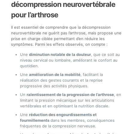
décompression neurovertébrale
pour l’arthrose
Il est essentiel de comprendre que la décompression
neurovertébrale ne guérit pas l’arthrose, mais propose une
prise en charge ciblée permettant d’en réduire les
symptômes. Parmi les effets observés, on compte :
Une
diminution notable de la douleur
, que ce soit au
niveau cervical ou lombaire, améliorant le confort au
quotidien.
Une
amélioration de la mobilité
, facilitant la
réalisation des gestes courants et la reprise
progressive des activités physiques.
Un
ralentissement de la progression de l’arthrose
, en
limitant la pression mécanique sur les articulations
vertébrales et en optimisant la nutrition discale.
Une
réduction des engourdissements et
fourmillements
dans les membres, conséquences
fréquentes de la compression nerveuse.