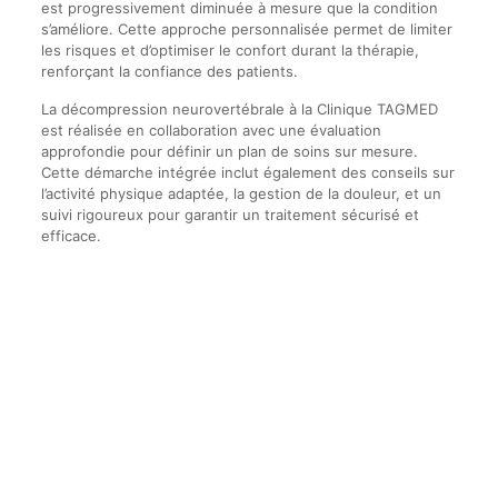
est progressivement diminuée à mesure que la condition
s’améliore. Cette approche personnalisée permet de limiter
les risques et d’optimiser le confort durant la thérapie,
renforçant la confiance des patients.
La décompression neurovertébrale à la Clinique TAGMED
est réalisée en collaboration avec une évaluation
approfondie pour définir un plan de soins sur mesure.
Cette démarche intégrée inclut également des conseils sur
l’activité physique adaptée, la gestion de la douleur, et un
suivi rigoureux pour garantir un traitement sécurisé et
efficace.