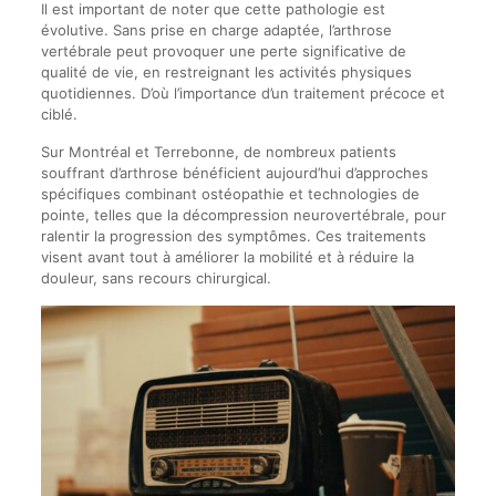
Il est important de noter que cette pathologie est
évolutive. Sans prise en charge adaptée, l’arthrose
vertébrale peut provoquer une perte significative de
qualité de vie, en restreignant les activités physiques
quotidiennes. D’où l’importance d’un traitement précoce et
ciblé.
Sur Montréal et Terrebonne, de nombreux patients
souffrant d’arthrose bénéficient aujourd’hui d’approches
spécifiques combinant ostéopathie et technologies de
pointe, telles que la décompression neurovertébrale, pour
ralentir la progression des symptômes. Ces traitements
visent avant tout à améliorer la mobilité et à réduire la
douleur, sans recours chirurgical.