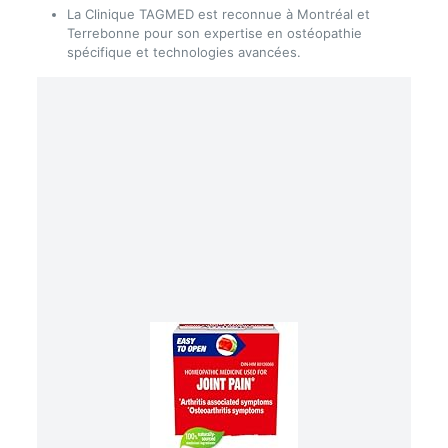
La Clinique TAGMED est reconnue à Montréal et
Terrebonne pour son expertise en ostéopathie
spécifique et technologies avancées.