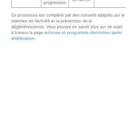
progression
Ce processus est complété par des conseils adaptés sur le
maintien de l’activité et la prévention de la
dégénérescence. Vous pouvez en savoir plus sur ce sujet
à travers la page
arthrose et programme d’entretien après
amélioration
.