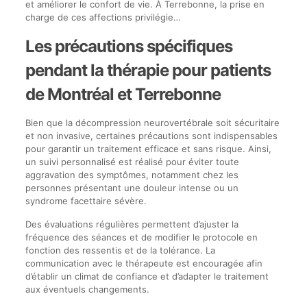
et améliorer le confort de vie. À Terrebonne, la prise en
charge de ces affections privilégie…
Les précautions spécifiques
pendant la thérapie pour patients
de Montréal et Terrebonne
Bien que la décompression neurovertébrale soit sécuritaire
et non invasive, certaines précautions sont indispensables
pour garantir un traitement efficace et sans risque. Ainsi,
un suivi personnalisé est réalisé pour éviter toute
aggravation des symptômes, notamment chez les
personnes présentant une douleur intense ou un
syndrome facettaire sévère.
Des évaluations régulières permettent d’ajuster la
fréquence des séances et de modifier le protocole en
fonction des ressentis et de la tolérance. La
communication avec le thérapeute est encouragée afin
d’établir un climat de confiance et d’adapter le traitement
aux éventuels changements.