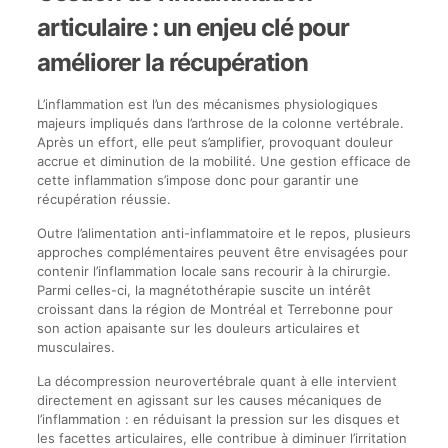
articulaire : un enjeu clé pour
améliorer la récupération
L’inflammation est l’un des mécanismes physiologiques
majeurs impliqués dans l’arthrose de la colonne vertébrale.
Après un effort, elle peut s’amplifier, provoquant douleur
accrue et diminution de la mobilité. Une gestion efficace de
cette inflammation s’impose donc pour garantir une
récupération réussie.
Outre l’alimentation anti-inflammatoire et le repos, plusieurs
approches complémentaires peuvent être envisagées pour
contenir l’inflammation locale sans recourir à la chirurgie.
Parmi celles-ci, la magnétothérapie suscite un intérêt
croissant dans la région de Montréal et Terrebonne pour
son action apaisante sur les douleurs articulaires et
musculaires.
La décompression neurovertébrale quant à elle intervient
directement en agissant sur les causes mécaniques de
l’inflammation : en réduisant la pression sur les disques et
les facettes articulaires, elle contribue à diminuer l’irritation