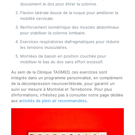
doucement le dos pour étirer la colonne.
Flexion latérale douce de la nuque pour améliorer la
mobilité cervicale.
Renforcement isométrique des muscles abdominaux
pour stabiliser la colonne lombaire.
Exercices respiratoires diafragmatiques pour réduire
les tensions musculaires.
Montées de bassin en position couchée pour
mobiliser le bas du dos sans effort excessif.
Au sein de la Clinique TAGMED, ces exercices sont
intégrés dans un programme personnalisé, en complément
de la décompression neurovertébrale, pour garantir un
suivi sur mesure à Montréal et Terrebonne. Pour plus
d’informations, n’hésitez pas à consulter notre page dédiée
aux
activités de plein air recommandées
.