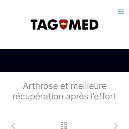
Arthrose et meilleure
récupération après l’effort