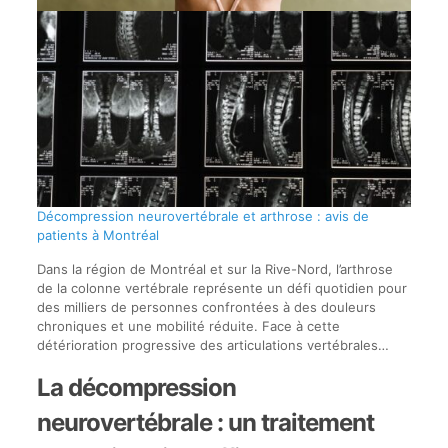
Décompression neurovertébrale et arthrose : avis de
patients à Montréal
Dans la région de Montréal et sur la Rive-Nord, l’arthrose
de la colonne vertébrale représente un défi quotidien pour
des milliers de personnes confrontées à des douleurs
chroniques et une mobilité réduite. Face à cette
détérioration progressive des articulations vertébrales…
La décompression
neurovertébrale : un traitement