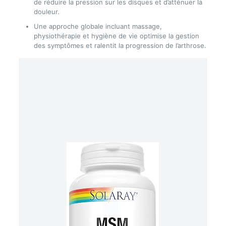
de réduire la pression sur les disques et d’atténuer la
douleur.
Une approche globale incluant massage,
physiothérapie et hygiène de vie optimise la gestion
des symptômes et ralentit la progression de l’arthrose.