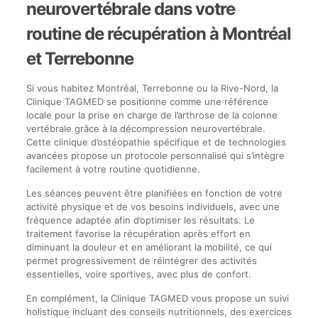
neurovertébrale dans votre
routine de récupération à Montréal
et Terrebonne
Si vous habitez Montréal, Terrebonne ou la Rive-Nord, la
Clinique TAGMED se positionne comme une référence
locale pour la prise en charge de l’arthrose de la colonne
vertébrale grâce à la décompression neurovertébrale.
Cette clinique d’ostéopathie spécifique et de technologies
avancées propose un protocole personnalisé qui s’intègre
facilement à votre routine quotidienne.
Les séances peuvent être planifiées en fonction de votre
activité physique et de vos besoins individuels, avec une
fréquence adaptée afin d’optimiser les résultats. Le
traitement favorise la récupération après effort en
diminuant la douleur et en améliorant la mobilité, ce qui
permet progressivement de réintégrer des activités
essentielles, voire sportives, avec plus de confort.
En complément, la Clinique TAGMED vous propose un suivi
holistique incluant des conseils nutritionnels, des exercices