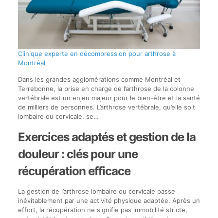
Clinique experte en décompression pour arthrose à
Montréal
Dans les grandes agglomérations comme Montréal et
Terrebonne, la prise en charge de l’arthrose de la colonne
vertébrale est un enjeu majeur pour le bien-être et la santé
de milliers de personnes. L’arthrose vertébrale, qu’elle soit
lombaire ou cervicale, se…
Exercices adaptés et gestion de la
douleur : clés pour une
récupération efficace
La gestion de l’arthrose lombaire ou cervicale passe
inévitablement par une activité physique adaptée. Après un
effort, la récupération ne signifie pas immobilité stricte,