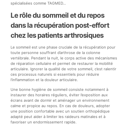
spécialisées comme TAGMED…
Le rôle du sommeil et du repos
dans la récupération post-effort
chez les patients arthrosiques
Le sommeil est une phase cruciale de la récupération pour
toute personne souffrant d’arthrose de la colonne
vertébrale. Pendant la nuit, le corps active des mécanismes
de réparation cellulaire et permet de restaurer la mobilité
articulaire. Ignorer la qualité de votre sommeil, c’est ralentir
ces processus naturels si essentiels pour réduire
l’inflammation et la douleur articulaire.
Une bonne hygiène de sommeil consiste notamment à
instaurer des horaires réguliers, éviter l’exposition aux
écrans avant de dormir et aménager un environnement
calme et propice au repos. En cas de douleurs, adopter
une position confortable avec un soutien orthopédique
adapté peut aider à limiter les raideurs matinales et à
favoriser un endormissement rapide.