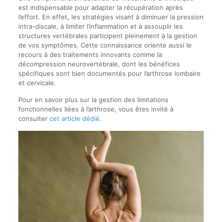
est indispensable pour adapter la récupération après
l’effort. En effet, les stratégies visant à diminuer la pression
intra-discale, à limiter l’inflammation et à assouplir les
structures vertébrales participent pleinement à la gestion
de vos symptômes. Cette connaissance oriente aussi le
recours à des traitements innovants comme la
décompression neurovertébrale, dont les bénéfices
spécifiques sont bien documentés pour l’arthrose lombaire
et cervicale.
Pour en savoir plus sur la gestion des limitations
fonctionnelles liées à l’arthrose, vous êtes invité à
consulter
cet article dédié
.