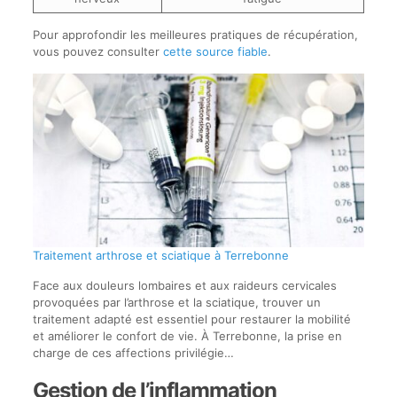
Pour approfondir les meilleures pratiques de récupération,
vous pouvez consulter
cette source fiable
.
Traitement arthrose et sciatique à Terrebonne
Face aux douleurs lombaires et aux raideurs cervicales
provoquées par l’arthrose et la sciatique, trouver un
traitement adapté est essentiel pour restaurer la mobilité
et améliorer le confort de vie. À Terrebonne, la prise en
charge de ces affections privilégie…
Gestion de l’inflammation