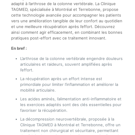
adapté à l’arthrose de la colonne vertébrale. La Clinique
TAGMED, spécialisée à Montréal et Terrebonne, propose
cette technologie avancée pour accompagner les patients
vers une amélioration tangible de leur confort au quotidien
et une meilleure récupération après l’effort. Découvrez
ainsi comment agir efficacement, en combinant les bonnes
pratiques post-effort avec ce traitement innovant.
En bref :
L’arthrose de la colonne vertébrale engendre douleurs
articulaires et raideurs, souvent amplifiées après
l’effort.
La récupération après un effort intense est
primordiale pour limiter l’inflammation et améliorer la
mobilité articulaire.
Les acides aminés, l’alimentation anti-inflammatoire et
les exercices adaptés sont des clés essentielles pour
favoriser la récupération.
La décompression neurovertébrale, proposée à la
Clinique TAGMED à Montréal et Terrebonne, offre un
traitement non chirurgical et sécuritaire, permettant