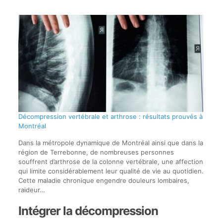
Décompression vertébrale et arthrose : résultats prouvés à
Montréal
Dans la métropole dynamique de Montréal ainsi que dans la
région de Terrebonne, de nombreuses personnes
souffrent d’arthrose de la colonne vertébrale, une affection
qui limite considérablement leur qualité de vie au quotidien.
Cette maladie chronique engendre douleurs lombaires,
raideur…
Intégrer la décompression