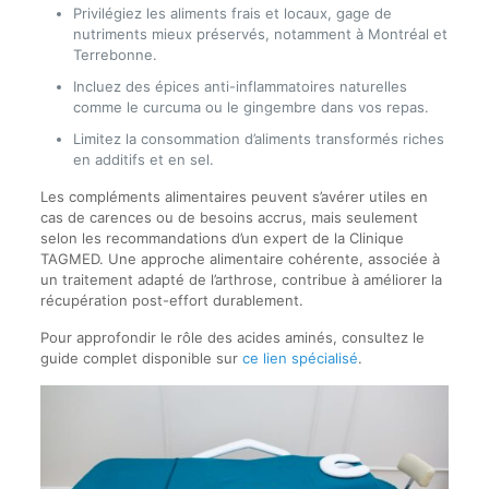
Privilégiez les aliments frais et locaux, gage de
nutriments mieux préservés, notamment à Montréal et
Terrebonne.
Incluez des épices anti-inflammatoires naturelles
comme le curcuma ou le gingembre dans vos repas.
Limitez la consommation d’aliments transformés riches
en additifs et en sel.
Les compléments alimentaires peuvent s’avérer utiles en
cas de carences ou de besoins accrus, mais seulement
selon les recommandations d’un expert de la Clinique
TAGMED. Une approche alimentaire cohérente, associée à
un traitement adapté de l’arthrose, contribue à améliorer la
récupération post-effort durablement.
Pour approfondir le rôle des acides aminés, consultez le
guide complet disponible sur
ce lien spécialisé
.