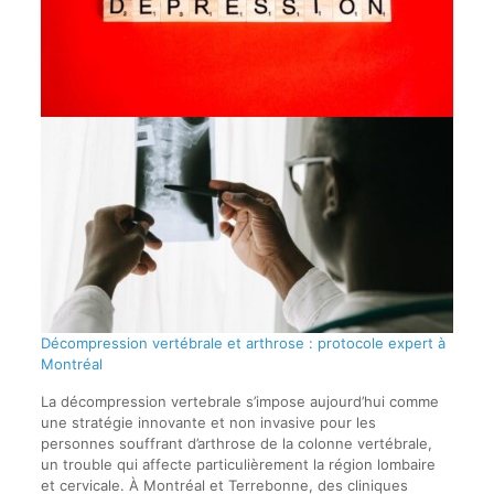
Décompression vertébrale et arthrose : protocole expert à
Montréal
La décompression vertebrale s’impose aujourd’hui comme
une stratégie innovante et non invasive pour les
personnes souffrant d’arthrose de la colonne vertébrale,
un trouble qui affecte particulièrement la région lombaire
et cervicale. À Montréal et Terrebonne, des cliniques