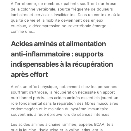
À Terrebonne, de nombreux patients souffrent d’arthrose
de la colonne vertébrale, source fréquente de douleurs
lombaires et cervicales invalidantes. Dans un contexte où la
qualité de vie et la mobilité deviennent des enjeux
cruciaux, la décompression neurovertébrale émerge
comme une…
Acides aminés et alimentation
anti-inflammatoire : supports
indispensables à la récupération
après effort
Après un effort physique, notamment chez les personnes
souffrant d’arthrose, la récupération nécessite un apport
nutritionnel précis. Les acides aminés essentiels jouent un
rôle fondamental dans la réparation des fibres musculaires
endommagées et le maintien du système immunitaire,
souvent mis à rude épreuve lors de séances intenses.
Les acides aminés à chaine ramifiée, appelés BCAA, tels
que la leucine, l’isoleucine et la valine, stimulent la