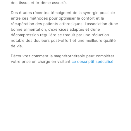
des tissus et l’œdème associé.
Des études récentes témoignent de la synergie possible
entre ces méthodes pour optimiser le confort et la
récupération des patients arthrosiques. L’association d’une
bonne alimentation, d’exercices adaptés et d’une
décompression régulière se traduit par une réduction
notable des douleurs post-effort et une meilleure qualité
de vie.
Découvrez comment la magnétothérapie peut compléter
votre prise en charge en visitant
ce descriptif spécialisé
.