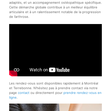
adaptés, et un accompagnement ostéopathique spécifique.
Cette démarche globale contribue à un meilleur équilibre
articulaire et à un ralentissement notable de la progression
de l’arthrose.
Les rendez-vous sont disponibles rapidement à Montréal
et Terrebonne. N’hésitez pas à prendre contact via notre
page
contact
ou directement pour
prendre rendez-vous en
ligne
.