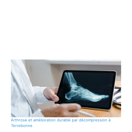
Arthrose et amélioration durable par décompression à
Terrebonne