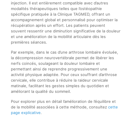
injection. Il est entièrement compatible avec d’autres
modalités thérapeutiques telles que l’ostéopathie
spécifique pratiquée à la Clinique TAGMED, offrant un
accompagnement global et personnalisé pour optimiser la
récupération après un effort. Les patients peuvent
souvent ressentir une diminution significative de la douleur
et une amélioration de la mobilité articulaire dès les
premières séances.
Par exemple, dans le cas d’une arthrose lombaire évoluée,
la décompression neurovertébrale permet de libérer les
nerfs coincés, soulageant la douleur lombaire et
permettant ainsi de reprendre progressivement une
activité physique adaptée. Pour ceux souffrant d’arthrose
cervicale, elle contribue à réduire la raideur cervicale
matinale, facilitant les gestes simples du quotidien et
améliorant la qualité du sommeil.
Pour explorer plus en détail l’amélioration de l’équilibre et
de la mobilité associées à cette méthode, consultez
cette
page explicative
.