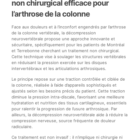
non chirurgical efficace pour
l’arthrose de la colonne
Face aux douleurs et à l’inconfort engendrés par l’arthrose
de la colonne vertébrale, la décompression
neurovertébrale propose une approche innovante et
sécuritaire, spécifiquement pour les patients de Montréal
et Terrebonne cherchant un traitement non chirurgical.
Cette technique vise à soulager les structures vertébrales
en réduisant la pression exercée sur les disques
intervertébraux et les articulations arthrosiques.
Le principe repose sur une traction contrôlée et ciblée de
la colonne, réalisée à l’aide d’appareils sophistiqués et
ajustés selon les besoins précis du patient. Cette traction
diminue la pression intra-discale, favorisant une meilleure
hydratation et nutrition des tissus cartilagineux, essentiels
pour ralentir la progression de l’usure arthrosique. Par
ailleurs, la décompression neurovertébrale aide à réduire la
compression nerveuse, source fréquente de douleur
radiculaire.
Ce traitement est non invasif : il n’implique ni chirurgie ni