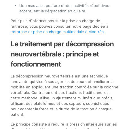
Une mauvaise posture et des activités répétitives
accentuent la dégradation articulaire.
Pour plus d’informations sur la prise en charge de
l’arthrose, vous pouvez consulter notre page dédiée à
l’arthrose et prise en charge multimodale à Montréal
.
Le traitement par décompression
neurovertébrale : principe et
fonctionnement
La décompression neurovertébrale est une technique
innovante qui vise à soulager les douleurs et améliorer la
mobilité en appliquant une traction contrôlée sur la colonne
vertébrale. Contrairement aux tractions traditionnelles,
cette méthode utilise un ajustement millimétrique précis,
utilisant des plateformes et des capteurs sophistiqués
pour adapter la force et la durée de la traction à chaque
patient.
Le principe consiste à réduire la pression intérieure sur les