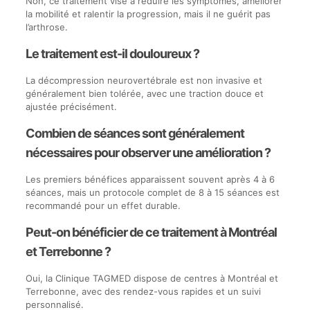
Non, ce traitement vise à réduire les symptômes, améliorer
la mobilité et ralentir la progression, mais il ne guérit pas
l’arthrose.
Le traitement est-il douloureux ?
La décompression neurovertébrale est non invasive et
généralement bien tolérée, avec une traction douce et
ajustée précisément.
Combien de séances sont généralement
nécessaires pour observer une amélioration ?
Les premiers bénéfices apparaissent souvent après 4 à 6
séances, mais un protocole complet de 8 à 15 séances est
recommandé pour un effet durable.
Peut-on bénéficier de ce traitement à Montréal
et Terrebonne ?
Oui, la Clinique TAGMED dispose de centres à Montréal et
Terrebonne, avec des rendez-vous rapides et un suivi
personnalisé.