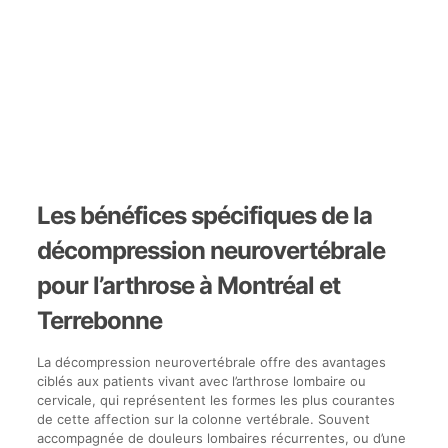
Les bénéfices spécifiques de la
décompression neurovertébrale
pour l’arthrose à Montréal et
Terrebonne
La décompression neurovertébrale offre des avantages
ciblés aux patients vivant avec l’arthrose lombaire ou
cervicale, qui représentent les formes les plus courantes
de cette affection sur la colonne vertébrale. Souvent
accompagnée de douleurs lombaires récurrentes, ou d’une