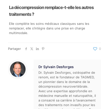
La décompression remplace-t-elle les autres
traitements ?
Elle complète les soins médicaux classiques sans les
remplacer, elle s’intègre dans une prise en charge
multimodale.
Partager
0
Dr Sylvain Desforges
Dr. Sylvain Desforges, ostéopathe de
renom, est le fondateur de TAGMED,
un pionnier dans le domaine de la
décompression neurovertébrale.
Avec une expertise approfondie en
médecine manuelle et naturopathie, il
a consacré sa carrière à l'avancement
des traitements non invasifs pour les