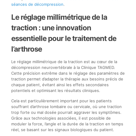
séances de décompression
.
Le réglage millimétrique de la
traction : une innovation
essentielle pour le traitement de
l’arthrose
Le réglage millimétrique de la traction est au cœur de la
décompression neurovertébrale à la Clinique TAGMED.
Cette précision extrême dans le réglage des paramètres de
traction permet d’adapter la thérapie aux besoins précis de
chaque patient, évitant ainsi les effets secondaires
potentiels et optimisant les résultats cliniques.
Cela est particulièrement important pour les patients
souffrant d’arthrose lombaire ou cervicale, où une traction
trop forte ou mal dosée pourrait aggraver les symptômes.
Grâce aux technologies associées, il est possible de
moduler la force, l’angle et la durée de la traction en temps
réel, se basant sur les signaux biologiques du patient.