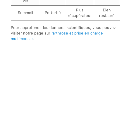
vie
Plus
Bien
Sommeil
Perturbé
récupérateur
restauré
Pour approfondir les données scientifiques, vous pouvez
visiter notre page sur
l’arthrose et prise en charge
multimodale
.