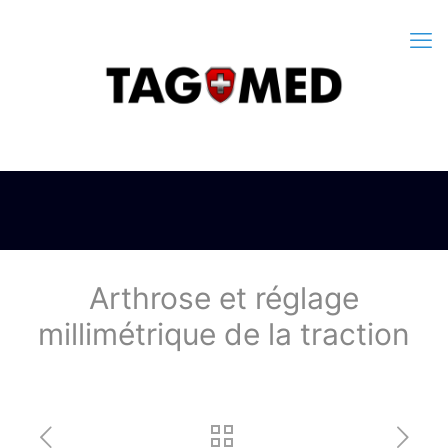
Arthrose et réglage
millimétrique de la traction