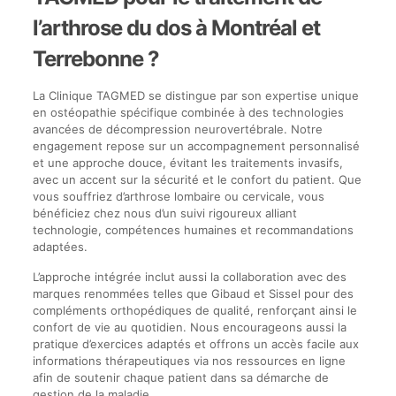
l’arthrose du dos à Montréal et
Terrebonne ?
La Clinique TAGMED se distingue par son expertise unique
en ostéopathie spécifique combinée à des technologies
avancées de décompression neurovertébrale. Notre
engagement repose sur un accompagnement personnalisé
et une approche douce, évitant les traitements invasifs,
avec un accent sur la sécurité et le confort du patient. Que
vous souffriez d’arthrose lombaire ou cervicale, vous
bénéficiez chez nous d’un suivi rigoureux alliant
technologie, compétences humaines et recommandations
adaptées.
L’approche intégrée inclut aussi la collaboration avec des
marques renommées telles que Gibaud et Sissel pour des
compléments orthopédiques de qualité, renforçant ainsi le
confort de vie au quotidien. Nous encourageons aussi la
pratique d’exercices adaptés et offrons un accès facile aux
informations thérapeutiques via nos ressources en ligne
afin de soutenir chaque patient dans sa démarche de
gestion de la maladie.