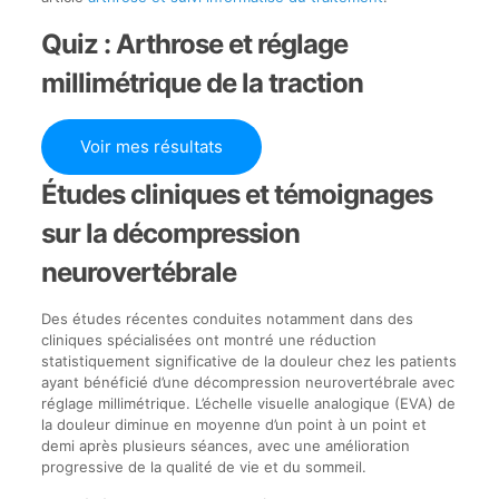
Quiz : Arthrose et réglage
millimétrique de la traction
Voir mes résultats
Études cliniques et témoignages
sur la décompression
neurovertébrale
Des études récentes conduites notamment dans des
cliniques spécialisées ont montré une réduction
statistiquement significative de la douleur chez les patients
ayant bénéficié d’une décompression neurovertébrale avec
réglage millimétrique. L’échelle visuelle analogique (EVA) de
la douleur diminue en moyenne d’un point à un point et
demi après plusieurs séances, avec une amélioration
progressive de la qualité de vie et du sommeil.