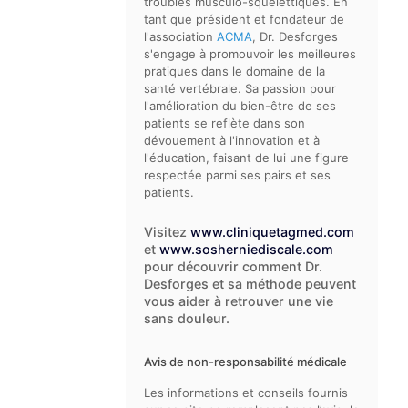
troubles musculo-squelettiques. En
tant que président et fondateur de
l'association
ACMA
, Dr. Desforges
s'engage à promouvoir les meilleures
pratiques dans le domaine de la
santé vertébrale. Sa passion pour
l'amélioration du bien-être de ses
patients se reflète dans son
dévouement à l'innovation et à
l'éducation, faisant de lui une figure
respectée parmi ses pairs et ses
patients.
Visitez
www.cliniquetagmed.com
et
www.sosherniediscale.com
pour découvrir comment Dr.
Desforges et sa méthode peuvent
vous aider à retrouver une vie
sans douleur.
Avis de non-responsabilité médicale
Les informations et conseils fournis