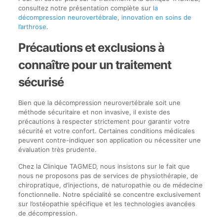
consultez notre présentation complète sur
la
décompression neurovertébrale, innovation en soins de
l’arthrose
.
Précautions et exclusions à
connaître pour un traitement
sécurisé
Bien que la décompression neurovertébrale soit une
méthode sécuritaire et non invasive, il existe des
précautions à respecter strictement pour garantir votre
sécurité et votre confort. Certaines conditions médicales
peuvent contre-indiquer son application ou nécessiter une
évaluation très prudente.
Chez la Clinique TAGMED, nous insistons sur le fait que
nous ne proposons pas de services de physiothérapie, de
chiropratique, d’injections, de naturopathie ou de médecine
fonctionnelle. Notre spécialité se concentre exclusivement
sur l’ostéopathie spécifique et les technologies avancées
de décompression.