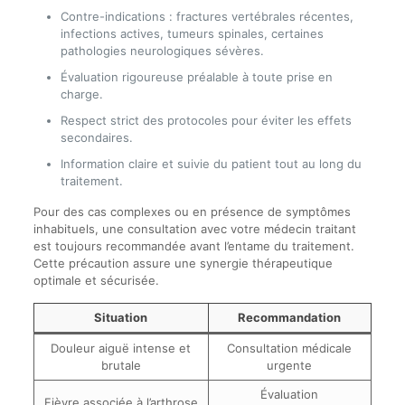
Contre-indications : fractures vertébrales récentes,
infections actives, tumeurs spinales, certaines
pathologies neurologiques sévères.
Évaluation rigoureuse préalable à toute prise en
charge.
Respect strict des protocoles pour éviter les effets
secondaires.
Information claire et suivie du patient tout au long du
traitement.
Pour des cas complexes ou en présence de symptômes
inhabituels, une consultation avec votre médecin traitant
est toujours recommandée avant l’entame du traitement.
Cette précaution assure une synergie thérapeutique
optimale et sécurisée.
Situation
Recommandation
Douleur aiguë intense et
Consultation médicale
brutale
urgente
Évaluation
Fièvre associée à l’arthrose