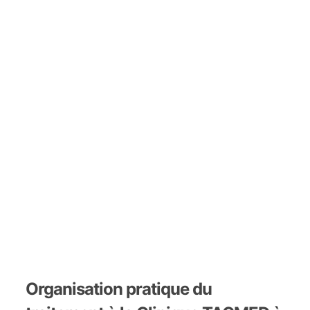
Organisation pratique du