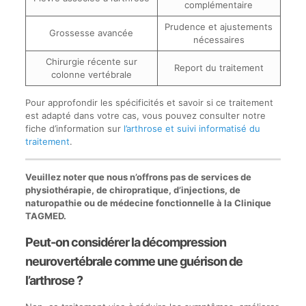
complémentaire
Prudence et ajustements
Grossesse avancée
nécessaires
Chirurgie récente sur
Report du traitement
colonne vertébrale
Pour approfondir les spécificités et savoir si ce traitement
est adapté dans votre cas, vous pouvez consulter notre
fiche d’information sur
l’arthrose et suivi informatisé du
traitement
.
Veuillez noter que nous n’offrons pas de services de
physiothérapie, de chiropratique, d’injections, de
naturopathie ou de médecine fonctionnelle à la Clinique
TAGMED.
Peut-on considérer la décompression
neurovertébrale comme une guérison de
l’arthrose ?