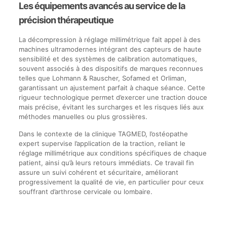
Les équipements avancés au service de la
précision thérapeutique
La décompression à réglage millimétrique fait appel à des
machines ultramodernes intégrant des capteurs de haute
sensibilité et des systèmes de calibration automatiques,
souvent associés à des dispositifs de marques reconnues
telles que Lohmann & Rauscher, Sofamed et Orliman,
garantissant un ajustement parfait à chaque séance. Cette
rigueur technologique permet d’exercer une traction douce
mais précise, évitant les surcharges et les risques liés aux
méthodes manuelles ou plus grossières.
Dans le contexte de la clinique TAGMED, l’ostéopathe
expert supervise l’application de la traction, reliant le
réglage millimétrique aux conditions spécifiques de chaque
patient, ainsi qu’à leurs retours immédiats. Ce travail fin
assure un suivi cohérent et sécuritaire, améliorant
progressivement la qualité de vie, en particulier pour ceux
souffrant d’arthrose cervicale ou lombaire.