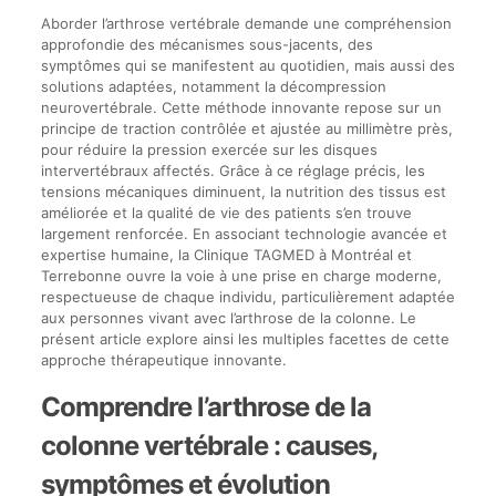
Aborder l’arthrose vertébrale demande une compréhension
approfondie des mécanismes sous-jacents, des
symptômes qui se manifestent au quotidien, mais aussi des
solutions adaptées, notamment la décompression
neurovertébrale. Cette méthode innovante repose sur un
principe de traction contrôlée et ajustée au millimètre près,
pour réduire la pression exercée sur les disques
intervertébraux affectés. Grâce à ce réglage précis, les
tensions mécaniques diminuent, la nutrition des tissus est
améliorée et la qualité de vie des patients s’en trouve
largement renforcée. En associant technologie avancée et
expertise humaine, la Clinique TAGMED à Montréal et
Terrebonne ouvre la voie à une prise en charge moderne,
respectueuse de chaque individu, particulièrement adaptée
aux personnes vivant avec l’arthrose de la colonne. Le
présent article explore ainsi les multiples facettes de cette
approche thérapeutique innovante.
Comprendre l’arthrose de la
colonne vertébrale : causes,
symptômes et évolution