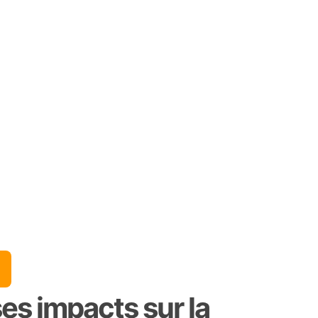
es impacts sur la