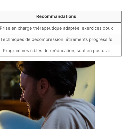
Recommandations
Prise en charge thérapeutique adaptée, exercices doux
Techniques de décompression, étirements progressifs
Programmes ciblés de rééducation, soutien postural