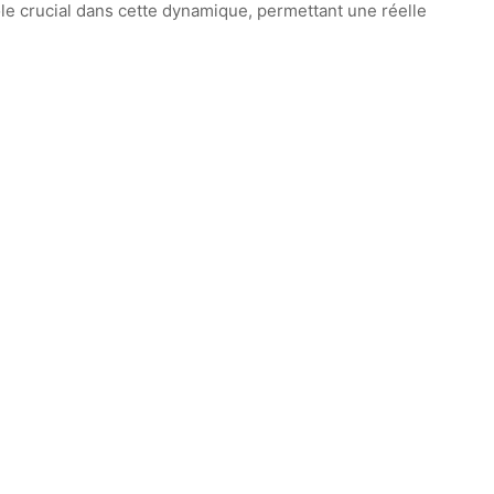
le crucial dans cette dynamique, permettant une réelle