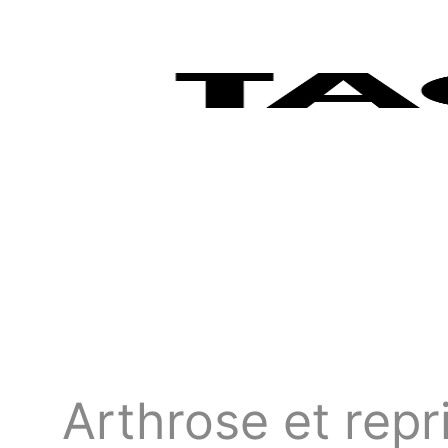
Arthrose et repr