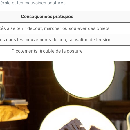
érale et les mauvaises postures
Conséquences pratiques
ltés à se tenir debout, marcher ou soulever des objets
ons dans les mouvements du cou, sensation de tension
Picotements, trouble de la posture