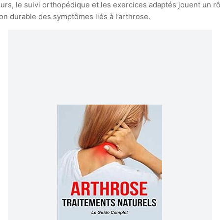
rs, le suivi orthopédique et les exercices adaptés jouent un rô
on durable des symptômes liés à l’arthrose.