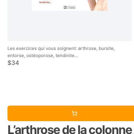
Les exercices qui vous soignent: arthrose, bursite,
entorse, ostéoporose, tendinite...
$34
L’arthrose de la colonne