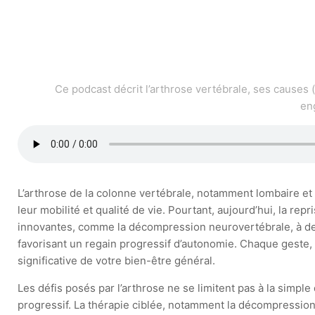
Ce podcast décrit l’arthrose vertébrale, ses causes 
en
L’arthrose de la colonne vertébrale, notamment lombaire et 
leur mobilité et qualité de vie. Pourtant, aujourd’hui, la r
innovantes, comme la décompression neurovertébrale, à des c
favorisant un regain progressif d’autonomie. Chaque geste
significative de votre bien-être général.
Les défis posés par l’arthrose ne se limitent pas à la simple
progressif. La thérapie ciblée, notamment la décompression 