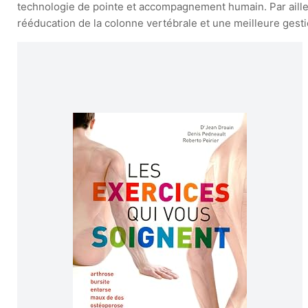
technologie de pointe et accompagnement humain. Par ailleu
rééducation de la colonne vertébrale et une meilleure gesti