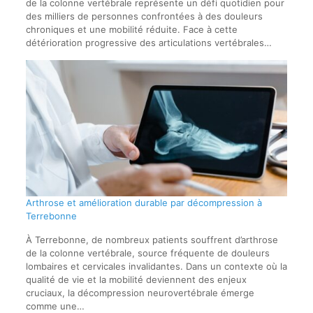
de la colonne vertébrale représente un défi quotidien pour
des milliers de personnes confrontées à des douleurs
chroniques et une mobilité réduite. Face à cette
détérioration progressive des articulations vertébrales…
Arthrose et amélioration durable par décompression à
Terrebonne
À Terrebonne, de nombreux patients souffrent d’arthrose
de la colonne vertébrale, source fréquente de douleurs
lombaires et cervicales invalidantes. Dans un contexte où la
qualité de vie et la mobilité deviennent des enjeux
cruciaux, la décompression neurovertébrale émerge
comme une…