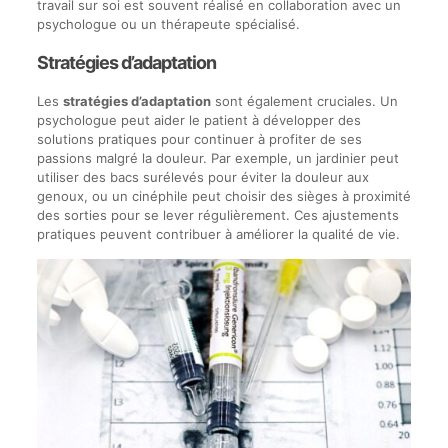
travail sur soi est souvent réalisé en collaboration avec un
psychologue ou un thérapeute spécialisé.
Stratégies d’adaptation
Les
stratégies d’adaptation
sont également cruciales. Un
psychologue peut aider le patient à développer des
solutions pratiques pour continuer à profiter de ses
passions malgré la douleur. Par exemple, un jardinier peut
utiliser des bacs surélevés pour éviter la douleur aux
genoux, ou un cinéphile peut choisir des sièges à proximité
des sorties pour se lever régulièrement. Ces ajustements
pratiques peuvent contribuer à améliorer la qualité de vie.