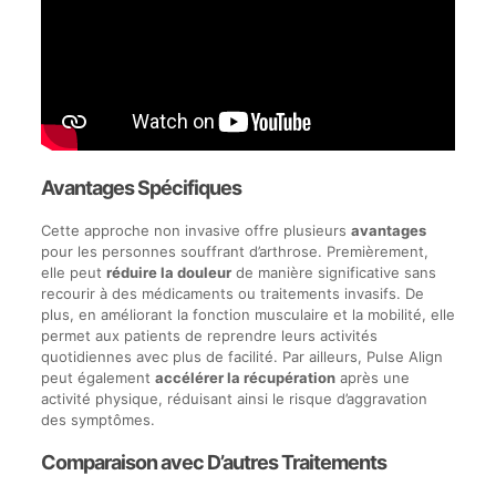
Avantages Spécifiques
Cette approche non invasive offre plusieurs
avantages
pour les personnes souffrant d’arthrose. Premièrement,
elle peut
réduire la douleur
de manière significative sans
recourir à des médicaments ou traitements invasifs. De
plus, en améliorant la fonction musculaire et la mobilité, elle
permet aux patients de reprendre leurs activités
quotidiennes avec plus de facilité. Par ailleurs, Pulse Align
peut également
accélérer la récupération
après une
activité physique, réduisant ainsi le risque d’aggravation
des symptômes.
Comparaison avec D’autres Traitements