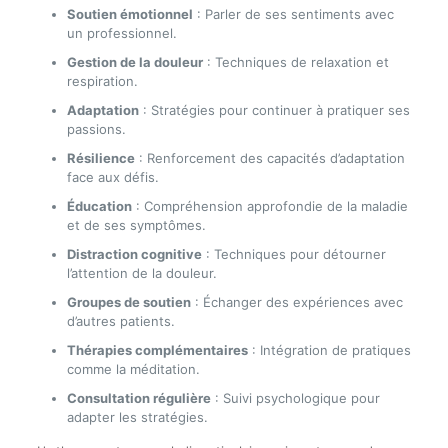
Soutien émotionnel
: Parler de ses sentiments avec
un professionnel.
Gestion de la douleur
: Techniques de relaxation et
respiration.
Adaptation
: Stratégies pour continuer à pratiquer ses
passions.
Résilience
: Renforcement des capacités d’adaptation
face aux défis.
Éducation
: Compréhension approfondie de la maladie
et de ses symptômes.
Distraction cognitive
: Techniques pour détourner
l’attention de la douleur.
Groupes de soutien
: Échanger des expériences avec
d’autres patients.
Thérapies complémentaires
: Intégration de pratiques
comme la méditation.
Consultation régulière
: Suivi psychologique pour
adapter les stratégies.