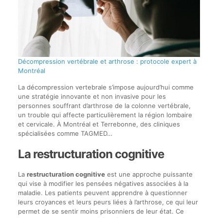
Décompression vertébrale et arthrose : protocole expert à
Montréal
La décompression vertebrale s’impose aujourd’hui comme
une stratégie innovante et non invasive pour les
personnes souffrant d’arthrose de la colonne vertébrale,
un trouble qui affecte particulièrement la région lombaire
et cervicale. À Montréal et Terrebonne, des cliniques
spécialisées comme TAGMED…
La restructuration cognitive
La
restructuration cognitive
est une approche puissante
qui vise à modifier les pensées négatives associées à la
maladie. Les patients peuvent apprendre à questionner
leurs croyances et leurs peurs liées à l’arthrose, ce qui leur
permet de se sentir moins prisonniers de leur état. Ce