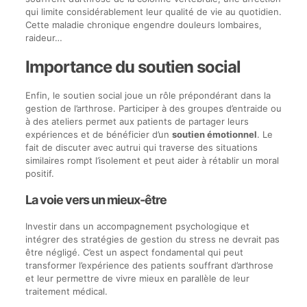
qui limite considérablement leur qualité de vie au quotidien.
Cette maladie chronique engendre douleurs lombaires,
raideur…
Importance du soutien social
Enfin, le soutien social joue un rôle prépondérant dans la
gestion de l’arthrose. Participer à des groupes d’entraide ou
à des ateliers permet aux patients de partager leurs
expériences et de bénéficier d’un
soutien émotionnel
. Le
fait de discuter avec autrui qui traverse des situations
similaires rompt l’isolement et peut aider à rétablir un moral
positif.
La voie vers un mieux-être
Investir dans un accompagnement psychologique et
intégrer des stratégies de gestion du stress ne devrait pas
être négligé. C’est un aspect fondamental qui peut
transformer l’expérience des patients souffrant d’arthrose
et leur permettre de vivre mieux en parallèle de leur
traitement médical.