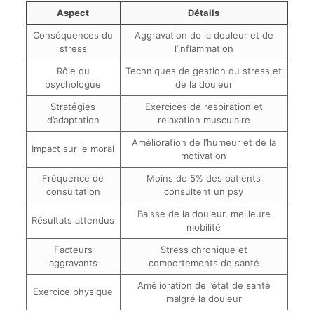
Aspect
Détails
Conséquences du
Aggravation de la douleur et de
stress
l’inflammation
Rôle du
Techniques de gestion du stress et
psychologue
de la douleur
Stratégies
Exercices de respiration et
d’adaptation
relaxation musculaire
Amélioration de l’humeur et de la
Impact sur le moral
motivation
Fréquence de
Moins de 5% des patients
consultation
consultent un psy
Baisse de la douleur, meilleure
Résultats attendus
mobilité
Facteurs
Stress chronique et
aggravants
comportements de santé
Amélioration de l’état de santé
Exercice physique
malgré la douleur