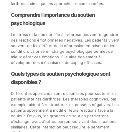
l’arthrose, ainsi que les approches recommandées.
Comprendre l’importance du soutien
psychologique
Le stress et la douleur liée à l’arthrose peuvent engendrer
des réactions émotionnelles négatives. Les patients vivent
souvent de l’anxiété et de la dépression en raison de leur
condition. La prise en charge psychologique permet de
mieux gérer ces émotions. Elle aide également à
développer des mécanismes de coping efficaces.
Quels types de soutien psychologique sont
disponibles ?
Différentes approches sont disponibles pour soutenir les
patients atteints d’arthrose. Les thérapies cognitives, par
exemple, aident à restructurer les pensées négatives. Les
patients apprennent à modifier leurs réactions face à la
douleur. De plus, les groupes de soutien permettent
d’échanger avec d’autres personnes vivant des situations
similaires. Cette interaction peut réduire le sentiment