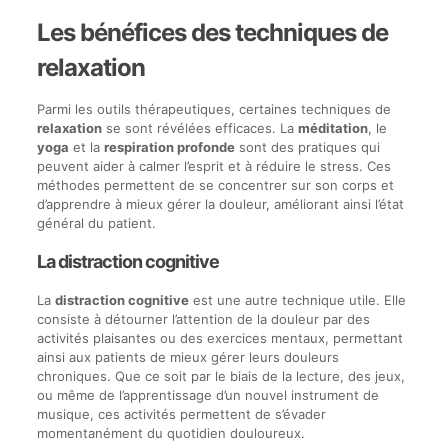
Les bénéfices des techniques de
relaxation
Parmi les outils thérapeutiques, certaines techniques de
relaxation
se sont révélées efficaces. La
méditation
, le
yoga
et la
respiration profonde
sont des pratiques qui
peuvent aider à calmer l’esprit et à réduire le stress. Ces
méthodes permettent de se concentrer sur son corps et
d’apprendre à mieux gérer la douleur, améliorant ainsi l’état
général du patient.
La distraction cognitive
La
distraction cognitive
est une autre technique utile. Elle
consiste à détourner l’attention de la douleur par des
activités plaisantes ou des exercices mentaux, permettant
ainsi aux patients de mieux gérer leurs douleurs
chroniques. Que ce soit par le biais de la lecture, des jeux,
ou même de l’apprentissage d’un nouvel instrument de
musique, ces activités permettent de s’évader
momentanément du quotidien douloureux.