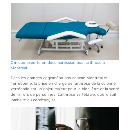
Clinique experte en décompression pour arthrose à
Montréal
Dans les grandes agglomérations comme Montréal et
Terrebonne, la prise en charge de l’arthrose de la colonne
vertébrale est un enjeu majeur pour le bien-être et la santé
de milliers de personnes. L’arthrose vertébrale, qu’elle soit
lombaire ou cervicale, se…