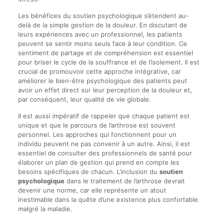
Les bénéfices du soutien psychologique s’étendent au-
delà de la simple gestion de la douleur. En discutant de
leurs expériences avec un professionnel, les patients
peuvent se sentir moins seuls face à leur condition. Ce
sentiment de partage et de compréhension est essentiel
pour briser le cycle de la souffrance et de l’isolement. Il est
crucial de promouvoir cette approche intégrative, car
améliorer le bien-être psychologique des patients peut
avoir un effet direct sur leur perception de la douleur et,
par conséquent, leur qualité de vie globale.
Il est aussi impératif de rappeler que chaque patient est
unique et que le parcours de l’arthrose est souvent
personnel. Les approches qui fonctionnent pour un
individu peuvent ne pas convenir à un autre. Ainsi, il est
essentiel de consulter des professionnels de santé pour
élaborer un plan de gestion qui prend en compte les
besoins spécifiques de chacun. L’inclusion du
soutien
psychologique
dans le traitement de l’arthrose devrait
devenir une norme, car elle représente un atout
inestimable dans la quête d’une existence plus confortable
malgré la maladie.