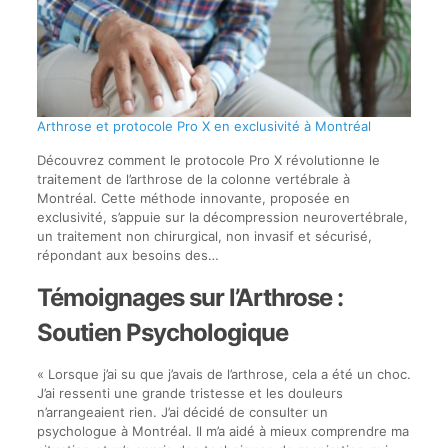
Arthrose et protocole Pro X en exclusivité à Montréal
Découvrez comment le protocole Pro X révolutionne le
traitement de l’arthrose de la colonne vertébrale à
Montréal. Cette méthode innovante, proposée en
exclusivité, s’appuie sur la décompression neurovertébrale,
un traitement non chirurgical, non invasif et sécurisé,
répondant aux besoins des…
Témoignages sur l’Arthrose :
Soutien Psychologique
« Lorsque j’ai su que j’avais de l’arthrose, cela a été un choc.
J’ai ressenti une grande tristesse et les douleurs
n’arrangeaient rien. J’ai décidé de consulter un
psychologue à Montréal. Il m’a aidé à mieux comprendre ma