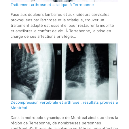
Traitement arthrose et sciatique à Terrebonne
Face aux douleurs lombaires et aux raideurs cervicales
provoquées par l’arthrose et la sciatique, trouver un
traitement adapté est essentiel pour restaurer la mobilité
et améliorer le confort de vie. À Terrebonne, la prise en
charge de ces affections privilégie…
Décompression vertébrale et arthrose : résultats prouvés à
Montréal
Dans la métropole dynamique de Montréal ainsi que dans la
région de Terrebonne, de nombreuses personnes
souffrent d’arthrose de la colonne vertébrale, une affection