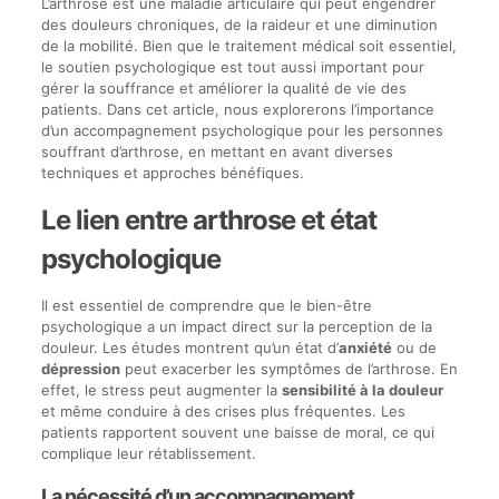
L’arthrose est une maladie articulaire qui peut engendrer
des douleurs chroniques, de la raideur et une diminution
de la mobilité. Bien que le traitement médical soit essentiel,
le soutien psychologique est tout aussi important pour
gérer la souffrance et améliorer la qualité de vie des
patients. Dans cet article, nous explorerons l’importance
d’un accompagnement psychologique pour les personnes
souffrant d’arthrose, en mettant en avant diverses
techniques et approches bénéfiques.
Le lien entre arthrose et état
psychologique
Il est essentiel de comprendre que le bien-être
psychologique a un impact direct sur la perception de la
douleur. Les études montrent qu’un état d’
anxiété
ou de
dépression
peut exacerber les symptômes de l’arthrose. En
effet, le stress peut augmenter la
sensibilité à la douleur
et même conduire à des crises plus fréquentes. Les
patients rapportent souvent une baisse de moral, ce qui
complique leur rétablissement.
La nécessité d’un accompagnement