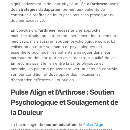
significativement la douleur physique liée à l’
arthrose
. Avoir
des
stratégies d’adaptation
permet aux patients de
continuer à profiter de leurs passions sans provoquer de
douleur excessive.
En conclusion, l’
arthrose
nécessite une approche
multidisciplinaire qui intègre non seulement les traitements
médicaux, mais aussi un soutien psychologique solide. La
collaboration entre soignants et psychologues est
essentielle pour aider les patients à naviguer dans leur
parcours de douleur tout en améliorant leur qualité de vie.
En reconnaissant le lien entre la santé physique et
mentale, les patients peuvent trouver un sens de contrôle
sur leur condition et développer des mécanismes
d’adaptation efficaces au quotidien.
Pulse Align et l’Arthrose : Soutien
Psychologique et Soulagement de
la Douleur
La technologie de
neuromodulation
de
Pulse Align
représente une avancée significative dans le traitement