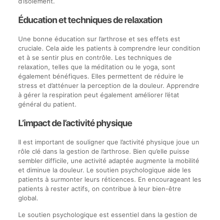
d’isolement.
Éducation et techniques de relaxation
Une bonne éducation sur l’arthrose et ses effets est
cruciale. Cela aide les patients à comprendre leur condition
et à se sentir plus en contrôle. Les techniques de
relaxation, telles que la méditation ou le yoga, sont
également bénéfiques. Elles permettent de réduire le
stress et d’atténuer la perception de la douleur. Apprendre
à gérer la respiration peut également améliorer l’état
général du patient.
L’impact de l’activité physique
Il est important de souligner que l’activité physique joue un
rôle clé dans la gestion de l’arthrose. Bien qu’elle puisse
sembler difficile, une activité adaptée augmente la mobilité
et diminue la douleur. Le soutien psychologique aide les
patients à surmonter leurs réticences. En encourageant les
patients à rester actifs, on contribue à leur bien-être
global.
Le soutien psychologique est essentiel dans la gestion de