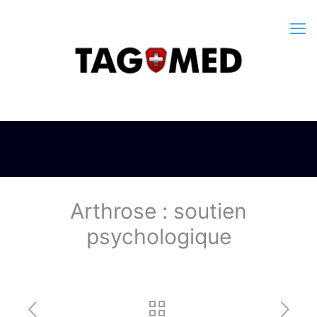
Arthrose : soutien
psychologique