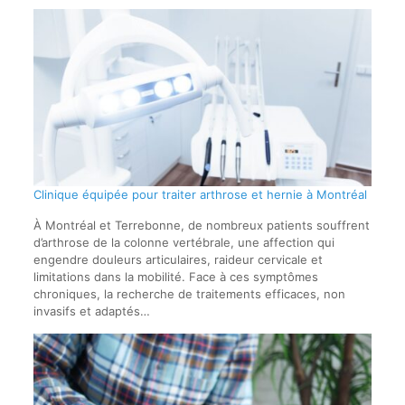
Clinique équipée pour traiter arthrose et hernie à Montréal
À Montréal et Terrebonne, de nombreux patients souffrent
d’arthrose de la colonne vertébrale, une affection qui
engendre douleurs articulaires, raideur cervicale et
limitations dans la mobilité. Face à ces symptômes
chroniques, la recherche de traitements efficaces, non
invasifs et adaptés…