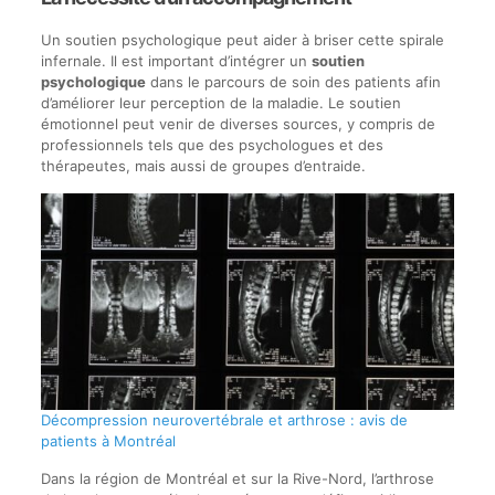
Un soutien psychologique peut aider à briser cette spirale
infernale. Il est important d’intégrer un
soutien
psychologique
dans le parcours de soin des patients afin
d’améliorer leur perception de la maladie. Le soutien
émotionnel peut venir de diverses sources, y compris de
professionnels tels que des psychologues et des
thérapeutes, mais aussi de groupes d’entraide.
Décompression neurovertébrale et arthrose : avis de
patients à Montréal
Dans la région de Montréal et sur la Rive-Nord, l’arthrose