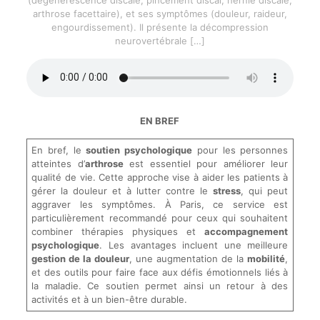
arthrose facettaire), et ses symptômes (douleur, raideur,
engourdissement). Il présente la décompression
neurovertébrale
[…]
EN BREF
En bref, le
soutien psychologique
pour les personnes
atteintes d’
arthrose
est essentiel pour améliorer leur
qualité de vie. Cette approche vise à aider les patients à
gérer la douleur et à lutter contre le
stress
, qui peut
aggraver les symptômes. À Paris, ce service est
particulièrement recommandé pour ceux qui souhaitent
combiner thérapies physiques et
accompagnement
psychologique
. Les avantages incluent une meilleure
gestion de la douleur
, une augmentation de la
mobilité
,
et des outils pour faire face aux défis émotionnels liés à
la maladie. Ce soutien permet ainsi un retour à des
activités et à un bien-être durable.