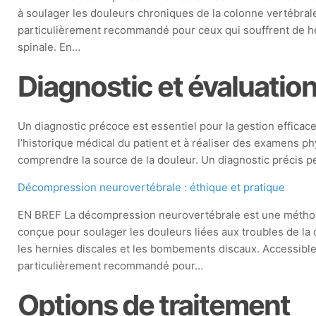
à soulager les douleurs chroniques de la colonne vertébrale
particulièrement recommandé pour ceux qui souffrent de h
spinale. En…
Diagnostic et évaluatio
Un diagnostic précoce est essentiel pour la gestion efficac
l’historique médical du patient et à réaliser des examens 
comprendre la source de la douleur. Un diagnostic précis pe
Décompression neurovertébrale : éthique et pratique
EN BREF La décompression neurovertébrale est une méthod
conçue pour soulager les douleurs liées aux troubles de l
les hernies discales et les bombements discaux. Accessible
particulièrement recommandé pour…
Options de traitement