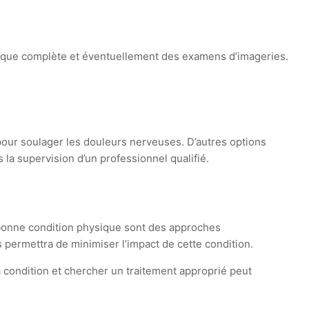
hysique complète et éventuellement des examens d’imageries.
pour soulager les douleurs nerveuses. D’autres options
la supervision d’un professionnel qualifié.
e bonne condition physique sont des approches
 permettra de minimiser l’impact de cette condition.
a condition et chercher un traitement approprié peut