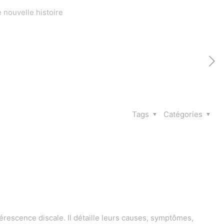
 nouvelle histoire
Tags
Catégories
érescence discale. Il détaille leurs causes, symptômes,