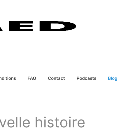
nditions
FAQ
Contact
Podcasts
Blog
velle histoire