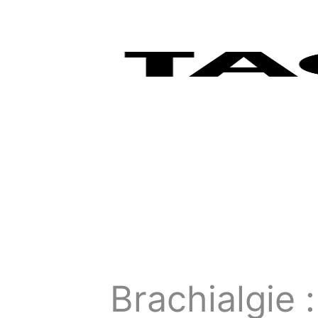
Brachialgie :