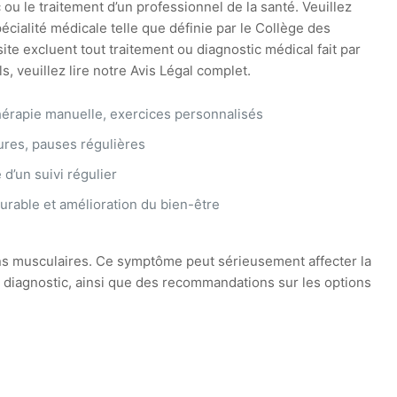
 ou le traitement d’un professionnel de la santé. Veuillez
cialité médicale telle que définie par le Collège des
te excluent tout traitement ou diagnostic médical fait par
 veuillez lire notre Avis Légal complet.
hérapie manuelle, exercices personnalisés
ures, pauses régulières
d’un suivi régulier
urable et amélioration du bien-être
s musculaires. Ce symptôme peut sérieusement affecter la
 diagnostic, ainsi que des recommandations sur les options