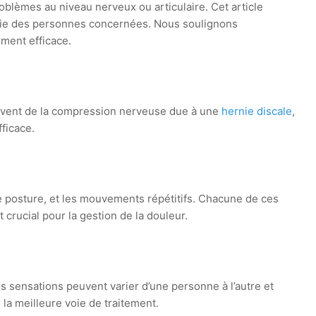
roblèmes au niveau nerveux ou articulaire. Cet article
de vie des personnes concernées. Nous soulignons
ment efficace.
 souvent de la compression nerveuse due à une
hernie discale
,
ficace.
e posture, et les mouvements répétitifs. Chacune de ces
 crucial pour la gestion de la douleur.
s sensations peuvent varier d’une personne à l’autre et
la meilleure voie de traitement.