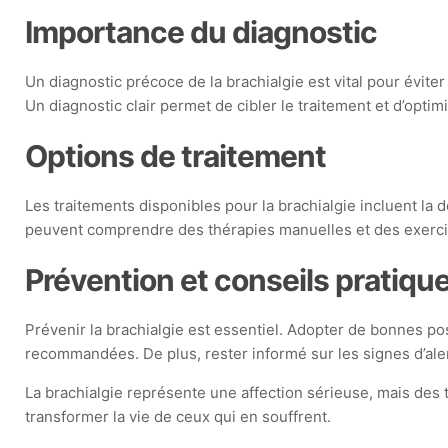
Importance du diagnostic
Un diagnostic précoce de la brachialgie est vital pour évit
Un diagnostic clair permet de cibler le traitement et d’opti
Options de traitement
Les traitements disponibles pour la brachialgie incluent l
peuvent comprendre des thérapies manuelles et des exercice
Prévention et conseils pratiqu
Prévenir la brachialgie est essentiel. Adopter de bonnes po
recommandées. De plus, rester informé sur les signes d’aler
La brachialgie représente une affection sérieuse, mais des 
transformer la vie de ceux qui en souffrent.