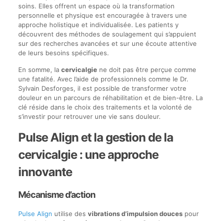
soins. Elles offrent un espace où la transformation
personnelle et physique est encouragée à travers une
approche holistique et individualisée. Les patients y
découvrent des méthodes de soulagement qui s’appuient
sur des recherches avancées et sur une écoute attentive
de leurs besoins spécifiques.
En somme, la
cervicalgie
ne doit pas être perçue comme
une fatalité. Avec l’aide de professionnels comme le Dr.
Sylvain Desforges, il est possible de transformer votre
douleur en un parcours de réhabilitation et de bien-être. La
clé réside dans le choix des traitements et la volonté de
s’investir pour retrouver une vie sans douleur.
Pulse Align et la gestion de la
cervicalgie : une approche
innovante
Mécanisme d’action
Pulse Align
utilise des
vibrations d’impulsion douces
pour