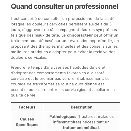
Quand consulter un professionnel
Il est conseillé de consulter un professionnel de la santé
lorsque les douleurs cervicales persistent au-delà de 5
jours, s’aggravent ou s’accompagnent d’autres symptômes
tels que des maux de tête. Le
chiropracteur
peut offrir un
traitement adapté basé sur une évaluation approfondie, en
proposant des thérapies manuelles et des conseils sur les
meilleures pratiques à adopter pour éviter la récidive des
douleurs cervicales.
Prendre le temps d’analyser ses habitudes de vie et
d’adopter des comportements favorables à la santé
cervicale est le premier pas vers le rétablissement. Le
courage de transformer sa routine quotidienne est
essentiel pour surmonter les cervicalgies et améliorer sa
qualité de vie.
Facteurs
Description
Pathologiques
(fractures, maladies
Causes
inflammatoires) nécessitant un
Spécifiques
traitement médical
.