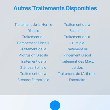
Autres Traitements Disponibles
Traitement de la Hernie
Traitement de la
Discale
Sciatique
Traitement du
Traitement de la
Bombement Discale
Cruralgie
Traitement de la
Traitement du
Protrusion Discale
Pincement Discal
Traitement de la
Traitement des Maux
Sténose Spinale
de dos
Traitement de la
Traitement de l'Arthrose
Sténose Foraminale
Facettaire