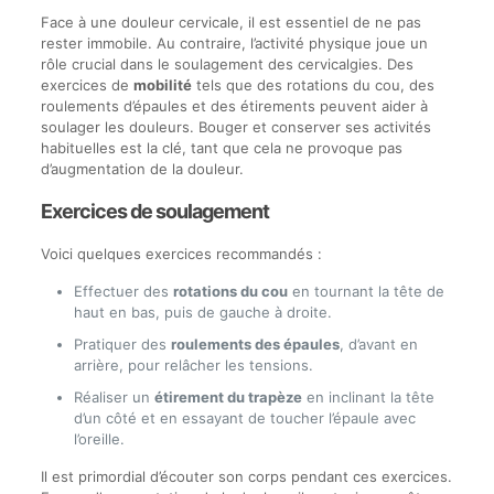
Face à une douleur cervicale, il est essentiel de ne pas
rester immobile. Au contraire, l’activité physique joue un
rôle crucial dans le soulagement des cervicalgies. Des
exercices de
mobilité
tels que des rotations du cou, des
roulements d’épaules et des étirements peuvent aider à
soulager les douleurs. Bouger et conserver ses activités
habituelles est la clé, tant que cela ne provoque pas
d’augmentation de la douleur.
Exercices de soulagement
Voici quelques exercices recommandés :
Effectuer des
rotations du cou
en tournant la tête de
haut en bas, puis de gauche à droite.
Pratiquer des
roulements des épaules
, d’avant en
arrière, pour relâcher les tensions.
Réaliser un
étirement du trapèze
en inclinant la tête
d’un côté et en essayant de toucher l’épaule avec
l’oreille.
Il est primordial d’écouter son corps pendant ces exercices.