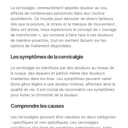
La cervicalgie, communément appelée douleur au cou,
affecte de nombreuses personnes dans leur routine
quotidienne. Ce trouble peut découler de divers facteurs
tels que la posture, le stress et le manque de mouvement.
Dans cet article, nous explorerons le concept de « courage
de transformer », qui consiste à faire face à ces douleurs
de manière proactive, tout en mettant l’accent sur les
options de traitement disponibles.
Les symptômes de la cervicalgie
La cervicalgie se manifeste par des douleurs au niveau de
la nuque, des épaules et parfois même des douleurs
irradiantes dans les bras. Les symptômes peuvent varier
d’une gêne légère à une douleur intense, affectant ainsi la
qualité de vie. Il est crucial de reconnaître ces symptômes
pour éviter la chronicité de la douleur.
Comprendre les causes
Les cervicalgies peuvent être classées en deux catégories
: spécifiques et non spécifiques. Les cervicalgies
spécifiques résultent de conditions pathologiques, telles