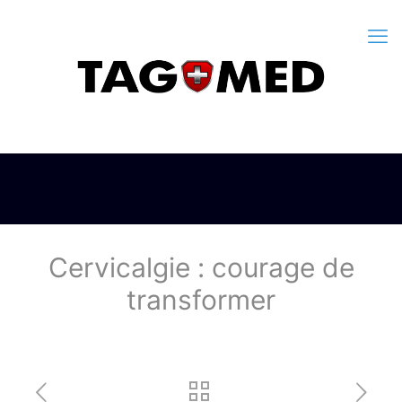
Cervicalgie : courage de
transformer