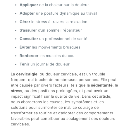
Appliquer
de la chaleur sur la douleur
Adopter
une posture dynamique au travail
Gérer
le stress à travers la relaxation
S’assurer
d’un sommeil réparateur
Consulter
un professionnel de santé
Éviter
les mouvements brusques
Renforcer
les muscles du cou
Tenir
un journal de douleur
La
cervicalgie
, ou douleur cervicale, est un trouble
fréquent qui touche de nombreuses personnes. Elle peut
être causée par divers facteurs, tels que la
sédentarité
, le
stress
, ou des positions prolongées, et peut avoir un
impact significatif sur la qualité de vie. Dans cet article,
nous aborderons les causes, les symptômes et les
solutions pour surmonter ce mal. Le courage de
transformer sa routine et d’adopter des comportements
favorables peut contribuer au soulagement des douleurs
cervicales.