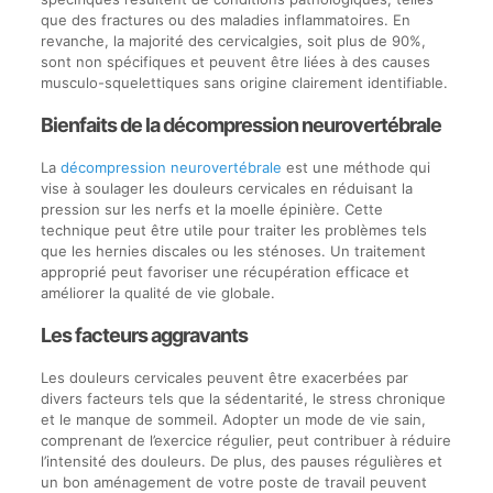
que des fractures ou des maladies inflammatoires. En
revanche, la majorité des cervicalgies, soit plus de 90%,
sont non spécifiques et peuvent être liées à des causes
musculo-squelettiques sans origine clairement identifiable.
Bienfaits de la décompression neurovertébrale
La
décompression neurovertébrale
est une méthode qui
vise à soulager les douleurs cervicales en réduisant la
pression sur les nerfs et la moelle épinière. Cette
technique peut être utile pour traiter les problèmes tels
que les hernies discales ou les sténoses. Un traitement
approprié peut favoriser une récupération efficace et
améliorer la qualité de vie globale.
Les facteurs aggravants
Les douleurs cervicales peuvent être exacerbées par
divers facteurs tels que la sédentarité, le stress chronique
et le manque de sommeil. Adopter un mode de vie sain,
comprenant de l’exercice régulier, peut contribuer à réduire
l’intensité des douleurs. De plus, des pauses régulières et
un bon aménagement de votre poste de travail peuvent