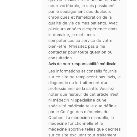
neurovertébrale, je suis passionné
par le soulagement des douleurs
chroniques et l'amélioration de la
qualité de vie de mes patients. Avec
plusieurs années d'expérience dans
le domaine, je mets mes
compétences au service de votre
bien-être. N'hésitez pas à me
contacter pour toute question ou
consultation.
Avis de non-responsabilité médicale
Les informations et conseils fournis
sur ce site ne remplacent pas l’avis, le
diagnostic ou le traitement d’un
professionnel de la santé. Veuillez
noter que l’auteur de cet article n’est
ni médecin ni spécialiste d’une
spécialité médicale telle que définie
par le Collège des médecins du
Québec. La médecine manuelle, la
médecine fonctionnelle et la
médecine sportive telles que décrites
sur ce site excluent tout traitement