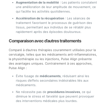
Augmentation de la mobilité
: Les patients constatent
une amélioration de leur amplitude de mouvement, ce
qui facilite les activités quotidiennes.
Accélération de la récupération
: Les séances de
traitement favorisent le processus de guérison des
tissus, permettant aux individus de se rétablir plus
rapidement après des épisodes douloureux.
Comparaison avec d’autres traitements
Comparé à d’autres thérapies couramment utilisées pour la
cervicalgie, telles que les médicaments anti-inflammatoires,
la physiothérapie ou les injections, Pulse Align présente
des avantages uniques. Contrairement à ces approches,
Pulse Align :
Évite l’usage de
médicaments
, réduisant ainsi les
risques d’effets secondaires indésirables liés aux
médicaments.
Ne nécessite pas de
procédures invasives
, ce qui
diminue le stress et l’anxiété que peuvent provoquer
des interventions médicales plus lourdes.