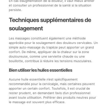
En cas d’augmentation de la douleur, il vaut mieux arrêter
et consulter un professionnel de la santé si la situation
persiste.
Techniques supplémentaires de
soulagement
Les massages constituent également une méthode
appréciée pour le soulagement des douleurs cervicales. Un
simple auto-massage du trapèze peut apporter un grand
confort. De même, appliquer de la chaleur sur la zone
douloureuse, comme une serviette chaude ou une
bouillotte, contribue à réduire les tensions musculaires.
Bien utiliser les huiles essentielles
Aucune huile essentielle n’est spécifiquement
recommandée pour la cervicalgie, mais certaines peuvent
apporter un certain confort. Toutefois, il est crucial de
rester prudent, en demandant l’avis d’un professionnel
avant toute utilisation. Préférer des produits neutres pour
le massage est souvent plus efficace.