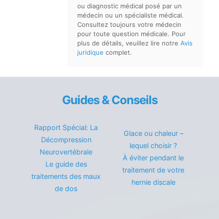
ou diagnostic médical posé par un
médecin ou un spécialiste médical.
Consultez toujours votre médecin
pour toute question médicale. Pour
plus de détails, veuillez lire notre
Avis
juridique
complet.
Guides & Conseils
Rapport Spécial: La
Glace ou chaleur –
Décompression
lequel choisir ?
Neurovertébrale
À éviter pendant le
Le guide des
traitement de votre
traitements des maux
hernie discale
de dos