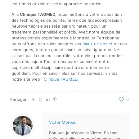
est temps d’explorer cette approche novatrice.
À la
Clinique TAGMED
, nous mettons à votre disposition
des technologies de pointe, telles que la décompression
neurovertébrale assistée par ordinateur, pour un
traitement personnalisé et précis. Avec notre équipe de
professionnels expérimentés à Montréal et Terrebonne,
nous offrons des soins adaptés aux
maux de dos
et de cou
chroniques, tout en garantissant un suivi rigoureux. Ne
laissez pas la douleur contrôler votre vie ; prenez rendez-
vous dès aujourd’hui et découvrez comment notre
approche multidisciplinaire peut transformer votre
quotidien. Pour en savoir plus sur nos services, visitez
notre site web :
Clinique TAGMED
.
Partager
0
Victor Moreau
Bonjour, je m'appelle Victor. En tant
qu'expert clinicien en décompression