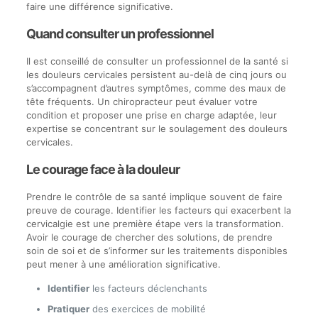
faire une différence significative.
Quand consulter un professionnel
Il est conseillé de consulter un professionnel de la santé si
les douleurs cervicales persistent au-delà de cinq jours ou
s’accompagnent d’autres symptômes, comme des maux de
tête fréquents. Un chiropracteur peut évaluer votre
condition et proposer une prise en charge adaptée, leur
expertise se concentrant sur le soulagement des douleurs
cervicales.
Le courage face à la douleur
Prendre le contrôle de sa santé implique souvent de faire
preuve de courage. Identifier les facteurs qui exacerbent la
cervicalgie est une première étape vers la transformation.
Avoir le courage de chercher des solutions, de prendre
soin de soi et de s’informer sur les traitements disponibles
peut mener à une amélioration significative.
Identifier
les facteurs déclenchants
Pratiquer
des exercices de mobilité