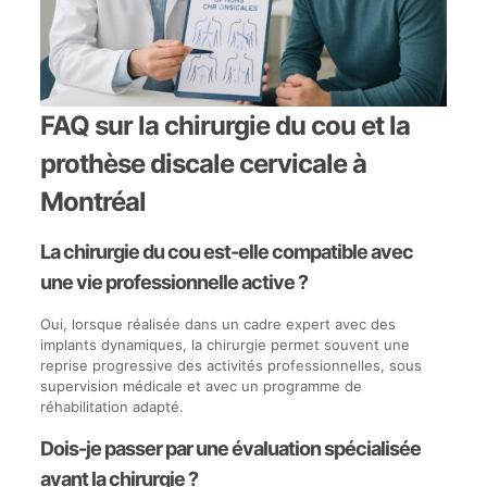
FAQ sur la chirurgie du cou et la
prothèse discale cervicale à
Montréal
La chirurgie du cou est-elle compatible avec
une vie professionnelle active ?
Oui, lorsque réalisée dans un cadre expert avec des
implants dynamiques, la chirurgie permet souvent une
reprise progressive des activités professionnelles, sous
supervision médicale et avec un programme de
réhabilitation adapté.
Dois-je passer par une évaluation spécialisée
avant la chirurgie ?