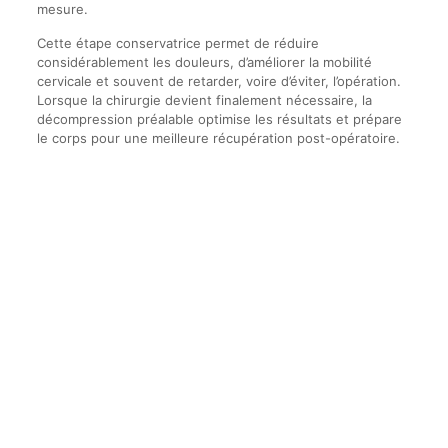
mesure.
Cette étape conservatrice permet de réduire
considérablement les douleurs, d’améliorer la mobilité
cervicale et souvent de retarder, voire d’éviter, l’opération.
Lorsque la chirurgie devient finalement nécessaire, la
décompression préalable optimise les résultats et prépare
le corps pour une meilleure récupération post-opératoire.