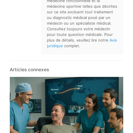
médecine fonctionnelle et la
médecine sportive telles que décrites
sur ce site excluent tout traitement
ou diagnostic médical posé par un
médecin ou un spécialiste médical.
Consultez toujours votre médecin
pour toute question médicale. Pour
plus de détails, veuillez lire notre
Avis
juridique
complet.
Articles connexes