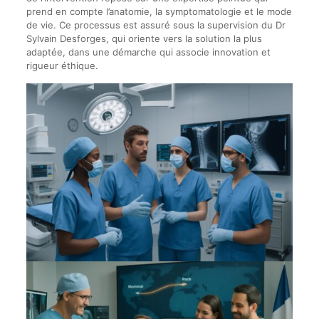
prend en compte l’anatomie, la symptomatologie et le mode
de vie. Ce processus est assuré sous la supervision du Dr
Sylvain Desforges, qui oriente vers la solution la plus
adaptée, dans une démarche qui associe innovation et
rigueur éthique.