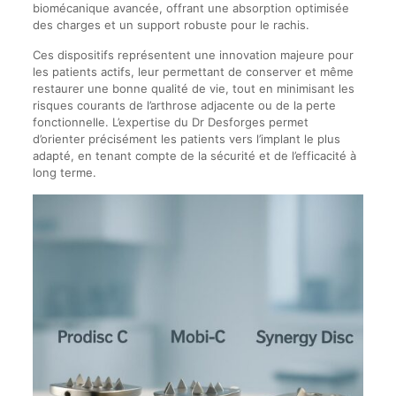
biomécanique avancée, offrant une absorption optimisée
des charges et un support robuste pour le rachis.
Ces dispositifs représentent une innovation majeure pour
les patients actifs, leur permettant de conserver et même
restaurer une bonne qualité de vie, tout en minimisant les
risques courants de l’arthrose adjacente ou de la perte
fonctionnelle. L’expertise du Dr Desforges permet
d’orienter précisément les patients vers l’implant le plus
adapté, en tenant compte de la sécurité et de l’efficacité à
long terme.