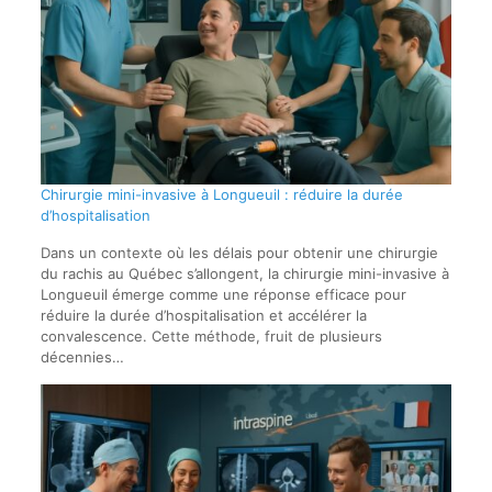
Chirurgie mini-invasive à Longueuil : réduire la durée
d’hospitalisation
Dans un contexte où les délais pour obtenir une chirurgie
du rachis au Québec s’allongent, la chirurgie mini-invasive à
Longueuil émerge comme une réponse efficace pour
réduire la durée d’hospitalisation et accélérer la
convalescence. Cette méthode, fruit de plusieurs
décennies…