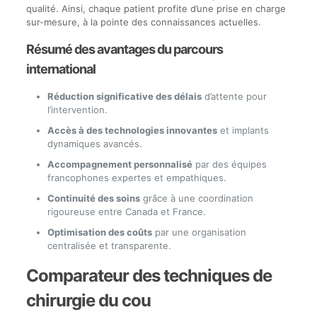
qualité. Ainsi, chaque patient profite d’une prise en charge
sur-mesure, à la pointe des connaissances actuelles.
Résumé des avantages du parcours
international
Réduction significative des délais
d’attente pour
l’intervention.
Accès à des technologies innovantes
et implants
dynamiques avancés.
Accompagnement personnalisé
par des équipes
francophones expertes et empathiques.
Continuité des soins
grâce à une coordination
rigoureuse entre Canada et France.
Optimisation des coûts
par une organisation
centralisée et transparente.
Comparateur des techniques de
chirurgie du cou