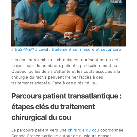
IntraSPINE® à Laval : traitement sur mesure et sécuritaire
Les douleurs lombaires chroniques représentent un défi
majeur pour de nombreux patients, particulièrement au
Québec, où les délais d’attente et les coûts associés à la
chirurgie du rachis peuvent freiner l’accès à des
traitements adaptés. Face à cette réalité, la…
Parcours patient transatlantique :
étapes clés du traitement
chirurgical du cou
Le parcours patient vers une
chirurgie du cou
coordonnée
Canada-France s’articule autour de plusieurs phases