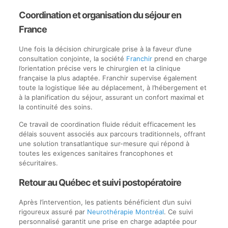
Coordination et organisation du séjour en
France
Une fois la décision chirurgicale prise à la faveur d’une
consultation conjointe, la société
Franchir
prend en charge
l’orientation précise vers le chirurgien et la clinique
française la plus adaptée. Franchir supervise également
toute la logistique liée au déplacement, à l’hébergement et
à la planification du séjour, assurant un confort maximal et
la continuité des soins.
Ce travail de coordination fluide réduit efficacement les
délais souvent associés aux parcours traditionnels, offrant
une solution transatlantique sur-mesure qui répond à
toutes les exigences sanitaires francophones et
sécuritaires.
Retour au Québec et suivi postopératoire
Après l’intervention, les patients bénéficient d’un suivi
rigoureux assuré par
Neurothérapie Montréal
. Ce suivi
personnalisé garantit une prise en charge adaptée pour