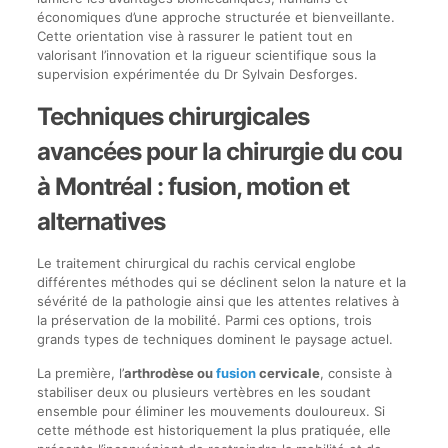
économiques d’une approche structurée et bienveillante.
Cette orientation vise à rassurer le patient tout en
valorisant l’innovation et la rigueur scientifique sous la
supervision expérimentée du Dr Sylvain Desforges.
Techniques chirurgicales
avancées pour la chirurgie du cou
à Montréal : fusion, motion et
alternatives
Le traitement chirurgical du rachis cervical englobe
différentes méthodes qui se déclinent selon la nature et la
sévérité de la pathologie ainsi que les attentes relatives à
la préservation de la mobilité. Parmi ces options, trois
grands types de techniques dominent le paysage actuel.
La première, l’
arthrodèse ou
fusion
cervicale
, consiste à
stabiliser deux ou plusieurs vertèbres en les soudant
ensemble pour éliminer les mouvements douloureux. Si
cette méthode est historiquement la plus pratiquée, elle