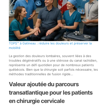
TOPS™ à Gatineau : réduire les douleurs et préserver la
mobilité
La gestion des douleurs lombaires, souvent liées à des
troubles dégénératifs ou à une sténose du canal rachidien,
représente un défi quotidien pour de nombreux patients
québécois. Bien que la chirurgie soit parfois nécessaire, les
méthodes traditionnelles de fusion rigide…
Valeur ajoutée du parcours
transatlantique pour les patients
en chirurgie cervicale