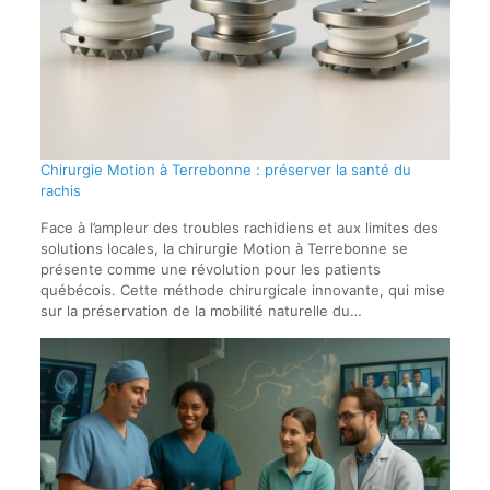
Chirurgie Motion à Terrebonne : préserver la santé du
rachis
Face à l’ampleur des troubles rachidiens et aux limites des
solutions locales, la chirurgie Motion à Terrebonne se
présente comme une révolution pour les patients
québécois. Cette méthode chirurgicale innovante, qui mise
sur la préservation de la mobilité naturelle du…