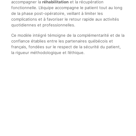
accompagner la
réhabilitation
et la récupération
fonctionnelle. L’équipe accompagne le patient tout au long
de la phase post-opératoire, veillant à limiter les
complications et à favoriser le retour rapide aux activités
quotidiennes et professionnelles.
Ce modèle intégré témoigne de la complémentarité et de la
confiance établies entre les partenaires québécois et
français, fondées sur le respect de la sécurité du patient,
la rigueur méthodologique et l’éthique.