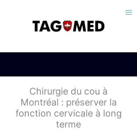
Chirurgie du cou à
Montréal : préserver la
fonction cervicale à long
terme