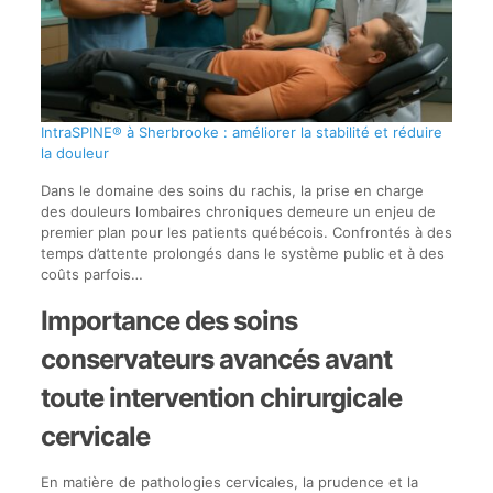
IntraSPINE® à Sherbrooke : améliorer la stabilité et réduire
la douleur
Dans le domaine des soins du rachis, la prise en charge
des douleurs lombaires chroniques demeure un enjeu de
premier plan pour les patients québécois. Confrontés à des
temps d’attente prolongés dans le système public et à des
coûts parfois…
Importance des soins
conservateurs avancés avant
toute intervention chirurgicale
cervicale
En matière de pathologies cervicales, la prudence et la