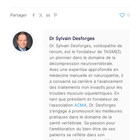
Partager
0
Dr Sylvain Desforges
Dr. Sylvain Desforges, ostéopathe de
renom, est le fondateur de TAGMED,
un pionnier dans le domaine de la
décompression neurovertébrale.
Avec une expertise approfondie en
médecine manuelle et naturopathie, il
a consacré sa carrière à l'avancement
des traitements non invasifs pour les
troubles musculo-squelettiques. En
tant que président et fondateur de
l'association
ACMA
, Dr. Desforges
s'engage à promouvoir les meilleures
pratiques dans le domaine de la
santé vertébrale. Sa passion pour
l'amélioration du bien-être de ses
patients se reflète dans son