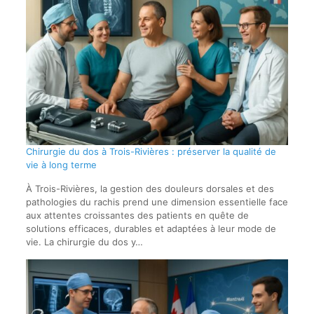
Chirurgie du dos à Trois-Rivières : préserver la qualité de
vie à long terme
À Trois-Rivières, la gestion des douleurs dorsales et des
pathologies du rachis prend une dimension essentielle face
aux attentes croissantes des patients en quête de
solutions efficaces, durables et adaptées à leur mode de
vie. La chirurgie du dos y…