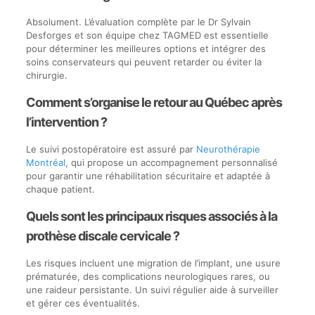
Absolument. L’évaluation complète par le Dr Sylvain
Desforges et son équipe chez TAGMED est essentielle
pour déterminer les meilleures options et intégrer des
soins conservateurs qui peuvent retarder ou éviter la
chirurgie.
Comment s’organise le retour au Québec après
l’intervention ?
Le suivi postopératoire est assuré par
Neurothérapie
Montréal
, qui propose un accompagnement personnalisé
pour garantir une réhabilitation sécuritaire et adaptée à
chaque patient.
Quels sont les principaux risques associés à la
prothèse discale cervicale ?
Les risques incluent une migration de l’implant, une usure
prématurée, des complications neurologiques rares, ou
une raideur persistante. Un suivi régulier aide à surveiller
et gérer ces éventualités.