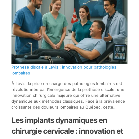
Prothèse discale à Lévis : innovation pour pathologies
lombaires
À Lévis, la prise en charge des pathologies lombaires est
révolutionnée par l’émergence de la prothèse discale, une
innovation chirurgicale majeure qui offre une alternative
dynamique aux méthodes classiques. Face à la prévalence
croissante des douleurs lombaires au Québec, cette…
Les implants dynamiques en
chirurgie cervicale : innovation et