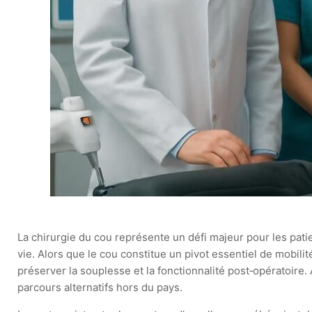
La chirurgie du cou représente un défi majeur pour les pati
vie. Alors que le cou constitue un pivot essentiel de mobil
préserver la souplesse et la fonctionnalité post‑opératoire
parcours alternatifs hors du pays.