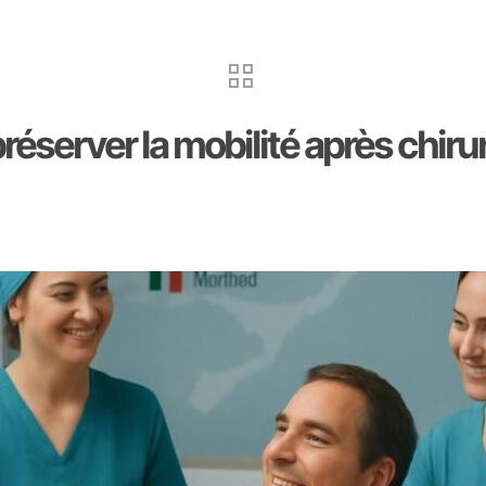
préserver la mobilité après chiru