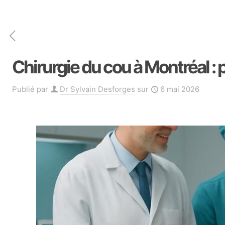
Chirurgie du cou à Montréal : 
Publié par
Dr Sylvain Desforges
sur
6 mai 2026