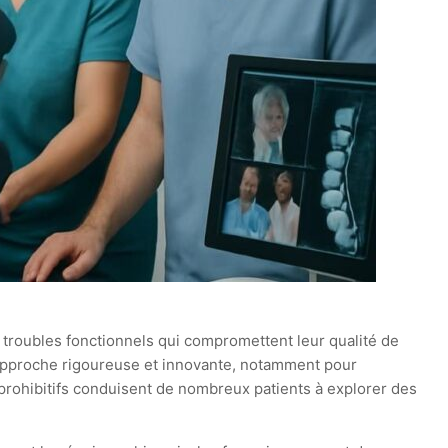
 troubles fonctionnels qui compromettent leur qualité de
ne approche rigoureuse et innovante, notamment pour
 prohibitifs conduisent de nombreux patients à explorer des