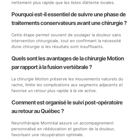
nettement plus rapide que les listes d’attente locales.
Pourquoi est-il essentiel de suivre une phase de
traitements conservateurs avant une chirurgie ?
Cette étape permet souvent de soulager la douleur sans
intervention chirurgicale, tout en confirmant la nécessité
d’une chirurgie si les résultats sont insuffisants.
Quels sont les avantages de la chirurgie Motion
par rapport à la fusion vertébrale ?
La chirurgie Motion préserve les mouvements naturels du
rachis, limite les complications aux segments adjacents et
favorise un retour plus rapide à la vie active.
Comment est organisé le suivi post-opératoire
au retour au Québec ?
Neurothérapie Montréal assure un accompagnement
personnalisé en rééducation et gestion de la douleur,
favorisant une récupération optimale.