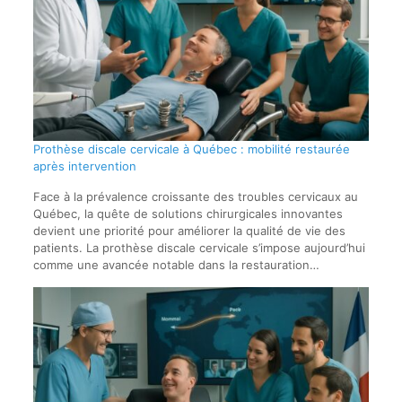
Prothèse discale cervicale à Québec : mobilité restaurée
après intervention
Face à la prévalence croissante des troubles cervicaux au
Québec, la quête de solutions chirurgicales innovantes
devient une priorité pour améliorer la qualité de vie des
patients. La prothèse discale cervicale s’impose aujourd’hui
comme une avancée notable dans la restauration…