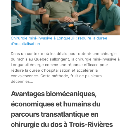
Chirurgie mini-invasive à Longueuil : réduire la durée
d’hospitalisation
Dans un contexte où les délais pour obtenir une chirurgie
du rachis au Québec s’allongent, la chirurgie mini-invasive à
Longueuil émerge comme une réponse efficace pour
réduire la durée d’hospitalisation et accélérer la
convalescence. Cette méthode, fruit de plusieurs
décennies…
Avantages biomécaniques,
économiques et humains du
parcours transatlantique en
chirurgie du dos à Trois-Rivières