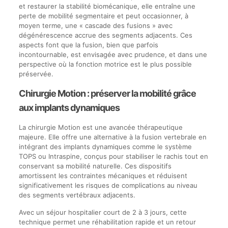
et restaurer la stabilité biomécanique, elle entraîne une
perte de mobilité segmentaire et peut occasionner, à
moyen terme, une « cascade des fusions » avec
dégénérescence accrue des segments adjacents. Ces
aspects font que la fusion, bien que parfois
incontournable, est envisagée avec prudence, et dans une
perspective où la fonction motrice est le plus possible
préservée.
Chirurgie Motion : préserver la mobilité grâce
aux implants dynamiques
La chirurgie Motion est une avancée thérapeutique
majeure. Elle offre une alternative à la fusion vertebrale en
intégrant des implants dynamiques comme le système
TOPS ou Intraspine, conçus pour stabiliser le rachis tout en
conservant sa mobilité naturelle. Ces dispositifs
amortissent les contraintes mécaniques et réduisent
significativement les risques de complications au niveau
des segments vertébraux adjacents.
Avec un séjour hospitalier court de 2 à 3 jours, cette
technique permet une réhabilitation rapide et un retour