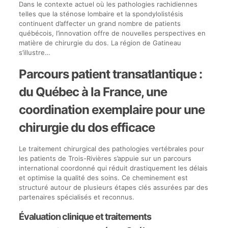
Dans le contexte actuel où les pathologies rachidiennes
telles que la sténose lombaire et la spondylolistésis
continuent d’affecter un grand nombre de patients
québécois, l’innovation offre de nouvelles perspectives en
matière de chirurgie du dos. La région de Gatineau
s’illustre…
Parcours patient transatlantique :
du Québec à la France, une
coordination exemplaire pour une
chirurgie du dos efficace
Le traitement chirurgical des pathologies vertébrales pour
les patients de Trois-Rivières s’appuie sur un parcours
international coordonné qui réduit drastiquement les délais
et optimise la qualité des soins. Ce cheminement est
structuré autour de plusieurs étapes clés assurées par des
partenaires spécialisés et reconnus.
Évaluation clinique et traitements