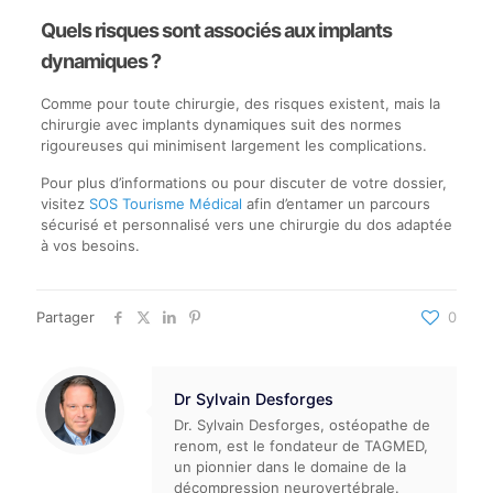
Quels risques sont associés aux implants
dynamiques ?
Comme pour toute chirurgie, des risques existent, mais la
chirurgie avec implants dynamiques suit des normes
rigoureuses qui minimisent largement les complications.
Pour plus d’informations ou pour discuter de votre dossier,
visitez
SOS Tourisme Médical
afin d’entamer un parcours
sécurisé et personnalisé vers une chirurgie du dos adaptée
à vos besoins.
Partager
0
Dr Sylvain Desforges
Dr. Sylvain Desforges, ostéopathe de
renom, est le fondateur de TAGMED,
un pionnier dans le domaine de la
décompression neurovertébrale.