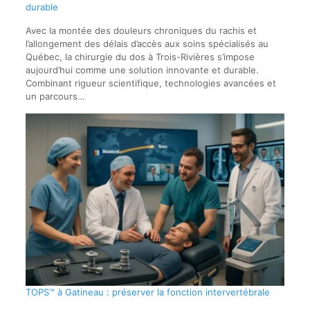
durable
Avec la montée des douleurs chroniques du rachis et
l’allongement des délais d’accès aux soins spécialisés au
Québec, la chirurgie du dos à Trois-Rivières s’impose
aujourd’hui comme une solution innovante et durable.
Combinant rigueur scientifique, technologies avancées et
un parcours…
TOPS™ à Gatineau : préserver la fonction intervertébrale