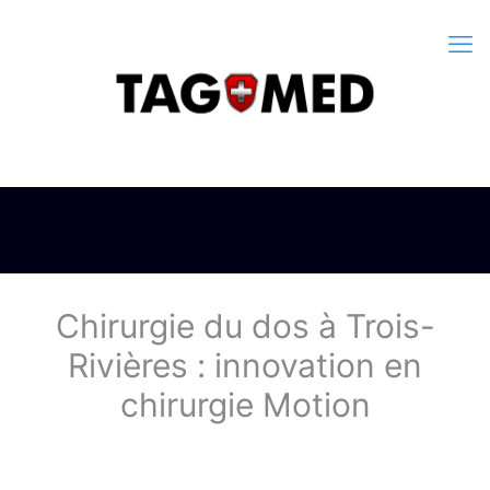
Chirurgie du dos à Trois-
Rivières : innovation en
chirurgie Motion