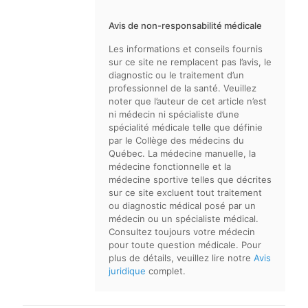
Avis de non-responsabilité médicale
Les informations et conseils fournis
sur ce site ne remplacent pas l’avis, le
diagnostic ou le traitement d’un
professionnel de la santé. Veuillez
noter que l’auteur de cet article n’est
ni médecin ni spécialiste d’une
spécialité médicale telle que définie
par le Collège des médecins du
Québec. La médecine manuelle, la
médecine fonctionnelle et la
médecine sportive telles que décrites
sur ce site excluent tout traitement
ou diagnostic médical posé par un
médecin ou un spécialiste médical.
Consultez toujours votre médecin
pour toute question médicale. Pour
plus de détails, veuillez lire notre
Avis
juridique
complet.