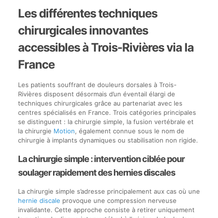
Les différentes techniques
chirurgicales innovantes
accessibles à Trois-Rivières via la
France
Les patients souffrant de douleurs dorsales à Trois-
Rivières disposent désormais d’un éventail élargi de
techniques chirurgicales grâce au partenariat avec les
centres spécialisés en France. Trois catégories principales
se distinguent : la chirurgie simple, la fusion vertébrale et
la chirurgie
Motion
, également connue sous le nom de
chirurgie à implants dynamiques ou stabilisation non rigide.
La chirurgie simple : intervention ciblée pour
soulager rapidement des hernies discales
La chirurgie simple s’adresse principalement aux cas où une
hernie discale
provoque une compression nerveuse
invalidante. Cette approche consiste à retirer uniquement