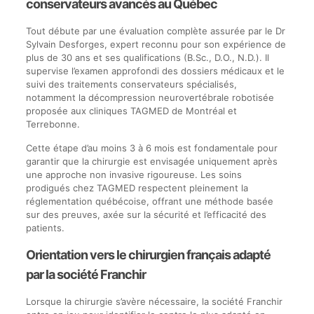
conservateurs avancés au Québec
Tout débute par une évaluation complète assurée par le Dr
Sylvain Desforges, expert reconnu pour son expérience de
plus de 30 ans et ses qualifications (B.Sc., D.O., N.D.). Il
supervise l’examen approfondi des dossiers médicaux et le
suivi des traitements conservateurs spécialisés,
notamment la décompression neurovertébrale robotisée
proposée aux cliniques TAGMED de Montréal et
Terrebonne.
Cette étape d’au moins 3 à 6 mois est fondamentale pour
garantir que la chirurgie est envisagée uniquement après
une approche non invasive rigoureuse. Les soins
prodigués chez TAGMED respectent pleinement la
réglementation québécoise, offrant une méthode basée
sur des preuves, axée sur la sécurité et l’efficacité des
patients.
Orientation vers le chirurgien français adapté
par la société Franchir
Lorsque la chirurgie s’avère nécessaire, la société Franchir