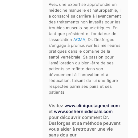
Avec une expertise approfondie en
médecine manuelle et naturopathie, il
a consacré sa carrière à l'avancement
des traitements non invasifs pour les
troubles musculo-squelettiques. En
tant que président et fondateur de
l'association
ACMA
, Dr. Desforges
s'engage à promouvoir les meilleures
pratiques dans le domaine de la
santé vertébrale. Sa passion pour
l'amélioration du bien-être de ses
patients se reflète dans son
dévouement à l'innovation et à
l'éducation, faisant de lui une figure
respectée parmi ses pairs et ses
patients.
Visitez
www.cliniquetagmed.com
et
www.sosherniediscale.com
pour découvrir comment Dr.
Desforges et sa méthode peuvent
vous aider à retrouver une vie
sans douleur.