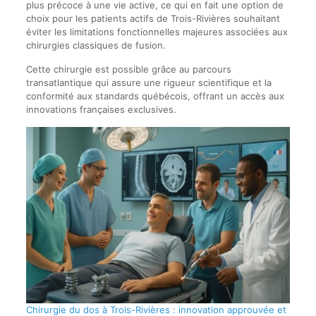
plus précoce à une vie active, ce qui en fait une option de
choix pour les patients actifs de Trois-Rivières souhaitant
éviter les limitations fonctionnelles majeures associées aux
chirurgies classiques de fusion.
Cette chirurgie est possible grâce au parcours
transatlantique qui assure une rigueur scientifique et la
conformité aux standards québécois, offrant un accès aux
innovations françaises exclusives.
Chirurgie du dos à Trois-Rivières : innovation approuvée et