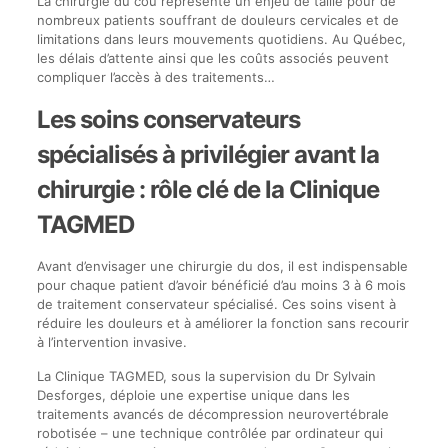
La chirurgie du cou représente un enjeu de taille pour de
nombreux patients souffrant de douleurs cervicales et de
limitations dans leurs mouvements quotidiens. Au Québec,
les délais d’attente ainsi que les coûts associés peuvent
compliquer l’accès à des traitements…
Les soins conservateurs
spécialisés à privilégier avant la
chirurgie : rôle clé de la Clinique
TAGMED
Avant d’envisager une chirurgie du dos, il est indispensable
pour chaque patient d’avoir bénéficié d’au moins 3 à 6 mois
de traitement conservateur spécialisé. Ces soins visent à
réduire les douleurs et à améliorer la fonction sans recourir
à l’intervention invasive.
La Clinique TAGMED, sous la supervision du Dr Sylvain
Desforges, déploie une expertise unique dans les
traitements avancés de décompression neurovertébrale
robotisée – une technique contrôlée par ordinateur qui