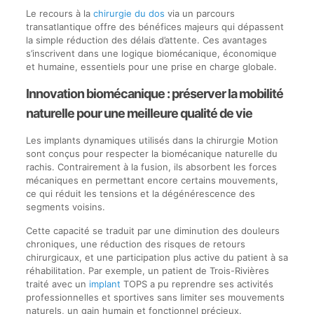
Le recours à la
chirurgie du dos
via un parcours
transatlantique offre des bénéfices majeurs qui dépassent
la simple réduction des délais d’attente. Ces avantages
s’inscrivent dans une logique biomécanique, économique
et humaine, essentiels pour une prise en charge globale.
Innovation biomécanique : préserver la mobilité
naturelle pour une meilleure qualité de vie
Les implants dynamiques utilisés dans la chirurgie Motion
sont conçus pour respecter la biomécanique naturelle du
rachis. Contrairement à la fusion, ils absorbent les forces
mécaniques en permettant encore certains mouvements,
ce qui réduit les tensions et la dégénérescence des
segments voisins.
Cette capacité se traduit par une diminution des douleurs
chroniques, une réduction des risques de retours
chirurgicaux, et une participation plus active du patient à sa
réhabilitation. Par exemple, un patient de Trois-Rivières
traité avec un
implant
TOPS a pu reprendre ses activités
professionnelles et sportives sans limiter ses mouvements
naturels, un gain humain et fonctionnel précieux.