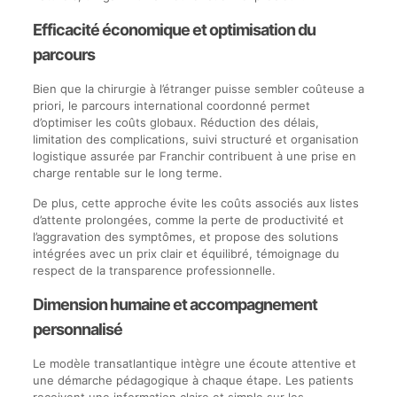
Efficacité économique et optimisation du
parcours
Bien que la chirurgie à l’étranger puisse sembler coûteuse a
priori, le parcours international coordonné permet
d’optimiser les coûts globaux. Réduction des délais,
limitation des complications, suivi structuré et organisation
logistique assurée par Franchir contribuent à une prise en
charge rentable sur le long terme.
De plus, cette approche évite les coûts associés aux listes
d’attente prolongées, comme la perte de productivité et
l’aggravation des symptômes, et propose des solutions
intégrées avec un prix clair et équilibré, témoignage du
respect de la transparence professionnelle.
Dimension humaine et accompagnement
personnalisé
Le modèle transatlantique intègre une écoute attentive et
une démarche pédagogique à chaque étape. Les patients