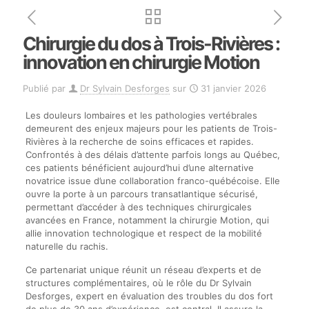
Chirurgie du dos à Trois-Rivières :
innovation en chirurgie Motion
Publié par
Dr Sylvain Desforges
sur
31 janvier 2026
Les douleurs lombaires et les pathologies vertébrales
demeurent des enjeux majeurs pour les patients de Trois-
Rivières à la recherche de soins efficaces et rapides.
Confrontés à des délais d’attente parfois longs au Québec,
ces patients bénéficient aujourd’hui d’une alternative
novatrice issue d’une collaboration franco-québécoise. Elle
ouvre la porte à un parcours transatlantique sécurisé,
permettant d’accéder à des techniques chirurgicales
avancées en France, notamment la chirurgie Motion, qui
allie innovation technologique et respect de la mobilité
naturelle du rachis.
Ce partenariat unique réunit un réseau d’experts et de
structures complémentaires, où le rôle du Dr Sylvain
Desforges, expert en évaluation des troubles du dos fort