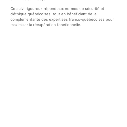
Ce suivi rigoureux répond aux normes de sécurité et
d’éthique québécoises, tout en bénéficiant de la
complémentarité des expertises franco-québécoises pour
maximiser la récupération fonctionnelle.