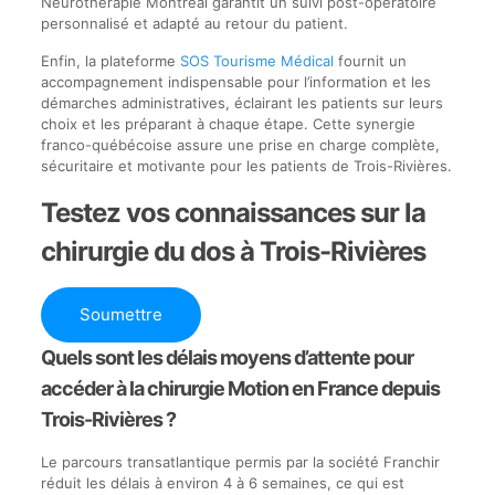
Neurothérapie Montréal garantit un suivi post-opératoire
personnalisé et adapté au retour du patient.
Enfin, la plateforme
SOS Tourisme Médical
fournit un
accompagnement indispensable pour l’information et les
démarches administratives, éclairant les patients sur leurs
choix et les préparant à chaque étape. Cette synergie
franco-québécoise assure une prise en charge complète,
sécuritaire et motivante pour les patients de Trois-Rivières.
Testez vos connaissances sur la
chirurgie du dos à Trois-Rivières
Soumettre
Quels sont les délais moyens d’attente pour
accéder à la chirurgie Motion en France depuis
Trois-Rivières ?
Le parcours transatlantique permis par la société Franchir
réduit les délais à environ 4 à 6 semaines, ce qui est