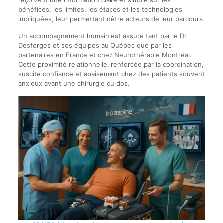
reçoivent une information claire et simple sur les
bénéfices, les limites, les étapes et les technologies
impliquées, leur permettant d’être acteurs de leur parcours.
Un accompagnement humain est assuré tant par le Dr
Desforges et ses équipes au Québec que par les
partenaires en France et chez Neurothérapie Montréal.
Cette proximité relationnelle, renforcée par la coordination,
suscite confiance et apaisement chez des patients souvent
anxieux avant une chirurgie du dos.