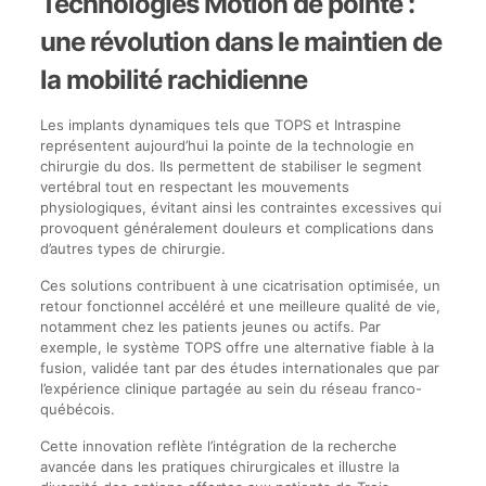
Technologies Motion de pointe :
une révolution dans le maintien de
la mobilité rachidienne
Les implants dynamiques tels que TOPS et Intraspine
représentent aujourd’hui la pointe de la technologie en
chirurgie du dos. Ils permettent de stabiliser le segment
vertébral tout en respectant les mouvements
physiologiques, évitant ainsi les contraintes excessives qui
provoquent généralement douleurs et complications dans
d’autres types de chirurgie.
Ces solutions contribuent à une cicatrisation optimisée, un
retour fonctionnel accéléré et une meilleure qualité de vie,
notamment chez les patients jeunes ou actifs. Par
exemple, le système TOPS offre une alternative fiable à la
fusion, validée tant par des études internationales que par
l’expérience clinique partagée au sein du réseau franco-
québécois.
Cette innovation reflète l’intégration de la recherche
avancée dans les pratiques chirurgicales et illustre la