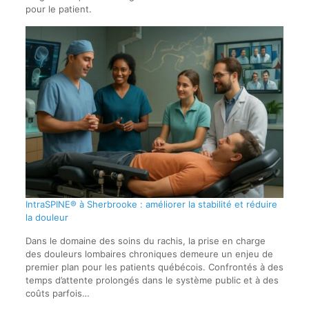
pour le patient.
IntraSPINE® à Sherbrooke : améliorer la stabilité et réduire
la douleur
Dans le domaine des soins du rachis, la prise en charge
des douleurs lombaires chroniques demeure un enjeu de
premier plan pour les patients québécois. Confrontés à des
temps d’attente prolongés dans le système public et à des
coûts parfois…