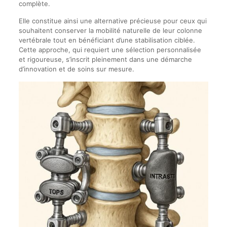
complète.
Elle constitue ainsi une alternative précieuse pour ceux qui
souhaitent conserver la mobilité naturelle de leur colonne
vertébrale tout en bénéficiant d’une stabilisation ciblée.
Cette approche, qui requiert une sélection personnalisée
et rigoureuse, s’inscrit pleinement dans une démarche
d’innovation et de soins sur mesure.