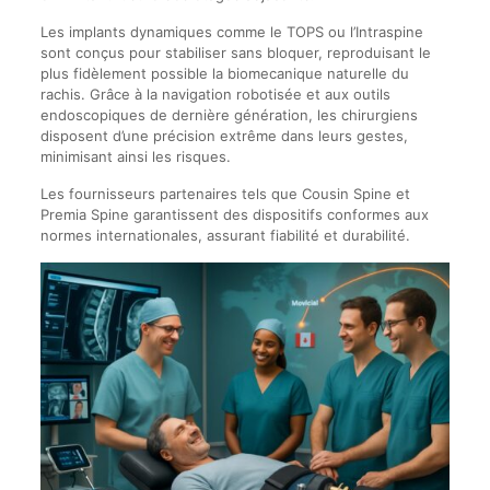
Les implants dynamiques comme le TOPS ou l’Intraspine
sont conçus pour stabiliser sans bloquer, reproduisant le
plus fidèlement possible la biomecanique naturelle du
rachis. Grâce à la navigation robotisée et aux outils
endoscopiques de dernière génération, les chirurgiens
disposent d’une précision extrême dans leurs gestes,
minimisant ainsi les risques.
Les fournisseurs partenaires tels que Cousin Spine et
Premia Spine garantissent des dispositifs conformes aux
normes internationales, assurant fiabilité et durabilité.