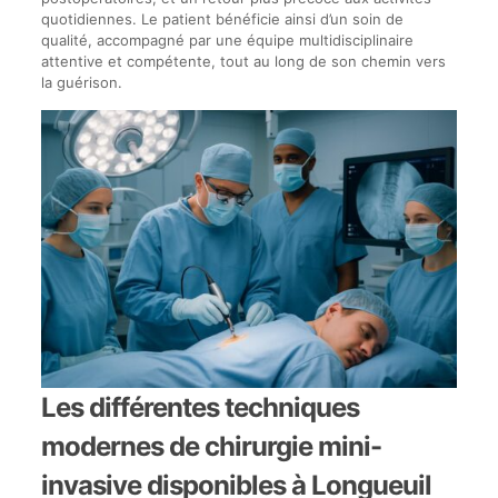
quotidiennes. Le patient bénéficie ainsi d’un soin de
qualité, accompagné par une équipe multidisciplinaire
attentive et compétente, tout au long de son chemin vers
la guérison.
Les différentes techniques
modernes de chirurgie mini-
invasive disponibles à Longueuil