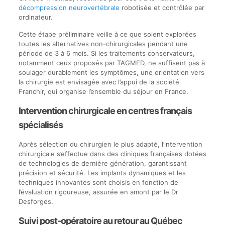
décompression neurovertébrale
robotisée et contrôlée par
ordinateur.
Cette étape préliminaire veille à ce que soient explorées
toutes les alternatives non-chirurgicales pendant une
période de 3 à 6 mois. Si les traitements conservateurs,
notamment ceux proposés par TAGMED, ne suffisent pas à
soulager durablement les symptômes, une orientation vers
la chirurgie est envisagée avec l’appui de la société
Franchir, qui organise l’ensemble du séjour en France.
Intervention chirurgicale en centres français
spécialisés
Après sélection du chirurgien le plus adapté, l’intervention
chirurgicale s’effectue dans des cliniques françaises dotées
de technologies de dernière génération, garantissant
précision et sécurité. Les implants dynamiques et les
techniques innovantes sont choisis en fonction de
l’évaluation rigoureuse, assurée en amont par le Dr
Desforges.
Suivi post-opératoire au retour au Québec