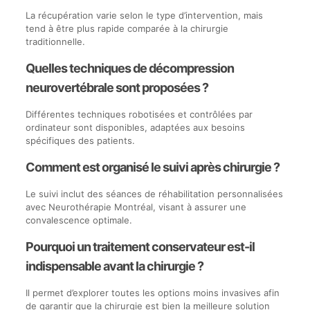
La récupération varie selon le type d’intervention, mais
tend à être plus rapide comparée à la chirurgie
traditionnelle.
Quelles techniques de décompression
neurovertébrale sont proposées ?
Différentes techniques robotisées et contrôlées par
ordinateur sont disponibles, adaptées aux besoins
spécifiques des patients.
Comment est organisé le suivi après chirurgie ?
Le suivi inclut des séances de réhabilitation personnalisées
avec Neurothérapie Montréal, visant à assurer une
convalescence optimale.
Pourquoi un traitement conservateur est-il
indispensable avant la chirurgie ?
Il permet d’explorer toutes les options moins invasives afin
de garantir que la chirurgie est bien la meilleure solution