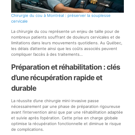
Chirurgie du cou à Montréal : préserver la souplesse
cervicale
La chirurgie du cou représente un enjeu de taille pour de
nombreux patients souffrant de douleurs cervicales et de
limitations dans leurs mouvements quotidiens. Au Québec,
les délais d’attente ainsi que les coûts associés peuvent
compliquer l’accès à des traitements…
Préparation et réhabilitation : clés
d’une récupération rapide et
durable
La réussite d’une chirurgie mini-invasive passe
nécessairement par une phase de préparation rigoureuse
avant l’intervention ainsi que par une réhabilitation adaptée
et suivie après l’opération. Cette prise en charge globale
optimise la récupération fonctionnelle et diminue le risque
de complications.