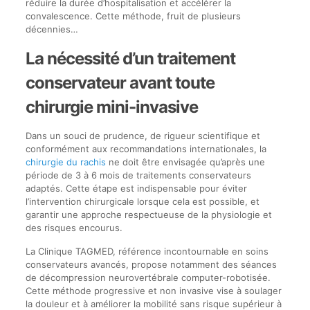
réduire la durée d’hospitalisation et accélérer la
convalescence. Cette méthode, fruit de plusieurs
décennies…
La nécessité d’un traitement
conservateur avant toute
chirurgie mini-invasive
Dans un souci de prudence, de rigueur scientifique et
conformément aux recommandations internationales, la
chirurgie du rachis
ne doit être envisagée qu’après une
période de 3 à 6 mois de traitements conservateurs
adaptés. Cette étape est indispensable pour éviter
l’intervention chirurgicale lorsque cela est possible, et
garantir une approche respectueuse de la physiologie et
des risques encourus.
La Clinique TAGMED, référence incontournable en soins
conservateurs avancés, propose notamment des séances
de décompression neurovertébrale computer-robotisée.
Cette méthode progressive et non invasive vise à soulager
la douleur et à améliorer la mobilité sans risque supérieur à