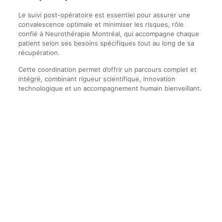
Le suivi post-opératoire est essentiel pour assurer une
convalescence optimale et minimiser les risques, rôle
confié à Neurothérapie Montréal, qui accompagne chaque
patient selon ses besoins spécifiques tout au long de sa
récupération.
Cette coordination permet d’offrir un parcours complet et
intégré, combinant rigueur scientifique, innovation
technologique et un accompagnement humain bienveillant.