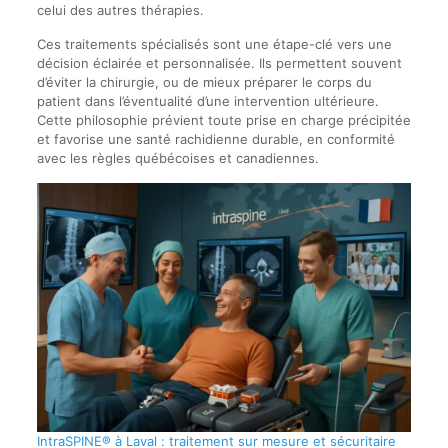
celui des autres thérapies.
Ces traitements spécialisés sont une étape-clé vers une
décision éclairée et personnalisée. Ils permettent souvent
d’éviter la chirurgie, ou de mieux préparer le corps du
patient dans l’éventualité d’une intervention ultérieure.
Cette philosophie prévient toute prise en charge précipitée
et favorise une santé rachidienne durable, en conformité
avec les règles québécoises et canadiennes.
IntraSPINE® à Laval : traitement sur mesure et sécuritaire