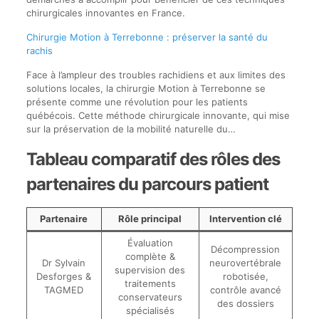
chirurgicales innovantes en France.
Chirurgie Motion à Terrebonne : préserver la santé du
rachis
Face à l’ampleur des troubles rachidiens et aux limites des
solutions locales, la chirurgie Motion à Terrebonne se
présente comme une révolution pour les patients
québécois. Cette méthode chirurgicale innovante, qui mise
sur la préservation de la mobilité naturelle du…
Tableau comparatif des rôles des
partenaires du parcours patient
Partenaire
Rôle principal
Intervention clé
Évaluation
Décompression
complète &
Dr Sylvain
neurovertébrale
supervision des
Desforges &
robotisée,
traitements
TAGMED
contrôle avancé
conservateurs
des dossiers
spécialisés