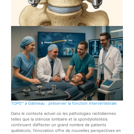
TOPS™ à Gatineau : préserver la fonction intervertébrale
Dans le contexte actuel où les pathologies rachidiennes
telles que la sténose lombaire et la spondylolistésis
continuent d’affecter un grand nombre de patients
québécois, l’innovation offre de nouvelles perspectives en