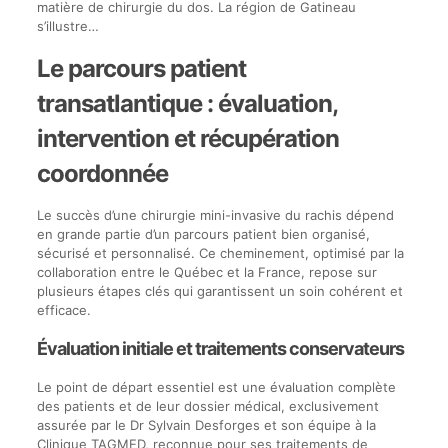
matière de chirurgie du dos. La région de Gatineau
s’illustre…
Le parcours patient
transatlantique : évaluation,
intervention et récupération
coordonnée
Le succès d’une chirurgie mini-invasive du rachis dépend
en grande partie d’un parcours patient bien organisé,
sécurisé et personnalisé. Ce cheminement, optimisé par la
collaboration entre le Québec et la France, repose sur
plusieurs étapes clés qui garantissent un soin cohérent et
efficace.
Évaluation initiale et traitements conservateurs
Le point de départ essentiel est une évaluation complète
des patients et de leur dossier médical, exclusivement
assurée par le Dr Sylvain Desforges et son équipe à la
Clinique TAGMED, reconnue pour ses traitements de