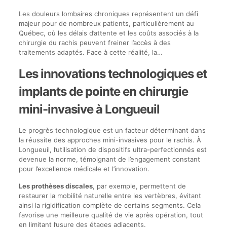
Les douleurs lombaires chroniques représentent un défi
majeur pour de nombreux patients, particulièrement au
Québec, où les délais d’attente et les coûts associés à la
chirurgie du rachis peuvent freiner l’accès à des
traitements adaptés. Face à cette réalité, la…
Les innovations technologiques et
implants de pointe en chirurgie
mini-invasive à Longueuil
Le progrès technologique est un facteur déterminant dans
la réussite des approches mini-invasives pour le rachis. À
Longueuil, l’utilisation de dispositifs ultra-perfectionnés est
devenue la norme, témoignant de l’engagement constant
pour l’excellence médicale et l’innovation.
Les prothèses discales
, par exemple, permettent de
restaurer la mobilité naturelle entre les vertèbres, évitant
ainsi la rigidification complète de certains segments. Cela
favorise une meilleure qualité de vie après opération, tout
en limitant l’usure des étages adjacents.