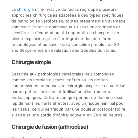
La
chirurgie
mini-invasive du rachis regroupe plusieurs
approches chirurgicales adaptées à des types spécifiques
de pathologies vertébrales, toutes présentant un avantage
commun : limiter le dommage aux tissus environnants et
accélérer la récupération. À Longueuil, ce champ est en
pleine expansion grâce à l’intégration des dernières
technologies et au savoir-faire consolidé par plus de 30
ans d’expérience en évaluation des troubles du rachis.
Chirurgie simple
Destinée aux pathologies vertébrales peu complexes
comme les hernies discales légères ou les petites
compressions nerveuses, la chirurgie simple se caractérise
par de petites incisions et l’utilisation d’instruments
endoscopiques. Cette technique permet de décompresser
rapidement les nerfs affectés, avec un risque minimal pour
les tissus, ce qui se traduit par une douleur postopératoire
allégée et une sortie d’hôpital souvent en 24 à 48 heures.
Chirurgie de fusion (arthrodèse)