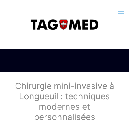
Chirurgie mini-invasive à
Longueuil : techniques
modernes et
personnalisées