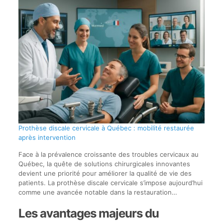
Prothèse discale cervicale à Québec : mobilité restaurée
après intervention
Face à la prévalence croissante des troubles cervicaux au
Québec, la quête de solutions chirurgicales innovantes
devient une priorité pour améliorer la qualité de vie des
patients. La prothèse discale cervicale s’impose aujourd’hui
comme une avancée notable dans la restauration…
Les avantages majeurs du