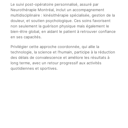
Le suivi post-opératoire personnalisé, assuré par
Neurothérapie Montréal, inclut un accompagnement
multidisciplinaire : kinésithérapie spécialisée, gestion de la
douleur, et soutien psychologique. Ces soins favorisent
non seulement la guérison physique mais également le
bien-être global, en aidant le patient à retrouver confiance
en ses capacités.
Privilégier cette approche coordonnée, qui allie la
technologie, la science et l’humain, participe à la réduction
des délais de convalescence et améliore les résultats à
long terme, avec un retour progressif aux activités
quotidiennes et sportives.