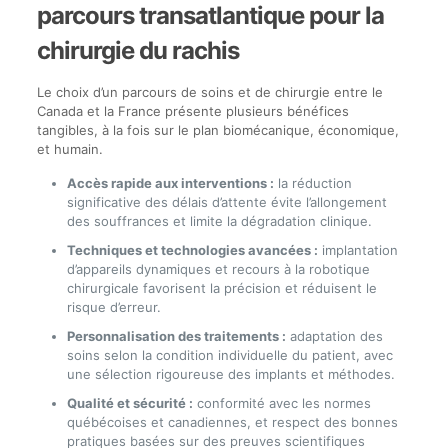
parcours transatlantique pour la
chirurgie du rachis
Le choix d’un parcours de soins et de chirurgie entre le
Canada et la France présente plusieurs bénéfices
tangibles, à la fois sur le plan biomécanique, économique,
et humain.
Accès rapide aux interventions :
la réduction
significative des délais d’attente évite l’allongement
des souffrances et limite la dégradation clinique.
Techniques et technologies avancées :
implantation
d’appareils dynamiques et recours à la robotique
chirurgicale favorisent la précision et réduisent le
risque d’erreur.
Personnalisation des traitements :
adaptation des
soins selon la condition individuelle du patient, avec
une sélection rigoureuse des implants et méthodes.
Qualité et sécurité :
conformité avec les normes
québécoises et canadiennes, et respect des bonnes
pratiques basées sur des preuves scientifiques