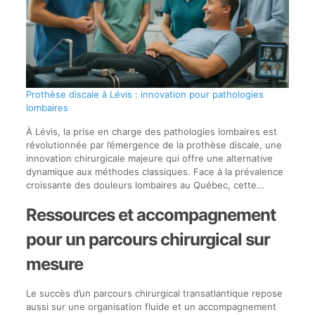
saisie
Prothèse discale à Lévis : innovation pour pathologies
lombaires
À Lévis, la prise en charge des pathologies lombaires est
révolutionnée par l’émergence de la prothèse discale, une
innovation chirurgicale majeure qui offre une alternative
dynamique aux méthodes classiques. Face à la prévalence
croissante des douleurs lombaires au Québec, cette…
Ressources et accompagnement
pour un parcours chirurgical sur
mesure
Le succès d’un parcours chirurgical transatlantique repose
aussi sur une organisation fluide et un accompagnement