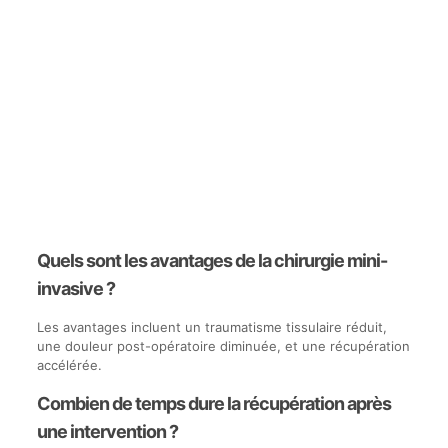
Quels sont les avantages de la chirurgie mini-
invasive ?
Les avantages incluent un traumatisme tissulaire réduit,
une douleur post-opératoire diminuée, et une récupération
accélérée.
Combien de temps dure la récupération après
une intervention ?