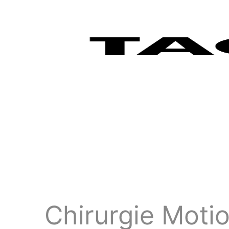
Chirurgie Motio