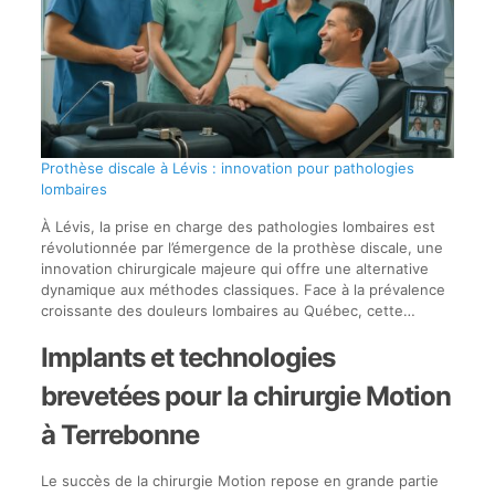
Prothèse discale à Lévis : innovation pour pathologies
lombaires
À Lévis, la prise en charge des pathologies lombaires est
révolutionnée par l’émergence de la prothèse discale, une
innovation chirurgicale majeure qui offre une alternative
dynamique aux méthodes classiques. Face à la prévalence
croissante des douleurs lombaires au Québec, cette…
Implants et technologies
brevetées pour la chirurgie Motion
à Terrebonne
Le succès de la chirurgie Motion repose en grande partie