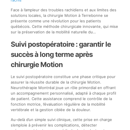
Face à l’ampleur des troubles rachidiens et aux limites des
solutions locales, la chirurgie Motion à Terrebonne se
présente comme une révolution pour les patients
québécois. Cette méthode chirurgicale innovante, qui mise
sur la préservation de la mobilité naturelle du…
Suivi postopératoire : garantir le
succès à long terme après
chirurgie Motion
Le suivi postopératoire constitue une phase critique pour
assurer la réussite durable de la chirurgie Motion.
Neurothérapie Montréal joue un rôle primordial en offrant
un accompagnement personnalisé, adapté à chaque profil
de patient. Cette assistance comprend le contrôle de la
fonction motrice, l’évaluation régulière de la mobilité
vertébrale et la gestion ciblée de la douleur.
Au-delà d’un simple suivi clinique, cette prise en charge
s’emploie à prévenir les complications, détecter