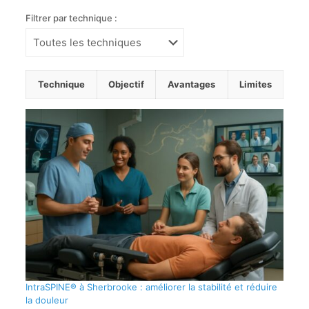
Filtrer par technique :
Technique
Objectif
Avantages
Limites
IntraSPINE® à Sherbrooke : améliorer la stabilité et réduire
la douleur