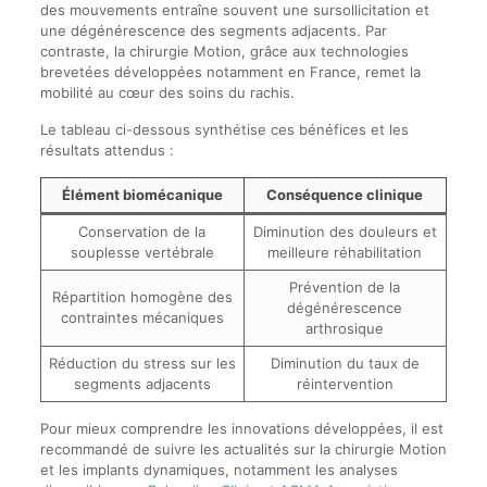
des mouvements entraîne souvent une sursollicitation et
une dégénérescence des segments adjacents. Par
contraste, la chirurgie Motion, grâce aux technologies
brevetées développées notamment en France, remet la
mobilité au cœur des soins du rachis.
Le tableau ci-dessous synthétise ces bénéfices et les
résultats attendus :
Élément biomécanique
Conséquence clinique
Conservation de la
Diminution des douleurs et
souplesse vertébrale
meilleure réhabilitation
Prévention de la
Répartition homogène des
dégénérescence
contraintes mécaniques
arthrosique
Réduction du stress sur les
Diminution du taux de
segments adjacents
réintervention
Pour mieux comprendre les innovations développées, il est
recommandé de suivre les actualités sur la chirurgie Motion
et les implants dynamiques, notamment les analyses