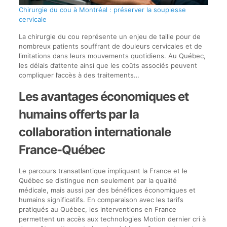
Chirurgie du cou à Montréal : préserver la souplesse
cervicale
La chirurgie du cou représente un enjeu de taille pour de
nombreux patients souffrant de douleurs cervicales et de
limitations dans leurs mouvements quotidiens. Au Québec,
les délais d’attente ainsi que les coûts associés peuvent
compliquer l’accès à des traitements…
Les avantages économiques et
humains offerts par la
collaboration internationale
France-Québec
Le parcours transatlantique impliquant la France et le
Québec se distingue non seulement par la qualité
médicale, mais aussi par des bénéfices économiques et
humains significatifs. En comparaison avec les tarifs
pratiqués au Québec, les interventions en France
permettent un accès aux technologies Motion dernier cri à