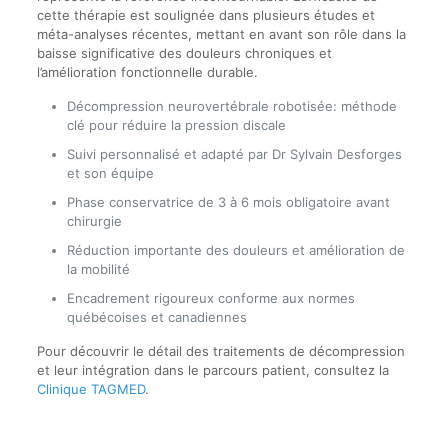
cette thérapie est soulignée dans plusieurs études et
méta-analyses récentes, mettant en avant son rôle dans la
baisse significative des douleurs chroniques et
l’amélioration fonctionnelle durable.
Décompression neurovertébrale robotisée: méthode
clé pour réduire la pression discale
Suivi personnalisé et adapté par Dr Sylvain Desforges
et son équipe
Phase conservatrice de 3 à 6 mois obligatoire avant
chirurgie
Réduction importante des douleurs et amélioration de
la mobilité
Encadrement rigoureux conforme aux normes
québécoises et canadiennes
Pour découvrir le détail des traitements de décompression
et leur intégration dans le parcours patient, consultez la
Clinique TAGMED
.