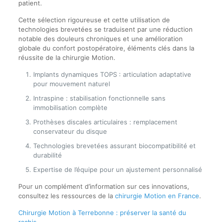
patient.
Cette sélection rigoureuse et cette utilisation de
technologies brevetées se traduisent par une réduction
notable des douleurs chroniques et une amélioration
globale du confort postopératoire, éléments clés dans la
réussite de la chirurgie Motion.
Implants dynamiques TOPS : articulation adaptative
pour mouvement naturel
Intraspine : stabilisation fonctionnelle sans
immobilisation complète
Prothèses discales articulaires : remplacement
conservateur du disque
Technologies brevetées assurant biocompatibilité et
durabilité
Expertise de l’équipe pour un ajustement personnalisé
Pour un complément d’information sur ces innovations,
consultez les ressources de la
chirurgie Motion en France
.
Chirurgie Motion à Terrebonne : préserver la santé du
rachis