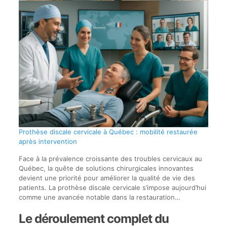
Prothèse discale cervicale à Québec : mobilité restaurée
après intervention
Face à la prévalence croissante des troubles cervicaux au
Québec, la quête de solutions chirurgicales innovantes
devient une priorité pour améliorer la qualité de vie des
patients. La prothèse discale cervicale s’impose aujourd’hui
comme une avancée notable dans la restauration…
Le déroulement complet du