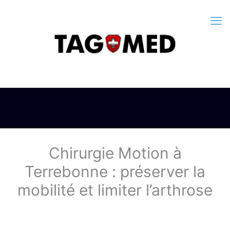
Chirurgie Motion à
Terrebonne : préserver la
mobilité et limiter l’arthrose