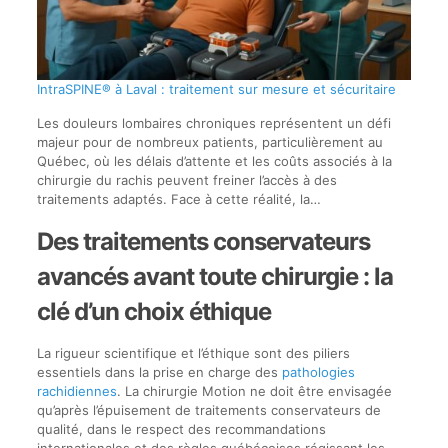
IntraSPINE® à Laval : traitement sur mesure et sécuritaire
Les douleurs lombaires chroniques représentent un défi
majeur pour de nombreux patients, particulièrement au
Québec, où les délais d’attente et les coûts associés à la
chirurgie du rachis peuvent freiner l’accès à des
traitements adaptés. Face à cette réalité, la…
Des traitements conservateurs
avancés avant toute chirurgie : la
clé d’un choix éthique
La rigueur scientifique et l’éthique sont des piliers
essentiels dans la prise en charge des
pathologies
rachidiennes
. La chirurgie Motion ne doit être envisagée
qu’après l’épuisement de traitements conservateurs de
qualité, dans le respect des recommandations
internationales et des règles québécoises régissant les