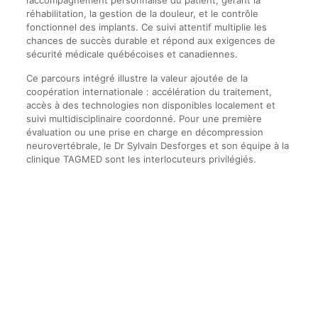
réhabilitation, la gestion de la douleur, et le contrôle
fonctionnel des implants. Ce suivi attentif multiplie les
chances de succès durable et répond aux exigences de
sécurité médicale québécoises et canadiennes.
Ce parcours intégré illustre la valeur ajoutée de la
coopération internationale : accélération du traitement,
accès à des technologies non disponibles localement et
suivi multidisciplinaire coordonné. Pour une première
évaluation ou une prise en charge en décompression
neurovertébrale, le Dr Sylvain Desforges et son équipe à la
clinique TAGMED sont les interlocuteurs privilégiés.