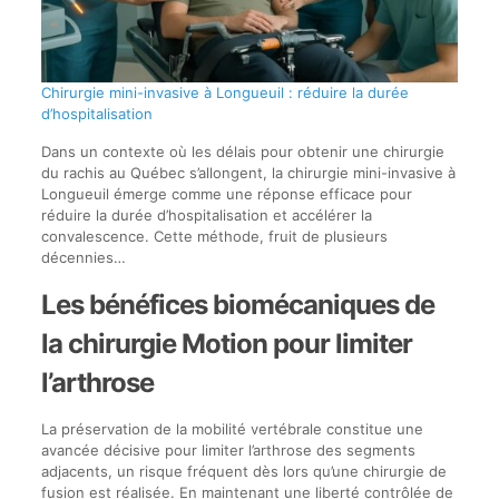
Chirurgie mini-invasive à Longueuil : réduire la durée
d’hospitalisation
Dans un contexte où les délais pour obtenir une chirurgie
du rachis au Québec s’allongent, la chirurgie mini-invasive à
Longueuil émerge comme une réponse efficace pour
réduire la durée d’hospitalisation et accélérer la
convalescence. Cette méthode, fruit de plusieurs
décennies…
Les bénéfices biomécaniques de
la chirurgie Motion pour limiter
l’arthrose
La préservation de la mobilité vertébrale constitue une
avancée décisive pour limiter l’arthrose des segments
adjacents, un risque fréquent dès lors qu’une chirurgie de
fusion est réalisée. En maintenant une liberté contrôlée de