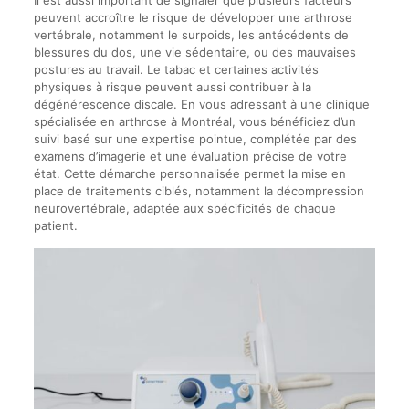
peuvent accroître le risque de développer une arthrose
vertébrale, notamment le surpoids, les antécédents de
blessures du dos, une vie sédentaire, ou des mauvaises
postures au travail. Le tabac et certaines activités
physiques à risque peuvent aussi contribuer à la
dégénérescence discale. En vous adressant à une clinique
spécialisée en arthrose à Montréal, vous bénéficiez d’un
suivi basé sur une expertise pointue, complétée par des
examens d’imagerie et une évaluation précise de votre
état. Cette démarche personnalisée permet la mise en
place de traitements ciblés, notamment la décompression
neurovertébrale, adaptée aux spécificités de chaque
patient.