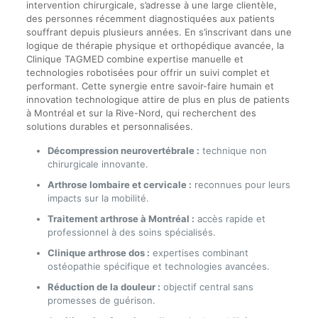
intervention chirurgicale, s’adresse à une large clientèle,
des personnes récemment diagnostiquées aux patients
souffrant depuis plusieurs années. En s’inscrivant dans une
logique de thérapie physique et orthopédique avancée, la
Clinique TAGMED combine expertise manuelle et
technologies robotisées pour offrir un suivi complet et
performant. Cette synergie entre savoir-faire humain et
innovation technologique attire de plus en plus de patients
à Montréal et sur la Rive-Nord, qui recherchent des
solutions durables et personnalisées.
Décompression neurovertébrale :
technique non
chirurgicale innovante.
Arthrose lombaire et cervicale :
reconnues pour leurs
impacts sur la mobilité.
Traitement arthrose à Montréal :
accès rapide et
professionnel à des soins spécialisés.
Clinique arthrose dos :
expertises combinant
ostéopathie spécifique et technologies avancées.
Réduction de la douleur :
objectif central sans
promesses de guérison.