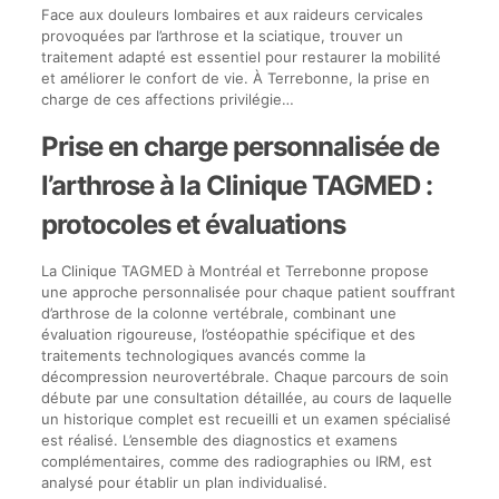
Face aux douleurs lombaires et aux raideurs cervicales
provoquées par l’arthrose et la sciatique, trouver un
traitement adapté est essentiel pour restaurer la mobilité
et améliorer le confort de vie. À Terrebonne, la prise en
charge de ces affections privilégie…
Prise en charge personnalisée de
l’arthrose à la Clinique TAGMED :
protocoles et évaluations
La Clinique TAGMED à Montréal et Terrebonne propose
une approche personnalisée pour chaque patient souffrant
d’arthrose de la colonne vertébrale, combinant une
évaluation rigoureuse, l’ostéopathie spécifique et des
traitements technologiques avancés comme la
décompression neurovertébrale. Chaque parcours de soin
débute par une consultation détaillée, au cours de laquelle
un historique complet est recueilli et un examen spécialisé
est réalisé. L’ensemble des diagnostics et examens
complémentaires, comme des radiographies ou IRM, est
analysé pour établir un plan individualisé.