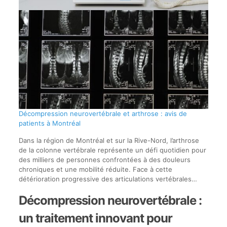
Décompression neurovertébrale et arthrose : avis de
patients à Montréal
Dans la région de Montréal et sur la Rive-Nord, l’arthrose
de la colonne vertébrale représente un défi quotidien pour
des milliers de personnes confrontées à des douleurs
chroniques et une mobilité réduite. Face à cette
détérioration progressive des articulations vertébrales…
Décompression neurovertébrale :
un traitement innovant pour