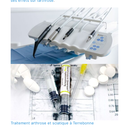
ses effets sur l’arthrose
.
Traitement arthrose et sciatique à Terrebonne