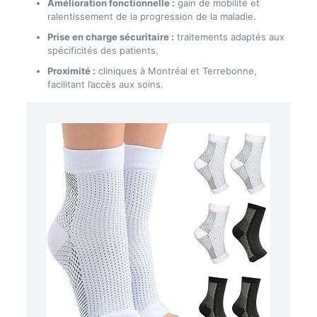
Amélioration fonctionnelle :
gain de mobilité et
ralentissement de la progression de la maladie.
Prise en charge sécuritaire :
traitements adaptés aux
spécificités des patients.
Proximité :
cliniques à Montréal et Terrebonne,
facilitant l’accès aux soins.