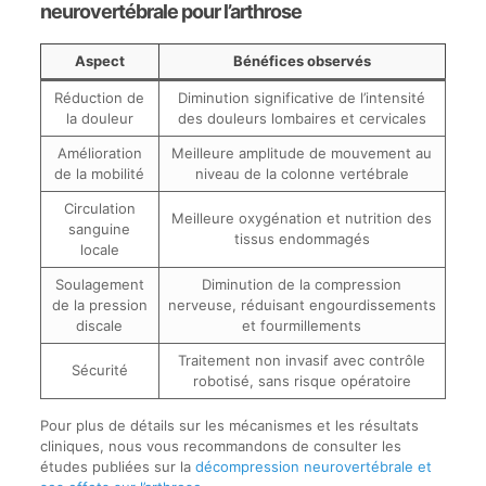
neurovertébrale pour l’arthrose
Aspect
Bénéfices observés
Réduction de
Diminution significative de l’intensité
la douleur
des douleurs lombaires et cervicales
Amélioration
Meilleure amplitude de mouvement au
de la mobilité
niveau de la colonne vertébrale
Circulation
Meilleure oxygénation et nutrition des
sanguine
tissus endommagés
locale
Soulagement
Diminution de la compression
de la pression
nerveuse, réduisant engourdissements
discale
et fourmillements
Traitement non invasif avec contrôle
Sécurité
robotisé, sans risque opératoire
Pour plus de détails sur les mécanismes et les résultats
cliniques, nous vous recommandons de consulter les
études publiées sur la
décompression neurovertébrale et