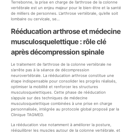
Terrebonne, la prise en charge de l’arthrose de la colonne
vertébrale est un enjeu majeur pour le bien-être et la santé
de milliers de personnes. L’arthrose vertébrale, qu’elle soit
lombaire ou cervicale, se…
Rééducation arthrose et médecine
musculosquelettique : rôle clé
après décompression spinale
Le traitement de l’arthrose de la colonne vertébrale ne
s’arrête pas à la séance de décompression
neurovertébrale. La rééducation arthrose constitue une
étape indispensable pour consolider les progrès réalisés,
optimiser la mobilité et renforcer les structures
musculosquelettiques. Cette phase de rééducation
s’appuie sur des techniques de médecine
musculosquelettique combinées à une prise en charge
personnalisée, intégrée au protocole global proposé par la
Clinique TAGMED.
La rééducation vise notamment à améliorer la posture,
rééquilibrer les muscles autour de la colonne vertébrale, et