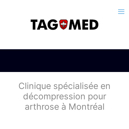
Clinique spécialisée en
décompression pour
arthrose à Montréal