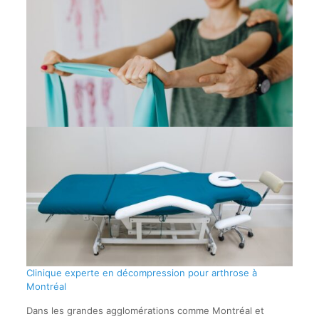
Clinique experte en décompression pour arthrose à
Montréal
Dans les grandes agglomérations comme Montréal et