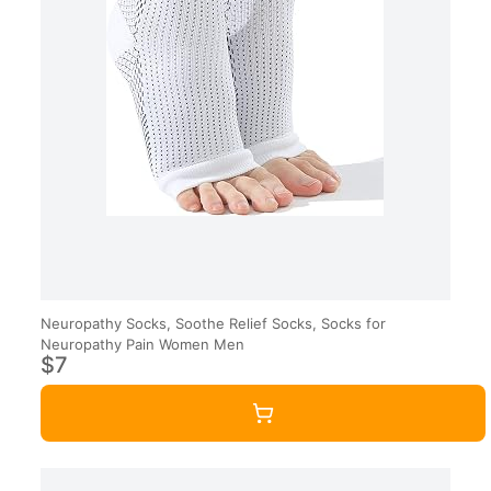
Neuropathy Socks, Soothe Relief Socks, Socks for
Neuropathy Pain Women Men
$7