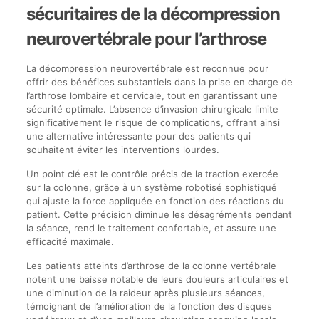
sécuritaires de la décompression
neurovertébrale pour l’arthrose
La décompression neurovertébrale est reconnue pour
offrir des bénéfices substantiels dans la prise en charge de
l’arthrose lombaire et cervicale, tout en garantissant une
sécurité optimale. L’absence d’invasion chirurgicale limite
significativement le risque de complications, offrant ainsi
une alternative intéressante pour des patients qui
souhaitent éviter les interventions lourdes.
Un point clé est le contrôle précis de la traction exercée
sur la colonne, grâce à un système robotisé sophistiqué
qui ajuste la force appliquée en fonction des réactions du
patient. Cette précision diminue les désagréments pendant
la séance, rend le traitement confortable, et assure une
efficacité maximale.
Les patients atteints d’arthrose de la colonne vertébrale
notent une baisse notable de leurs douleurs articulaires et
une diminution de la raideur après plusieurs séances,
témoignant de l’amélioration de la fonction des disques