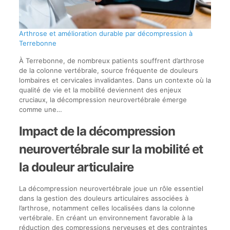
Arthrose et amélioration durable par décompression à
Terrebonne
À Terrebonne, de nombreux patients souffrent d’arthrose
de la colonne vertébrale, source fréquente de douleurs
lombaires et cervicales invalidantes. Dans un contexte où la
qualité de vie et la mobilité deviennent des enjeux
cruciaux, la décompression neurovertébrale émerge
comme une…
Impact de la décompression
neurovertébrale sur la mobilité et
la douleur articulaire
La décompression neurovertébrale joue un rôle essentiel
dans la gestion des douleurs articulaires associées à
l’arthrose, notamment celles localisées dans la colonne
vertébrale. En créant un environnement favorable à la
réduction des compressions nerveuses et des contraintes