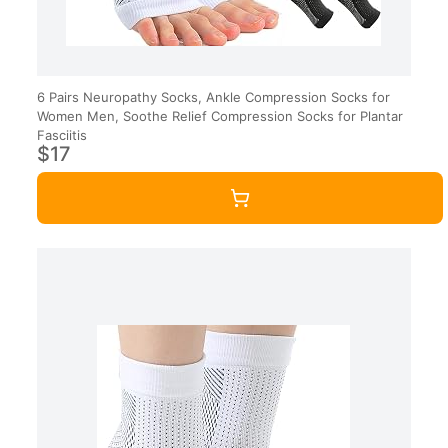
6 Pairs Neuropathy Socks, Ankle Compression Socks for
Women Men, Soothe Relief Compression Socks for Plantar
Fasciitis
$17