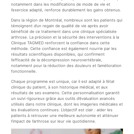
notamment dans les modifications de mode de vie et
l’exercice adapté, renforce durablement les gains obtenus.
Dans la région de Montréal, nombreux sont les patients qui
témoignent d’un regain de qualité de vie après avoir
bénéficié de ce traitement dans une clinique spécialisée
arthrose. La précision et la sécurité des interventions à la
Clinique TAGMED renforcent la confiance dans cette
méthode. Cette confiance est également nourrie par les
résultats scientifiques disponibles, qui confirment
l’efficacité de la décompression neurovertébrale,
notamment pour la réduction des douleurs et l’amélioration
fonctionnelle.
Chaque programme est unique, car il est adapté à l’état
clinique du patient, à son historique médical, et aux
résultats de ses examens. Cette personnalisation garantit
un suivi rigoureux grâce aux outils d’évaluation avancés
utilisés dans notre clinique, dont les imageries médicales et
les évaluations continues. L’objectif est clair : aider les
patients à retrouver une meilleure autonomie et atténuer
l’impact de l’arthrose sur leur vie quotidienne.