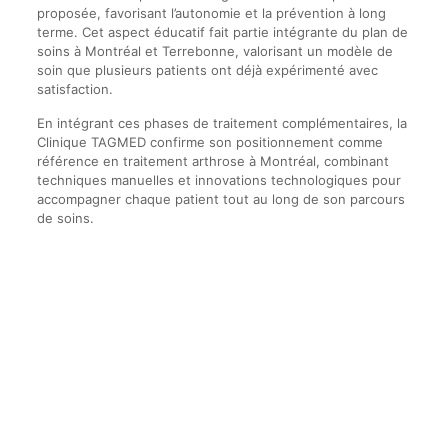
proposée, favorisant l’autonomie et la prévention à long
terme. Cet aspect éducatif fait partie intégrante du plan de
soins à Montréal et Terrebonne, valorisant un modèle de
soin que plusieurs patients ont déjà expérimenté avec
satisfaction.
En intégrant ces phases de traitement complémentaires, la
Clinique TAGMED confirme son positionnement comme
référence en traitement arthrose à Montréal, combinant
techniques manuelles et innovations technologiques pour
accompagner chaque patient tout au long de son parcours
de soins.