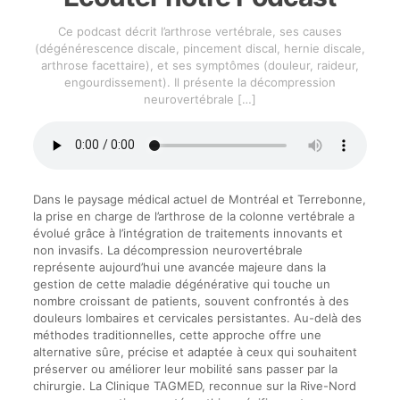
Ce podcast décrit l’arthrose vertébrale, ses causes
(dégénérescence discale, pincement discal, hernie discale,
arthrose facettaire), et ses symptômes (douleur, raideur,
engourdissement). Il présente la décompression
neurovertébrale
[…]
Dans le paysage médical actuel de Montréal et Terrebonne,
la prise en charge de l’arthrose de la colonne vertébrale a
évolué grâce à l’intégration de traitements innovants et
non invasifs. La décompression neurovertébrale
représente aujourd’hui une avancée majeure dans la
gestion de cette maladie dégénérative qui touche un
nombre croissant de patients, souvent confrontés à des
douleurs lombaires et cervicales persistantes. Au-delà des
méthodes traditionnelles, cette approche offre une
alternative sûre, précise et adaptée à ceux qui souhaitent
préserver ou améliorer leur mobilité sans passer par la
chirurgie. La Clinique TAGMED, reconnue sur la Rive-Nord