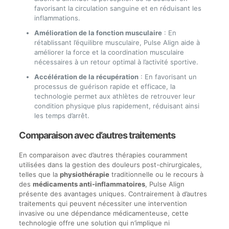
favorisant la circulation sanguine et en réduisant les
inflammations.
Amélioration de la fonction musculaire
: En
rétablissant l’équilibre musculaire, Pulse Align aide à
améliorer la force et la coordination musculaire
nécessaires à un retour optimal à l’activité sportive.
Accélération de la récupération
: En favorisant un
processus de guérison rapide et efficace, la
technologie permet aux athlètes de retrouver leur
condition physique plus rapidement, réduisant ainsi
les temps d’arrêt.
Comparaison avec d’autres traitements
En comparaison avec d’autres thérapies couramment
utilisées dans la gestion des douleurs post-chirurgicales,
telles que la
physiothérapie
traditionnelle ou le recours à
des
médicaments anti-inflammatoires
, Pulse Align
présente des avantages uniques. Contrairement à d’autres
traitements qui peuvent nécessiter une intervention
invasive ou une dépendance médicamenteuse, cette
technologie offre une solution qui n’implique ni