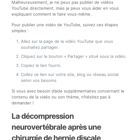
Malheureusement, je ne peux pas publier de vidéos
YouTube directement, mais je peux vous aider en vous
expliquant comment le faire vous-même.
Pour publier une vidéo de YouTube, suivez ces étapes
simples :
Allez sur la page de la vidéo YouTube que vous
souhaitez partager.
Cliquez sur le bouton « Partager » situé sous la vidéo.
Copiez le lien fourni.
Collez ce lien sur votre site, blog ou réseau social
selon vos besoins.
Si vous avez besoin d’aide supplémentaires concernant le
contenu de la vidéo ou son thème, n’hésitez pas à
demander !
La décompression
neurovertébrale après une
chirurgie de hernie discale