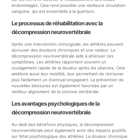
endommagés. Cela rend possible une meilleure circulation
sanguine, qui est essentielle à la guérison.
Le processus de réhabilitation avec la
décompression neurovertébrale
Après une intervention chirurgicale, les athlètes peuvent
éprouver des douleurs chroniques et une raideur. La
décompression neurovertébrale aide à atténuer ces
symptômes. Les athlètes rapportent souvent un
soulagement rapide de la douleur après les séances. Cela
améliore aussi leur mobilité, leur permettant de retrouver
plus facilement un éventuel engageant. La prévention de
nouvelles blessures est également favorisée par un
meilleur alignement de la colonne vertébrale.
Les avantages psychologiques de la
décompression neurovertébrale
Au-delà des bénéfices physiques, la décompression
neurovertébrale peut également avoir des impacts positifs
sur l’état psychologique des athlètes. La douleur chronique