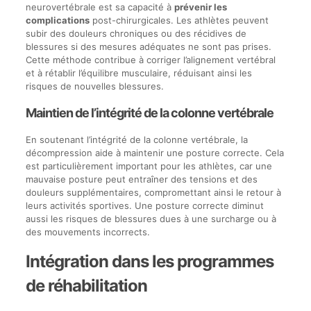
neurovertébrale est sa capacité à
prévenir les
complications
post-chirurgicales. Les athlètes peuvent
subir des douleurs chroniques ou des récidives de
blessures si des mesures adéquates ne sont pas prises.
Cette méthode contribue à corriger l’alignement vertébral
et à rétablir l’équilibre musculaire, réduisant ainsi les
risques de nouvelles blessures.
Maintien de l’intégrité de la colonne vertébrale
En soutenant l’intégrité de la colonne vertébrale, la
décompression aide à maintenir une posture correcte. Cela
est particulièrement important pour les athlètes, car une
mauvaise posture peut entraîner des tensions et des
douleurs supplémentaires, compromettant ainsi le retour à
leurs activités sportives. Une posture correcte diminut
aussi les risques de blessures dues à une surcharge ou à
des mouvements incorrects.
Intégration dans les programmes
de réhabilitation