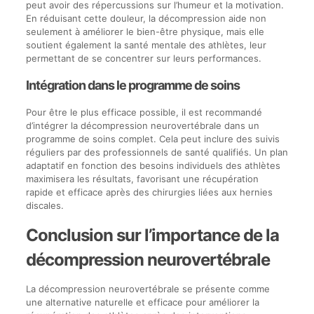
peut avoir des répercussions sur l’humeur et la motivation.
En réduisant cette douleur, la décompression aide non
seulement à améliorer le bien-être physique, mais elle
soutient également la santé mentale des athlètes, leur
permettant de se concentrer sur leurs performances.
Intégration dans le programme de soins
Pour être le plus efficace possible, il est recommandé
d’intégrer la décompression neurovertébrale dans un
programme de soins complet. Cela peut inclure des suivis
réguliers par des professionnels de santé qualifiés. Un plan
adaptatif en fonction des besoins individuels des athlètes
maximisera les résultats, favorisant une récupération
rapide et efficace après des chirurgies liées aux hernies
discales.
Conclusion sur l’importance de la
décompression neurovertébrale
La décompression neurovertébrale se présente comme
une alternative naturelle et efficace pour améliorer la