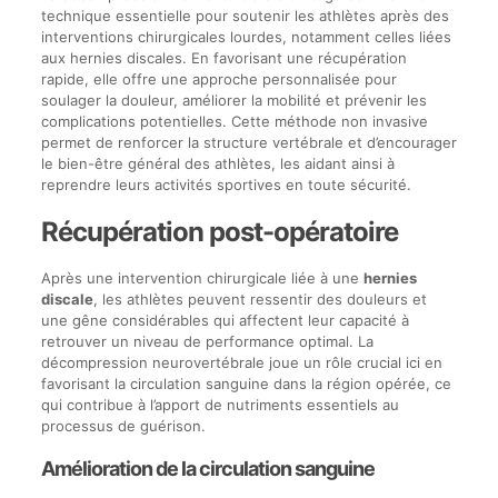
technique essentielle pour soutenir les athlètes après des
interventions chirurgicales lourdes, notamment celles liées
aux hernies discales. En favorisant une récupération
rapide, elle offre une approche personnalisée pour
soulager la douleur, améliorer la mobilité et prévenir les
complications potentielles. Cette méthode non invasive
permet de renforcer la structure vertébrale et d’encourager
le bien-être général des athlètes, les aidant ainsi à
reprendre leurs activités sportives en toute sécurité.
Récupération post-opératoire
Après une intervention chirurgicale liée à une
hernies
discale
, les athlètes peuvent ressentir des douleurs et
une gêne considérables qui affectent leur capacité à
retrouver un niveau de performance optimal. La
décompression neurovertébrale joue un rôle crucial ici en
favorisant la circulation sanguine dans la région opérée, ce
qui contribue à l’apport de nutriments essentiels au
processus de guérison.
Amélioration de la circulation sanguine