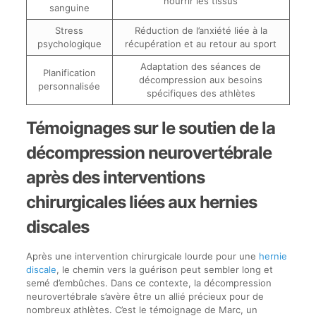
nourrir les tissus
sanguine
Stress
Réduction de l’anxiété liée à la
psychologique
récupération et au retour au sport
Adaptation des séances de
Planification
décompression aux besoins
personnalisée
spécifiques des athlètes
Témoignages sur le soutien de la
décompression neurovertébrale
après des interventions
chirurgicales liées aux hernies
discales
Après une intervention chirurgicale lourde pour une
hernie
discale
, le chemin vers la guérison peut sembler long et
semé d’embûches. Dans ce contexte, la décompression
neurovertébrale s’avère être un allié précieux pour de
nombreux athlètes. C’est le témoignage de Marc, un