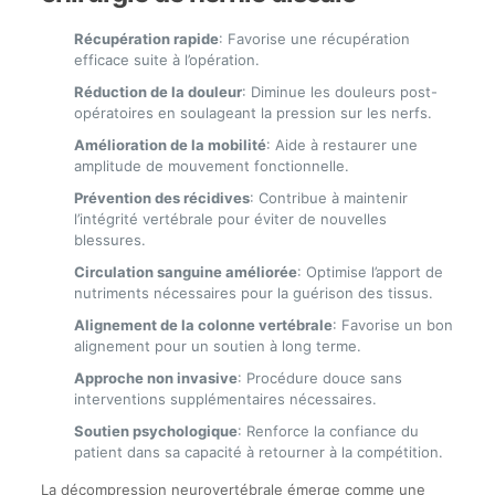
Récupération rapide
: Favorise une récupération
efficace suite à l’opération.
Réduction de la douleur
: Diminue les douleurs post-
opératoires en soulageant la pression sur les nerfs.
Amélioration de la mobilité
: Aide à restaurer une
amplitude de mouvement fonctionnelle.
Prévention des récidives
: Contribue à maintenir
l’intégrité vertébrale pour éviter de nouvelles
blessures.
Circulation sanguine améliorée
: Optimise l’apport de
nutriments nécessaires pour la guérison des tissus.
Alignement de la colonne vertébrale
: Favorise un bon
alignement pour un soutien à long terme.
Approche non invasive
: Procédure douce sans
interventions supplémentaires nécessaires.
Soutien psychologique
: Renforce la confiance du
patient dans sa capacité à retourner à la compétition.
La décompression neurovertébrale émerge comme une