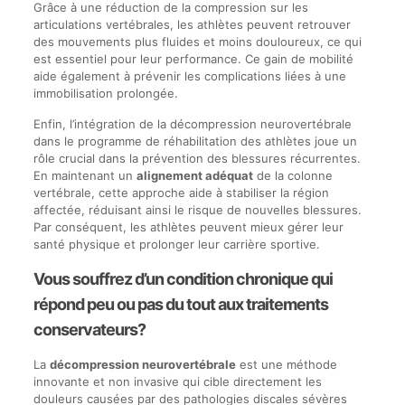
Grâce à une réduction de la compression sur les
articulations vertébrales, les athlètes peuvent retrouver
des mouvements plus fluides et moins douloureux, ce qui
est essentiel pour leur performance. Ce gain de mobilité
aide également à prévenir les complications liées à une
immobilisation prolongée.
Enfin, l’intégration de la décompression neurovertébrale
dans le programme de réhabilitation des athlètes joue un
rôle crucial dans la prévention des blessures récurrentes.
En maintenant un
alignement adéquat
de la colonne
vertébrale, cette approche aide à stabiliser la région
affectée, réduisant ainsi le risque de nouvelles blessures.
Par conséquent, les athlètes peuvent mieux gérer leur
santé physique et prolonger leur carrière sportive.
Vous souffrez d’un condition chronique qui
répond peu ou pas du tout aux traitements
conservateurs?
La
décompression neurovertébrale
est une méthode
innovante et non invasive qui cible directement les
douleurs causées par des pathologies discales sévères