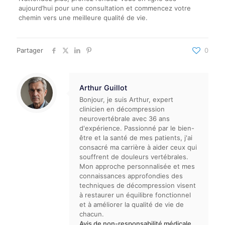
aujourd’hui pour une consultation et commencez votre
chemin vers une meilleure qualité de vie.
Partager
0
Arthur Guillot
Bonjour, je suis Arthur, expert
clinicien en décompression
neurovertébrale avec 36 ans
d'expérience. Passionné par le bien-
être et la santé de mes patients, j'ai
consacré ma carrière à aider ceux qui
souffrent de douleurs vertébrales.
Mon approche personnalisée et mes
connaissances approfondies des
techniques de décompression visent
à restaurer un équilibre fonctionnel
et à améliorer la qualité de vie de
chacun.
Avis de non-responsabilité médicale