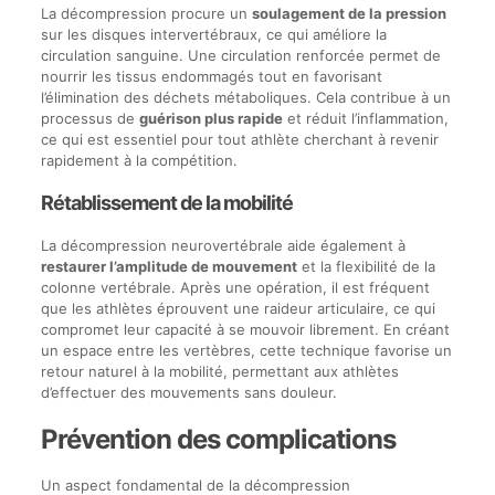
La décompression procure un
soulagement de la pression
sur les disques intervertébraux, ce qui améliore la
circulation sanguine. Une circulation renforcée permet de
nourrir les tissus endommagés tout en favorisant
l’élimination des déchets métaboliques. Cela contribue à un
processus de
guérison plus rapide
et réduit l’inflammation,
ce qui est essentiel pour tout athlète cherchant à revenir
rapidement à la compétition.
Rétablissement de la mobilité
La décompression neurovertébrale aide également à
restaurer l’amplitude de mouvement
et la flexibilité de la
colonne vertébrale. Après une opération, il est fréquent
que les athlètes éprouvent une raideur articulaire, ce qui
compromet leur capacité à se mouvoir librement. En créant
un espace entre les vertèbres, cette technique favorise un
retour naturel à la mobilité, permettant aux athlètes
d’effectuer des mouvements sans douleur.
Prévention des complications
Un aspect fondamental de la décompression