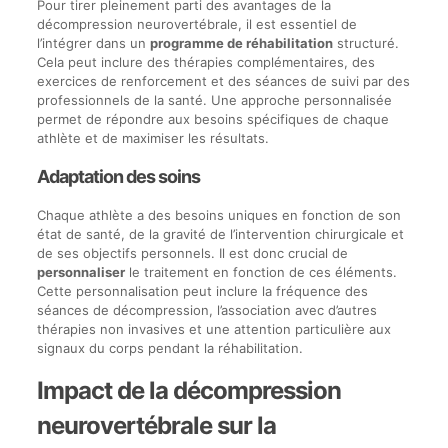
Pour tirer pleinement parti des avantages de la
décompression neurovertébrale, il est essentiel de
l’intégrer dans un
programme de réhabilitation
structuré.
Cela peut inclure des thérapies complémentaires, des
exercices de renforcement et des séances de suivi par des
professionnels de la santé. Une approche personnalisée
permet de répondre aux besoins spécifiques de chaque
athlète et de maximiser les résultats.
Adaptation des soins
Chaque athlète a des besoins uniques en fonction de son
état de santé, de la gravité de l’intervention chirurgicale et
de ses objectifs personnels. Il est donc crucial de
personnaliser
le traitement en fonction de ces éléments.
Cette personnalisation peut inclure la fréquence des
séances de décompression, l’association avec d’autres
thérapies non invasives et une attention particulière aux
signaux du corps pendant la réhabilitation.
Impact de la décompression
neurovertébrale sur la