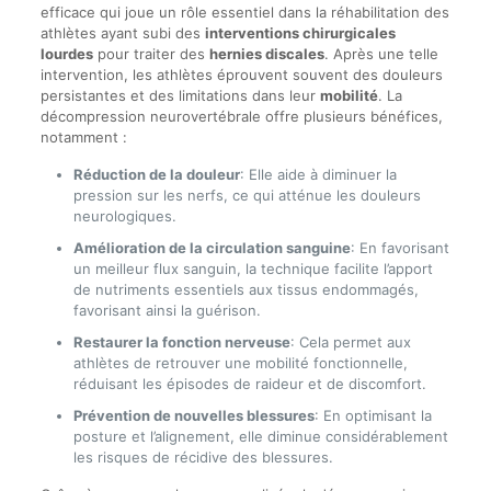
efficace qui joue un rôle essentiel dans la réhabilitation des
athlètes ayant subi des
interventions chirurgicales
lourdes
pour traiter des
hernies discales
. Après une telle
intervention, les athlètes éprouvent souvent des douleurs
persistantes et des limitations dans leur
mobilité
. La
décompression neurovertébrale offre plusieurs bénéfices,
notamment :
Réduction de la douleur
: Elle aide à diminuer la
pression sur les nerfs, ce qui atténue les douleurs
neurologiques.
Amélioration de la circulation sanguine
: En favorisant
un meilleur flux sanguin, la technique facilite l’apport
de nutriments essentiels aux tissus endommagés,
favorisant ainsi la guérison.
Restaurer la fonction nerveuse
: Cela permet aux
athlètes de retrouver une mobilité fonctionnelle,
réduisant les épisodes de raideur et de discomfort.
Prévention de nouvelles blessures
: En optimisant la
posture et l’alignement, elle diminue considérablement
les risques de récidive des blessures.