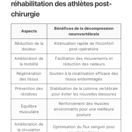
réhabilitation des athlètes post-
chirurgie
Bénéfices de la décompression
Aspects
neurovertébrale
Réduction de la
Atténuation rapide de l’inconfort
douleur
post-opératoire
Amélioration de
Facilitation des mouvements et
la mobilité
réduction des raideurs
Régénération
Soutien à la cicatrisation efficace des
des tissus
tissus endommagés
Prévention des
Stabilisation de la colonne vertébrale
récidives
pour éviter les nouvelles blessures
Renforcement des muscles
Équilibre
environnants pour une meilleure
musculaire
posture
Amélioration de
Optimisation du flux sanguin pour
la circulation