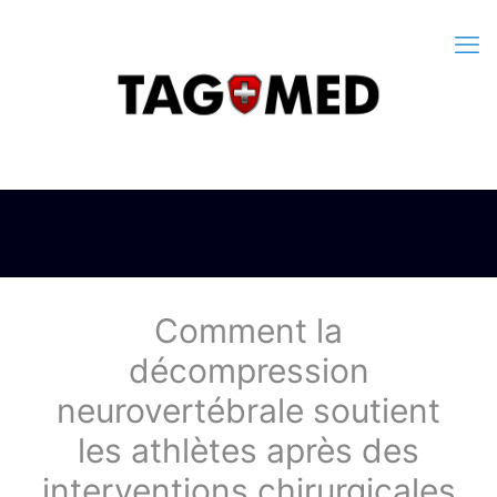
Comment la
décompression
neurovertébrale soutient
les athlètes après des
interventions chirurgicales