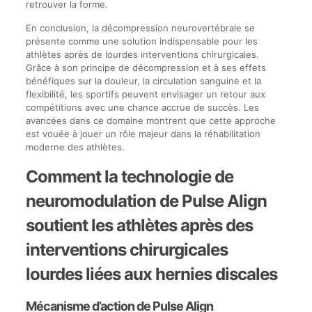
retrouver la forme.
En conclusion, la décompression neurovertébrale se
présente comme une solution indispensable pour les
athlètes après de lourdes interventions chirurgicales.
Grâce à son principe de décompression et à ses effets
bénéfiques sur la douleur, la circulation sanguine et la
flexibilité, les sportifs peuvent envisager un retour aux
compétitions avec une chance accrue de succès. Les
avancées dans ce domaine montrent que cette approche
est vouée à jouer un rôle majeur dans la réhabilitation
moderne des athlètes.
Comment la technologie de
neuromodulation de Pulse Align
soutient les athlètes après des
interventions chirurgicales
lourdes liées aux hernies discales
Mécanisme d’action de Pulse Align