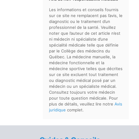
Les informations et conseils fournis
sur ce site ne remplacent pas l’avis, le
diagnostic ou le traitement d’un
professionnel de la santé. Veuillez
noter que l’auteur de cet article n’est
ni médecin ni spécialiste d’une
spécialité médicale telle que définie
par le Collège des médecins du
Québec. La médecine manuelle, la
médecine fonctionnelle et la
médecine sportive telles que décrites
sur ce site excluent tout traitement
ou diagnostic médical posé par un
médecin ou un spécialiste médical.
Consultez toujours votre médecin
pour toute question médicale. Pour
plus de détails, veuillez lire notre
Avis
juridique
complet.