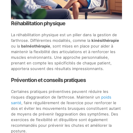
Réhabilitation physique
La réhabilitation physique est un pilier dans la gestion de
l’arthrose. Différentes modalités, comme la
kinésithérapie
ou la
balnéothérapie
, sont mises en place pour aider à
maintenir la flexibilité des articulations et à renforcer les
muscles environnants. Une approche personnalisée,
prenant en compte les spécificités de chaque patient,
apportera souvent des résultats impressionnants.
Prévention et conseils pratiques
Certaines pratiques préventives peuvent réduire les
risques d’aggravation de l’arthrose. Maintenir un
poids
santé
, faire régulièrement de l’exercice pour renforcer le
dos et éviter les mouvements brusques constituent autant
de moyens de prévenir l’aggravation des symptômes. Des
exercices de flexibilité et d’équilibre sont également
recommandés pour prévenir les chutes et améliorer la
posture.