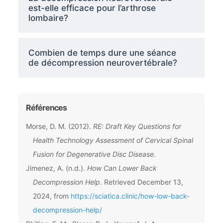
est-elle efficace pour l’arthrose
lombaire?
Combien de temps dure une séance
de décompression neurovertébrale?
Références
Morse, D. M. (2012).
RE: Draft Key Questions for
Health Technology Assessment of Cervical Spinal
Fusion for Degenerative Disc Disease
.
Jimenez, A. (n.d.).
How Can Lower Back
Decompression Help
. Retrieved December 13,
2024, from
https://sciatica.clinic/how-low-back-
decompression-help/