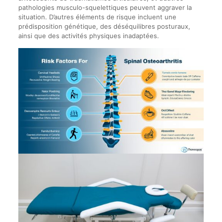
pathologies musculo-squelettiques peuvent aggraver la
situation. D’autres éléments de risque incluent une
prédisposition génétique, des déséquilibres posturaux,
ainsi que des activités physiques inadaptées.