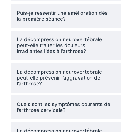
Puis-je ressentir une amélioration dès
la première séance?
La décompression neurovertébrale
peut-elle traiter les douleurs
irradiantes liées à l’arthrose?
La décompression neurovertébrale
peut-elle prévenir l’aggravation de
l’arthrose?
Quels sont les symptômes courants de
l’arthrose cervicale?
La décompression neurovertébrale