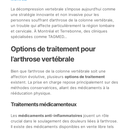
La décompression vertebrale s’impose aujourd’hui comme
une stratégie innovante et non invasive pour les
personnes souffrant d’arthrose de la colonne vertébrale,
un trouble qui affecte particulièrement la région lombaire
et cervicale. À Montréal et Terrebonne, des cliniques
spécialisées comme TAGMED…
Options de traitement pour
l’arthrose vertébrale
Bien que l’arthrose de la colonne vertébrale soit une
affection évolutive, plusieurs
options de traitement
existent. La prise en charge repose principalement sur des
méthodes conservatrices, allant des médicaments à la
rééducation physique.
Traitements médicamenteux
Les
médicaments anti-inflammatoires
jouent un rôle
crucial dans le soulagement des douleurs liées à l’arthrose.
Il existe des médicaments disponibles en vente libre tels