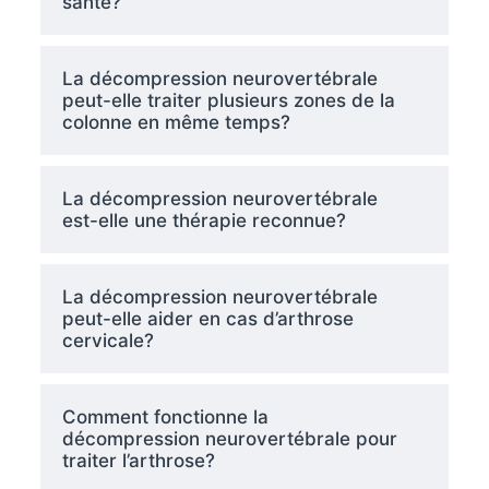
santé?
La décompression neurovertébrale
peut-elle traiter plusieurs zones de la
colonne en même temps?
La décompression neurovertébrale
est-elle une thérapie reconnue?
La décompression neurovertébrale
peut-elle aider en cas d’arthrose
cervicale?
Comment fonctionne la
décompression neurovertébrale pour
traiter l’arthrose?