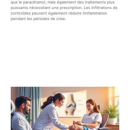
que le paracétamol, mais également des traitements plus
puissants nécessitant une prescription. Les infiltrations de
corticoïdes peuvent également réduire l’inflammation
pendant les périodes de crise.