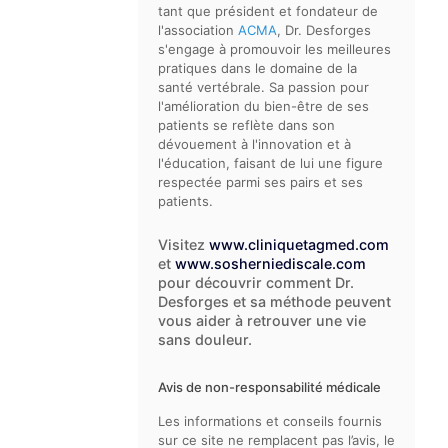
tant que président et fondateur de
l'association
ACMA
, Dr. Desforges
s'engage à promouvoir les meilleures
pratiques dans le domaine de la
santé vertébrale. Sa passion pour
l'amélioration du bien-être de ses
patients se reflète dans son
dévouement à l'innovation et à
l'éducation, faisant de lui une figure
respectée parmi ses pairs et ses
patients.
Visitez
www.cliniquetagmed.com
et
www.sosherniediscale.com
pour découvrir comment Dr.
Desforges et sa méthode peuvent
vous aider à retrouver une vie
sans douleur.
Avis de non-responsabilité médicale
Les informations et conseils fournis
sur ce site ne remplacent pas l’avis, le