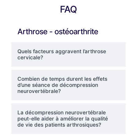
FAQ
Arthrose - ostéoarthrite
Quels facteurs aggravent l’arthrose
cervicale?
Combien de temps durent les effets
d’une séance de décompression
neurovertébrale?
La décompression neurovertébrale
peut-elle aider à améliorer la qualité
de vie des patients arthrosiques?