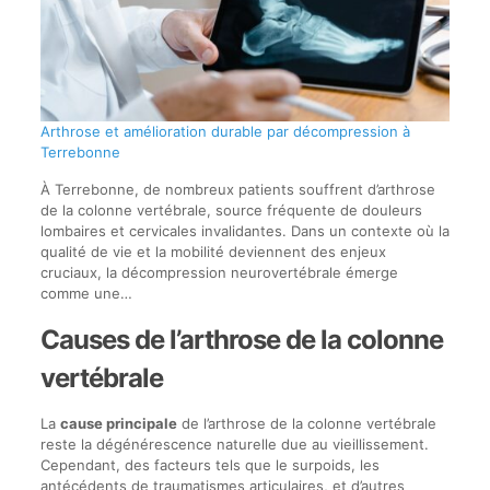
Arthrose et amélioration durable par décompression à
Terrebonne
À Terrebonne, de nombreux patients souffrent d’arthrose
de la colonne vertébrale, source fréquente de douleurs
lombaires et cervicales invalidantes. Dans un contexte où la
qualité de vie et la mobilité deviennent des enjeux
cruciaux, la décompression neurovertébrale émerge
comme une…
Causes de l’arthrose de la colonne
vertébrale
La
cause principale
de l’arthrose de la colonne vertébrale
reste la dégénérescence naturelle due au vieillissement.
Cependant, des facteurs tels que le surpoids, les
antécédents de traumatismes articulaires, et d’autres