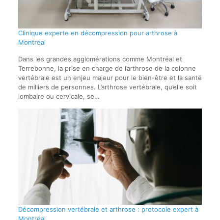
Clinique experte en décompression pour arthrose à
Montréal
Dans les grandes agglomérations comme Montréal et
Terrebonne, la prise en charge de l’arthrose de la colonne
vertébrale est un enjeu majeur pour le bien-être et la santé
de milliers de personnes. L’arthrose vertébrale, qu’elle soit
lombaire ou cervicale, se…
Décompression vertébrale et arthrose : protocole expert à
Montréal