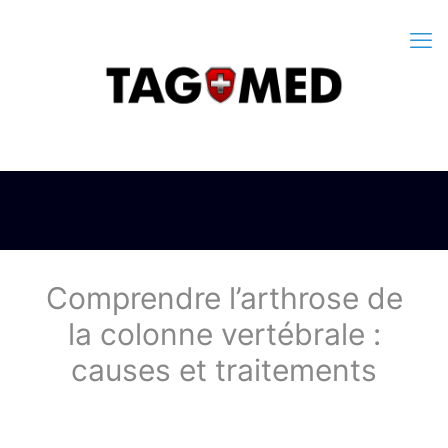
Comprendre l’arthrose de
la colonne vertébrale :
causes et traitements