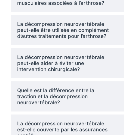
musculaires associées à l’arthrose?
La décompression neurovertébrale
peut-elle être utilisée en complément
d’autres traitements pour l’arthrose?
La décompression neurovertébrale
peut-elle aider à éviter une
intervention chirurgicale?
Quelle est la différence entre la
traction et la décompression
neurovertébrale?
La décompression neurovertébrale
est-elle couverte par les assurances