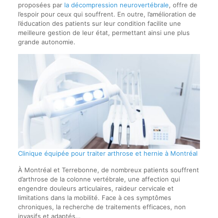
proposées par
la décompression neurovertébrale
, offre de
l’espoir pour ceux qui souffrent. En outre, l’amélioration de
l’éducation des patients sur leur condition facilite une
meilleure gestion de leur état, permettant ainsi une plus
grande autonomie.
Clinique équipée pour traiter arthrose et hernie à Montréal
À Montréal et Terrebonne, de nombreux patients souffrent
d’arthrose de la colonne vertébrale, une affection qui
engendre douleurs articulaires, raideur cervicale et
limitations dans la mobilité. Face à ces symptômes
chroniques, la recherche de traitements efficaces, non
invasifs et adaptés…