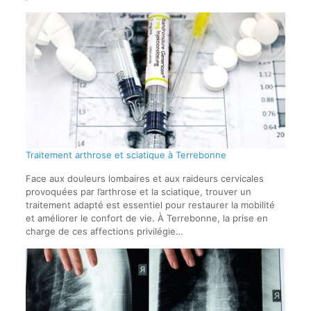
Traitement arthrose et sciatique à Terrebonne
Face aux douleurs lombaires et aux raideurs cervicales
provoquées par l’arthrose et la sciatique, trouver un
traitement adapté est essentiel pour restaurer la mobilité
et améliorer le confort de vie. À Terrebonne, la prise en
charge de ces affections privilégie…