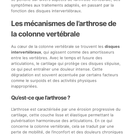
symptômes aux traitements adaptés, en passant par la
fonction des disques intervertébraux.
Les mécanismes de l’arthrose de
la colonne vertébrale
Au cœur de la colonne vertébrale se trouvent les
disques
intervertébraux
, qui agissent comme des amortisseurs
entre les vertèbres. Avec le temps et l’usure des
articulations, le cartilage qui protège ces disques s’épuise,
ce qui peut entraîner une douleur intense. Cette
dégradation est souvent accentuée par certains facteurs
comme le surpoids et des activités physiques
inappropriées.
Qu’est-ce que l’arthrose ?
L’arthrose est caractérisée par une érosion progressive du
cartilage, cette couche lisse et élastique permettant la
pulvérisation harmonieuse des articulations. En ce qui
concerne la colonne vertébrale, cela se traduit par une
perte de mobilité, de l’inconfort et des douleurs chroniques