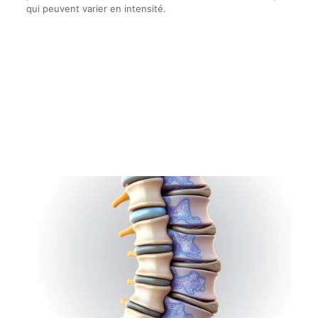
qui peuvent varier en intensité.