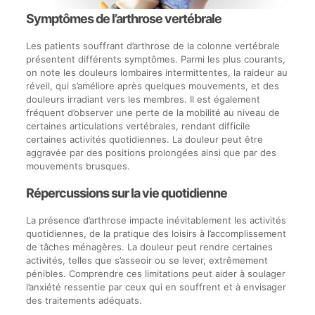
Symptômes de l’arthrose vertébrale
Les patients souffrant d’arthrose de la colonne vertébrale
présentent différents symptômes. Parmi les plus courants,
on note les douleurs lombaires intermittentes, la raideur au
réveil, qui s’améliore après quelques mouvements, et des
douleurs irradiant vers les membres. Il est également
fréquent d’observer une perte de la mobilité au niveau de
certaines articulations vertébrales, rendant difficile
certaines activités quotidiennes. La douleur peut être
aggravée par des positions prolongées ainsi que par des
mouvements brusques.
Répercussions sur la vie quotidienne
La présence d’arthrose impacte inévitablement les activités
quotidiennes, de la pratique des loisirs à l’accomplissement
de tâches ménagères. La douleur peut rendre certaines
activités, telles que s’asseoir ou se lever, extrêmement
pénibles. Comprendre ces limitations peut aider à soulager
l’anxiété ressentie par ceux qui en souffrent et à envisager
des traitements adéquats.