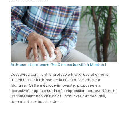
Arthrose et protocole Pro X en exclusivité à Montréal
Découvrez comment le protocole Pro X révolutionne le
traitement de l’arthrose de la colonne vertébrale à
Montréal. Cette méthode innovante, proposée en
exclusivité, s’appuie sur la décompression neurovertébrale,
un traitement non chirurgical, non invasif et sécurisé,
répondant aux besoins des…