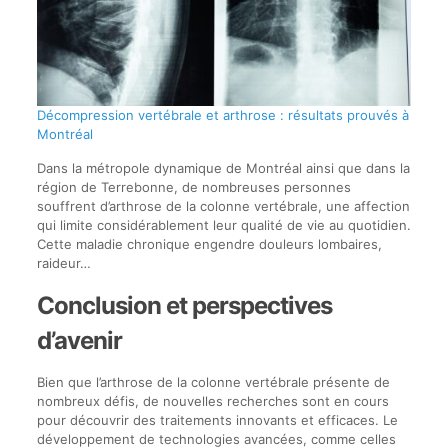
Décompression vertébrale et arthrose : résultats prouvés à
Montréal
Dans la métropole dynamique de Montréal ainsi que dans la
région de Terrebonne, de nombreuses personnes
souffrent d’arthrose de la colonne vertébrale, une affection
qui limite considérablement leur qualité de vie au quotidien.
Cette maladie chronique engendre douleurs lombaires,
raideur…
Conclusion et perspectives
d’avenir
Bien que l’arthrose de la colonne vertébrale présente de
nombreux défis, de nouvelles recherches sont en cours
pour découvrir des traitements innovants et efficaces. Le
développement de technologies avancées, comme celles