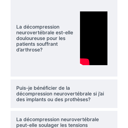
La décompression
neurovertébrale est-elle
douloureuse pour les
patients souffrant
d’arthrose?
Puis-je bénéficier de la
décompression neurovertébrale si j’ai
des implants ou des prothèses?
La décompression neurovertébrale
peut-elle soulager les tensions