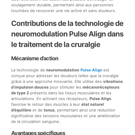
soulagement durable, permettant ainsi aux personnes
touchées de recouvrer une vie active et sans douleurs.
Contributions de la technologie de
neuromodulation Pulse Align dans
le traitement de la cruralgie
Mécanisme d’action
La technologie de
neuromodulation
Pulse Align
est
conçue pour adresser les douleurs telles que la cruralgie
grâce à une approche innovante. Elle utilise des
vibrations
d’impulsion douces
pour stimuler les
mécanorécepteurs
de type 2
présents dans les tissus musculaires et les
articulations. En activant ces récepteurs,
Pulse Align
favorise le retour des muscles à leur
état naturel
d’équilibre
et de
tonus
, permettant ainsi une réduction
significative des tensions musculaires et une amélioration
de la circulation sanguine.
Avantages spécifiques