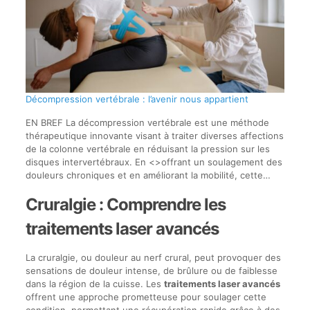
Décompression vertébrale : l’avenir nous appartient
EN BREF La décompression vertébrale est une méthode
thérapeutique innovante visant à traiter diverses affections
de la colonne vertébrale en réduisant la pression sur les
disques intervertébraux. En <>offrant un soulagement des
douleurs chroniques et en améliorant la mobilité, cette…
Cruralgie : Comprendre les
traitements laser avancés
La cruralgie, ou douleur au nerf crural, peut provoquer des
sensations de douleur intense, de brûlure ou de faiblesse
dans la région de la cuisse. Les
traitements laser avancés
offrent une approche prometteuse pour soulager cette