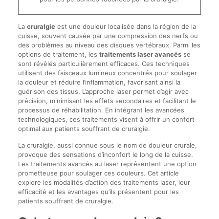
La
cruralgie
est une douleur localisée dans la région de la
cuisse, souvent causée par une compression des nerfs ou
des problèmes au niveau des disques vertébraux. Parmi les
options de traitement, les
traitements laser avancés
se
sont révélés particulièrement efficaces. Ces techniques
utilisent des faisceaux lumineux concentrés pour soulager
la douleur et réduire l’inflammation, favorisant ainsi la
guérison des tissus. L’approche laser permet d’agir avec
précision, minimisant les effets secondaires et facilitant le
processus de réhabilitation. En intégrant les avancées
technologiques, ces traitements visent à offrir un confort
optimal aux patients souffrant de cruralgie.
La cruralgie, aussi connue sous le nom de douleur crurale,
provoque des sensations d’inconfort le long de la cuisse.
Les traitements avancés au laser représentent une option
prometteuse pour soulager ces douleurs. Cet article
explore les modalités d’action des traitements laser, leur
efficacité et les avantages qu’ils présentent pour les
patients souffrant de cruralgie.