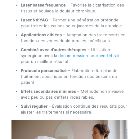
Laser basse fréquence
– Favorise la cicatrisation des
tissus et soulage la douleur chronique.
Laser Nd:YAG
– Permet une pénétration profonde
pour traiter les causes sous-jacentes de la cruralgie.
Applications ciblées
– Adaptation des traitements en
fonction des zones douloureuses spécifiques.
Combiné avec d’autres thérapies
– Utilisation
synergique avec la
décompression neurovertébrale
pour un meilleur résultat.
Protocole personnalisé
– Élaboration d’un plan de
traitement spécifique en fonction des besoins du
patient.
Effets secondaires minimes
– Méthode non invasive
avec peu ou pas d’effets indésirables.
Suivi régulier
– Évaluation continue des résultats pour
ajuster les traitements si nécessaire.