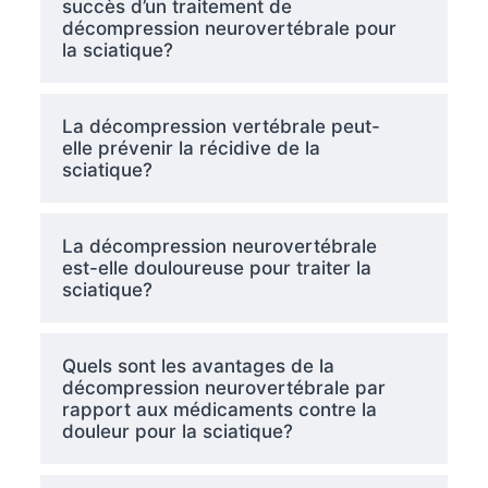
succès d’un traitement de
décompression neurovertébrale pour
la sciatique?
La décompression vertébrale peut-
elle prévenir la récidive de la
sciatique?
La décompression neurovertébrale
est-elle douloureuse pour traiter la
sciatique?
Quels sont les avantages de la
décompression neurovertébrale par
rapport aux médicaments contre la
douleur pour la sciatique?