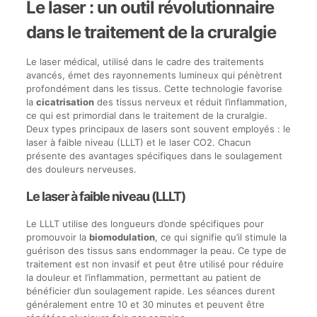
Le laser : un outil révolutionnaire
dans le traitement de la cruralgie
Le laser médical, utilisé dans le cadre des traitements
avancés, émet des rayonnements lumineux qui pénètrent
profondément dans les tissus. Cette technologie favorise
la
cicatrisation
des tissus nerveux et réduit l’inflammation,
ce qui est primordial dans le traitement de la cruralgie.
Deux types principaux de lasers sont souvent employés : le
laser à faible niveau (LLLT) et le laser CO2. Chacun
présente des avantages spécifiques dans le soulagement
des douleurs nerveuses.
Le laser à faible niveau (LLLT)
Le LLLT utilise des longueurs d’onde spécifiques pour
promouvoir la
biomodulation
, ce qui signifie qu’il stimule la
guérison des tissus sans endommager la peau. Ce type de
traitement est non invasif et peut être utilisé pour réduire
la douleur et l’inflammation, permettant au patient de
bénéficier d’un soulagement rapide. Les séances durent
généralement entre 10 et 30 minutes et peuvent être