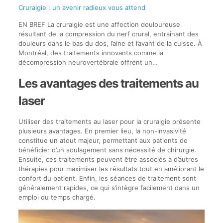
Cruralgie : un avenir radieux vous attend
EN BREF La cruralgie est une affection douloureuse
résultant de la compression du nerf crural, entraînant des
douleurs dans le bas du dos, l’aine et l’avant de la cuisse. À
Montréal, des traitements innovants comme la
décompression neurovertébrale offrent un…
Les avantages des traitements au
laser
Utiliser des traitements au laser pour la cruralgie présente
plusieurs avantages. En premier lieu, la non-invasivité
constitue un atout majeur, permettant aux patients de
bénéficier d’un soulagement sans nécessité de chirurgie.
Ensuite, ces traitements peuvent être associés à d’autres
thérapies pour maximiser les résultats tout en améliorant le
confort du patient. Enfin, les séances de traitement sont
généralement rapides, ce qui s’intègre facilement dans un
emploi du temps chargé.