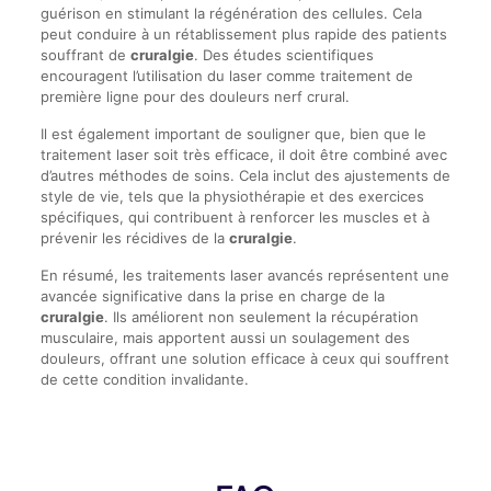
guérison en stimulant la régénération des cellules. Cela
peut conduire à un rétablissement plus rapide des patients
souffrant de
cruralgie
. Des études scientifiques
encouragent l’utilisation du laser comme traitement de
première ligne pour des douleurs nerf crural.
Il est également important de souligner que, bien que le
traitement laser soit très efficace, il doit être combiné avec
d’autres méthodes de soins. Cela inclut des ajustements de
style de vie, tels que la physiothérapie et des exercices
spécifiques, qui contribuent à renforcer les muscles et à
prévenir les récidives de la
cruralgie
.
En résumé, les traitements laser avancés représentent une
avancée significative dans la prise en charge de la
cruralgie
. Ils améliorent non seulement la récupération
musculaire, mais apportent aussi un soulagement des
douleurs, offrant une solution efficace à ceux qui souffrent
de cette condition invalidante.