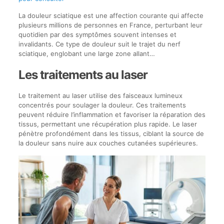
La douleur sciatique est une affection courante qui affecte
plusieurs millions de personnes en France, perturbant leur
quotidien par des symptômes souvent intenses et
invalidants. Ce type de douleur suit le trajet du nerf
sciatique, englobant une large zone allant…
Les traitements au laser
Le traitement au laser utilise des faisceaux lumineux
concentrés pour soulager la douleur. Ces traitements
peuvent réduire l’inflammation et favoriser la réparation des
tissus, permettant une récupération plus rapide. Le laser
pénètre profondément dans les tissus, ciblant la source de
la douleur sans nuire aux couches cutanées supérieures.