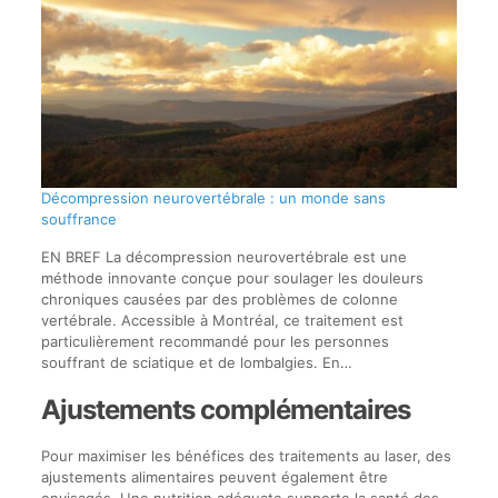
Décompression neurovertébrale : un monde sans
souffrance
EN BREF La décompression neurovertébrale est une
méthode innovante conçue pour soulager les douleurs
chroniques causées par des problèmes de colonne
vertébrale. Accessible à Montréal, ce traitement est
particulièrement recommandé pour les personnes
souffrant de sciatique et de lombalgies. En…
Ajustements complémentaires
Pour maximiser les bénéfices des traitements au laser, des
ajustements alimentaires peuvent également être
envisagés. Une nutrition adéquate supporte la santé des