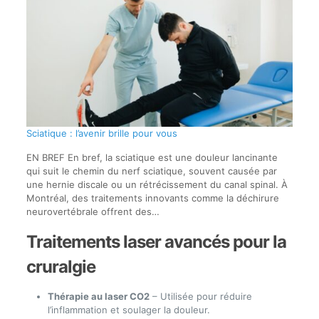
Sciatique : l’avenir brille pour vous
EN BREF En bref, la sciatique est une douleur lancinante
qui suit le chemin du nerf sciatique, souvent causée par
une hernie discale ou un rétrécissement du canal spinal. À
Montréal, des traitements innovants comme la déchirure
neurovertébrale offrent des…
Traitements laser avancés pour la
cruralgie
Thérapie au laser CO2
– Utilisée pour réduire
l’inflammation et soulager la douleur.