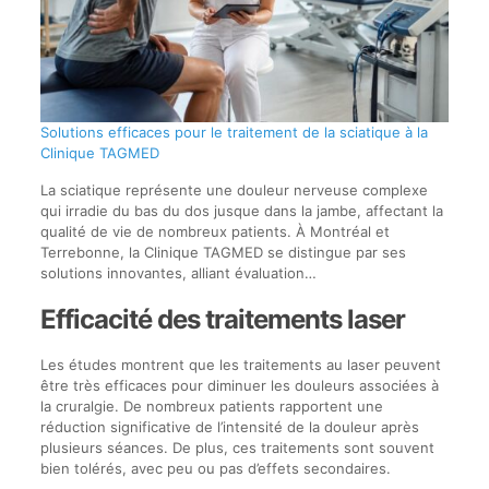
Solutions efficaces pour le traitement de la sciatique à la
Clinique TAGMED
La sciatique représente une douleur nerveuse complexe
qui irradie du bas du dos jusque dans la jambe, affectant la
qualité de vie de nombreux patients. À Montréal et
Terrebonne, la Clinique TAGMED se distingue par ses
solutions innovantes, alliant évaluation…
Efficacité des traitements laser
Les études montrent que les traitements au laser peuvent
être très efficaces pour diminuer les douleurs associées à
la cruralgie. De nombreux patients rapportent une
réduction significative de l’intensité de la douleur après
plusieurs séances. De plus, ces traitements sont souvent
bien tolérés, avec peu ou pas d’effets secondaires.