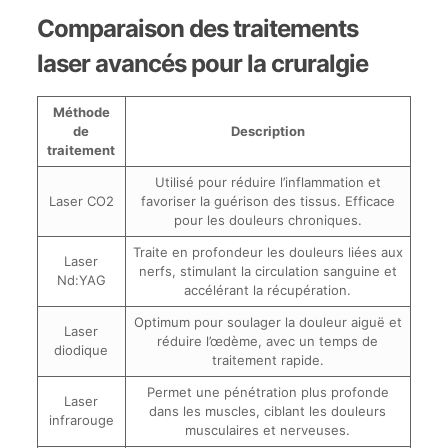
Comparaison des traitements
laser avancés pour la cruralgie
Méthode
de
Description
traitement
Utilisé pour réduire l’inflammation et
Laser CO2
favoriser la guérison des tissus. Efficace
pour les douleurs chroniques.
Traite en profondeur les douleurs liées aux
Laser
nerfs, stimulant la circulation sanguine et
Nd:YAG
accélérant la récupération.
Optimum pour soulager la douleur aiguë et
Laser
réduire l’œdème, avec un temps de
diodique
traitement rapide.
Permet une pénétration plus profonde
Laser
dans les muscles, ciblant les douleurs
infrarouge
musculaires et nerveuses.