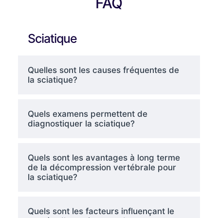
FAQ
Sciatique
Quelles sont les causes fréquentes de
la sciatique?
Quels examens permettent de
diagnostiquer la sciatique?
Quels sont les avantages à long terme
de la décompression vertébrale pour
la sciatique?
Quels sont les facteurs influençant le