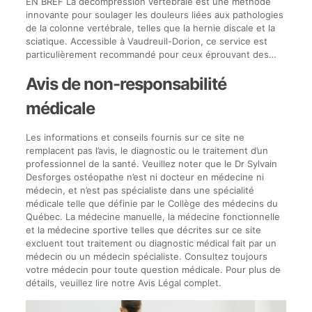
EN BREF La décompression vertébrale est une méthode
innovante pour soulager les douleurs liées aux pathologies
de la colonne vertébrale, telles que la hernie discale et la
sciatique. Accessible à Vaudreuil-Dorion, ce service est
particulièrement recommandé pour ceux éprouvant des…
Avis de non-responsabilité
médicale
Les informations et conseils fournis sur ce site ne
remplacent pas l’avis, le diagnostic ou le traitement d’un
professionnel de la santé. Veuillez noter que le Dr Sylvain
Desforges ostéopathe n’est ni docteur en médecine ni
médecin, et n’est pas spécialiste dans une spécialité
médicale telle que définie par le Collège des médecins du
Québec. La médecine manuelle, la médecine fonctionnelle
et la médecine sportive telles que décrites sur ce site
excluent tout traitement ou diagnostic médical fait par un
médecin ou un médecin spécialiste. Consultez toujours
votre médecin pour toute question médicale. Pour plus de
détails, veuillez lire notre Avis Légal complet.