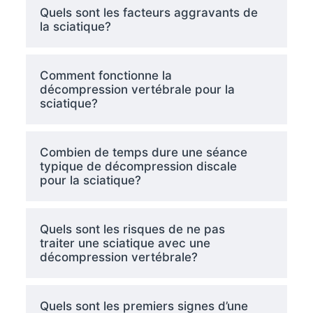
Quels sont les facteurs aggravants de
la sciatique?
Comment fonctionne la
décompression vertébrale pour la
sciatique?
Combien de temps dure une séance
typique de décompression discale
pour la sciatique?
Quels sont les risques de ne pas
traiter une sciatique avec une
décompression vertébrale?
Quels sont les premiers signes d’une