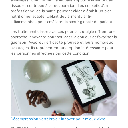
tissus et contribue à la récupération. Les conseils d’un
professionnel de la santé peuvent aider à établir un plan
nutritionnel adapté, ciblant des aliments anti-
inflammatoires pour améliorer la santé globale du patient.
Les traitements laser avancés pour la cruralgie offrent une
approche innovante pour soulager la douleur et favoriser la
guérison. Avec leur efficacité prouvée et leurs nombreux
avantages, ils représentent une option intéressante pour
les personnes affectées par cette condition.
Décompression vertébrale : innover pour mieux vivre