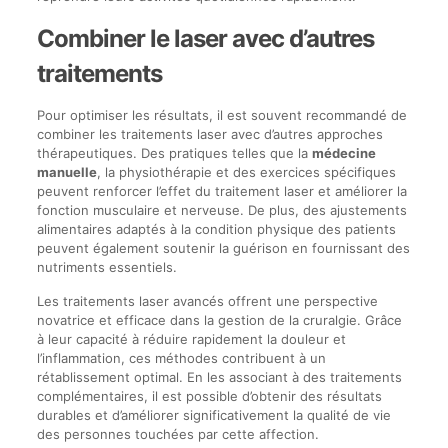
Combiner le laser avec d’autres
traitements
Pour optimiser les résultats, il est souvent recommandé de
combiner les traitements laser avec d’autres approches
thérapeutiques. Des pratiques telles que la
médecine
manuelle
, la physiothérapie et des exercices spécifiques
peuvent renforcer l’effet du traitement laser et améliorer la
fonction musculaire et nerveuse. De plus, des ajustements
alimentaires adaptés à la condition physique des patients
peuvent également soutenir la guérison en fournissant des
nutriments essentiels.
Les traitements laser avancés offrent une perspective
novatrice et efficace dans la gestion de la cruralgie. Grâce
à leur capacité à réduire rapidement la douleur et
l’inflammation, ces méthodes contribuent à un
rétablissement optimal. En les associant à des traitements
complémentaires, il est possible d’obtenir des résultats
durables et d’améliorer significativement la qualité de vie
des personnes touchées par cette affection.