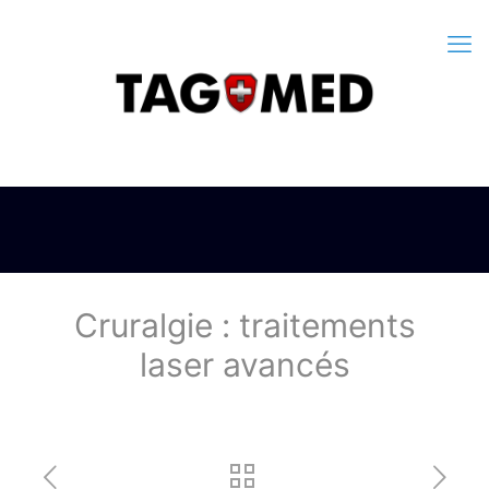
Cruralgie : traitements
laser avancés