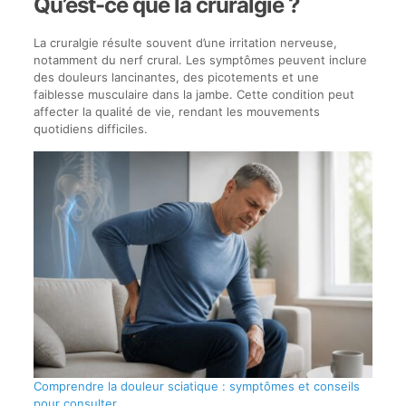
Qu’est-ce que la cruralgie ?
La cruralgie résulte souvent d’une irritation nerveuse,
notamment du nerf crural. Les symptômes peuvent inclure
des douleurs lancinantes, des picotements et une
faiblesse musculaire dans la jambe. Cette condition peut
affecter la qualité de vie, rendant les mouvements
quotidiens difficiles.
Comprendre la douleur sciatique : symptômes et conseils
pour consulter