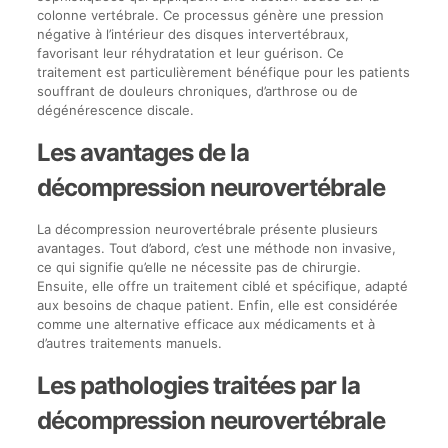
colonne vertébrale. Ce processus génère une pression
négative à l’intérieur des disques intervertébraux,
favorisant leur réhydratation et leur guérison. Ce
traitement est particulièrement bénéfique pour les patients
souffrant de douleurs chroniques, d’arthrose ou de
dégénérescence discale.
Les avantages de la
décompression neurovertébrale
La décompression neurovertébrale présente plusieurs
avantages. Tout d’abord, c’est une méthode non invasive,
ce qui signifie qu’elle ne nécessite pas de chirurgie.
Ensuite, elle offre un traitement ciblé et spécifique, adapté
aux besoins de chaque patient. Enfin, elle est considérée
comme une alternative efficace aux médicaments et à
d’autres traitements manuels.
Les pathologies traitées par la
décompression neurovertébrale