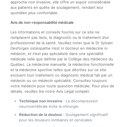
approche non invasive, elle offre un espoir considérable
aux patients en quête de soulagement, rendant leur
quotidien plus confortable.
Avis de non-responsabilité médicale
Les informations et conseils fournis sur ce site ne
remplacent pas l’avis, le diagnostic ou le traitement d’un
professionnel de la santé. Veuillez noter que le Dr Sylvain
Desforges ostéopathe n’est ni docteur en médecine ni
médecin, et n’est pas spécialiste dans une spécialité
médicale telle que définie par le Collège des médecins du
Québec. La médecine manuelle, la médecine fonctionnelle
et la médecine sportive telles que décrites sur ce site
excluent tout traitement ou diagnostic médical fait par un
médecin ou un médecin spécialité. Consultez toujours
votre médecin pour toute question médicale. Pour plus de
détails, veuillez lire notre Avis Légal complet.
Technique non invasive
: La décompression
neurovertébrale évite la chirurgie.
Réduction de la douleur
: Soulagement significatif
pour les douleurs lombaires et cervicales.