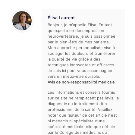
Élisa Laurent
Bonjour, je m'appelle Élisa. En tant
qu'experte en décompression
neurovertébrale, je suis passionnée
par le bien-être de mes patients.
Mon approche personnalisée vise à
soulager les douleurs et à améliorer
la qualité de vie grâce à des
techniques innovantes et efficaces.
Je suis ici pour vous accompagner
vers un mieux-être durable.
Avis de non-responsabilité médicale
Les informations et conseils fournis
sur ce site ne remplacent pas l’avis, le
diagnostic ou le traitement d’un
professionnel de la santé. Veuillez
noter que l’auteur de cet article n’est
ni médecin ni spécialiste d’une
spécialité médicale telle que définie
par le Collège des médecins du