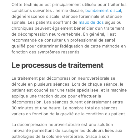
Cette technique est principalement utilisée pour traiter les
conditions suivantes : hernie discale,
bombement discal
,
dégénérescence discale, sténose foraminale et sténose
spinale. Les patients souffrant de
maux de dos
aigus ou
chroniques peuvent également bénéficier d’un traitement
de décompression neurovertébrale. En général, il est
recommandé de consulter un professionnel de santé
qualifié pour déterminer l’adéquation de cette méthode en
fonction des symptômes ressentis.
Le processus de traitement
Le traitement par décompression neurovertébrale se
déroule en plusieurs séances. Lors de chaque séance, le
patient est couché sur une table spécialisée, et la machine
applique une traction douce pour effectuer la
décompression. Les séances durent généralement entre
30 minutes et une heure. Le nombre total de séances
variera en fonction de la gravité de la condition du patient.
La décompression neurovertébrale est une solution
innovante permettant de soulager les douleurs liées aux
pathologies de la colonne vertébrale. Grâce à son