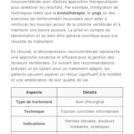
neurovertébrale avec d’autres approches thérapeutiques
pour améliorer les résultats. Par exemple, l’intégration de
techniques telles que la
kinésithérapie
, le
yoga
ou des
exercices de renforcement musculaire peut aider à
renforcer les muscles autour de la colonne vertébrale et à
maintenir une bonne posture. La prise en compte de
l’alimentation et du bien-être général contribue aussi à la
réussite du traitement.
En résumé, la décompression neurovertébrale représente
une approche novatrice et efficace pour la gestion des
douleurs vertébrales. En suivant des recommandations
précises et en optant pour un traitement adapté, les
patients peuvent espérer un retour significatif à la mobilité
et une amélioration de leur qualité de vie.
Aspects
Détails
Type de traitement
Non chirurgical
Technique
Traction contrôlée informatisée
Hernies discales, douleurs
Indications
lombaires, sciatiques