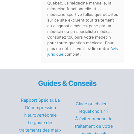
Québec. La médecine manuelle, la
médecine fonctionnelle et la
médecine sportive telles que décrites
sur ce site excluent tout traitement
ou diagnostic médical posé par un
médecin ou un spécialiste médical.
Consultez toujours votre médecin
pour toute question médicale. Pour
plus de détails, veuillez lire notre
Avis
juridique
complet.
Guides & Conseils
Rapport Spécial: La
Glace ou chaleur –
Décompression
lequel choisir ?
Neurovertébrale
À éviter pendant le
Le guide des
traitement de votre
traitements des maux
hernie discale