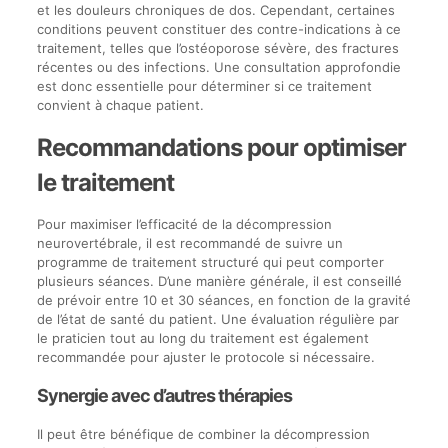
et les douleurs chroniques de dos. Cependant, certaines
conditions peuvent constituer des contre-indications à ce
traitement, telles que l’ostéoporose sévère, des fractures
récentes ou des infections. Une consultation approfondie
est donc essentielle pour déterminer si ce traitement
convient à chaque patient.
Recommandations pour optimiser
le traitement
Pour maximiser l’efficacité de la décompression
neurovertébrale, il est recommandé de suivre un
programme de traitement structuré qui peut comporter
plusieurs séances. D’une manière générale, il est conseillé
de prévoir entre 10 et 30 séances, en fonction de la gravité
de l’état de santé du patient. Une évaluation régulière par
le praticien tout au long du traitement est également
recommandée pour ajuster le protocole si nécessaire.
Synergie avec d’autres thérapies
Il peut être bénéfique de combiner la décompression