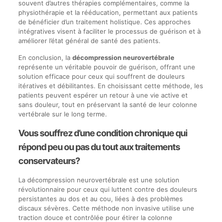
souvent d’autres thérapies complémentaires, comme la
physiothérapie et la rééducation, permettant aux patients
de bénéficier d’un traitement holistique. Ces approches
intégratives visent à faciliter le processus de guérison et à
améliorer l’état général de santé des patients.
En conclusion, la
décompression neurovertébrale
représente un véritable pouvoir de guérison, offrant une
solution efficace pour ceux qui souffrent de douleurs
itératives et débilitantes. En choisissant cette méthode, les
patients peuvent espérer un retour à une vie active et
sans douleur, tout en préservant la santé de leur colonne
vertébrale sur le long terme.
Vous souffrez d’une condition chronique qui
répond peu ou pas du tout aux traitements
conservateurs?
La décompression neurovertébrale est une solution
révolutionnaire pour ceux qui luttent contre des douleurs
persistantes au dos et au cou, liées à des problèmes
discaux sévères. Cette méthode non invasive utilise une
traction douce et contrôlée pour étirer la colonne