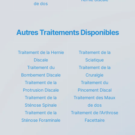
de dos
Autres Traitements Disponibles
Traitement de la Hernie
Traitement de la
Discale
Sciatique
Traitement du
Traitement de la
Bombement Discale
Cruralgie
Traitement de la
Traitement du
Protrusion Discale
Pincement Discal
Traitement de la
Traitement des Maux
Sténose Spinale
de dos
Traitement de la
Traitement de l'Arthrose
Sténose Foraminale
Facettaire