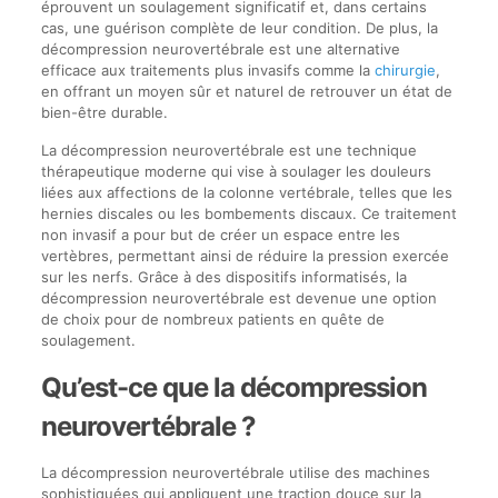
éprouvent un soulagement significatif et, dans certains
cas, une guérison complète de leur condition. De plus, la
décompression neurovertébrale est une alternative
efficace aux traitements plus invasifs comme la
chirurgie
,
en offrant un moyen sûr et naturel de retrouver un état de
bien-être durable.
La décompression neurovertébrale est une technique
thérapeutique moderne qui vise à soulager les douleurs
liées aux affections de la colonne vertébrale, telles que les
hernies discales ou les bombements discaux. Ce traitement
non invasif a pour but de créer un espace entre les
vertèbres, permettant ainsi de réduire la pression exercée
sur les nerfs. Grâce à des dispositifs informatisés, la
décompression neurovertébrale est devenue une option
de choix pour de nombreux patients en quête de
soulagement.
Qu’est-ce que la décompression
neurovertébrale ?
La décompression neurovertébrale utilise des machines
sophistiquées qui appliquent une traction douce sur la