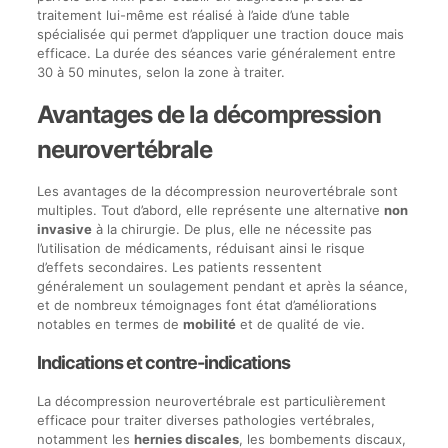
traitement lui-même est réalisé à l’aide d’une table
spécialisée qui permet d’appliquer une traction douce mais
efficace. La durée des séances varie généralement entre
30 à 50 minutes, selon la zone à traiter.
Avantages de la décompression
neurovertébrale
Les avantages de la décompression neurovertébrale sont
multiples. Tout d’abord, elle représente une alternative
non
invasive
à la chirurgie. De plus, elle ne nécessite pas
l’utilisation de médicaments, réduisant ainsi le risque
d’effets secondaires. Les patients ressentent
généralement un soulagement pendant et après la séance,
et de nombreux témoignages font état d’améliorations
notables en termes de
mobilité
et de qualité de vie.
Indications et contre-indications
La décompression neurovertébrale est particulièrement
efficace pour traiter diverses pathologies vertébrales,
notamment les
hernies discales
, les bombements discaux,