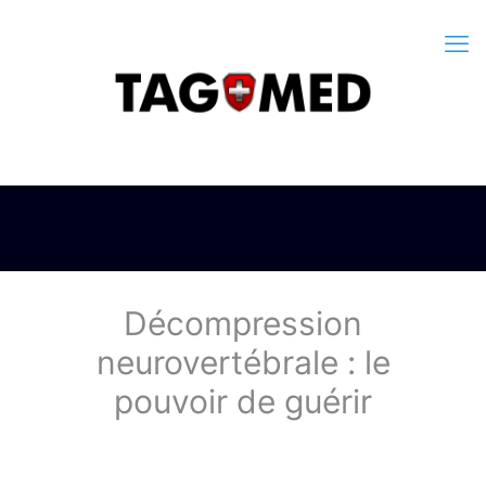
Décompression
neurovertébrale : le
pouvoir de guérir