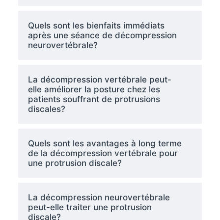
Quels sont les bienfaits immédiats
après une séance de décompression
neurovertébrale?
La décompression vertébrale peut-
elle améliorer la posture chez les
patients souffrant de protrusions
discales?
Quels sont les avantages à long terme
de la décompression vertébrale pour
une protrusion discale?
La décompression neurovertébrale
peut-elle traiter une protrusion
discale?