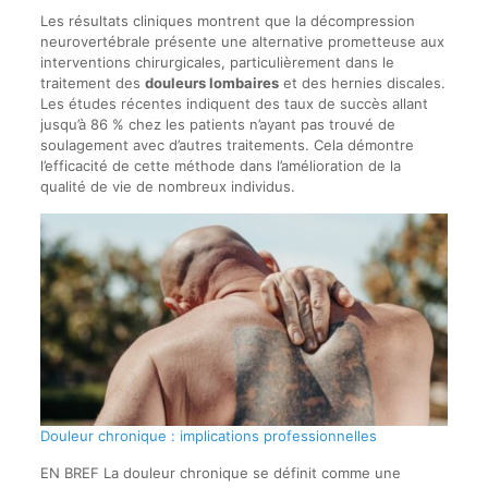
Les résultats cliniques montrent que la décompression
neurovertébrale présente une alternative prometteuse aux
interventions chirurgicales, particulièrement dans le
traitement des
douleurs lombaires
et des hernies discales.
Les études récentes indiquent des taux de succès allant
jusqu’à 86 % chez les patients n’ayant pas trouvé de
soulagement avec d’autres traitements. Cela démontre
l’efficacité de cette méthode dans l’amélioration de la
qualité de vie de nombreux individus.
Douleur chronique : implications professionnelles
EN BREF La douleur chronique se définit comme une