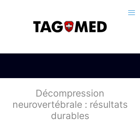
Décompression
neurovertébrale : résultats
durables