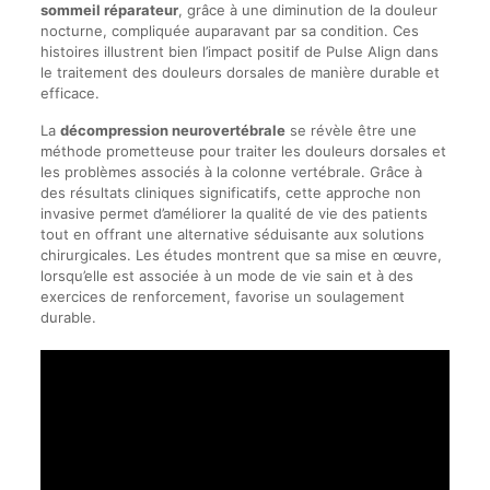
sommeil réparateur
, grâce à une diminution de la douleur
nocturne, compliquée auparavant par sa condition. Ces
histoires illustrent bien l’impact positif de Pulse Align dans
le traitement des douleurs dorsales de manière durable et
efficace.
La
décompression neurovertébrale
se révèle être une
méthode prometteuse pour traiter les douleurs dorsales et
les problèmes associés à la colonne vertébrale. Grâce à
des résultats cliniques significatifs, cette approche non
invasive permet d’améliorer la qualité de vie des patients
tout en offrant une alternative séduisante aux solutions
chirurgicales. Les études montrent que sa mise en œuvre,
lorsqu’elle est associée à un mode de vie sain et à des
exercices de renforcement, favorise un soulagement
durable.