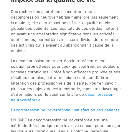
Des recherches approfondies montrent que la
décompression neurovertébrale n’améliore pas seulement
la douleur; elle a un impact positif sur la qualité de vie
globale des patients. Les résultats de ces études mettent
en avant une amélioration significative dans les activités
quotidiennes, permettant ainsi aux individus de reprendre
des activités qu’ils avaient dû abandonner à cause de la
douleur.
La décompression neurovertébrale représente une
solution prometteuse pour ceux qui souffrent de douleurs
dorsales chroniques. Grâce à son efficacité prouvée et ses
résultats durables, cette technique continue d’attirer
l’attention des professionnels de la santé. Pour en savoir
plus sur les enjeux de cette méthode, consultez davantage
d’informations sur le sujet sur le site de
décompression
neurovertébrale
.
Décompression neurovertébrale : satisfaction des patients
EN BREF La décompression neurovertébrale est une
méthode thérapeutique non invasive conçue pour soulager
les douleurs chroniques liées à la colonne vertébrale,