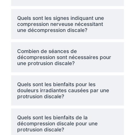
Quels sont les signes indiquant une
compression nerveuse nécessitant
une décompression discale?
Combien de séances de
décompression sont nécessaires pour
une protrusion discale?
Quels sont les bienfaits pour les
douleurs irradiantes causées par une
protrusion discale?
Quels sont les bienfaits de la
décompression discale pour une
protrusion discale?