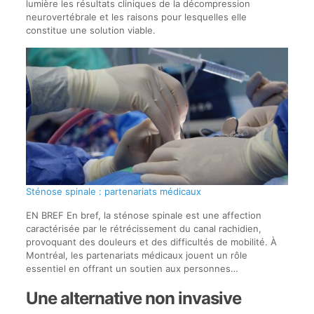
lumière les résultats cliniques de la décompression
neurovertébrale et les raisons pour lesquelles elle
constitue une solution viable.
Sténose spinale : partenariats médicaux
EN BREF En bref, la sténose spinale est une affection
caractérisée par le rétrécissement du canal rachidien,
provoquant des douleurs et des difficultés de mobilité. À
Montréal, les partenariats médicaux jouent un rôle
essentiel en offrant un soutien aux personnes…
Une alternative non invasive