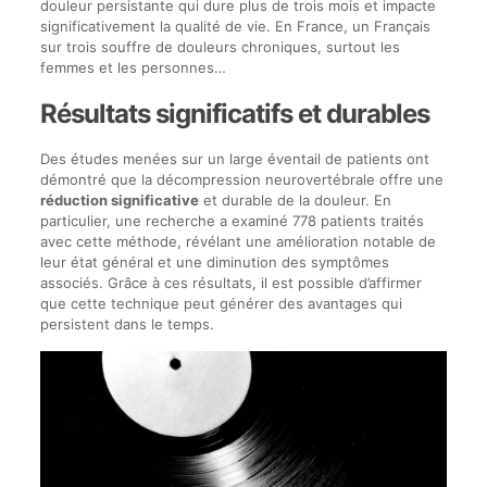
douleur persistante qui dure plus de trois mois et impacte
significativement la qualité de vie. En France, un Français
sur trois souffre de douleurs chroniques, surtout les
femmes et les personnes…
Résultats significatifs et durables
Des études menées sur un large éventail de patients ont
démontré que la décompression neurovertébrale offre une
réduction significative
et durable de la douleur. En
particulier, une recherche a examiné 778 patients traités
avec cette méthode, révélant une amélioration notable de
leur état général et une diminution des symptômes
associés. Grâce à ces résultats, il est possible d’affirmer
que cette technique peut générer des avantages qui
persistent dans le temps.