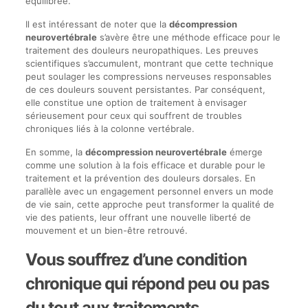
équilibrée.
Il est intéressant de noter que la
décompression
neurovertébrale
s’avère être une méthode efficace pour le
traitement des douleurs neuropathiques. Les preuves
scientifiques s’accumulent, montrant que cette technique
peut soulager les compressions nerveuses responsables
de ces douleurs souvent persistantes. Par conséquent,
elle constitue une option de traitement à envisager
sérieusement pour ceux qui souffrent de troubles
chroniques liés à la colonne vertébrale.
En somme, la
décompression neurovertébrale
émerge
comme une solution à la fois efficace et durable pour le
traitement et la prévention des douleurs dorsales. En
parallèle avec un engagement personnel envers un mode
de vie sain, cette approche peut transformer la qualité de
vie des patients, leur offrant une nouvelle liberté de
mouvement et un bien-être retrouvé.
Vous souffrez d’une condition
chronique qui répond peu ou pas
du tout aux traitements