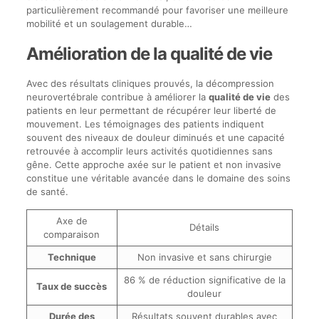
particulièrement recommandé pour favoriser une meilleure
mobilité et un soulagement durable…
Amélioration de la qualité de vie
Avec des résultats cliniques prouvés, la décompression
neurovertébrale contribue à améliorer la
qualité de vie
des
patients en leur permettant de récupérer leur liberté de
mouvement. Les témoignages des patients indiquent
souvent des niveaux de douleur diminués et une capacité
retrouvée à accomplir leurs activités quotidiennes sans
gêne. Cette approche axée sur le patient et non invasive
constitue une véritable avancée dans le domaine des soins
de santé.
Axe de
Détails
comparaison
Technique
Non invasive et sans chirurgie
86 % de réduction significative de la
Taux de succès
douleur
Durée des
Résultats souvent durables avec