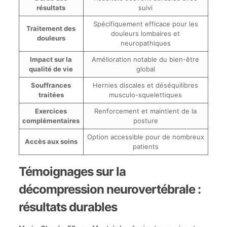
résultats
suivi
Spécifiquement efficace pour les
Traitement des
douleurs lombaires et
douleurs
neuropathiques
Impact sur la
Amélioration notable du bien-être
qualité de vie
global
Souffrances
Hernies discales et déséquilibres
traitées
musculo-squelettiques
Exercices
Renforcement et maintient de la
complémentaires
posture
Option accessible pour de nombreux
Accès aux soins
patients
Témoignages sur la
décompression neurovertébrale :
résultats durables