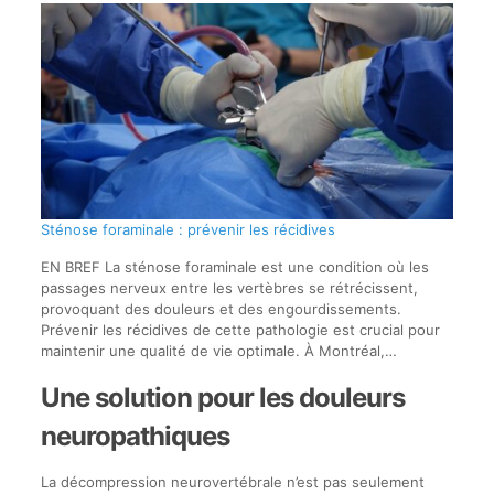
Sténose foraminale : prévenir les récidives
EN BREF La sténose foraminale est une condition où les
passages nerveux entre les vertèbres se rétrécissent,
provoquant des douleurs et des engourdissements.
Prévenir les récidives de cette pathologie est crucial pour
maintenir une qualité de vie optimale. À Montréal,…
Une solution pour les douleurs
neuropathiques
La décompression neurovertébrale n’est pas seulement