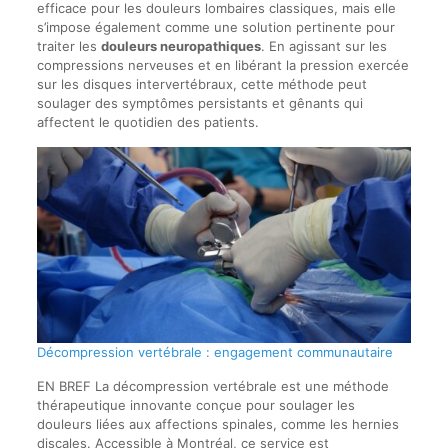
efficace pour les douleurs lombaires classiques, mais elle
s’impose également comme une solution pertinente pour
traiter les
douleurs neuropathiques
. En agissant sur les
compressions nerveuses et en libérant la pression exercée
sur les disques intervertébraux, cette méthode peut
soulager des symptômes persistants et gênants qui
affectent le quotidien des patients.
Décompression vertébrale : engagement communautaire
EN BREF La décompression vertébrale est une méthode
thérapeutique innovante conçue pour soulager les
douleurs liées aux affections spinales, comme les hernies
discales. Accessible à Montréal, ce service est