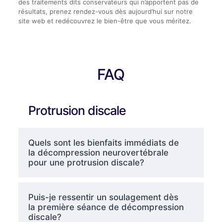
des traitements dits conservateurs qui n’apportent pas de
résultats, prenez rendez-vous dès aujourd’hui sur notre
site web et redécouvrez le bien-être que vous méritez.
FAQ
Protrusion discale
Quels sont les bienfaits immédiats de
la décompression neurovertébrale
pour une protrusion discale?
Puis-je ressentir un soulagement dès
la première séance de décompression
discale?