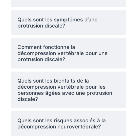
Quels sont les symptômes d’une
protrusion discale?
Comment fonctionne la
décompression vertébrale pour une
protrusion discale?
Quels sont les bienfaits de la
décompression vertébrale pour les
personnes âgées avec une protrusion
discale?
Quels sont les risques associés à la
décompression neurovertébrale?