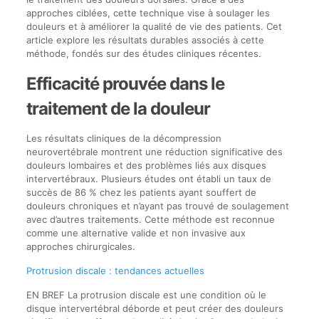
approches ciblées, cette technique vise à soulager les
douleurs et à améliorer la qualité de vie des patients. Cet
article explore les résultats durables associés à cette
méthode, fondés sur des études cliniques récentes.
Efficacité prouvée dans le
traitement de la douleur
Les résultats cliniques de la décompression
neurovertébrale montrent une réduction significative des
douleurs lombaires et des problèmes liés aux disques
intervertébraux. Plusieurs études ont établi un taux de
succès de 86 % chez les patients ayant souffert de
douleurs chroniques et n’ayant pas trouvé de soulagement
avec d’autres traitements. Cette méthode est reconnue
comme une alternative valide et non invasive aux
approches chirurgicales.
Protrusion discale : tendances actuelles
EN BREF La protrusion discale est une condition où le
disque intervertébral déborde et peut créer des douleurs