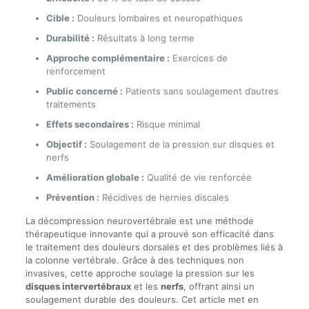
Cible :
Douleurs lombaires et neuropathiques
Durabilité :
Résultats à long terme
Approche complémentaire :
Exercices de
renforcement
Public concerné :
Patients sans soulagement d’autres
traitements
Effets secondaires :
Risque minimal
Objectif :
Soulagement de la pression sur disques et
nerfs
Amélioration globale :
Qualité de vie renforcée
Prévention :
Récidives de hernies discales
La décompression neurovertébrale est une méthode
thérapeutique innovante qui a prouvé son efficacité dans
le traitement des douleurs dorsales et des problèmes liés à
la colonne vertébrale. Grâce à des techniques non
invasives, cette approche soulage la pression sur les
disques intervertébraux
et les
nerfs
, offrant ainsi un
soulagement durable des douleurs. Cet article met en