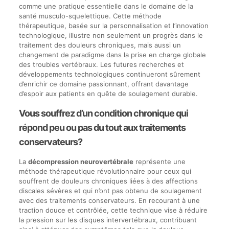
comme une pratique essentielle dans le domaine de la
santé musculo-squelettique. Cette méthode
thérapeutique, basée sur la personnalisation et l’innovation
technologique, illustre non seulement un progrès dans le
traitement des douleurs chroniques, mais aussi un
changement de paradigme dans la prise en charge globale
des troubles vertébraux. Les futures recherches et
développements technologiques continueront sûrement
d’enrichir ce domaine passionnant, offrant davantage
d’espoir aux patients en quête de soulagement durable.
Vous souffrez d’un condition chronique qui
répond peu ou pas du tout aux traitements
conservateurs?
La
décompression neurovertébrale
représente une
méthode thérapeutique révolutionnaire pour ceux qui
souffrent de douleurs chroniques liées à des affections
discales sévères et qui n’ont pas obtenu de soulagement
avec des traitements conservateurs. En recourant à une
traction douce et contrôlée, cette technique vise à réduire
la pression sur les disques intervertébraux, contribuant