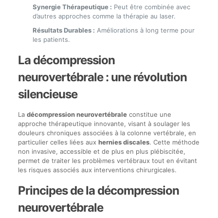
Synergie Thérapeutique :
Peut être combinée avec
d’autres approches comme la thérapie au laser.
Résultats Durables :
Améliorations à long terme pour
les patients.
La décompression
neurovertébrale : une révolution
silencieuse
La
décompression neurovertébrale
constitue une
approche thérapeutique innovante, visant à soulager les
douleurs chroniques associées à la colonne vertébrale, en
particulier celles liées aux
hernies discales
. Cette méthode
non invasive, accessible et de plus en plus plébiscitée,
permet de traiter les problèmes vertébraux tout en évitant
les risques associés aux interventions chirurgicales.
Principes de la décompression
neurovertébrale