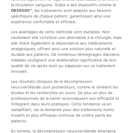
la circulation sanguine. Grâce à des dispositifs comme le
DRX9000™
, les traitements sont adaptés aux besoins
spécifiques de chaque patient, garantissant ainsi une
expérience confortable et efficace.
Les avantages de cette méthode sont multiples. Non
seulement elle constitue une alternative à la chirurgie, mais
elle réduit également la dépendance aux médicaments
analgésiques, offrant ainsi une solution plus naturelle et
durable aux patients. De nombreux témoignages d’anciens
malades soulignent une amélioration significative de leur
qualité de vie après avoir pu s’appuyer sur ce traitement
innovant.
Les résultats cliniques de la décompression
neurovertébrale sont prometteurs, comme le révèlent les
études et les recherches en cours. De plus en plus de
professionnels de la santé reconnaissent son efficacité et
l’intègrent dans leurs pratiques. Cette tendance va en
s’amplifiant, car la demande pour des traitements moins
invasifs et plus efficaces continue de croître parmi les
patients.
En somme, la décompression neurovertébrale émergera