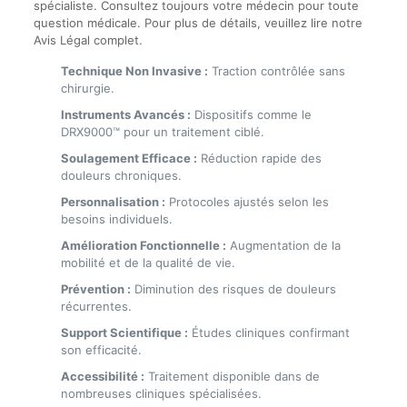
spécialiste. Consultez toujours votre médecin pour toute
question médicale. Pour plus de détails, veuillez lire notre
Avis Légal complet.
Technique Non Invasive :
Traction contrôlée sans
chirurgie.
Instruments Avancés :
Dispositifs comme le
DRX9000™ pour un traitement ciblé.
Soulagement Efficace :
Réduction rapide des
douleurs chroniques.
Personnalisation :
Protocoles ajustés selon les
besoins individuels.
Amélioration Fonctionnelle :
Augmentation de la
mobilité et de la qualité de vie.
Prévention :
Diminution des risques de douleurs
récurrentes.
Support Scientifique :
Études cliniques confirmant
son efficacité.
Accessibilité :
Traitement disponible dans de
nombreuses cliniques spécialisées.