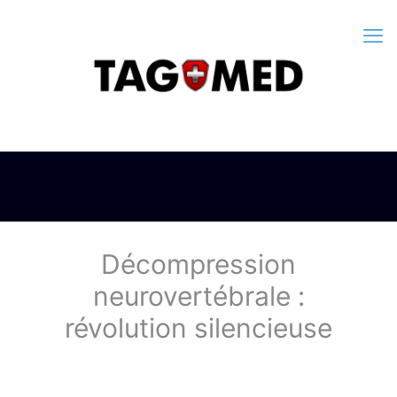
Décompression
neurovertébrale :
révolution silencieuse