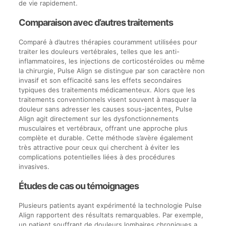
de vie rapidement.
Comparaison avec d’autres traitements
Comparé à d’autres thérapies couramment utilisées pour
traiter les douleurs vertébrales, telles que les anti-
inflammatoires, les injections de corticostéroïdes ou même
la chirurgie, Pulse Align se distingue par son caractère non
invasif et son efficacité sans les effets secondaires
typiques des traitements médicamenteux. Alors que les
traitements conventionnels visent souvent à masquer la
douleur sans adresser les causes sous-jacentes, Pulse
Align agit directement sur les dysfonctionnements
musculaires et vertébraux, offrant une approche plus
complète et durable. Cette méthode s’avère également
très attractive pour ceux qui cherchent à éviter les
complications potentielles liées à des procédures
invasives.
Études de cas ou témoignages
Plusieurs patients ayant expérimenté la technologie Pulse
Align rapportent des résultats remarquables. Par exemple,
un patient souffrant de douleurs lombaires chroniques a