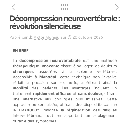
Décompression neurovertébrale :
révolution silencieuse
Publié par
Victor Moreau
sur
26 octobre 2025
EN BREF
La
décompression neurovertébrale
est une méthode
thérapeutique innovante
visant à soulager les douleurs
chroniques
associées à la colonne vertébrale.
Accessible à
Montréal
, cette technique non invasive
réduit la pression sur les nerfs, améliorant ainsi la
mobilité
des patients. Les avantages incluent un
traitement
rapidement efficace
et
sans douleur
, offrant
une alternative aux chirurgies plus invasives. Cette
approche personnalisée, utilisant des dispositifs comme
le
DRX9000™
, favorise la régénération des disques
intervertébraux, tout en apportant un soulagement
durable des symptômes.