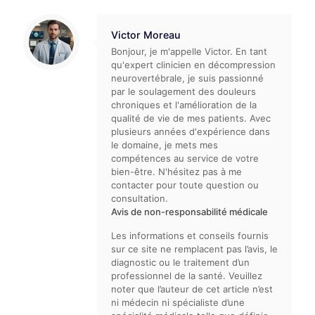
Victor Moreau
Bonjour, je m'appelle Victor. En tant
qu'expert clinicien en décompression
neurovertébrale, je suis passionné
par le soulagement des douleurs
chroniques et l'amélioration de la
qualité de vie de mes patients. Avec
plusieurs années d'expérience dans
le domaine, je mets mes
compétences au service de votre
bien-être. N'hésitez pas à me
contacter pour toute question ou
consultation.
Avis de non-responsabilité médicale
Les informations et conseils fournis
sur ce site ne remplacent pas l’avis, le
diagnostic ou le traitement d’un
professionnel de la santé. Veuillez
noter que l’auteur de cet article n’est
ni médecin ni spécialiste d’une