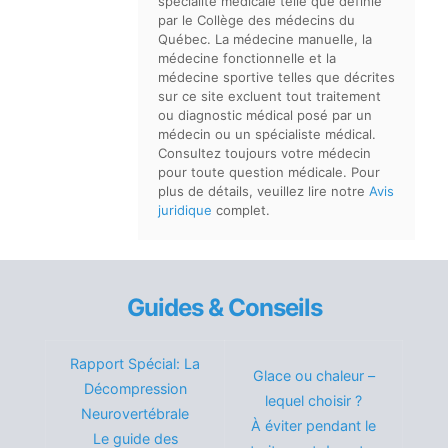
spécialité médicale telle que définie
par le Collège des médecins du
Québec. La médecine manuelle, la
médecine fonctionnelle et la
médecine sportive telles que décrites
sur ce site excluent tout traitement
ou diagnostic médical posé par un
médecin ou un spécialiste médical.
Consultez toujours votre médecin
pour toute question médicale. Pour
plus de détails, veuillez lire notre
Avis
juridique
complet.
Guides & Conseils
Rapport Spécial: La
Glace ou chaleur –
Décompression
lequel choisir ?
Neurovertébrale
À éviter pendant le
Le guide des