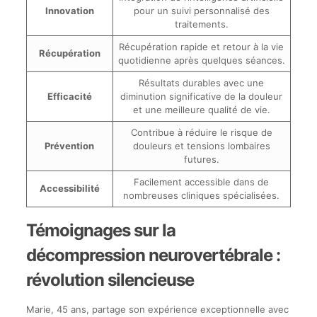
Innovation
pour un suivi personnalisé des
traitements.
Récupération rapide et retour à la vie
Récupération
quotidienne après quelques séances.
Résultats durables avec une
Efficacité
diminution significative de la douleur
et une meilleure qualité de vie.
Contribue à réduire le risque de
Prévention
douleurs et tensions lombaires
futures.
Facilement accessible dans de
Accessibilité
nombreuses cliniques spécialisées.
Témoignages sur la
décompression neurovertébrale :
révolution silencieuse
Marie, 45 ans, partage son expérience exceptionnelle avec