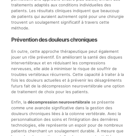
traitements adaptés aux conditions individuelles des
patients. Les résultats cliniques indiquent que beaucoup
de patients qui auraient autrement opté pour une chirurgie
trouvent un soulagement significatif à travers cette
méthode.
Prévention des douleurs chroniques
En outre, cette approche thérapeutique peut également
jouer un rôle préventif. En améliorant la santé des disques
intervertébraux et en réduisant les compressions
nerveuses, elle aide à minimiser le risque de souffrir de
troubles vertébraux récurrents. Cette capacité à traiter à la
fois les douleurs actuelles et à prévenir les désagréments
futurs fait de la décompression neurovertébrale une option
de traitement de choix pour les patients.
Enfin, la
décompression neurovertébrale
se présente
comme une avancée significative dans la gestion des
douleurs chroniques liées à la colonne vertébrale. Avec la
personnalisation des soins et l’intégration des dernières
technologies, elle représente un espoir pour de nombreux
patients cherchant un soulagement durable. À mesure que