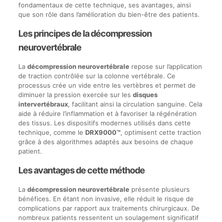
fondamentaux de cette technique, ses avantages, ainsi
que son rôle dans l’amélioration du bien-être des patients.
Les principes de la décompression
neurovertébrale
La
décompression neurovertébrale
repose sur l’application
de traction contrôlée sur la colonne vertébrale. Ce
processus crée un vide entre les vertèbres et permet de
diminuer la pression exercée sur les
disques
intervertébraux
, facilitant ainsi la circulation sanguine. Cela
aide à réduire l’inflammation et à favoriser la régénération
des tissus. Les dispositifs modernes utilisés dans cette
technique, comme le
DRX9000™
, optimisent cette traction
grâce à des algorithmes adaptés aux besoins de chaque
patient.
Les avantages de cette méthode
La
décompression neurovertébrale
présente plusieurs
bénéfices. En étant non invasive, elle réduit le risque de
complications par rapport aux traitements chirurgicaux. De
nombreux patients ressentent un soulagement significatif