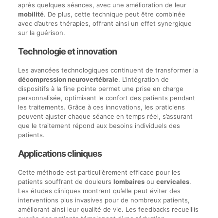
après quelques séances, avec une amélioration de leur
mobilité
. De plus, cette technique peut être combinée
avec d’autres thérapies, offrant ainsi un effet synergique
sur la guérison.
Technologie et innovation
Les avancées technologiques continuent de transformer la
décompression neurovertébrale
. L’intégration de
dispositifs à la fine pointe permet une prise en charge
personnalisée, optimisant le confort des patients pendant
les traitements. Grâce à ces innovations, les praticiens
peuvent ajuster chaque séance en temps réel, s’assurant
que le traitement répond aux besoins individuels des
patients.
Applications cliniques
Cette méthode est particulièrement efficace pour les
patients souffrant de douleurs
lombaires
ou
cervicales
.
Les études cliniques montrent qu’elle peut éviter des
interventions plus invasives pour de nombreux patients,
améliorant ainsi leur qualité de vie. Les feedbacks recueillis