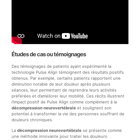
Études de cas ou témoignages
Des témoignages de patients ayant expérimenté la
technologie Pulse Align témoignent des résultats positifs
obtenus. Par exemple, certains patients rapportent une
diminution notable de leur douleur après plusieurs
séances, leur permettant de reprendre leurs activités
préférées et d’améliorer leur mobilité. Ces récits illustrent
l’impact positif de Pulse Align comme complément à la
décompression neurovertébrale
et soulignent son
potentiel à transformer la vie des personnes souffrant de
douleurs chroniques.
La
décompression neurovertébrale
se présente comme
une méthode innovante pour traiter les douleurs