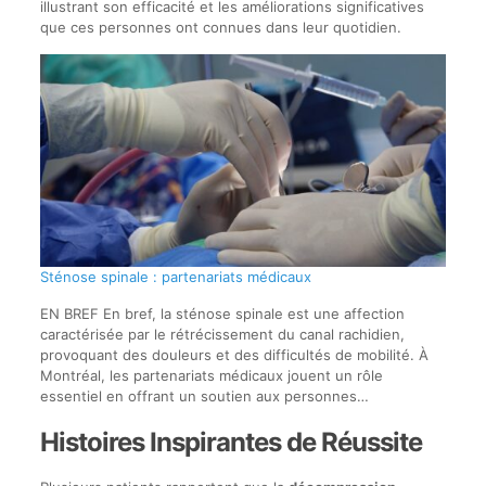
illustrant son efficacité et les améliorations significatives
que ces personnes ont connues dans leur quotidien.
Sténose spinale : partenariats médicaux
EN BREF En bref, la sténose spinale est une affection
caractérisée par le rétrécissement du canal rachidien,
provoquant des douleurs et des difficultés de mobilité. À
Montréal, les partenariats médicaux jouent un rôle
essentiel en offrant un soutien aux personnes…
Histoires Inspirantes de Réussite