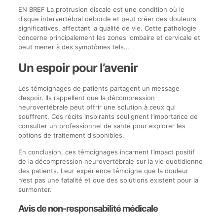
EN BREF La protrusion discale est une condition où le
disque intervertébral déborde et peut créer des douleurs
significatives, affectant la qualité de vie. Cette pathologie
concerne principalement les zones lombaire et cervicale et
peut mener à des symptômes tels…
Un espoir pour l’avenir
Les témoignages de patients partagent un message
d’espoir. Ils rappellent que la décompression
neurovertébrale peut offrir une solution à ceux qui
souffrent. Ces récits inspirants soulignent l’importance de
consulter un professionnel de santé pour explorer les
options de traitement disponibles.
En conclusion, ces témoignages incarnent l’impact positif
de la décompression neurovertébrale sur la vie quotidienne
des patients. Leur expérience témoigne que la douleur
n’est pas une fatalité et que des solutions existent pour la
surmonter.
Avis de non-responsabilité médicale