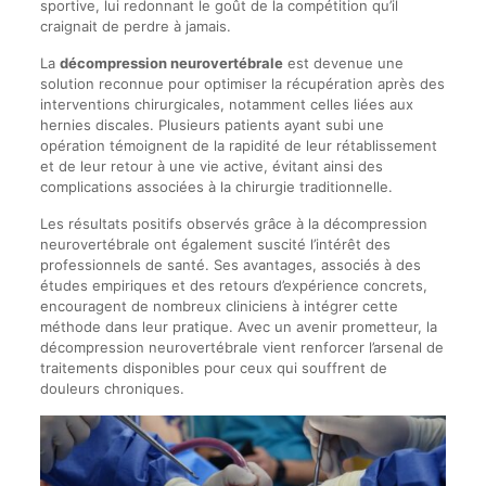
sportive, lui redonnant le goût de la compétition qu’il
craignait de perdre à jamais.
La
décompression neurovertébrale
est devenue une
solution reconnue pour optimiser la récupération après des
interventions chirurgicales, notamment celles liées aux
hernies discales. Plusieurs patients ayant subi une
opération témoignent de la rapidité de leur rétablissement
et de leur retour à une vie active, évitant ainsi des
complications associées à la chirurgie traditionnelle.
Les résultats positifs observés grâce à la décompression
neurovertébrale ont également suscité l’intérêt des
professionnels de santé. Ses avantages, associés à des
études empiriques et des retours d’expérience concrets,
encouragent de nombreux cliniciens à intégrer cette
méthode dans leur pratique. Avec un avenir prometteur, la
décompression neurovertébrale vient renforcer l’arsenal de
traitements disponibles pour ceux qui souffrent de
douleurs chroniques.