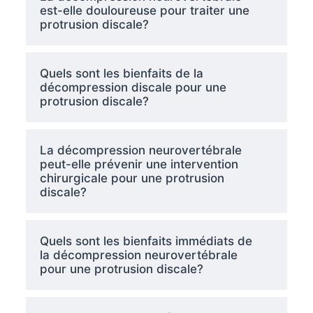
est-elle douloureuse pour traiter une
protrusion discale?
Quels sont les bienfaits de la
décompression discale pour une
protrusion discale?
La décompression neurovertébrale
peut-elle prévenir une intervention
chirurgicale pour une protrusion
discale?
Quels sont les bienfaits immédiats de
la décompression neurovertébrale
pour une protrusion discale?