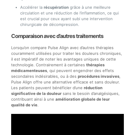
Accélérer la
récupération
grâce à une meilleure
circulation et une réduction de l’inflammation, ce qui
est crucial pour ceux ayant subi une intervention
chirurgicale de décompression.
Comparaison avec d’autres traitements
Lorsqu’on compare Pulse Align avec d’autres thérapies
couramment utilisées pour traiter les douleurs chroniques,
il est impératif de noter les avantages uniques de cette
technologie. Contrairement à certaines
thérapies
médicamenteuses
, qui peuvent engendrer des effets
secondaires indésirables, ou à des
procédures invasives
,
Pulse Align offre une alternative efficace et sans douleur.
Les patients peuvent bénéficier d’une
réduction
significative de la douleur
sans le besoin d’analgésiques,
contribuant ainsi à une
amélioration globale de leur
qualité de vie
.