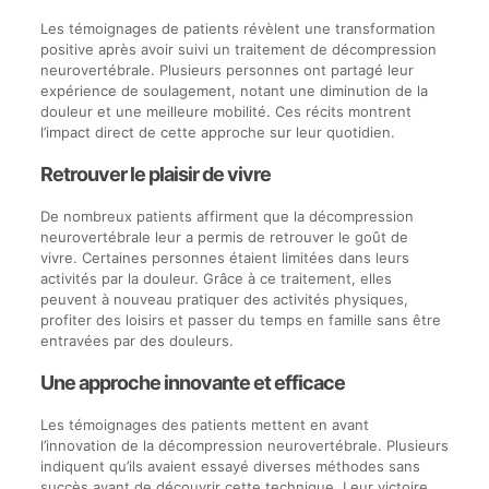
Les témoignages de patients révèlent une transformation
positive après avoir suivi un traitement de décompression
neurovertébrale. Plusieurs personnes ont partagé leur
expérience de soulagement, notant une diminution de la
douleur et une meilleure mobilité. Ces récits montrent
l’impact direct de cette approche sur leur quotidien.
Retrouver le plaisir de vivre
De nombreux patients affirment que la décompression
neurovertébrale leur a permis de retrouver le goût de
vivre. Certaines personnes étaient limitées dans leurs
activités par la douleur. Grâce à ce traitement, elles
peuvent à nouveau pratiquer des activités physiques,
profiter des loisirs et passer du temps en famille sans être
entravées par des douleurs.
Une approche innovante et efficace
Les témoignages des patients mettent en avant
l’innovation de la décompression neurovertébrale. Plusieurs
indiquent qu’ils avaient essayé diverses méthodes sans
succès avant de découvrir cette technique. Leur victoire