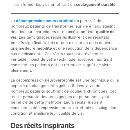
transformer les vies en offrant un
soulagement durable
.
La
décompression neurovertébrale
a permis à de
nombreux patients de transformer leur vie en soulageant
des douleurs chroniques et en améliorant leur
qualité de
vie
. Les témoignages recueillis illustrent des résultats
positifs significatifs, tels qu’une diminution de la douleur,
une meilleure
mobilité
et une réduction de la dépendance
aux médicaments. Ces récits touchants révèlent le
véritable impact de cette technique novatrice, montrant
comment les patients ont pu retrouver le goût de vivre
pleinement.
La décompression neurovertébrale est une technique qui a
apporté un changement significatif dans la vie de
nombreux patients souffrant de douleurs chroniques. Cet
article présente des témoignages de personnes ayant
bénéficié de cette méthode. Leurs récits illustrent
comment la décompression neurovertébrale a soulage leur
condition et amélioré leur qualité de vie.
Des récits inspirants