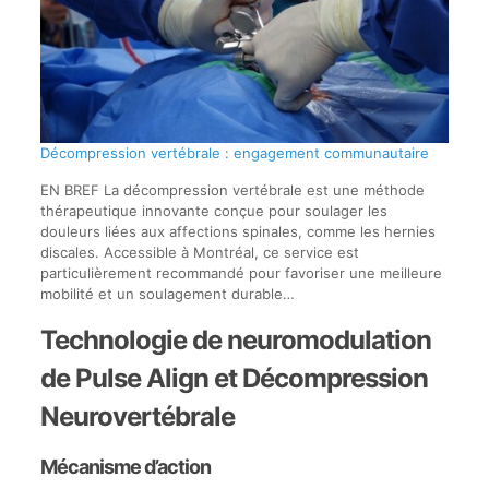
Décompression vertébrale : engagement communautaire
EN BREF La décompression vertébrale est une méthode
thérapeutique innovante conçue pour soulager les
douleurs liées aux affections spinales, comme les hernies
discales. Accessible à Montréal, ce service est
particulièrement recommandé pour favoriser une meilleure
mobilité et un soulagement durable…
Technologie de neuromodulation
de Pulse Align et Décompression
Neurovertébrale
Mécanisme d’action