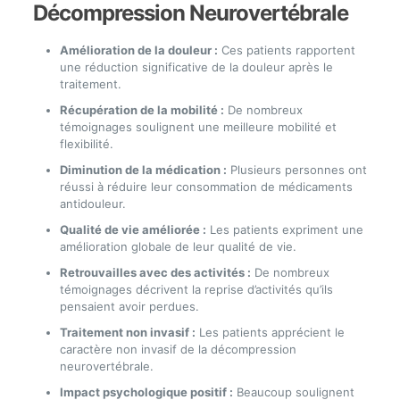
Décompression Neurovertébrale
Amélioration de la douleur :
Ces patients rapportent
une réduction significative de la douleur après le
traitement.
Récupération de la mobilité :
De nombreux
témoignages soulignent une meilleure mobilité et
flexibilité.
Diminution de la médication :
Plusieurs personnes ont
réussi à réduire leur consommation de médicaments
antidouleur.
Qualité de vie améliorée :
Les patients expriment une
amélioration globale de leur qualité de vie.
Retrouvailles avec des activités :
De nombreux
témoignages décrivent la reprise d’activités qu’ils
pensaient avoir perdues.
Traitement non invasif :
Les patients apprécient le
caractère non invasif de la décompression
neurovertébrale.
Impact psychologique positif :
Beaucoup soulignent