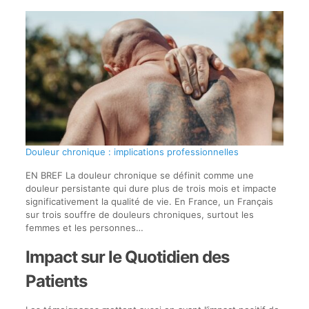
Douleur chronique : implications professionnelles
EN BREF La douleur chronique se définit comme une
douleur persistante qui dure plus de trois mois et impacte
significativement la qualité de vie. En France, un Français
sur trois souffre de douleurs chroniques, surtout les
femmes et les personnes…
Impact sur le Quotidien des
Patients