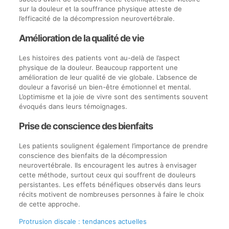
sur la douleur et la souffrance physique atteste de
l’efficacité de la décompression neurovertébrale.
Amélioration de la qualité de vie
Les histoires des patients vont au-delà de l’aspect
physique de la douleur. Beaucoup rapportent une
amélioration de leur qualité de vie globale. L’absence de
douleur a favorisé un bien-être émotionnel et mental.
L’optimisme et la joie de vivre sont des sentiments souvent
évoqués dans leurs témoignages.
Prise de conscience des bienfaits
Les patients soulignent également l’importance de prendre
conscience des bienfaits de la décompression
neurovertébrale. Ils encouragent les autres à envisager
cette méthode, surtout ceux qui souffrent de douleurs
persistantes. Les effets bénéfiques observés dans leurs
récits motivent de nombreuses personnes à faire le choix
de cette approche.
Protrusion discale : tendances actuelles