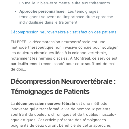
un meilleur bien-être mental suite aux traitements.
Approche personnalisée :
Les témoignages
témoignent souvent de l’importance d’une approche
individualisée dans le traitement.
Décompression neurovertébrale : satisfaction des patients
EN BREF La décompression neurovertébrale est une
méthode thérapeutique non invasive conçue pour soulager
les douleurs chroniques liées à la colonne vertébrale,
notamment les hernies discales. À Montréal, ce service est
particulièrement recommandé pour ceux souffrant de mal
de dos…
Décompression Neurovertébrale :
Témoignages de Patients
La
décompression neurovertébrale
est une méthode
innovante qui a transformé la vie de nombreux patients
souffrant de douleurs chroniques et de troubles musculo-
squelettiques. Cet article présente des témoignages
poignants de ceux qui ont bénéficié de cette approche,