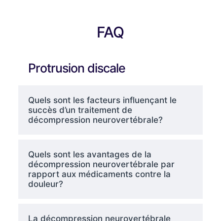
FAQ
Protrusion discale
Quels sont les facteurs influençant le
succès d’un traitement de
décompression neurovertébrale?
Quels sont les avantages de la
décompression neurovertébrale par
rapport aux médicaments contre la
douleur?
La décompression neurovertébrale