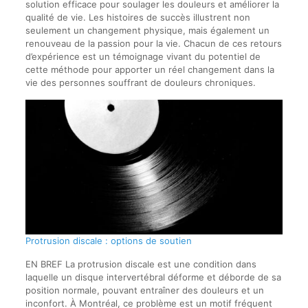
solution efficace pour soulager les douleurs et améliorer la
qualité de vie. Les histoires de succès illustrent non
seulement un changement physique, mais également un
renouveau de la passion pour la vie. Chacun de ces retours
d’expérience est un témoignage vivant du potentiel de
cette méthode pour apporter un réel changement dans la
vie des personnes souffrant de douleurs chroniques.
Protrusion discale : options de soutien
EN BREF La protrusion discale est une condition dans
laquelle un disque intervertébral déforme et déborde de sa
position normale, pouvant entraîner des douleurs et un
inconfort. À Montréal, ce problème est un motif fréquent