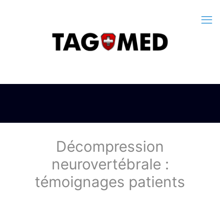
Décompression
neurovertébrale :
témoignages patients