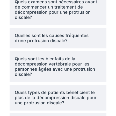
Quels examens sont nécessaires avant
de commencer un traitement de
décompression pour une protrusion
discale?
Quelles sont les causes fréquentes
d’une protrusion discale?
Quels sont les bienfaits de la
décompression vertébrale pour les
personnes âgées avec une protrusion
discale?
Quels types de patients bénéficient le
plus de la décompression discale pour
une protrusion discale?