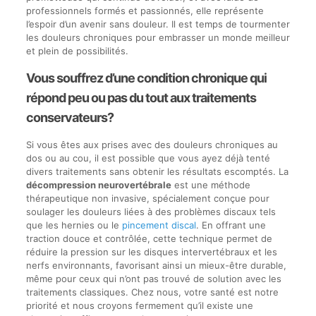
professionnels formés et passionnés, elle représente
l’espoir d’un avenir sans douleur. Il est temps de tourmenter
les douleurs chroniques pour embrasser un monde meilleur
et plein de possibilités.
Vous souffrez d’une condition chronique qui
répond peu ou pas du tout aux traitements
conservateurs?
Si vous êtes aux prises avec des douleurs chroniques au
dos ou au cou, il est possible que vous ayez déjà tenté
divers traitements sans obtenir les résultats escomptés. La
décompression neurovertébrale
est une méthode
thérapeutique non invasive, spécialement conçue pour
soulager les douleurs liées à des problèmes discaux tels
que les hernies ou le
pincement discal
. En offrant une
traction douce et contrôlée, cette technique permet de
réduire la pression sur les disques intervertébraux et les
nerfs environnants, favorisant ainsi un mieux-être durable,
même pour ceux qui n’ont pas trouvé de solution avec les
traitements classiques. Chez nous, votre santé est notre
priorité et nous croyons fermement qu’il existe une