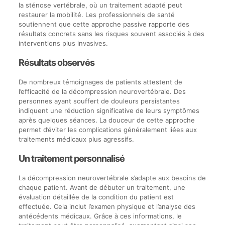
la sténose vertébrale, où un traitement adapté peut
restaurer la mobilité. Les professionnels de santé
soutiennent que cette approche passive rapporte des
résultats concrets sans les risques souvent associés à des
interventions plus invasives.
Résultats observés
De nombreux témoignages de patients attestent de
l’efficacité de la décompression neurovertébrale. Des
personnes ayant souffert de douleurs persistantes
indiquent une réduction significative de leurs symptômes
après quelques séances. La douceur de cette approche
permet d’éviter les complications généralement liées aux
traitements médicaux plus agressifs.
Un traitement personnalisé
La décompression neurovertébrale s’adapte aux besoins de
chaque patient. Avant de débuter un traitement, une
évaluation détaillée de la condition du patient est
effectuée. Cela inclut l’examen physique et l’analyse des
antécédents médicaux. Grâce à ces informations, le