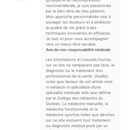
qu'experte en décompression
neurovertébrale, je suis passionnée
par le bien-être de mes patients.
Mon approche personnalisée vise à
soulager les douleurs et à améliorer
la qualité de vie grâce à des
techniques innovantes et efficaces.
Je suis ici pour vous accompagner
vers un mieux-être durable.
Avis de non-responsabilité médicale
Les informations et conseils fournis
sur ce site ne remplacent pas l’avis, le
diagnostic ou le traitement d’un
professionnel de la santé. Veuillez
noter que l’auteur de cet article n’est
ni médecin ni spécialiste d’une
spécialité médicale telle que définie
par le Collège des médecins du
Québec. La médecine manuelle, la
médecine fonctionnelle et la
médecine sportive telles que décrites
sur ce site excluent tout traitement
ou diagnostic médical posé par un