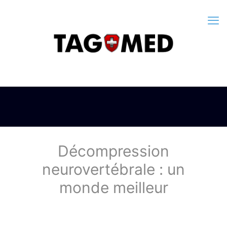
Décompression
neurovertébrale : un
monde meilleur