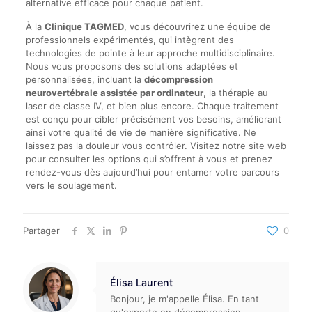
alternative efficace pour chaque patient.
À la
Clinique TAGMED
, vous découvrirez une équipe de
professionnels expérimentés, qui intègrent des
technologies de pointe à leur approche multidisciplinaire.
Nous vous proposons des solutions adaptées et
personnalisées, incluant la
décompression
neurovertébrale assistée par ordinateur
, la thérapie au
laser de classe IV, et bien plus encore. Chaque traitement
est conçu pour cibler précisément vos besoins, améliorant
ainsi votre qualité de vie de manière significative. Ne
laissez pas la douleur vous contrôler. Visitez notre site web
pour consulter les options qui s’offrent à vous et prenez
rendez-vous dès aujourd’hui pour entamer votre parcours
vers le soulagement.
Partager
0
Élisa Laurent
Bonjour, je m'appelle Élisa. En tant