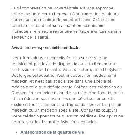
La décompression neurovertébrale est une approche
précieuse pour ceux cherchant à soulager des douleurs
chroniques de manière douce et efficace. Grâce à ses
résultats probants et son adaptation aux besoins
individuels, elle représente une véritable avancée dans le
secteur de la santé.
Avis de non-responsabilité médicale
Les informations et conseils fournis sur ce site ne
remplacent pas l’avis, le diagnostic ou le traitement d’un
professionnel de la santé. Veuillez noter que le Dr Sylvain
Desforges ostéopathe n’est ni docteur en médecine ni
médecin, et n’est pas spécialiste dans une spécialité
médicale telle que définie par le Collège des médecins du
Québec. La médecine manuelle, la médecine fonctionnelle
et la médecine sportive telles que décrites sur ce site
excluent tout traitement ou diagnostic médical fait par un
médecin ou un médecin spécialiste. Consultez toujours
votre médecin pour toute question médicale. Pour plus de
détails, veuillez lire notre Avis Légal complet.
Amélioration de la qualité de vie