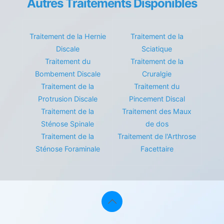
Autres Traitements Disponibles
Traitement de la Hernie
Traitement de la
Discale
Sciatique
Traitement du
Traitement de la
Bombement Discale
Cruralgie
Traitement de la
Traitement du
Protrusion Discale
Pincement Discal
Traitement de la
Traitement des Maux
Sténose Spinale
de dos
Traitement de la
Traitement de l'Arthrose
Sténose Foraminale
Facettaire