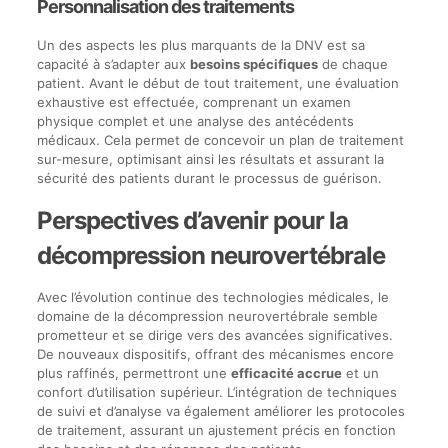
Personnalisation des traitements
Un des aspects les plus marquants de la DNV est sa
capacité à s’adapter aux
besoins spécifiques
de chaque
patient. Avant le début de tout traitement, une évaluation
exhaustive est effectuée, comprenant un examen
physique complet et une analyse des antécédents
médicaux. Cela permet de concevoir un plan de traitement
sur-mesure, optimisant ainsi les résultats et assurant la
sécurité des patients durant le processus de guérison.
Perspectives d’avenir pour la
décompression neurovertébrale
Avec l’évolution continue des technologies médicales, le
domaine de la décompression neurovertébrale semble
prometteur et se dirige vers des avancées significatives.
De nouveaux dispositifs, offrant des mécanismes encore
plus raffinés, permettront une
efficacité accrue
et un
confort d’utilisation supérieur. L’intégration de techniques
de suivi et d’analyse va également améliorer les protocoles
de traitement, assurant un ajustement précis en fonction