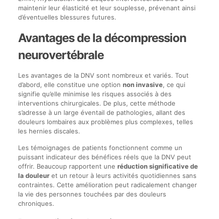
maintenir leur élasticité et leur souplesse, prévenant ainsi
d’éventuelles blessures futures.
Avantages de la décompression
neurovertébrale
Les avantages de la DNV sont nombreux et variés. Tout
d’abord, elle constitue une option
non invasive
, ce qui
signifie qu’elle minimise les risques associés à des
interventions chirurgicales. De plus, cette méthode
s’adresse à un large éventail de pathologies, allant des
douleurs lombaires aux problèmes plus complexes, telles
les hernies discales.
Les témoignages de patients fonctionnent comme un
puissant indicateur des bénéfices réels que la DNV peut
offrir. Beaucoup rapportent une
réduction significative de
la douleur
et un retour à leurs activités quotidiennes sans
contraintes. Cette amélioration peut radicalement changer
la vie des personnes touchées par des douleurs
chroniques.