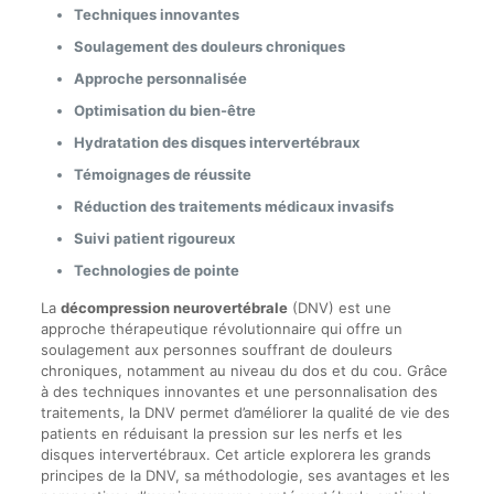
Techniques innovantes
Soulagement des douleurs chroniques
Approche personnalisée
Optimisation du bien-être
Hydratation des disques intervertébraux
Témoignages de réussite
Réduction des traitements médicaux invasifs
Suivi patient rigoureux
Technologies de pointe
La
décompression neurovertébrale
(DNV) est une
approche thérapeutique révolutionnaire qui offre un
soulagement aux personnes souffrant de douleurs
chroniques, notamment au niveau du dos et du cou. Grâce
à des techniques innovantes et une personnalisation des
traitements, la DNV permet d’améliorer la qualité de vie des
patients en réduisant la pression sur les nerfs et les
disques intervertébraux. Cet article explorera les grands
principes de la DNV, sa méthodologie, ses avantages et les