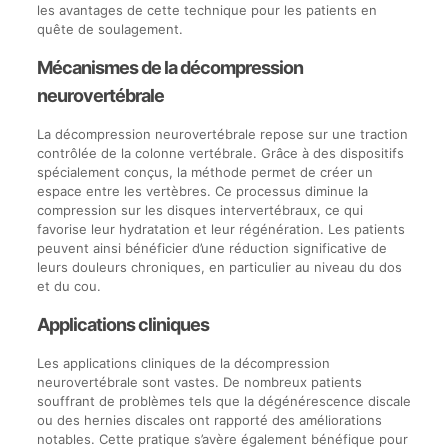
les avantages de cette technique pour les patients en
quête de soulagement.
Mécanismes de la décompression
neurovertébrale
La décompression neurovertébrale repose sur une traction
contrôlée de la colonne vertébrale. Grâce à des dispositifs
spécialement conçus, la méthode permet de créer un
espace entre les vertèbres. Ce processus diminue la
compression sur les disques intervertébraux, ce qui
favorise leur hydratation et leur régénération. Les patients
peuvent ainsi bénéficier d’une réduction significative de
leurs douleurs chroniques, en particulier au niveau du dos
et du cou.
Applications cliniques
Les applications cliniques de la décompression
neurovertébrale sont vastes. De nombreux patients
souffrant de problèmes tels que la dégénérescence discale
ou des hernies discales ont rapporté des améliorations
notables. Cette pratique s’avère également bénéfique pour