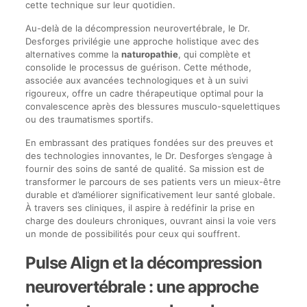
cette technique sur leur quotidien.
Au-delà de la décompression neurovertébrale, le Dr.
Desforges privilégie une approche holistique avec des
alternatives comme la
naturopathie
, qui complète et
consolide le processus de guérison. Cette méthode,
associée aux avancées technologiques et à un suivi
rigoureux, offre un cadre thérapeutique optimal pour la
convalescence après des blessures musculo-squelettiques
ou des traumatismes sportifs.
En embrassant des pratiques fondées sur des preuves et
des technologies innovantes, le Dr. Desforges s’engage à
fournir des soins de santé de qualité. Sa mission est de
transformer le parcours de ses patients vers un mieux-être
durable et d’améliorer significativement leur santé globale.
À travers ses cliniques, il aspire à redéfinir la prise en
charge des douleurs chroniques, ouvrant ainsi la voie vers
un monde de possibilités pour ceux qui souffrent.
Pulse Align et la décompression
neurovertébrale : une approche