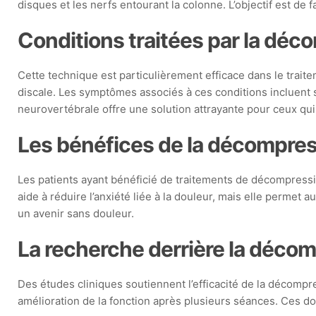
disques et les nerfs entourant la colonne. L’objectif est de f
Conditions traitées par la dé
Cette technique est particulièrement efficace dans le trai
discale. Les symptômes associés à ces conditions incluent 
neurovertébrale offre une solution attrayante pour ceux qui
Les bénéfices de la décompre
Les patients ayant bénéficié de traitements de décompress
aide à réduire l’anxiété liée à la douleur, mais elle permet
un avenir sans douleur.
La recherche derrière la déco
Des études cliniques soutiennent l’efficacité de la décomp
amélioration de la fonction après plusieurs séances. Ces do