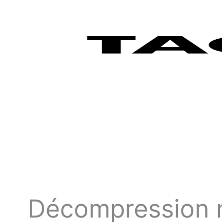
Décompression n