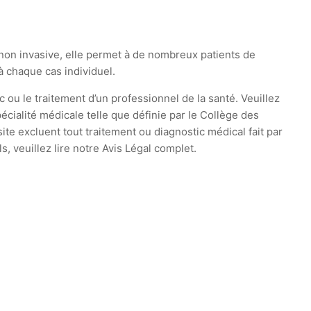
non invasive, elle permet à de nombreux patients de
 à chaque cas individuel.
c ou le traitement d’un professionnel de la santé. Veuillez
cialité médicale telle que définie par le Collège des
te excluent tout traitement ou diagnostic médical fait par
 veuillez lire notre Avis Légal complet.