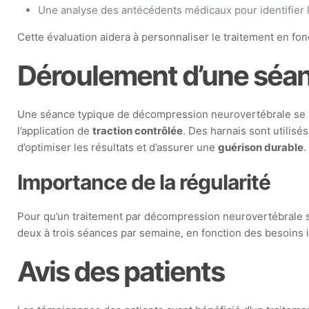
Une analyse des antécédents médicaux pour identifier 
Cette évaluation aidera à personnaliser le traitement en fon
Déroulement d’une séa
Une séance typique de décompression neurovertébrale se dér
l’application de
traction contrôlée
. Des harnais sont utilis
d’optimiser les résultats et d’assurer une
guérison durable
.
Importance de la régularité
Pour qu’un traitement par décompression neurovertébrale so
deux à trois séances par semaine, en fonction des besoins in
Avis des patients