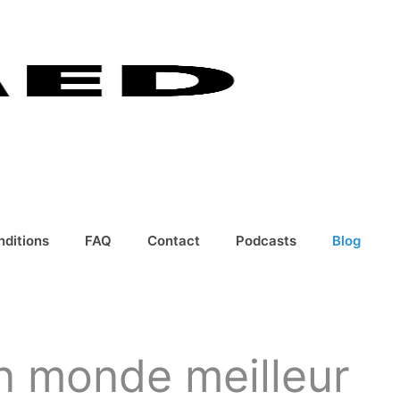
nditions
FAQ
Contact
Podcasts
Blog
n monde meilleur