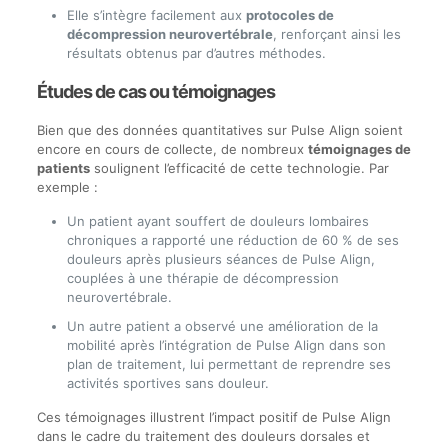
Elle s’intègre facilement aux
protocoles de
décompression neurovertébrale
, renforçant ainsi les
résultats obtenus par d’autres méthodes.
Études de cas ou témoignages
Bien que des données quantitatives sur Pulse Align soient
encore en cours de collecte, de nombreux
témoignages de
patients
soulignent l’efficacité de cette technologie. Par
exemple :
Un patient ayant souffert de douleurs lombaires
chroniques a rapporté une réduction de 60 % de ses
douleurs après plusieurs séances de Pulse Align,
couplées à une thérapie de décompression
neurovertébrale.
Un autre patient a observé une amélioration de la
mobilité après l’intégration de Pulse Align dans son
plan de traitement, lui permettant de reprendre ses
activités sportives sans douleur.
Ces témoignages illustrent l’impact positif de Pulse Align
dans le cadre du traitement des douleurs dorsales et