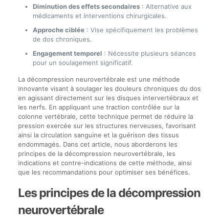
Diminution des effets secondaires
: Alternative aux
médicaments et interventions chirurgicales.
Approche ciblée
: Vise spécifiquement les problèmes
de dos chroniques.
Engagement temporel
: Nécessite plusieurs séances
pour un soulagement significatif.
La décompression neurovertébrale est une méthode
innovante visant à soulager les douleurs chroniques du dos
en agissant directement sur les disques intervertébraux et
les nerfs. En appliquant une traction contrôlée sur la
colonne vertébrale, cette technique permet de réduire la
pression exercée sur les structures nerveuses, favorisant
ainsi la circulation sanguine et la guérison des tissus
endommagés. Dans cet article, nous aborderons les
principes de la décompression neurovertébrale, les
indications et contre-indications de cette méthode, ainsi
que les recommandations pour optimiser ses bénéfices.
Les principes de la décompression
neurovertébrale