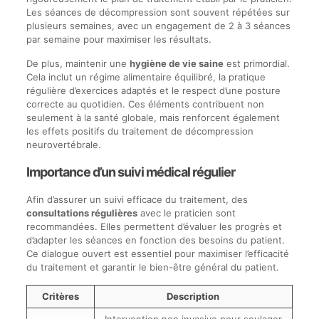
Les séances de décompression sont souvent répétées sur
plusieurs semaines, avec un engagement de 2 à 3 séances
par semaine pour maximiser les résultats.
De plus, maintenir une
hygiène de vie saine
est primordial.
Cela inclut un régime alimentaire équilibré, la pratique
régulière d’exercices adaptés et le respect d’une posture
correcte au quotidien. Ces éléments contribuent non
seulement à la santé globale, mais renforcent également
les effets positifs du traitement de décompression
neurovertébrale.
Importance d’un suivi médical régulier
Afin d’assurer un suivi efficace du traitement, des
consultations régulières
avec le praticien sont
recommandées. Elles permettent d’évaluer les progrès et
d’adapter les séances en fonction des besoins du patient.
Ce dialogue ouvert est essentiel pour maximiser l’efficacité
du traitement et garantir le bien-être général du patient.
Critères
Description