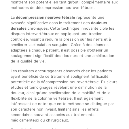
montrent son potentiel en tant qu’outil complémentaire aux
méthodes de décompression neurovertébrale.
La
décompression neurovertébrale
représente une
avancée significative dans le traitement des
douleurs
dorsales
chroniques. Cette technique innovante cible les
disques intervertébraux en appliquant une traction
contrôlée, visant à réduire la pression sur les nerfs et à
améliorer la circulation sanguine. Grâce à des séances
adaptées à chaque patient, il est possible d’obtenir un
soulagement significatif des douleurs et une amélioration
de la qualité de vie.
Les résultats encourageants observés chez les patients
ayant bénéficié de ce traitement soulignent l’efficacité
potentielle de la décompression neurovertébrale. Plusieurs
études et témoignages révèlent une diminution de la
douleur, ainsi qu’une amélioration de la mobilité et de la
flexibilité de la colonne vertébrale. Il est également
intéressant de noter que cette méthode se distingue par
son caractère non invasif, limitant ainsi les effets
secondaires souvent associés aux traitements
médicamenteux ou chirurgicaux.