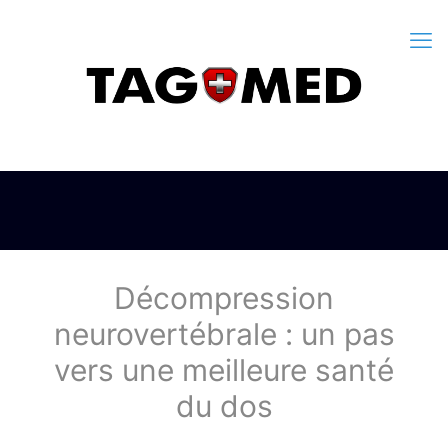
Décompression
neurovertébrale : un pas
vers une meilleure santé
du dos