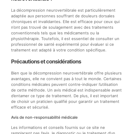
La décompression neurovertébrale est particulièrement
adaptée aux personnes souffrant de douleurs dorsales
chroniques et invalidantes. Elle est efficace pour ceux qui
n’ont pas trouvé de soulagement avec des traitements
conventionnels tels que les médicaments ou la
physiothérapie. Toutefois, il est essentiel de consulter un
professionnel de santé expérimenté pour évaluer si ce
traitement est adapté à votre condition spécifique.
Précautions et considérations
Bien que la décompression neurovertébrale offre plusieurs
avantages, elle ne convient pas à tout le monde. Certaines
conditions médicales peuvent contre-indiquer l’utilisation
de cette méthode. Un avis médical est indispensable avant
d’entamer ce type de traitement. De plus, il est important
de choisir un praticien qualifié pour garantir un traitement
efficace et sécurisé.
Avis de non-responsabilité médicale
Les informations et conseils fournis sur ce site ne
remplacent pas l’avis, le diagnostic ou le traitement d’un