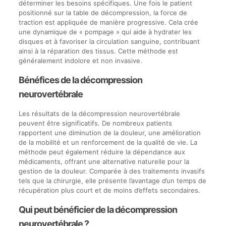
déterminer les besoins spécifiques. Une fois le patient
positionné sur la table de décompression, la force de
traction est appliquée de manière progressive. Cela crée
une dynamique de « pompage » qui aide à hydrater les
disques et à favoriser la circulation sanguine, contribuant
ainsi à la réparation des tissus. Cette méthode est
généralement indolore et non invasive.
Bénéfices de la décompression
neurovertébrale
Les résultats de la décompression neurovertébrale
peuvent être significatifs. De nombreux patients
rapportent une diminution de la douleur, une amélioration
de la mobilité et un renforcement de la qualité de vie. La
méthode peut également réduire la dépendance aux
médicaments, offrant une alternative naturelle pour la
gestion de la douleur. Comparée à des traitements invasifs
tels que la chirurgie, elle présente l’avantage d’un temps de
récupération plus court et de moins d’effets secondaires.
Qui peut bénéficier de la décompression
neurovertébrale ?