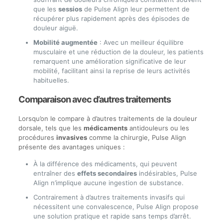
que les
sessios
de Pulse Align leur permettent de
récupérer plus rapidement après des épisodes de
douleur aiguë.
Mobilité augmentée
: Avec un meilleur équilibre
musculaire et une réduction de la douleur, les patients
remarquent une amélioration significative de leur
mobilité, facilitant ainsi la reprise de leurs activités
habituelles.
Comparaison avec d’autres traitements
Lorsqu’on le compare à d’autres traitements de la douleur
dorsale, tels que les
médicaments
antidouleurs ou les
procédures
invasives
comme la chirurgie, Pulse Align
présente des avantages uniques :
À la différence des médicaments, qui peuvent
entraîner des
effets secondaires
indésirables, Pulse
Align n’implique aucune ingestion de substance.
Contrairement à d’autres traitements invasifs qui
nécessitent une convalescence, Pulse Align propose
une solution pratique et rapide sans temps d’arrêt.