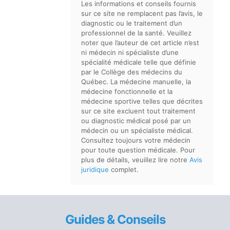
Les informations et conseils fournis
sur ce site ne remplacent pas l’avis, le
diagnostic ou le traitement d’un
professionnel de la santé. Veuillez
noter que l’auteur de cet article n’est
ni médecin ni spécialiste d’une
spécialité médicale telle que définie
par le Collège des médecins du
Québec. La médecine manuelle, la
médecine fonctionnelle et la
médecine sportive telles que décrites
sur ce site excluent tout traitement
ou diagnostic médical posé par un
médecin ou un spécialiste médical.
Consultez toujours votre médecin
pour toute question médicale. Pour
plus de détails, veuillez lire notre
Avis
juridique
complet.
Guides & Conseils