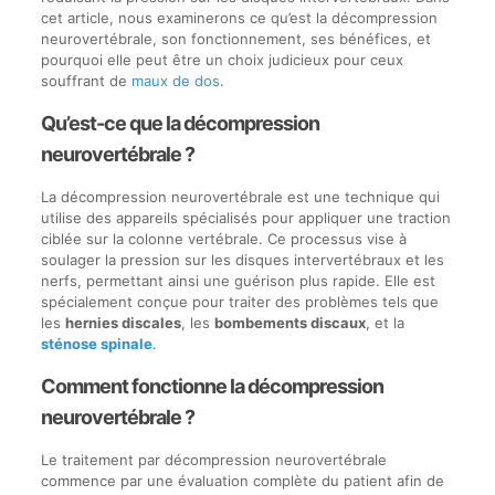
cet article, nous examinerons ce qu’est la décompression
neurovertébrale, son fonctionnement, ses bénéfices, et
pourquoi elle peut être un choix judicieux pour ceux
souffrant de
maux de dos
.
Qu’est-ce que la décompression
neurovertébrale ?
La décompression neurovertébrale est une technique qui
utilise des appareils spécialisés pour appliquer une traction
ciblée sur la colonne vertébrale. Ce processus vise à
soulager la pression sur les disques intervertébraux et les
nerfs, permettant ainsi une guérison plus rapide. Elle est
spécialement conçue pour traiter des problèmes tels que
les
hernies discales
, les
bombements discaux
, et la
sténose spinale
.
Comment fonctionne la décompression
neurovertébrale ?
Le traitement par décompression neurovertébrale
commence par une évaluation complète du patient afin de