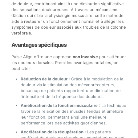
de douleur, contribuant ainsi à une diminution significative
des sensations douloureuses. À travers un mécanisme
d’action qui cible la physiologie musculaire, cette méthode
aide à restaurer un fonctionnement normal et à alléger les
symptômes de douleur associés aux troubles de la colonne
vertébrale.
Avantages spécifiques
Pulse Align offre une approche
non invasive
pour atténuer
les douleurs dorsales. Parmi les avantages notables, on
peut citer :
Réduction de la douleur
: Grâce à la modulation de la
douleur via la stimulation des mécanorécepteurs,
beaucoup de patients rapportent une diminution de
l’intensité et de la fréquence des douleurs.
Amélioration de la fonction musculaire
: La technique
favorise la relaxation des muscles tendus et améliore
leur fonction, permettant ainsi une meilleure
performance lors des activités quotidiennes.
Accélération de la récupération
: Les patients
souffrant de douleurs chroniques constatent souvent