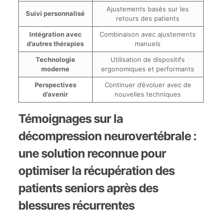
Ajustements basés sur les
Suivi personnalisé
retours des patients
Intégration avec
Combinaison avec ajustements
d’autres thérapies
manuels
Technologie
Utilisation de dispositifs
moderne
ergonomiques et performants
Perspectives
Continuer d’évoluer avec de
d’avenir
nouvelles techniques
Témoignages sur la
décompression neurovertébrale :
une solution reconnue pour
optimiser la récupération des
patients seniors après des
blessures récurrentes