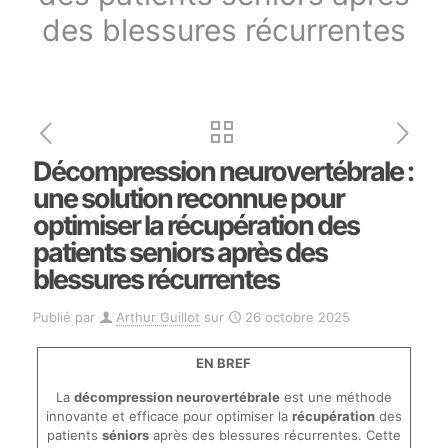
des blessures récurrentes
Décompression neurovertébrale :
une solution reconnue pour
optimiser la récupération des
patients seniors après des
blessures récurrentes
Publié par
Arthur Guillot
sur
26 octobre 2025
EN BREF
La
décompression neurovertébrale
est une méthode
innovante et efficace pour optimiser la
récupération
des
patients
séniors
après des blessures récurrentes. Cette