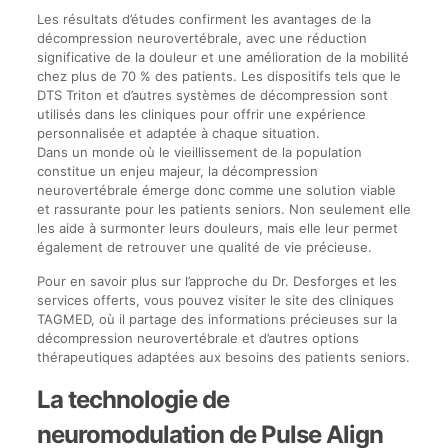
Les résultats d’études confirment les avantages de la
décompression neurovertébrale, avec une réduction
significative de la douleur et une amélioration de la mobilité
chez plus de 70 % des patients. Les dispositifs tels que le
DTS Triton et d’autres systèmes de décompression sont
utilisés dans les cliniques pour offrir une expérience
personnalisée et adaptée à chaque situation.
Dans un monde où le vieillissement de la population
constitue un enjeu majeur, la décompression
neurovertébrale émerge donc comme une solution viable
et rassurante pour les patients seniors. Non seulement elle
les aide à surmonter leurs douleurs, mais elle leur permet
également de retrouver une qualité de vie précieuse.
Pour en savoir plus sur l’approche du Dr. Desforges et les
services offerts, vous pouvez visiter le site des cliniques
TAGMED, où il partage des informations précieuses sur la
décompression neurovertébrale et d’autres options
thérapeutiques adaptées aux besoins des patients seniors.
La technologie de
neuromodulation de Pulse Align