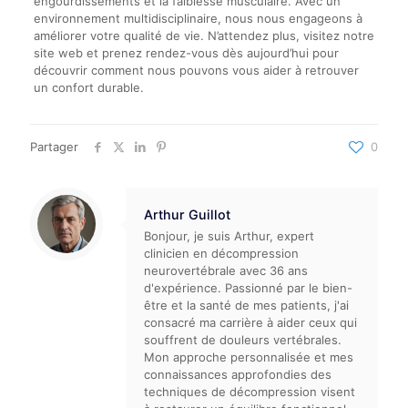
engourdissements et la faiblesse musculaire. Avec un
environnement multidisciplinaire, nous nous engageons à
améliorer votre qualité de vie. N’attendez plus, visitez notre
site web et prenez rendez-vous dès aujourd’hui pour
découvrir comment nous pouvons vous aider à retrouver
un confort durable.
Partager
0
Arthur Guillot
Bonjour, je suis Arthur, expert
clinicien en décompression
neurovertébrale avec 36 ans
d'expérience. Passionné par le bien-
être et la santé de mes patients, j'ai
consacré ma carrière à aider ceux qui
souffrent de douleurs vertébrales.
Mon approche personnalisée et mes
connaissances approfondies des
techniques de décompression visent