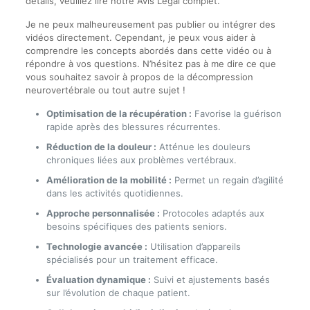
détails, veuillez lire notre Avis Légal complet.
Je ne peux malheureusement pas publier ou intégrer des
vidéos directement. Cependant, je peux vous aider à
comprendre les concepts abordés dans cette vidéo ou à
répondre à vos questions. N’hésitez pas à me dire ce que
vous souhaitez savoir à propos de la décompression
neurovertébrale ou tout autre sujet !
Optimisation de la récupération :
Favorise la guérison
rapide après des blessures récurrentes.
Réduction de la douleur :
Atténue les douleurs
chroniques liées aux problèmes vertébraux.
Amélioration de la mobilité :
Permet un regain d’agilité
dans les activités quotidiennes.
Approche personnalisée :
Protocoles adaptés aux
besoins spécifiques des patients seniors.
Technologie avancée :
Utilisation d’appareils
spécialisés pour un traitement efficace.
Évaluation dynamique :
Suivi et ajustements basés
sur l’évolution de chaque patient.