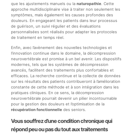
que les ajustements manuels ou la
naturopathie
. Cette
approche multidisciplinaire vise à traiter non seulement les
symptômes, mais également les causes profondes des
douleurs. En engageant les patients dans leur processus
de guérison, un suivi régulier et des évaluations
personnalisées sont réalisés pour adapter les protocoles
de traitement en temps réel.
Enfin, avec l’avènement des nouvelles technologies et
l’innovation continue dans le domaine, la décompression
neurovertébrale est promise à un bel avenir. Les dispositifs
modernes, tels que les systèmes de décompression
avancés, facilitent des traitements plus confortables et
efficaces. La recherche continue et la collecte de données
sur les résultats des patients contribueront à l’amélioration
constante de cette méthode et à son intégration dans les
pratiques cliniques. En ce sens, la décompression
neurovertébrale pourrait devenir un pilier incontournable
pour la gestion des douleurs et l’optimisation de la
récupération fonctionnelle
des seniors.
Vous souffrez d’une condition chronique qui
répond peu ou pas du tout aux traitements