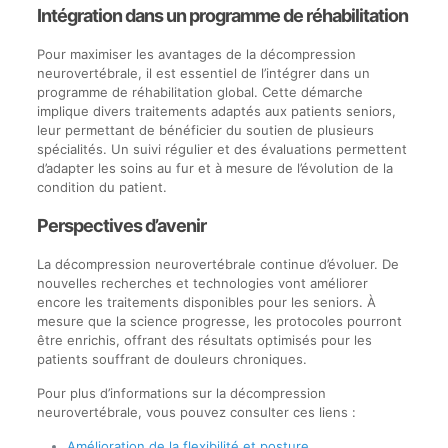
Intégration dans un programme de réhabilitation
Pour maximiser les avantages de la décompression
neurovertébrale, il est essentiel de l’intégrer dans un
programme de réhabilitation global. Cette démarche
implique divers traitements adaptés aux patients seniors,
leur permettant de bénéficier du soutien de plusieurs
spécialités. Un suivi régulier et des évaluations permettent
d’adapter les soins au fur et à mesure de l’évolution de la
condition du patient.
Perspectives d’avenir
La décompression neurovertébrale continue d’évoluer. De
nouvelles recherches et technologies vont améliorer
encore les traitements disponibles pour les seniors. À
mesure que la science progresse, les protocoles pourront
être enrichis, offrant des résultats optimisés pour les
patients souffrant de douleurs chroniques.
Pour plus d’informations sur la décompression
neurovertébrale, vous pouvez consulter ces liens :
Amélioration de la flexibilité et posture