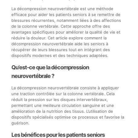
La décompression neurovertébrale est une méthode
efficace pour aider les patients seniors à se remettre de
blessures récurrentes, notamment liées à des affections
de la colonne vertébrale. Cette approche offre des
avantages spécifiques pour améliorer la qualité de vie et
réduire la douleur. Cet article explore comment la
décompression neurovertébrale aide les seniors à
récupérer de leurs blessures tout en intégrant des
dispositifs modernes et des techniques adaptées.
Qu’est-ce que la décompression
neurovertébrale ?
La décompression neurovertébrale consiste à appliquer
une traction contrôlée sur la colonne vertébrale. Cela
réduit la pression sur les disques intervertébraux,
permettant une meilleure circulation sanguine et une
amélioration de la nutrition des tissus. L’utilisation de
dispositifs spécialisés optimise ce processus et favorise la
guérison.
Les bénéfices pour les patients seniors