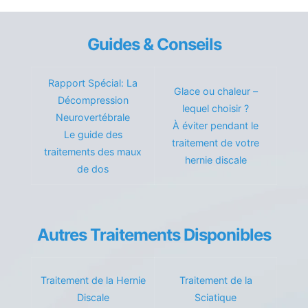
Guides & Conseils
Rapport Spécial: La
Glace ou chaleur –
Décompression
lequel choisir ?
Neurovertébrale
À éviter pendant le
Le guide des
traitement de votre
traitements des maux
hernie discale
de dos
Autres Traitements Disponibles
Traitement de la Hernie
Traitement de la
Discale
Sciatique