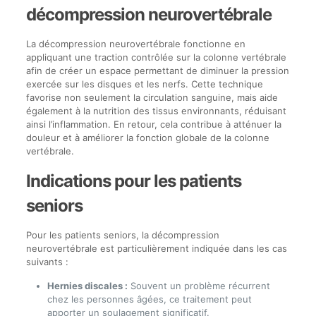
décompression neurovertébrale
La décompression neurovertébrale fonctionne en
appliquant une traction contrôlée sur la colonne vertébrale
afin de créer un espace permettant de diminuer la pression
exercée sur les disques et les nerfs. Cette technique
favorise non seulement la circulation sanguine, mais aide
également à la nutrition des tissus environnants, réduisant
ainsi l’inflammation. En retour, cela contribue à atténuer la
douleur et à améliorer la fonction globale de la colonne
vertébrale.
Indications pour les patients
seniors
Pour les patients seniors, la décompression
neurovertébrale est particulièrement indiquée dans les cas
suivants :
Hernies discales :
Souvent un problème récurrent
chez les personnes âgées, ce traitement peut
apporter un soulagement significatif.