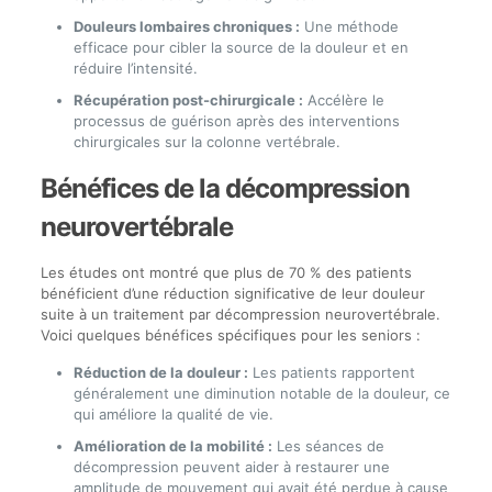
Douleurs lombaires chroniques :
Une méthode
efficace pour cibler la source de la douleur et en
réduire l’intensité.
Récupération post-chirurgicale :
Accélère le
processus de guérison après des interventions
chirurgicales sur la colonne vertébrale.
Bénéfices de la décompression
neurovertébrale
Les études ont montré que plus de 70 % des patients
bénéficient d’une réduction significative de leur douleur
suite à un traitement par décompression neurovertébrale.
Voici quelques bénéfices spécifiques pour les seniors :
Réduction de la douleur :
Les patients rapportent
généralement une diminution notable de la douleur, ce
qui améliore la qualité de vie.
Amélioration de la mobilité :
Les séances de
décompression peuvent aider à restaurer une
amplitude de mouvement qui avait été perdue à cause