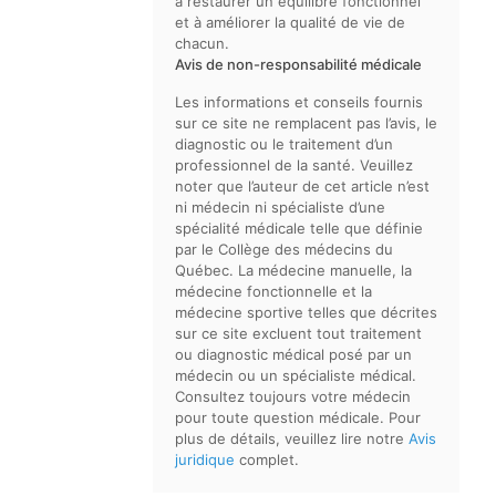
à restaurer un équilibre fonctionnel
et à améliorer la qualité de vie de
chacun.
Avis de non-responsabilité médicale
Les informations et conseils fournis
sur ce site ne remplacent pas l’avis, le
diagnostic ou le traitement d’un
professionnel de la santé. Veuillez
noter que l’auteur de cet article n’est
ni médecin ni spécialiste d’une
spécialité médicale telle que définie
par le Collège des médecins du
Québec. La médecine manuelle, la
médecine fonctionnelle et la
médecine sportive telles que décrites
sur ce site excluent tout traitement
ou diagnostic médical posé par un
médecin ou un spécialiste médical.
Consultez toujours votre médecin
pour toute question médicale. Pour
plus de détails, veuillez lire notre
Avis
juridique
complet.