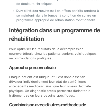
de douleurs chroniques.
Durabilité des résultats :
Les effets positifs tendent à
se maintenir dans le temps, à condition de suivre un
programme approprié de réhabilitation fonctionnelle.
Intégration dans un programme de
réhabilitation
Pour optimiser les résultats de la décompression
neurovertébrale chez les patients seniors, voici quelques
recommandations pratiques :
Approche personnalisée
Chaque patient est unique, et il est donc essentiel
d’évaluer individuellement leur état de santé, leurs
antécédents médicaux, ainsi que leur niveau d’activité
physique. Un diagnostic précis permettra d’adapter le
traitement selon leurs besoins spécifiques.
Combinaison avec d’autres méthodes de