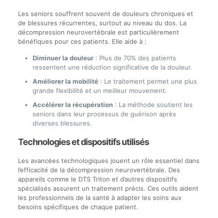
Les seniors souffrent souvent de douleurs chroniques et
de blessures récurrentes, surtout au niveau du dos. La
décompression neurovertébrale est particulièrement
bénéfiques pour ces patients. Elle aide à :
Diminuer la douleur
: Plus de 70% des patients
ressentent une réduction significative de la douleur.
Améliorer la mobilité
: Le traitement permet une plus
grande flexibilité et un meilleur mouvement.
Accélérer la récupération
: La méthode soutient les
seniors dans leur processus de guérison après
diverses blessures.
Technologies et dispositifs utilisés
Les avancées technologiques jouent un rôle essentiel dans
l’efficacité de la décompression neurovertébrale. Des
appareils comme le DTS Triton et d’autres dispositifs
spécialisés assurent un traitement précis. Ces outils aident
les professionnels de la santé à adapter les soins aux
besoins spécifiques de chaque patient.