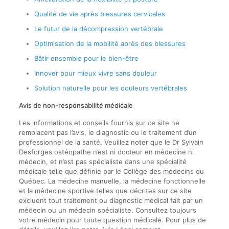
Qualité de vie après blessures cervicales
Le futur de la décompression vertébrale
Optimisation de la mobilité après des blessures
Bâtir ensemble pour le bien-être
Innover pour mieux vivre sans douleur
Solution naturelle pour les douleurs vertébrales
Avis de non-responsabilité médicale
Les informations et conseils fournis sur ce site ne
remplacent pas l’avis, le diagnostic ou le traitement d’un
professionnel de la santé. Veuillez noter que le Dr Sylvain
Desforges ostéopathe n’est ni docteur en médecine ni
médecin, et n’est pas spécialiste dans une spécialité
médicale telle que définie par le Collège des médecins du
Québec. La médecine manuelle, la médecine fonctionnelle
et la médecine sportive telles que décrites sur ce site
excluent tout traitement ou diagnostic médical fait par un
médecin ou un médecin spécialiste. Consultez toujours
votre médecin pour toute question médicale. Pour plus de