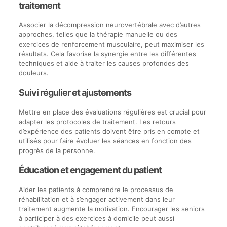
traitement
Associer la décompression neurovertébrale avec d’autres
approches, telles que la thérapie manuelle ou des
exercices de renforcement musculaire, peut maximiser les
résultats. Cela favorise la synergie entre les différentes
techniques et aide à traiter les causes profondes des
douleurs.
Suivi régulier et ajustements
Mettre en place des évaluations régulières est crucial pour
adapter les protocoles de traitement. Les retours
d’expérience des patients doivent être pris en compte et
utilisés pour faire évoluer les séances en fonction des
progrès de la personne.
Éducation et engagement du patient
Aider les patients à comprendre le processus de
réhabilitation et à s’engager activement dans leur
traitement augmente la motivation. Encourager les seniors
à participer à des exercices à domicile peut aussi