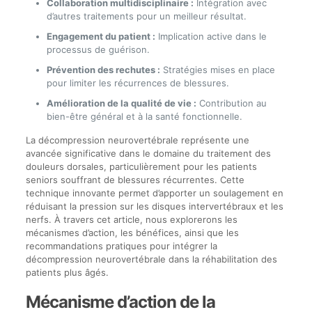
Collaboration multidisciplinaire :
Intégration avec
d’autres traitements pour un meilleur résultat.
Engagement du patient :
Implication active dans le
processus de guérison.
Prévention des rechutes :
Stratégies mises en place
pour limiter les récurrences de blessures.
Amélioration de la qualité de vie :
Contribution au
bien-être général et à la santé fonctionnelle.
La décompression neurovertébrale représente une
avancée significative dans le domaine du traitement des
douleurs dorsales, particulièrement pour les patients
seniors souffrant de blessures récurrentes. Cette
technique innovante permet d’apporter un soulagement en
réduisant la pression sur les disques intervertébraux et les
nerfs. À travers cet article, nous explorerons les
mécanismes d’action, les bénéfices, ainsi que les
recommandations pratiques pour intégrer la
décompression neurovertébrale dans la réhabilitation des
patients plus âgés.
Mécanisme d’action de la