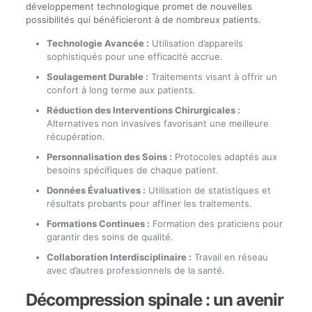
développement technologique promet de nouvelles
possibilités qui bénéficieront à de nombreux patients.
Technologie Avancée :
Utilisation d’appareils
sophistiqués pour une efficacité accrue.
Soulagement Durable :
Traitements visant à offrir un
confort à long terme aux patients.
Réduction des Interventions Chirurgicales :
Alternatives non invasives favorisant une meilleure
récupération.
Personnalisation des Soins :
Protocoles adaptés aux
besoins spécifiques de chaque patient.
Données Évaluatives :
Utilisation de statistiques et
résultats probants pour affiner les traitements.
Formations Continues :
Formation des praticiens pour
garantir des soins de qualité.
Collaboration Interdisciplinaire :
Travail en réseau
avec d’autres professionnels de la santé.
Décompression spinale : un avenir