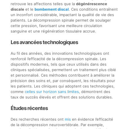
retrouve les affections telles que la
dégénérescence
discale
et le
bombement discal
. Ces conditions entraînent
un inconfort considérable, impactant la qualité de vie des
patients. La décompression spinale permet de soulager
cette pression, favorisant une meilleure circulation
sanguine et une régénération tissulaire accrue.
Les avancées technologiques
Au fil des années, des innovations technologiques ont
renforcé l’efficacité de la décompression spinale. Les
dispositifs modernes, tels que ceux utilisés dans des
cliniques spécialisées, permettent un traitement plus ciblé
et personnalisé. Ces méthodes contribuent à améliorer la
précision des soins et, par conséquent, les résultats pour
les patients. Les cliniques qui adoptent ces technologies,
comme
celles sur horizon sans limites
, démontrent des
taux de succès élevés et offrent des solutions durables.
Études récentes
Des recherches récentes ont
mis
en évidence l’efficacité
de la décompression neurovertébrale. Par exemple,