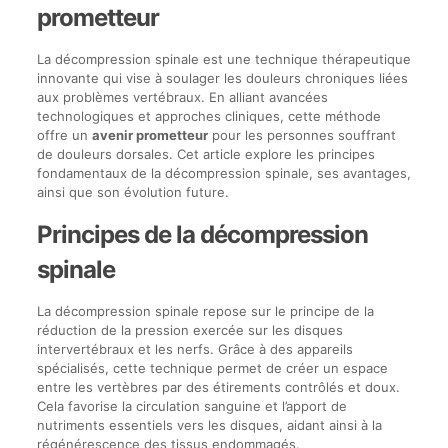
prometteur
La décompression spinale est une technique thérapeutique
innovante qui vise à soulager les douleurs chroniques liées
aux problèmes vertébraux. En alliant avancées
technologiques et approches cliniques, cette méthode
offre un
avenir prometteur
pour les personnes souffrant
de douleurs dorsales. Cet article explore les principes
fondamentaux de la décompression spinale, ses avantages,
ainsi que son évolution future.
Principes de la décompression
spinale
La décompression spinale repose sur le principe de la
réduction de la pression exercée sur les disques
intervertébraux et les nerfs. Grâce à des appareils
spécialisés, cette technique permet de créer un espace
entre les vertèbres par des étirements contrôlés et doux.
Cela favorise la circulation sanguine et l’apport de
nutriments essentiels vers les disques, aidant ainsi à la
régénérescence des tissus endommagés.