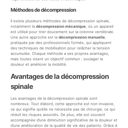
Méthodes de décompression
Il existe plusieurs méthodes de décompression spinale,
notamment la
décompression mécanique
, où un appareil
est utilisé pour tirer doucement sur la colonne vertébrale.
Une autre approche est la
décompression manuelle
,
pratiquée par des professionnels formés, qui appliquent
des techniques de mobilisation pour relâcher la tension
accumulée. Chaque méthode a ses propres avantages,
mais toutes visent un objectif commun : soulager la
douleur et améliorer la mobilité.
Avantages de la décompression
spinale
Les avantages de la décompression spinale sont
nombreux. Tout d’abord, cette approche est non-invasive,
ce qui signifie qu’elle ne nécessite pas de chirurgie, ce qui
réduit les risques associés. De plus, elle est souvent
accompagnée d’une diminution significative de la douleur et
d’une amélioration de la qualité de vie des patients. Grâce à