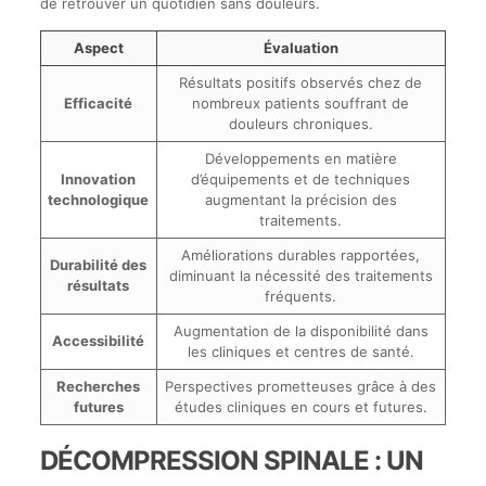
de retrouver un quotidien sans douleurs.
Aspect
Évaluation
Résultats positifs observés chez de
Efficacité
nombreux patients souffrant de
douleurs chroniques.
Développements en matière
Innovation
d’équipements et de techniques
technologique
augmentant la précision des
traitements.
Améliorations durables rapportées,
Durabilité des
diminuant la nécessité des traitements
résultats
fréquents.
Augmentation de la disponibilité dans
Accessibilité
les cliniques et centres de santé.
Recherches
Perspectives prometteuses grâce à des
futures
études cliniques en cours et futures.
DÉCOMPRESSION SPINALE : UN