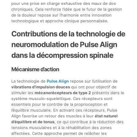
pour une prise en charge exhaustive des maux de dos
chroniques. Cela renforce l’idée que le futur de la gestion
de la douleur repose sur l’harmonie entre innovation
technologique et approche clinique personnalisée.
Contributions de la technologie de
neuromodulation de Pulse Align
dans la décompression spinale
Mécanisme d’action
La technologie de
Pulse Align
repose sur l’utilisation de
vibrations d’impulsion douces
qui ont pour objectif de
stimuler les
mécanorécepteurs de type 2
présents dans le
système musculo-squelettique. Ces récepteurs sont
essentiels pour le contrôle de la proprioception et
l’équilibre musculaire. En activant ces récepteurs, Pulse
Align favorise un retour des muscles à leur
état naturel
d’équilibre et de tonus
, ce qui contribue à la réduction des
tensions musculaires et à la réhabilitation des zones
affectées. Cette approche permet de relâcher les