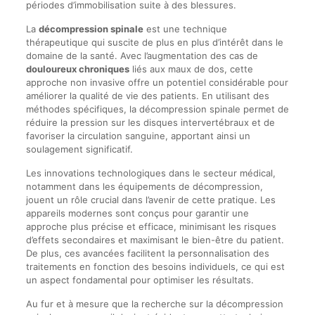
périodes d’immobilisation suite à des blessures.
La
décompression spinale
est une technique
thérapeutique qui suscite de plus en plus d’intérêt dans le
domaine de la santé. Avec l’augmentation des cas de
douloureux chroniques
liés aux maux de dos, cette
approche non invasive offre un potentiel considérable pour
améliorer la qualité de vie des patients. En utilisant des
méthodes spécifiques, la décompression spinale permet de
réduire la pression sur les disques intervertébraux et de
favoriser la circulation sanguine, apportant ainsi un
soulagement significatif.
Les innovations technologiques dans le secteur médical,
notamment dans les équipements de décompression,
jouent un rôle crucial dans l’avenir de cette pratique. Les
appareils modernes sont conçus pour garantir une
approche plus précise et efficace, minimisant les risques
d’effets secondaires et maximisant le bien-être du patient.
De plus, ces avancées facilitent la personnalisation des
traitements en fonction des besoins individuels, ce qui est
un aspect fondamental pour optimiser les résultats.
Au fur et à mesure que la recherche sur la décompression