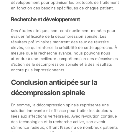
développement pour optimiser les protocols de traitement
en fonction des besoins spécifiques de chaque patient.
Recherche et développement
Des études cliniques sont continuellement menées pour
évaluer l’efficacité de la décompression spinale. Les
résultats préliminaires montrent des taux de réussite
élevés, ce qui renforce la crédibilité de cette approche. À
mesure que la recherche avance, nous pouvons nous
attendre à une meilleure compréhension des mécanismes
d’action de la décompression spinale et à des résultats
encore plus impressionnants.
Conclusion anticipée sur la
décompression spinale
En somme, la décompression spinale représente une
solution innovante et efficace pour traiter les douleurs
liées aux affections vertébrales. Avec l’évolution continue
des technologies et la recherche active, son avenir
s’annonce radieux, offrant l’espoir à de nombreux patients