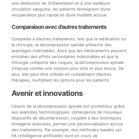
une diminution de l’inflammation et à une meilleure
circulation sanguine, les patients témoignent d’une
récupération plus rapide et d’une mobilité accrue.
Comparaison avec d’autres traitements
Comparée à d’autres traitements, tels que la médication ou
la chirurgie, la décompression spinale présente des
avantages indéniables. Alors que les médicaments peuvent
entraîner des effets secondaires indésirables et que la
chirurgie comporte des risques, la décompression spinale
s’impose comme une solution plus sûre et plus douce. De
plus, elle peut être utilisée en complément d’autres
thérapies, multipliant les options pour les patients.
Avenir et innovations
L’avenir de la décompression spinale est prometteur grâce
aux avancées technologiques. L’émergence de nouveaux
dispositifs de décompression, couplée à des techniques
d’imagerie avancées, permet une personnalisation accrue
des traitements. Par exemple, des méthodes basées sur
l’IA (intelligence artificielle) sont en cours de