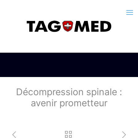
Décompression spinale :
avenir prometteur