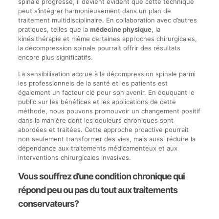
spinale progresse, il devient évident que cette technique
peut s’intégrer harmonieusement dans un plan de
traitement multidisciplinaire. En collaboration avec d’autres
pratiques, telles que la
médecine physique
, la
kinésithérapie et même certaines approches chirurgicales,
la décompression spinale pourrait offrir des résultats
encore plus significatifs.
La sensibilisation accrue à la décompression spinale parmi
les professionnels de la santé et les patients est
également un facteur clé pour son avenir. En éduquant le
public sur les bénéfices et les applications de cette
méthode, nous pouvons promouvoir un changement positif
dans la manière dont les douleurs chroniques sont
abordées et traitées. Cette approche proactive pourrait
non seulement transformer des vies, mais aussi réduire la
dépendance aux traitements médicamenteux et aux
interventions chirurgicales invasives.
Vous souffrez d’une condition chronique qui
répond peu ou pas du tout aux traitements
conservateurs?