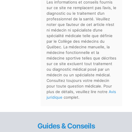
Les informations et conseils fournis
sur ce site ne remplacent pas l’avis, le
diagnostic ou le traitement d’un
professionnel de la santé. Veuillez
noter que l’auteur de cet article n’est
ni médecin ni spécialiste d’une
spécialité médicale telle que définie
par le Collège des médecins du
Québec. La médecine manuelle, la
médecine fonctionnelle et la
médecine sportive telles que décrites
sur ce site excluent tout traitement
ou diagnostic médical posé par un
médecin ou un spécialiste médical.
Consultez toujours votre médecin
pour toute question médicale. Pour
plus de détails, veuillez lire notre
Avis
juridique
complet.
Guides & Conseils