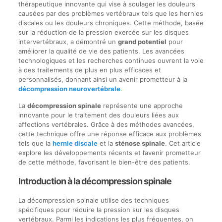
thérapeutique innovante qui vise à soulager les douleurs
causées par des problèmes vertébraux tels que les hernies
discales ou les douleurs chroniques. Cette méthode, basée
sur la réduction de la pression exercée sur les disques
intervertébraux, a démontré un
grand potentiel
pour
améliorer la qualité de vie des patients. Les avancées
technologiques et les recherches continues ouvrent la voie
à des traitements de plus en plus efficaces et
personnalisés, donnant ainsi un avenir prometteur à la
décompression neurovertébrale
.
La
décompression spinale
représente une approche
innovante pour le traitement des douleurs liées aux
affections vertébrales. Grâce à des méthodes avancées,
cette technique offre une réponse efficace aux problèmes
tels que la
hernie discale
et la
sténose spinale
. Cet article
explore les développements récents et l’avenir prometteur
de cette méthode, favorisant le bien-être des patients.
Introduction à la décompression spinale
La décompression spinale utilise des techniques
spécifiques pour réduire la pression sur les disques
vertébraux. Parmi les indications les plus fréquentes, on