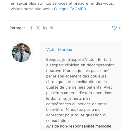
en savoir plus sur nos services et prendre rendez-vous,
visitez notre site web :
Clinique TAGMED
.
Partager
0
Victor Moreau
Bonjour, je m'appelle Victor. En tant
qu'expert clinicien en décompression
neurovertébrale, je suis passionné
par le soulagement des douleurs
chroniques et l'amélioration de la
qualité de vie de mes patients. Avec
plusieurs années d'expérience dans
le domaine, je mets mes
compétences au service de votre
bien-être. N'hésitez pas à me
contacter pour toute question ou
consultation.
Avis de non-responsabilité médicale