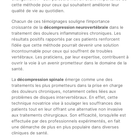
cette méthode pour ceux qui souhaitent améliorer leur
qualité de vie au quotidien.
Chacun de ces témoignages souligne l’importance
croissante de la
décompression neurovertébrale
dans le
traitement des douleurs inflammatoires chroniques. Les
résultats positifs rapportés par ces patients renforcent
l’idée que cette méthode pourrait devenir une solution
incontournable pour ceux qui souffrent de troubles
vertébraux. Les praticiens, par leur expertise, contribuent à
ouvrir la voie à un avenir prometteur dans le domaine de la
santé.
La
décompression spinale
émerge comme une des
traitements les plus prometteurs dans la prise en charge
des douleurs chroniques, notamment celles liées aux
problèmes de disques intervertébraux. En effet, cette
technique novatrice vise à soulager les souffrances des
patients tout en leur offrant une alternative non invasive
aux traitements chirurgicaux. Son efficacité, lorsqu’elle est
effectuée par des professionnels expérimentés, en fait
une démarche de plus en plus populaire dans diverses
cliniques de santé.