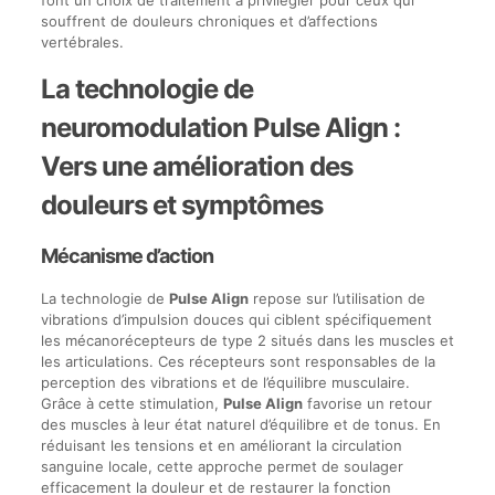
souffrent de douleurs chroniques et d’affections
vertébrales.
La technologie de
neuromodulation Pulse Align :
Vers une amélioration des
douleurs et symptômes
Mécanisme d’action
La technologie de
Pulse Align
repose sur l’utilisation de
vibrations d’impulsion douces qui ciblent spécifiquement
les mécanorécepteurs de type 2 situés dans les muscles et
les articulations. Ces récepteurs sont responsables de la
perception des vibrations et de l’équilibre musculaire.
Grâce à cette stimulation,
Pulse Align
favorise un retour
des muscles à leur état naturel d’équilibre et de tonus. En
réduisant les tensions et en améliorant la circulation
sanguine locale, cette approche permet de soulager
efficacement la douleur et de restaurer la fonction