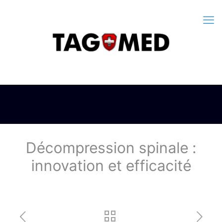
Décompression spinale :
innovation et efficacité