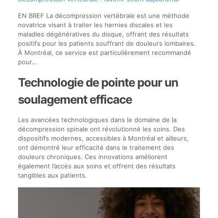
EN BREF La décompression vertébrale est une méthode
novatrice visant à traiter les hernies discales et les
maladies dégénératives du disque, offrant des résultats
positifs pour les patients souffrant de douleurs lombaires.
À Montréal, ce service est particulièrement recommandé
pour…
Technologie de pointe pour un
soulagement efficace
Les avancées technologiques dans le domaine de la
décompression spinale ont révolutionné les soins. Des
dispositifs modernes, accessibles à Montréal et ailleurs,
ont démontré leur efficacité dans le traitement des
douleurs chroniques. Ces innovations améliorent
également l’accès aux soins et offrent des résultats
tangibles aux patients.