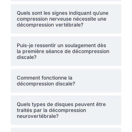
Quels sont les signes indiquant qu’une
compression nerveuse nécessite une
décompression vertébrale?
Puis-je ressentir un soulagement dès
la première séance de décompression
discale?
Comment fonctionne la
décompression discale?
Quels types de disques peuvent être
traités par la décompression
neurovertébrale?