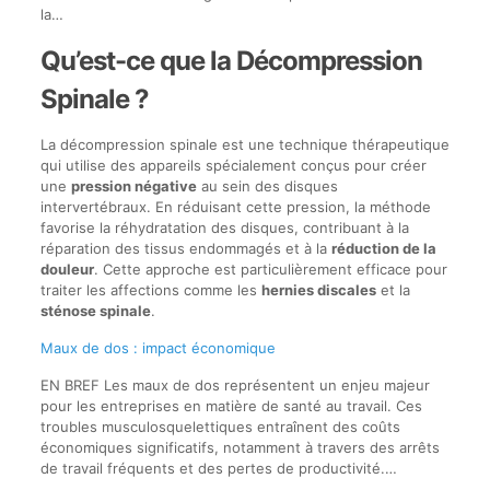
la…
Qu’est-ce que la Décompression
Spinale ?
La décompression spinale est une technique thérapeutique
qui utilise des appareils spécialement conçus pour créer
une
pression négative
au sein des disques
intervertébraux. En réduisant cette pression, la méthode
favorise la réhydratation des disques, contribuant à la
réparation des tissus endommagés et à la
réduction de la
douleur
. Cette approche est particulièrement efficace pour
traiter les affections comme les
hernies discales
et la
sténose spinale
.
Maux de dos : impact économique
EN BREF Les maux de dos représentent un enjeu majeur
pour les entreprises en matière de santé au travail. Ces
troubles musculosquelettiques entraînent des coûts
économiques significatifs, notamment à travers des arrêts
de travail fréquents et des pertes de productivité.…