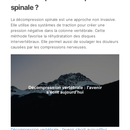
spinale ?
La décompression spinale est une approche non invasive.
Elle utilise des systèmes de traction pour créer une
pression négative dans la colonne vertébrale. Cette
méthode favorise la réhydratation des disques
intervertébraux. Elle permet aussi de soulager les douleurs
causées par les compressions nerveuses.
Décompression vertébrale : l’avenir s’écrit aujourd’hui