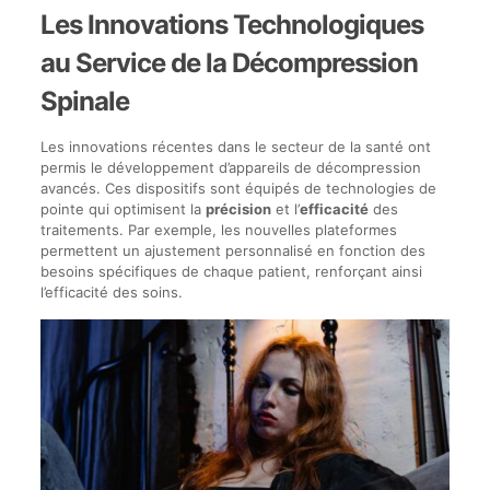
Les Innovations Technologiques
au Service de la Décompression
Spinale
Les innovations récentes dans le secteur de la santé ont
permis le développement d’appareils de décompression
avancés. Ces dispositifs sont équipés de technologies de
pointe qui optimisent la
précision
et l’
efficacité
des
traitements. Par exemple, les nouvelles plateformes
permettent un ajustement personnalisé en fonction des
besoins spécifiques de chaque patient, renforçant ainsi
l’efficacité des soins.