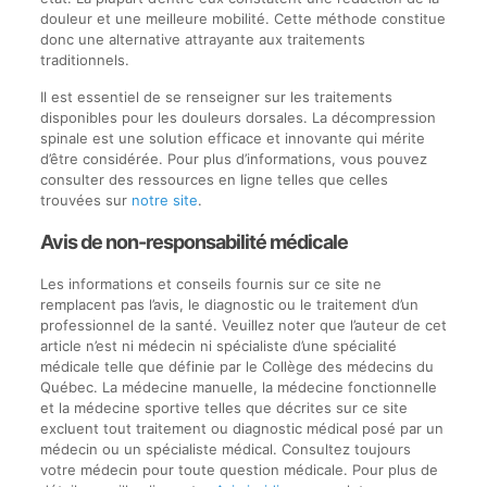
douleur et une meilleure mobilité. Cette méthode constitue
donc une alternative attrayante aux traitements
traditionnels.
Il est essentiel de se renseigner sur les traitements
disponibles pour les douleurs dorsales. La décompression
spinale est une solution efficace et innovante qui mérite
d’être considérée. Pour plus d’informations, vous pouvez
consulter des ressources en ligne telles que celles
trouvées sur
notre site
.
Avis de non-responsabilité médicale
Les informations et conseils fournis sur ce site ne
remplacent pas l’avis, le diagnostic ou le traitement d’un
professionnel de la santé. Veuillez noter que l’auteur de cet
article n’est ni médecin ni spécialiste d’une spécialité
médicale telle que définie par le Collège des médecins du
Québec. La médecine manuelle, la médecine fonctionnelle
et la médecine sportive telles que décrites sur ce site
excluent tout traitement ou diagnostic médical posé par un
médecin ou un spécialiste médical. Consultez toujours
votre médecin pour toute question médicale. Pour plus de