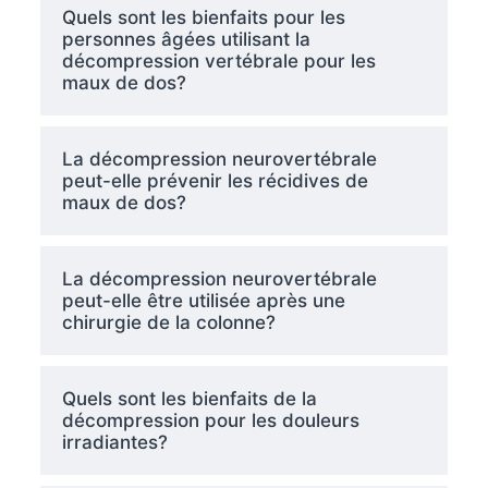
Quels sont les bienfaits pour les
personnes âgées utilisant la
décompression vertébrale pour les
maux de dos?
La décompression neurovertébrale
peut-elle prévenir les récidives de
maux de dos?
La décompression neurovertébrale
peut-elle être utilisée après une
chirurgie de la colonne?
Quels sont les bienfaits de la
décompression pour les douleurs
irradiantes?