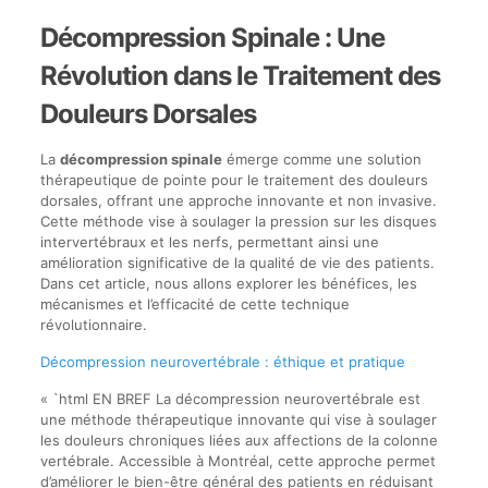
Décompression Spinale : Une
Révolution dans le Traitement des
Douleurs Dorsales
La
décompression spinale
émerge comme une solution
thérapeutique de pointe pour le traitement des douleurs
dorsales, offrant une approche innovante et non invasive.
Cette méthode vise à soulager la pression sur les disques
intervertébraux et les nerfs, permettant ainsi une
amélioration significative de la qualité de vie des patients.
Dans cet article, nous allons explorer les bénéfices, les
mécanismes et l’efficacité de cette technique
révolutionnaire.
Décompression neurovertébrale : éthique et pratique
« `html EN BREF La décompression neurovertébrale est
une méthode thérapeutique innovante qui vise à soulager
les douleurs chroniques liées aux affections de la colonne
vertébrale. Accessible à Montréal, cette approche permet
d’améliorer le bien-être général des patients en réduisant