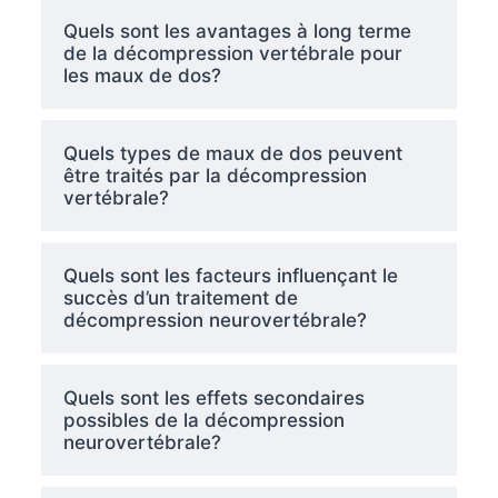
Quels sont les avantages à long terme
de la décompression vertébrale pour
les maux de dos?
Quels types de maux de dos peuvent
être traités par la décompression
vertébrale?
Quels sont les facteurs influençant le
succès d’un traitement de
décompression neurovertébrale?
Quels sont les effets secondaires
possibles de la décompression
neurovertébrale?