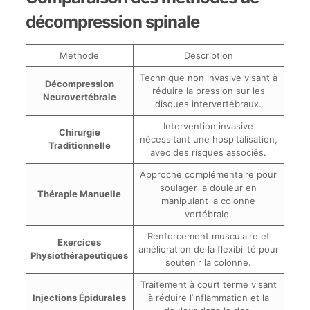
décompression spinale
Méthode
Description
Technique non invasive visant à
Décompression
réduire la pression sur les
Neurovertébrale
disques intervertébraux.
Intervention invasive
Chirurgie
nécessitant une hospitalisation,
Traditionnelle
avec des risques associés.
Approche complémentaire pour
soulager la douleur en
Thérapie Manuelle
manipulant la colonne
vertébrale.
Renforcement musculaire et
Exercices
amélioration de la flexibilité pour
Physiothérapeutiques
soutenir la colonne.
Traitement à court terme visant
Injections Épidurales
à réduire l’inflammation et la