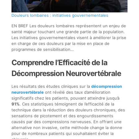
Douleurs lombaires : initiatives gouvernementales
EN BREF Les douleurs lombaires représentent un enjeu de
santé majeur touchant une grande partie de la population.
Les initiatives gouvernementales visent à améliorer la prise
en charge de ces douleurs par la mise en place de
programmes de sensibilisation…
Comprendre l’Efficacité de la
Décompression Neurovertébrale
Les résultats des études cliniques sur la
décompression
neurovertébrale
ont révélé des taux d’amélioration
significatifs chez les patients, pouvant atteindre jusqu’à
91%
. Ces statistiques témoignent de l’efficacité de la
technique dans la réduction des douleurs chroniques, des
sensations de picotement et des engourdissements
causés par des compressions nerveuses. En offrant une
alternative non invasive, cette méthode change la donne
pour de nombreux patients qui souhaitaient éviter la