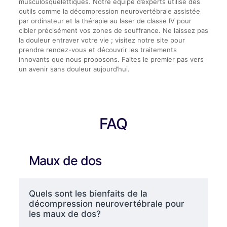
musculosquelettiques. Notre équipe d’experts utilise des
outils comme la décompression neurovertébrale assistée
par ordinateur et la thérapie au laser de classe IV pour
cibler précisément vos zones de souffrance. Ne laissez pas
la douleur entraver votre vie ; visitez notre site pour
prendre rendez-vous et découvrir les traitements
innovants que nous proposons. Faites le premier pas vers
un avenir sans douleur aujourd’hui.
FAQ
Maux de dos
Quels sont les bienfaits de la
décompression neurovertébrale pour
les maux de dos?