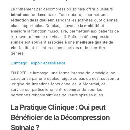
Le traitement par décompression spinale offre plusieurs
bénéfices
fondamentaux. Tout d’abord, il permet une
réduction de la douleur
, rendant les activités quotidiennes
plus supportables. De plus, il favorise la
mobilité
et
améliore la fonction musculaire, permettant aux patients de
retrouver un mode de vie actif. Enfin, la décompression
spinale est souvent associée à une
meilleure qualité de
vie
, facilitant les interactions sociales et le bien-être
général.
Lumbago : espoir et résilience
EN BREF Le lumbago, une forme intense de lombalgie, se
caractérise par une douleur aiguë au bas du dos, souvent à
l’origine de limitations fonctionnelles. À Montréal, ce
service est particulièrement recommandé pour les
personnes rencontrant des douleurs spirales dues…
La Pratique Clinique : Qui peut
Bénéficier de la Décompression
Spinale ?