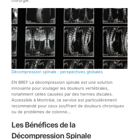
chirurgie.
Décompression spinale : perspectives globales
EN BREF La décompression spinale est une solution
innovante pour soulager les douleurs vertébrales,
notamment celles causées par des hernies discales.
Accessible à Montréal, ce service est particulièrement
recommandé pour ceux souffrant de douleurs chroniques
ou de problèmes de colonne…
Les Bénéfices de la
Décompression Spinale