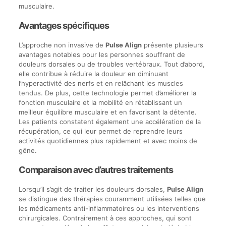
musculaire.
Avantages spécifiques
L’approche non invasive de
Pulse Align
présente plusieurs
avantages notables pour les personnes souffrant de
douleurs dorsales ou de troubles vertébraux. Tout d’abord,
elle contribue à réduire la douleur en diminuant
l’hyperactivité des nerfs et en relâchant les muscles
tendus. De plus, cette technologie permet d’améliorer la
fonction musculaire et la mobilité en rétablissant un
meilleur équilibre musculaire et en favorisant la détente.
Les patients constatent également une accélération de la
récupération, ce qui leur permet de reprendre leurs
activités quotidiennes plus rapidement et avec moins de
gêne.
Comparaison avec d’autres traitements
Lorsqu’il s’agit de traiter les douleurs dorsales,
Pulse Align
se distingue des thérapies couramment utilisées telles que
les médicaments anti-inflammatoires ou les interventions
chirurgicales. Contrairement à ces approches, qui sont