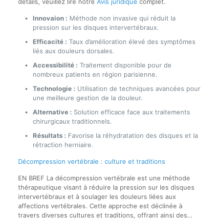
détails, veuillez lire notre
Avis juridique
complet.
Innovaion :
Méthode non invasive qui réduit la
pression sur les disques intervertébraux.
Efficacité :
Taux d’amélioration élevé des symptômes
liés aux douleurs dorsales.
Accessibilité :
Traitement disponible pour de
nombreux patients en région parisienne.
Technologie :
Utilisation de techniques avancées pour
une meilleure gestion de la douleur.
Alternative :
Solution efficace face aux traitements
chirurgicaux traditionnels.
Résultats :
Favorise la réhydratation des disques et la
rétraction herniaire.
Décompression vertébrale : culture et traditions
EN BREF La décompression vertébrale est une méthode
thérapeutique visant à réduire la pression sur les disques
intervertébraux et à soulager les douleurs liées aux
affections vertébrales. Cette approche est déclinée à
travers diverses cultures et traditions, offrant ainsi des…