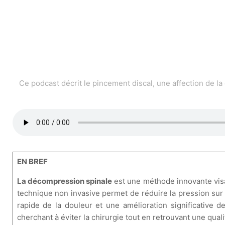
Ce podcast décrit le pincement discal, une affection de la 
EN BREF
La décompression spinale
est une méthode innovante visan
technique non invasive permet de réduire la pression sur
rapide de la douleur et une amélioration significative 
cherchant à éviter la chirurgie tout en retrouvant une quali