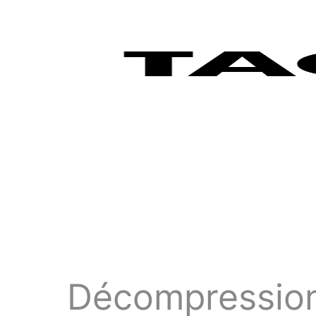
Décompression 