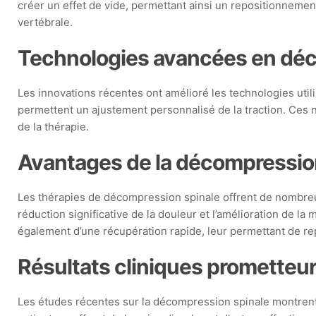
créer un effet de vide, permettant ainsi un repositionnement
vertébrale.
Technologies avancées en déc
Les innovations récentes ont amélioré les technologies ut
permettent un ajustement personnalisé de la traction. Ces n
de la thérapie.
Avantages de la décompressio
Les thérapies de décompression spinale offrent de nombreux 
réduction significative de la douleur et l’amélioration de l
également d’une récupération rapide, leur permettant de re
Résultats cliniques prometteu
Les études récentes sur la décompression spinale montren