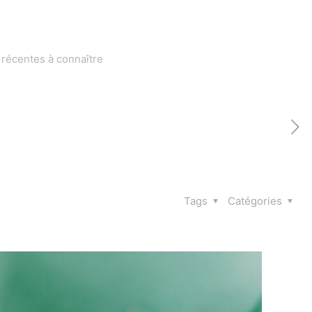
récentes à connaître
Tags
Catégories