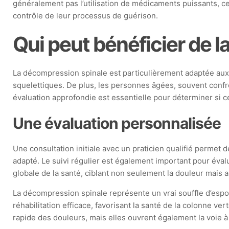
généralement pas l’utilisation de médicaments puissants, ce
contrôle de leur processus de guérison.
Qui peut bénéficier de 
La décompression spinale est particulièrement adaptée aux 
squelettiques. De plus, les personnes âgées, souvent conf
évaluation approfondie est essentielle pour déterminer si 
Une évaluation personnalisée
Une consultation initiale avec un praticien qualifié permet d
adapté. Le suivi régulier est également important pour éval
globale de la santé, ciblant non seulement la douleur mais 
La décompression spinale représente un vrai souffle d’espoi
réhabilitation efficace, favorisant la santé de la colonne 
rapide des douleurs, mais elles ouvrent également la voie à