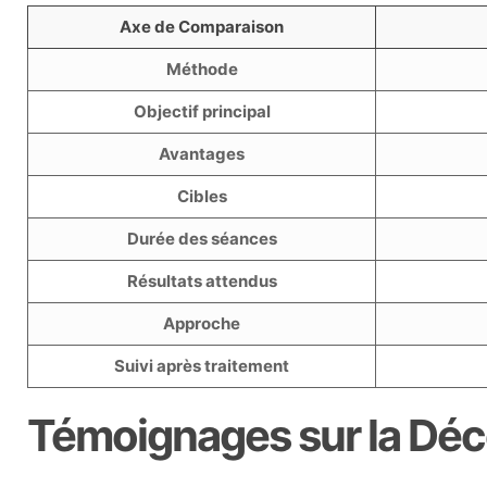
Axe de Comparaison
Méthode
Objectif principal
Avantages
Cibles
Durée des séances
Résultats attendus
Approche
Suivi après traitement
Témoignages sur la Déc