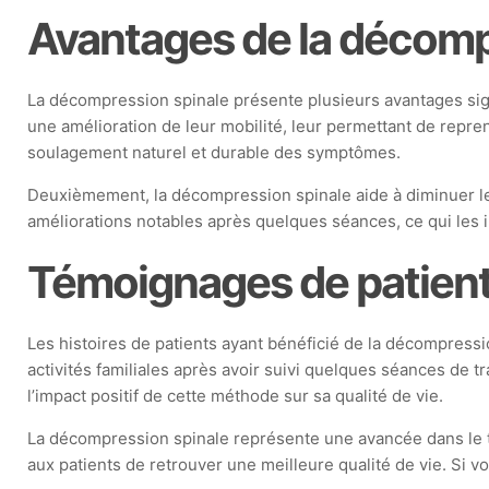
Avantages de la décomp
La décompression spinale présente plusieurs avantages sig
une amélioration de leur mobilité, leur permettant de repren
soulagement naturel et durable des symptômes.
Deuxièmement, la décompression spinale aide à diminuer le
améliorations notables après quelques séances, ce qui les 
Témoignages de patien
Les histoires de patients ayant bénéficié de la décompressi
activités familiales après avoir suivi quelques séances de
l’impact positif de cette méthode sur sa qualité de vie.
La décompression spinale représente une avancée dans le tr
aux patients de retrouver une meilleure qualité de vie. Si