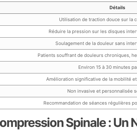
Détails
Utilisation de traction douce sur la
Réduire la pression sur les disques inter
Soulagement de la douleur sans inter
Patients souffrant de douleurs chroniques, her
Environ 15 à 30 minutes pa
Amélioration significative de la mobilité e
Non invasive et personnalisée se
Recommandation de séances régulières pou
ompression Spinale : Un 