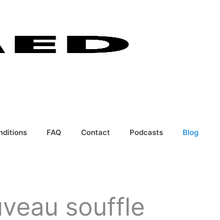
nditions
FAQ
Contact
Podcasts
Blog
veau souffle