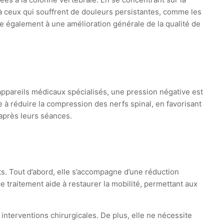
 à ceux qui souffrent de douleurs persistantes, comme les
ue également à une amélioration générale de la qualité de
appareils médicaux spécialisés, une pression négative est
 à réduire la compression des nerfs spinal, en favorisant
après leurs séances.
. Tout d’abord, elle s’accompagne d’une réduction
 traitement aide à restaurer la mobilité, permettant aux
x interventions chirurgicales. De plus, elle ne nécessite