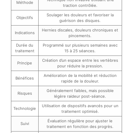
Méthode
traction contrôlée.
Soulager les douleurs et favoriser la
Objectifs
guérison des disques.
Hernies discales, douleurs chroniques et
Indications
pincements.
Durée du
Programmé sur plusieurs semaines avec
traitement
15 à 25 séances.
Création d’un espace entre les vertèbres
Principe
pour réduire la pression.
Amélioration de la mobilité et réduction
Bénéfices
rapide de la douleur.
Généralement faibles, mais possible
Risques
légère raideur post-séance.
Utilisation de dispositifs avancés pour un
Technologie
traitement optimisé.
Évaluation régulière pour ajuster le
Suivi
traitement en fonction des progrès.