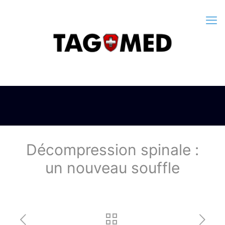
Décompression spinale :
un nouveau souffle