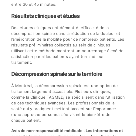
entre 30 et 45 minutes.
Résultats cliniques et études
Des études cliniques ont démontré l’efficacité de la
décompression spinale dans la réduction de la douleur et
l’amélioration de la mobilité pour de nombreux patients. Les
résultats préliminaires collectés au sein de cliniques
utilisant cette méthode montrent un pourcentage élevé de
satisfaction parmi les patients ayant terminé leur
traitement.
Décompression spinale sur le territoire
À Montréal, la décompression spinale est une option de
traitement largement accessible. Plusieurs cliniques,
comme la Clinique TAGMED, se spécialisent dans l’utilisation
de ces techniques avancées. Les professionnels de la
santé qui y pratiquent mettent l’accent sur l’importance
d’une approche personnalisée visant le bien-être de
chaque patient.
Avis de non-responsabilité médicale : Les informations et