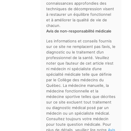
connaissances approfondies des
techniques de décompression visent
à restaurer un équilibre fonctionnel
et à améliorer la qualité de vie de
chacun.
Avis de non-responsabilité médicale
Les informations et conseils fournis
sur ce site ne remplacent pas l’avis, le
diagnostic ou le traitement d’un
professionnel de la santé. Veuillez
noter que l’auteur de cet article n’est
ni médecin ni spécialiste d’une
spécialité médicale telle que définie
par le Collège des médecins du
Québec. La médecine manuelle, la
médecine fonctionnelle et la
médecine sportive telles que décrites
sur ce site excluent tout traitement
ou diagnostic médical posé par un
médecin ou un spécialiste médical.
Consultez toujours votre médecin
pour toute question médicale. Pour
plus de détails, veuillez lire notre
Avis