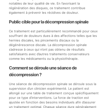
notables de leur qualité de vie. En favorisant la
régénération des disques, ce traitement contribue
également à prévenir les récidives de douleur.
Public cible pour la décompression spinale
Ce traitement est particulièrement recommandé pour ceux
souffrant de douleurs dues à des affections telles que les
hernies discales, les pincements discaux ou la
dégénérescence discale. La décompression spinale
s’adresse à ceux qui n’ont pas obtenu de résultats
satisfaisants avec d’autres traitements conservateurs
comme les médicaments ou la physiothérapie.
Comment se déroule une séance de
décompression ?
Une séance de décompression spinale se déroule sous la
supervision d’un clinicien expérimenté. Le patient est
allongé sur une table de traitement conçue spécifiquement
pour ce type d’interventions. La force de traction est
ajustée en fonction des besoins individuels afin d’assurer
un traitement optimal. Chaque séance dure généralement