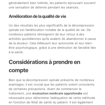
généralement bien tolérée, les patients éprouvant souvent
une sensation de détente pendant les séances.
Amélioration de la qualité de vie
Un des résultats les plus significatifs de la décompression
spinale est l’amélioration notable de la qualité de vie. De
nombreux patients témoignent de leur retour à des
activités quotidiennes qu’ils avaient dû abandonner à cause
de la douleur. Cela millieuent leur autonomie et leur bien-
être psychologique, grâce à une diminution de l’anxiété liée
à la santé.
Considérations à prendre en
compte
Bien que la décompression spinale présente de nombreux
avantages, il est crucial que les patients soient conscients
de certaines précautions. Avant de commencer le
traitement, une
évaluation médicale approfondie
est
nécessaire pour déterminer l’adéquation de cette méthode
en fonction de l’état de santé du patient. Il est également