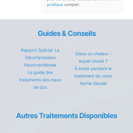
juridique
complet.
Guides & Conseils
Rapport Spécial: La
Glace ou chaleur –
Décompression
lequel choisir ?
Neurovertébrale
À éviter pendant le
Le guide des
traitement de votre
traitements des maux
hernie discale
de dos
Autres Traitements Disponibles