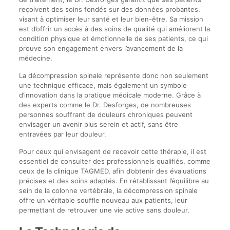
reçoivent des soins fondés sur des données probantes,
visant à optimiser leur santé et leur bien-être. Sa mission
est d’offrir un accès à des soins de qualité qui améliorent la
condition physique et émotionnelle de ses patients, ce qui
prouve son engagement envers l’avancement de la
médecine.
La décompression spinale représente donc non seulement
une technique efficace, mais également un symbole
d’innovation dans la pratique médicale moderne. Grâce à
des experts comme le Dr. Desforges, de nombreuses
personnes souffrant de douleurs chroniques peuvent
envisager un avenir plus serein et actif, sans être
entravées par leur douleur.
Pour ceux qui envisagent de recevoir cette thérapie, il est
essentiel de consulter des professionnels qualifiés, comme
ceux de la clinique TAGMED, afin d’obtenir des évaluations
précises et des soins adaptés. En rétablissant l’équilibre au
sein de la colonne vertébrale, la décompression spinale
offre un véritable souffle nouveau aux patients, leur
permettant de retrouver une vie active sans douleur.