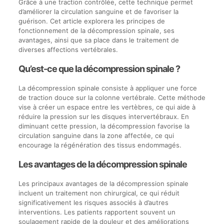
Grâce à une traction contrôlée, cette technique permet
d’améliorer la circulation sanguine et de favoriser la
guérison. Cet article explorera les principes de
fonctionnement de la décompression spinale, ses
avantages, ainsi que sa place dans le traitement de
diverses affections vertébrales.
Qu’est-ce que la décompression spinale ?
La décompression spinale consiste à appliquer une force
de traction douce sur la colonne vertébrale. Cette méthode
vise à créer un espace entre les vertèbres, ce qui aide à
réduire la pression sur les disques intervertébraux. En
diminuant cette pression, la décompression favorise la
circulation sanguine dans la zone affectée, ce qui
encourage la régénération des tissus endommagés.
Les avantages de la décompression spinale
Les principaux avantages de la décompression spinale
incluent un traitement non chirurgical, ce qui réduit
significativement les risques associés à d’autres
interventions. Les patients rapportent souvent un
soulagement rapide de la douleur et des améliorations