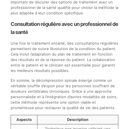
important de discuter des options de traitement avec un
professionnel de la santé qualifié pour choisir la méthode la
plus adaptée à leur condition spécifique.
Consultation régulière avec un professionnel de
la santé
Une fois le traitement entamé, des consultations régulières
permettent de suivre l’évolution de la condition du patient.
Cela inclut l’adaptation du plan de traitement en fonction
des résultats et de la réponse du patient. La collaboration
entre le patient et le clinicien est essentielle pour garantir
les meilleurs résultats possibles.
En somme, la décompression spinale émerge comme un
véritable souffle d’espoir pour les personnes souffrant de
douleurs vertébrales chroniques. Grâce à une approche
personnalisée et à l’intégration d’autres modalités de soins,
cette méthode représente une option viable et
prometteuse pour restaurer la qualité de vie des patients.
Aspects
Description
Technique non invasive utilisant une