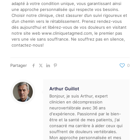
adapté à votre condition unique, vous garantissant ainsi
une approche personnalisée qui respecte vos besoins.
Choisir notre clinique, c’est s’assurer d’un suivi rigoureux et
d’un chemin vers le rétablissement. Prenez rendez-vous
dès aujourd’hui et libérez-vous de vos douleurs en visitant
notre site web www.cliniquetagmed.com, le premier pas
vers une vie sans souffrance. Ne souffrez pas en silence,
contactez-nous!
Partager
0
Arthur Guillot
Bonjour, je suis Arthur, expert
clinicien en décompression
neurovertébrale avec 36 ans
d'expérience. Passionné par le bien-
être et la santé de mes patients, j'ai
consacré ma carrière à aider ceux qui
souffrent de douleurs vertébrales.
Mon approche personnalisée et mes