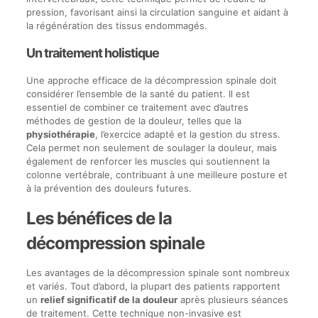
pression, favorisant ainsi la circulation sanguine et aidant à
la régénération des tissus endommagés.
Un traitement holistique
Une approche efficace de la décompression spinale doit
considérer l’ensemble de la santé du patient. Il est
essentiel de combiner ce traitement avec d’autres
méthodes de gestion de la douleur, telles que la
physiothérapie
, l’exercice adapté et la gestion du stress.
Cela permet non seulement de soulager la douleur, mais
également de renforcer les muscles qui soutiennent la
colonne vertébrale, contribuant à une meilleure posture et
à la prévention des douleurs futures.
Les bénéfices de la
décompression spinale
Les avantages de la décompression spinale sont nombreux
et variés. Tout d’abord, la plupart des patients rapportent
un
relief significatif de la douleur
après plusieurs séances
de traitement. Cette technique non-invasive est