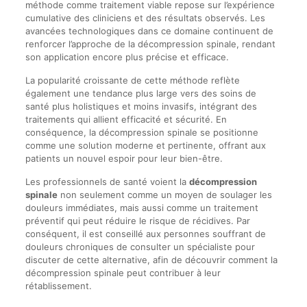
méthode comme traitement viable repose sur l’expérience
cumulative des cliniciens et des résultats observés. Les
avancées technologiques dans ce domaine continuent de
renforcer l’approche de la décompression spinale, rendant
son application encore plus précise et efficace.
La popularité croissante de cette méthode reflète
également une tendance plus large vers des soins de
santé plus holistiques et moins invasifs, intégrant des
traitements qui allient efficacité et sécurité. En
conséquence, la décompression spinale se positionne
comme une solution moderne et pertinente, offrant aux
patients un nouvel espoir pour leur bien-être.
Les professionnels de santé voient la
décompression
spinale
non seulement comme un moyen de soulager les
douleurs immédiates, mais aussi comme un traitement
préventif qui peut réduire le risque de récidives. Par
conséquent, il est conseillé aux personnes souffrant de
douleurs chroniques de consulter un spécialiste pour
discuter de cette alternative, afin de découvrir comment la
décompression spinale peut contribuer à leur
rétablissement.