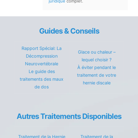
juridique
complet.
Guides & Conseils
Rapport Spécial: La
Glace ou chaleur –
Décompression
lequel choisir ?
Neurovertébrale
À éviter pendant le
Le guide des
traitement de votre
traitements des maux
hernie discale
de dos
Autres Traitements Disponibles
Traitement de la Hernie
Traitement de la