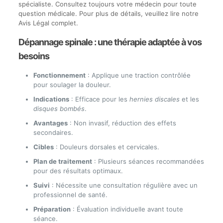
spécialiste. Consultez toujours votre médecin pour toute
question médicale. Pour plus de détails, veuillez lire notre
Avis Légal complet.
Dépannage spinale : une thérapie adaptée à vos
besoins
Fonctionnement
: Applique une traction contrôlée
pour soulager la douleur.
Indications
: Efficace pour les
hernies discales
et les
disques bombés
.
Avantages
: Non invasif, réduction des effets
secondaires.
Cibles
: Douleurs dorsales et cervicales.
Plan de traitement
: Plusieurs séances recommandées
pour des résultats optimaux.
Suivi
: Nécessite une consultation régulière avec un
professionnel de santé.
Préparation
: Évaluation individuelle avant toute
séance.