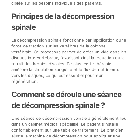
ciblée sur les besoins individuels des patients.
Principes de la décompression
spinale
La décompression spinale fonctionne par l’application d’une
force de traction sur les vertèbres de la colonne
vertébrale. Ce processus permet de créer un vide dans les
disques intervertébraux, favorisant ainsi la réduction ou le
retrait des hernies discales. De plus, cette thérapie
améliore la circulation sanguine et le flux de nutriments
vers les disques, ce qui est essentiel pour leur
régénération.
Comment se déroule une séance
de décompression spinale ?
Une séance de décompression spinale a généralement lieu
dans un cabinet médical spécialisé. Le patient s’installe
confortablement sur une table de traitement. Le praticien
ajuste la machine de décompression pour appliquer une