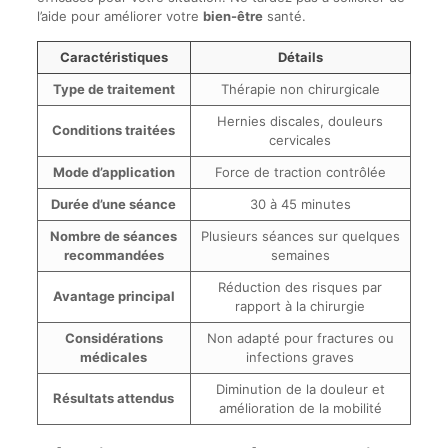
l’aide pour améliorer votre
bien-être
santé.
Caractéristiques
Détails
Type de traitement
Thérapie non chirurgicale
Hernies discales, douleurs
Conditions traitées
cervicales
Mode d’application
Force de traction contrôlée
Durée d’une séance
30 à 45 minutes
Nombre de séances
Plusieurs séances sur quelques
recommandées
semaines
Réduction des risques par
Avantage principal
rapport à la chirurgie
Considérations
Non adapté pour fractures ou
médicales
infections graves
Diminution de la douleur et
Résultats attendus
amélioration de la mobilité