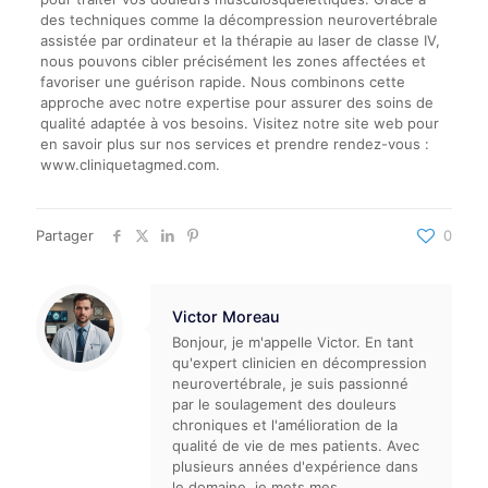
des techniques comme la décompression neurovertébrale
assistée par ordinateur et la thérapie au laser de classe IV,
nous pouvons cibler précisément les zones affectées et
favoriser une guérison rapide. Nous combinons cette
approche avec notre expertise pour assurer des soins de
qualité adaptée à vos besoins. Visitez notre site web pour
en savoir plus sur nos services et prendre rendez-vous :
www.cliniquetagmed.com.
Partager
0
Victor Moreau
Bonjour, je m'appelle Victor. En tant
qu'expert clinicien en décompression
neurovertébrale, je suis passionné
par le soulagement des douleurs
chroniques et l'amélioration de la
qualité de vie de mes patients. Avec
plusieurs années d'expérience dans
le domaine, je mets mes