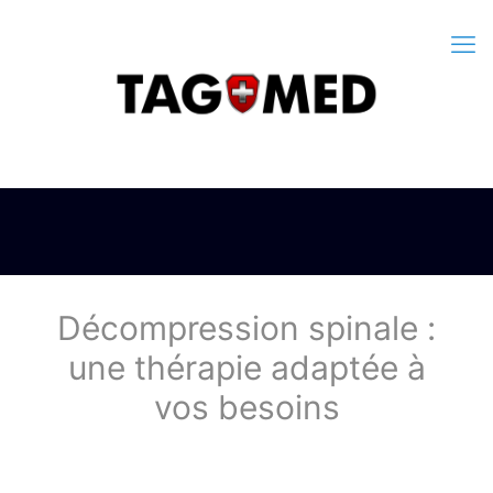
Décompression spinale :
une thérapie adaptée à
vos besoins