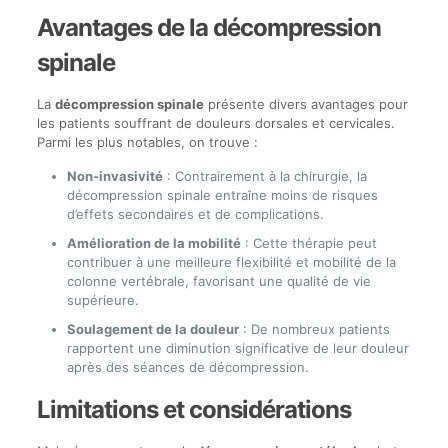
Avantages de la décompression
spinale
La
décompression spinale
présente divers avantages pour
les patients souffrant de douleurs dorsales et cervicales.
Parmi les plus notables, on trouve :
Non-invasivité
: Contrairement à la chirurgie, la
décompression spinale entraîne moins de risques
d’effets secondaires et de complications.
Amélioration de la mobilité
: Cette thérapie peut
contribuer à une meilleure flexibilité et mobilité de la
colonne vertébrale, favorisant une qualité de vie
supérieure.
Soulagement de la douleur
: De nombreux patients
rapportent une diminution significative de leur douleur
après des séances de décompression.
Limitations et considérations