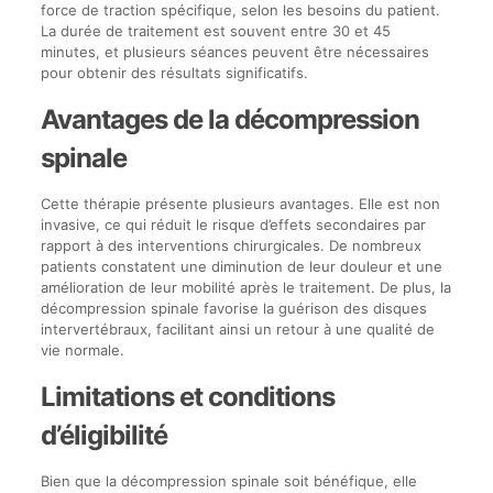
force de traction spécifique, selon les besoins du patient.
La durée de traitement est souvent entre 30 et 45
minutes, et plusieurs séances peuvent être nécessaires
pour obtenir des résultats significatifs.
Avantages de la décompression
spinale
Cette thérapie présente plusieurs avantages. Elle est non
invasive, ce qui réduit le risque d’effets secondaires par
rapport à des interventions chirurgicales. De nombreux
patients constatent une diminution de leur douleur et une
amélioration de leur mobilité après le traitement. De plus, la
décompression spinale favorise la guérison des disques
intervertébraux, facilitant ainsi un retour à une qualité de
vie normale.
Limitations et conditions
d’éligibilité
Bien que la décompression spinale soit bénéfique, elle