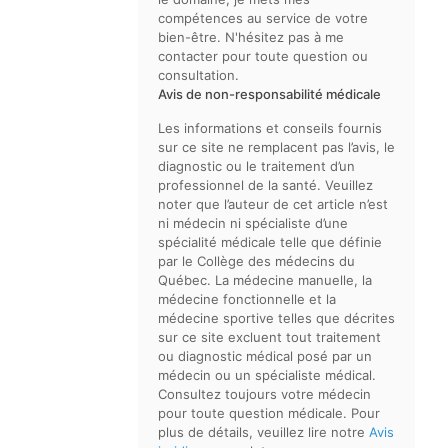
compétences au service de votre
bien-être. N'hésitez pas à me
contacter pour toute question ou
consultation.
Avis de non-responsabilité médicale
Les informations et conseils fournis
sur ce site ne remplacent pas l’avis, le
diagnostic ou le traitement d’un
professionnel de la santé. Veuillez
noter que l’auteur de cet article n’est
ni médecin ni spécialiste d’une
spécialité médicale telle que définie
par le Collège des médecins du
Québec. La médecine manuelle, la
médecine fonctionnelle et la
médecine sportive telles que décrites
sur ce site excluent tout traitement
ou diagnostic médical posé par un
médecin ou un spécialiste médical.
Consultez toujours votre médecin
pour toute question médicale. Pour
plus de détails, veuillez lire notre
Avis