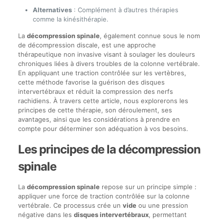
Alternatives
: Complément à d’autres thérapies
comme la kinésithérapie.
La
décompression spinale
, également connue sous le nom
de décompression discale, est une approche
thérapeutique non invasive visant à soulager les douleurs
chroniques liées à divers troubles de la colonne vertébrale.
En appliquant une traction contrôlée sur les vertèbres,
cette méthode favorise la guérison des disques
intervertébraux et réduit la compression des nerfs
rachidiens. À travers cette article, nous explorerons les
principes de cette thérapie, son déroulement, ses
avantages, ainsi que les considérations à prendre en
compte pour déterminer son adéquation à vos besoins.
Les principes de la décompression
spinale
La
décompression spinale
repose sur un principe simple :
appliquer une force de traction contrôlée sur la colonne
vertébrale. Ce processus crée un
vide
ou une pression
négative dans les
disques intervertébraux
, permettant