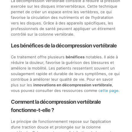
La décompression vertébrale consiste à réduire la pression
exercée sur les disques intervertébraux. Cette technique
permet de créer un espace entre les vertèbres, ce qui
favorise la circulation des nutriments et de l’hydratation
vers les disques. Grâce à des appareils spécifiques, les
professionnels de santé peuvent appliquer un étirement
contrôlé sur la colonne vertébrale.
Les bénéfices de la décompression vertébrale
Ce traitement offre plusieurs
bénéfices
notables. Il aide à
réduire la douleur, favorise la guérison des blessures et
améliore la mobilité. Les patients ressentent souvent un
soulagement rapide et durable de leurs symptômes, ce qui
contribue à améliorer leur qualité de vie. Pour en savoir
plus sur les
innovations en décompression vertébrale
,
vous pouvez consulter des ressources comme
cette page
.
Comment la décompression vertébrale
fonctionne-t-elle ?
Le principe de fonctionnement repose sur l’application
d’une traction douce et prolongée sur la colonne