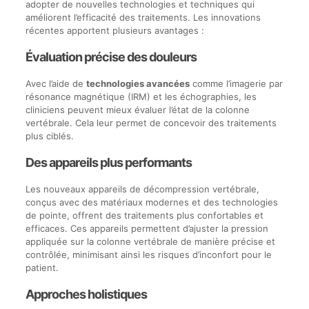
adopter de nouvelles technologies et techniques qui
améliorent l’efficacité des traitements. Les innovations
récentes apportent plusieurs avantages :
Évaluation précise des douleurs
Avec l’aide de
technologies avancées
comme l’imagerie par
résonance magnétique (IRM) et les échographies, les
cliniciens peuvent mieux évaluer l’état de la colonne
vertébrale. Cela leur permet de concevoir des traitements
plus ciblés.
Des appareils plus performants
Les nouveaux appareils de décompression vertébrale,
conçus avec des matériaux modernes et des technologies
de pointe, offrent des traitements plus confortables et
efficaces. Ces appareils permettent d’ajuster la pression
appliquée sur la colonne vertébrale de manière précise et
contrôlée, minimisant ainsi les risques d’inconfort pour le
patient.
Approches holistiques