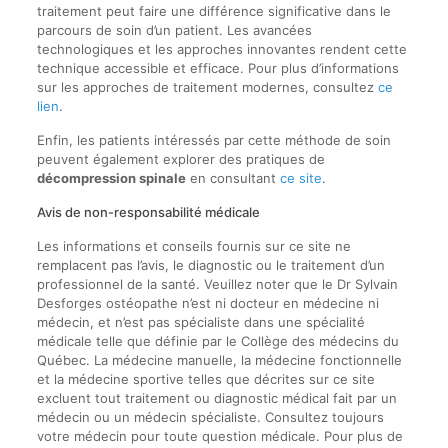
traitement peut faire une différence significative dans le
parcours de soin d’un patient. Les avancées
technologiques et les approches innovantes rendent cette
technique accessible et efficace. Pour plus d’informations
sur les approches de traitement modernes, consultez
ce
lien
.
Enfin, les patients intéressés par cette méthode de soin
peuvent également explorer des pratiques de
décompression spinale
en consultant
ce site
.
Avis de non-responsabilité médicale
Les informations et conseils fournis sur ce site ne
remplacent pas l’avis, le diagnostic ou le traitement d’un
professionnel de la santé. Veuillez noter que le Dr Sylvain
Desforges ostéopathe n’est ni docteur en médecine ni
médecin, et n’est pas spécialiste dans une spécialité
médicale telle que définie par le Collège des médecins du
Québec. La médecine manuelle, la médecine fonctionnelle
et la médecine sportive telles que décrites sur ce site
excluent tout traitement ou diagnostic médical fait par un
médecin ou un médecin spécialiste. Consultez toujours
votre médecin pour toute question médicale. Pour plus de