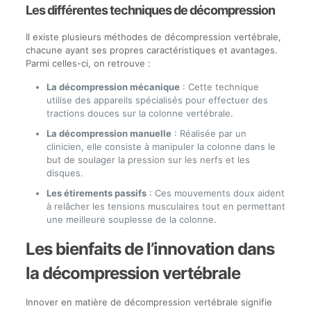
Les différentes techniques de décompression
Il existe plusieurs méthodes de décompression vertébrale,
chacune ayant ses propres caractéristiques et avantages.
Parmi celles-ci, on retrouve :
La décompression mécanique
: Cette technique
utilise des appareils spécialisés pour effectuer des
tractions douces sur la colonne vertébrale.
La décompression manuelle
: Réalisée par un
clinicien, elle consiste à manipuler la colonne dans le
but de soulager la pression sur les nerfs et les
disques.
Les étirements passifs
: Ces mouvements doux aident
à relâcher les tensions musculaires tout en permettant
une meilleure souplesse de la colonne.
Les bienfaits de l’innovation dans
la décompression vertébrale
Innover en matière de décompression vertébrale signifie