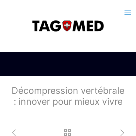
Décompression vertébrale
: innover pour mieux vivre