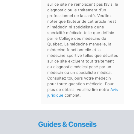
sur ce site ne remplacent pas l’avis, le
diagnostic ou le traitement d’un
professionnel de la santé. Veuillez
noter que l’auteur de cet article n’est
ni médecin ni spécialiste d’une
spécialité médicale telle que définie
par le Collège des médecins du
Québec. La médecine manuelle, la
médecine fonctionnelle et la
médecine sportive telles que décrites
sur ce site excluent tout traitement
ou diagnostic médical posé par un
médecin ou un spécialiste médical.
Consultez toujours votre médecin
pour toute question médicale. Pour
plus de détails, veuillez lire notre
Avis
juridique
complet.
Guides & Conseils