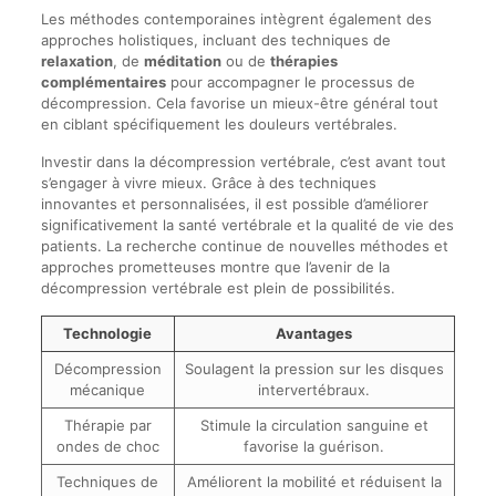
Les méthodes contemporaines intègrent également des
approches holistiques, incluant des techniques de
relaxation
, de
méditation
ou de
thérapies
complémentaires
pour accompagner le processus de
décompression. Cela favorise un mieux-être général tout
en ciblant spécifiquement les douleurs vertébrales.
Investir dans la décompression vertébrale, c’est avant tout
s’engager à vivre mieux. Grâce à des techniques
innovantes et personnalisées, il est possible d’améliorer
significativement la santé vertébrale et la qualité de vie des
patients. La recherche continue de nouvelles méthodes et
approches prometteuses montre que l’avenir de la
décompression vertébrale est plein de possibilités.
Technologie
Avantages
Décompression
Soulagent la pression sur les disques
mécanique
intervertébraux.
Thérapie par
Stimule la circulation sanguine et
ondes de choc
favorise la guérison.
Techniques de
Améliorent la mobilité et réduisent la