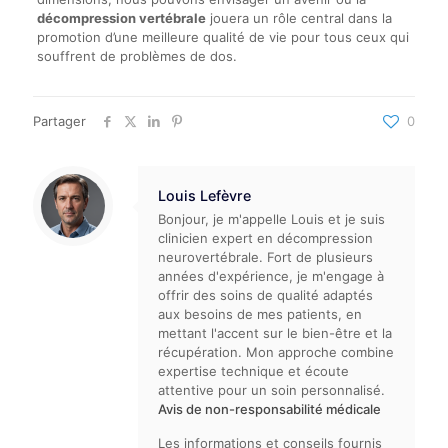
décompression vertébrale
jouera un rôle central dans la
promotion d’une meilleure qualité de vie pour tous ceux qui
souffrent de problèmes de dos.
Partager
0
Louis Lefèvre
Bonjour, je m'appelle Louis et je suis
clinicien expert en décompression
neurovertébrale. Fort de plusieurs
années d'expérience, je m'engage à
offrir des soins de qualité adaptés
aux besoins de mes patients, en
mettant l'accent sur le bien-être et la
récupération. Mon approche combine
expertise technique et écoute
attentive pour un soin personnalisé.
Avis de non-responsabilité médicale
Les informations et conseils fournis