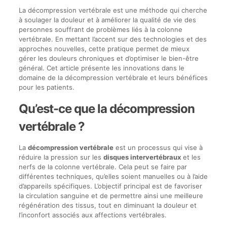
La décompression vertébrale est une méthode qui cherche
à soulager la douleur et à améliorer la qualité de vie des
personnes souffrant de problèmes liés à la colonne
vertébrale. En mettant l’accent sur des technologies et des
approches nouvelles, cette pratique permet de mieux
gérer les douleurs chroniques et d’optimiser le bien-être
général. Cet article présente les innovations dans le
domaine de la décompression vertébrale et leurs bénéfices
pour les patients.
Qu’est-ce que la décompression
vertébrale ?
La
décompression vertébrale
est un processus qui vise à
réduire la pression sur les
disques intervertébraux
et les
nerfs de la colonne vertébrale. Cela peut se faire par
différentes techniques, qu’elles soient manuelles ou à l’aide
d’appareils spécifiques. L’objectif principal est de favoriser
la circulation sanguine et de permettre ainsi une meilleure
régénération des tissus, tout en diminuant la douleur et
l’inconfort associés aux affections vertébrales.