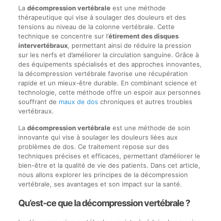
La
décompression vertébrale
est une méthode
thérapeutique qui vise à soulager des douleurs et des
tensions au niveau de la colonne vertébrale. Cette
technique se concentre sur l’
étirement des disques
intervertébraux
, permettant ainsi de réduire la pression
sur les nerfs et d’améliorer la circulation sanguine. Grâce à
des équipements spécialisés et des approches innovantes,
la décompression vertébrale favorise une récupération
rapide et un mieux-être durable. En combinant science et
technologie, cette méthode offre un espoir aux personnes
souffrant de
maux de dos
chroniques et autres troubles
vertébraux.
La
décompression vertébrale
est une méthode de soin
innovante qui vise à soulager les douleurs liées aux
problèmes de dos. Ce traitement repose sur des
techniques précises et efficaces, permettant d’améliorer le
bien-être et la qualité de vie des patients. Dans cet article,
nous allons explorer les principes de la décompression
vertébrale, ses avantages et son impact sur la santé.
Qu’est-ce que la décompression vertébrale ?