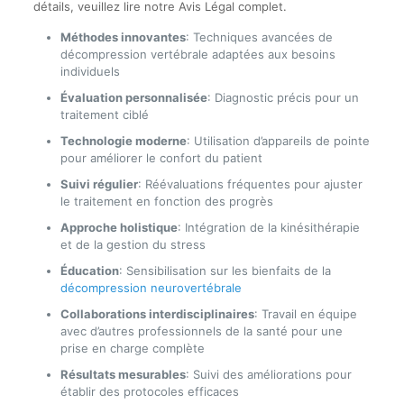
détails, veuillez lire notre Avis Légal complet.
Méthodes innovantes
: Techniques avancées de
décompression vertébrale adaptées aux besoins
individuels
Évaluation personnalisée
: Diagnostic précis pour un
traitement ciblé
Technologie moderne
: Utilisation d’appareils de pointe
pour améliorer le confort du patient
Suivi régulier
: Réévaluations fréquentes pour ajuster
le traitement en fonction des progrès
Approche holistique
: Intégration de la kinésithérapie
et de la gestion du stress
Éducation
: Sensibilisation sur les bienfaits de la
décompression neurovertébrale
Collaborations interdisciplinaires
: Travail en équipe
avec d’autres professionnels de la santé pour une
prise en charge complète
Résultats mesurables
: Suivi des améliorations pour
établir des protocoles efficaces