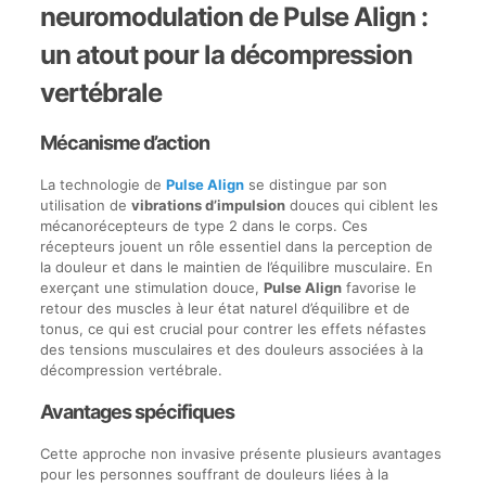
neuromodulation de Pulse Align :
un atout pour la décompression
vertébrale
Mécanisme d’action
La technologie de
Pulse Align
se distingue par son
utilisation de
vibrations d’impulsion
douces qui ciblent les
mécanorécepteurs de type 2 dans le corps. Ces
récepteurs jouent un rôle essentiel dans la perception de
la douleur et dans le maintien de l’équilibre musculaire. En
exerçant une stimulation douce,
Pulse Align
favorise le
retour des muscles à leur état naturel d’équilibre et de
tonus, ce qui est crucial pour contrer les effets néfastes
des tensions musculaires et des douleurs associées à la
décompression vertébrale.
Avantages spécifiques
Cette approche non invasive présente plusieurs avantages
pour les personnes souffrant de douleurs liées à la