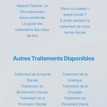
Rapport Spécial: La
Glace ou chaleur –
Décompression
lequel choisir ?
Neurovertébrale
À éviter pendant le
Le guide des
traitement de votre
traitements des maux
hernie discale
de dos
Autres Traitements Disponibles
Traitement de la Hernie
Traitement de la
Discale
Sciatique
Traitement du
Traitement de la
Bombement Discale
Cruralgie
Traitement de la
Traitement du
Protrusion Discale
Pincement Discal