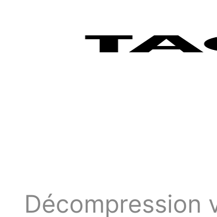
Décompression ve