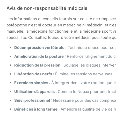
Avis de non-responsabilité médicale
Les informations et conseils fournis sur ce site ne remplacen
ostéopathe n’est ni docteur en médecine ni médecin, et n’e
manuelle, la médecine fonctionnelle et la médecine sportive
spécialiste. Consultez toujours votre médecin pour toute que
Décompression vertébrale
: Technique douce pour sou
Amélioration de la posture
: Renforce l’alignement du c
Réduction de la pression
: Soulage les disques interve
Libération des nerfs
: Élimine les tensions nerveuses.
Exercices simples
: À intégrer dans votre routine quoti
Utilisation d’appareils
: Comme le Nubax pour une tract
Suivi professionnel
: Nécessaire pour des cas complex
Bénéfices à long terme
: Améliore la qualité de vie de 