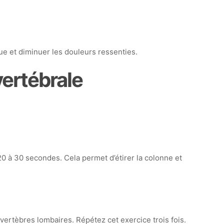
ue et diminuer les douleurs ressenties.
ertébrale
0 à 30 secondes. Cela permet d’étirer la colonne et
vertèbres lombaires. Répétez cet exercice trois fois.