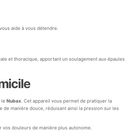
 vous aide à vous détendre.
vicale et thoracique, apportant un soulagement aux épaules
micile
 le
Nubax
. Cet appareil vous permet de pratiquer la
e de manière douce, réduisant ainsi la pression sur les
érer vos douleurs de manière plus autonome.