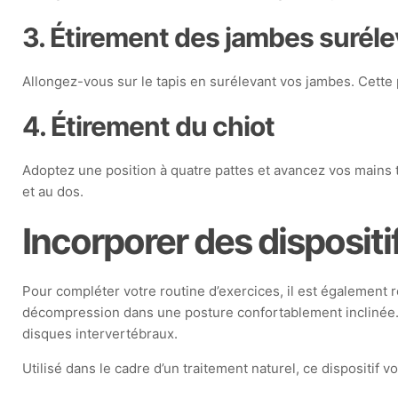
3. Étirement des jambes surél
Allongez-vous sur le tapis en surélevant vos jambes. Cette 
4. Étirement du chiot
Adoptez une position à quatre pattes et avancez vos mains t
et au dos.
Incorporer des disposit
Pour compléter votre routine d’exercices, il est égalemen
décompression dans une posture confortablement inclinée. Il
disques intervertébraux.
Utilisé dans le cadre d’un traitement naturel, ce dispositif