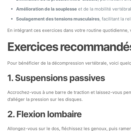
Amélioration de la souplesse
et de la mobilité vertébra
Soulagement des tensions musculaires
, facilitant la r
En intégrant ces exercices dans votre routine quotidienne, 
Exercices recommandés 
Pour bénéficier de la décompression vertébrale, voici quelq
1. Suspensions passives
Accrochez-vous à une barre de traction et laissez-vous pen
d’alléger la pression sur les disques.
2. Flexion lombaire
Allongez-vous sur le dos, fléchissez les genoux, puis ramen