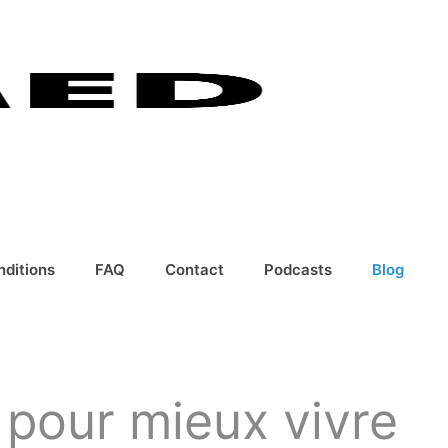
nditions
FAQ
Contact
Podcasts
Blog
 pour mieux vivre