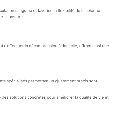
lation sanguine et favorise la flexibilité de la colonne
er la posture.
 d’effectuer la décompression à domicile, offrant ainsi une
ts spécialisés permettant un ajustement précis sont
des solutions concrètes pour améliorer la qualité de vie et