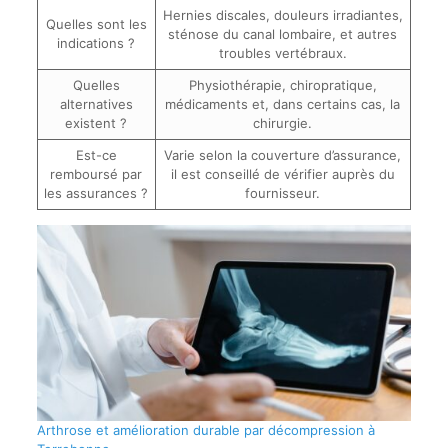
Hernies discales, douleurs irradiantes,
Quelles sont les
sténose du canal lombaire, et autres
indications ?
troubles vertébraux.
Quelles
Physiothérapie, chiropratique,
alternatives
médicaments et, dans certains cas, la
existent ?
chirurgie.
Est-ce
Varie selon la couverture d’assurance,
remboursé par
il est conseillé de vérifier auprès du
les assurances ?
fournisseur.
Arthrose et amélioration durable par décompression à