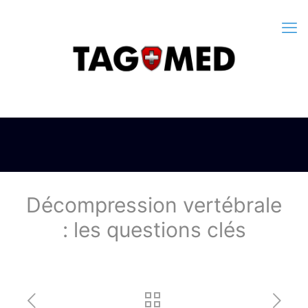
Décompression vertébrale
: les questions clés