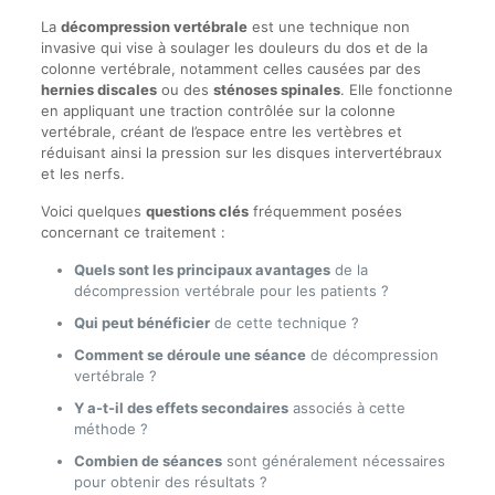
La
décompression vertébrale
est une technique non
invasive qui vise à soulager les douleurs du dos et de la
colonne vertébrale, notamment celles causées par des
hernies discales
ou des
sténoses spinales
. Elle fonctionne
en appliquant une traction contrôlée sur la colonne
vertébrale, créant de l’espace entre les vertèbres et
réduisant ainsi la pression sur les disques intervertébraux
et les nerfs.
Voici quelques
questions clés
fréquemment posées
concernant ce traitement :
Quels sont les principaux avantages
de la
décompression vertébrale pour les patients ?
Qui peut bénéficier
de cette technique ?
Comment se déroule une séance
de décompression
vertébrale ?
Y a-t-il des effets secondaires
associés à cette
méthode ?
Combien de séances
sont généralement nécessaires
pour obtenir des résultats ?