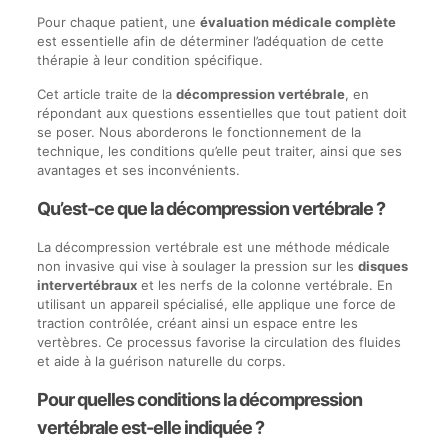
Pour chaque patient, une
évaluation médicale complète
est essentielle afin de déterminer l’adéquation de cette
thérapie à leur condition spécifique.
Cet article traite de la
décompression vertébrale
, en
répondant aux questions essentielles que tout patient doit
se poser. Nous aborderons le fonctionnement de la
technique, les conditions qu’elle peut traiter, ainsi que ses
avantages et ses inconvénients.
Qu’est-ce que la décompression vertébrale ?
La décompression vertébrale est une méthode médicale
non invasive qui vise à soulager la pression sur les
disques
intervertébraux
et les nerfs de la colonne vertébrale. En
utilisant un appareil spécialisé, elle applique une force de
traction contrôlée, créant ainsi un espace entre les
vertèbres. Ce processus favorise la circulation des fluides
et aide à la guérison naturelle du corps.
Pour quelles conditions la décompression
vertébrale est-elle indiquée ?