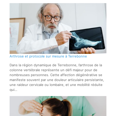
Arthrose et protocole sur mesure à Terrebonne
Dans la région dynamique de Terrebonne, l’arthrose de la
colonne vertébrale représente un défi majeur pour de
nombreuses personnes. Cette affection dégénérative se
manifeste souvent par une douleur articulaire persistante,
une raideur cervicale ou lombaire, et une mobilité réduite
qui…