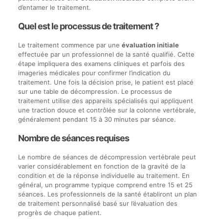
d’entamer le traitement.
Quel est le processus de traitement ?
Le traitement commence par une
évaluation initiale
effectuée par un professionnel de la santé qualifié. Cette
étape impliquera des examens cliniques et parfois des
imageries médicales pour confirmer l’indication du
traitement. Une fois la décision prise, le patient est placé
sur une table de décompression. Le processus de
traitement utilise des appareils spécialisés qui appliquent
une traction douce et contrôlée sur la colonne vertébrale,
généralement pendant 15 à 30 minutes par séance.
Nombre de séances requises
Le nombre de séances de décompression vertébrale peut
varier considérablement en fonction de la gravité de la
condition et de la réponse individuelle au traitement. En
général, un programme typique comprend entre 15 et 25
séances. Les professionnels de la santé établiront un plan
de traitement personnalisé basé sur l’évaluation des
progrès de chaque patient.