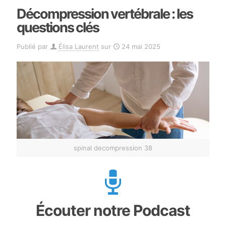
Décompression vertébrale : les
questions clés
Publié par
Élisa Laurent
sur
24 mai 2025
spinal decompression 38
Écouter notre Podcast