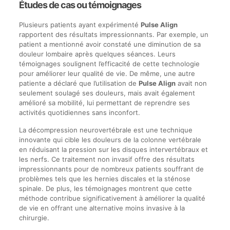
Études de cas ou témoignages
Plusieurs patients ayant expérimenté
Pulse Align
rapportent des résultats impressionnants. Par exemple, un
patient a mentionné avoir constaté une diminution de sa
douleur lombaire après quelques séances. Leurs
témoignages soulignent l’efficacité de cette technologie
pour améliorer leur qualité de vie. De même, une autre
patiente a déclaré que l’utilisation de
Pulse Align
avait non
seulement soulagé ses douleurs, mais avait également
amélioré sa mobilité, lui permettant de reprendre ses
activités quotidiennes sans inconfort.
La décompression neurovertébrale est une technique
innovante qui cible les douleurs de la colonne vertébrale
en réduisant la pression sur les disques intervertébraux et
les nerfs. Ce traitement non invasif offre des résultats
impressionnants pour de nombreux patients souffrant de
problèmes tels que les hernies discales et la sténose
spinale. De plus, les témoignages montrent que cette
méthode contribue significativement à améliorer la qualité
de vie en offrant une alternative moins invasive à la
chirurgie.