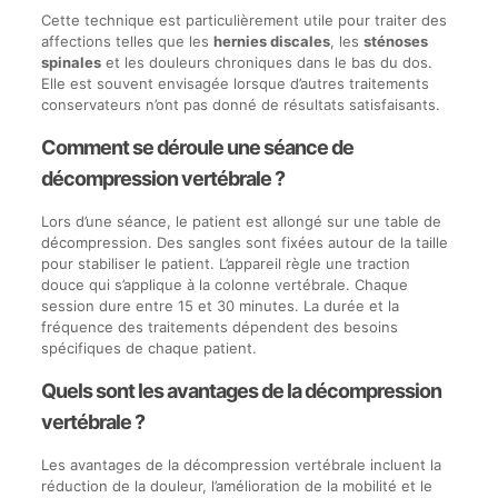
Cette technique est particulièrement utile pour traiter des
affections telles que les
hernies discales
, les
sténoses
spinales
et les douleurs chroniques dans le bas du dos.
Elle est souvent envisagée lorsque d’autres traitements
conservateurs n’ont pas donné de résultats satisfaisants.
Comment se déroule une séance de
décompression vertébrale ?
Lors d’une séance, le patient est allongé sur une table de
décompression. Des sangles sont fixées autour de la taille
pour stabiliser le patient. L’appareil règle une traction
douce qui s’applique à la colonne vertébrale. Chaque
session dure entre 15 et 30 minutes. La durée et la
fréquence des traitements dépendent des besoins
spécifiques de chaque patient.
Quels sont les avantages de la décompression
vertébrale ?
Les avantages de la décompression vertébrale incluent la
réduction de la douleur, l’amélioration de la mobilité et le