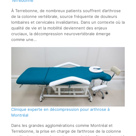
Terrebonne
À Terrebonne, de nombreux patients souffrent d’arthrose
de la colonne vertébrale, source fréquente de douleurs
lombaires et cervicales invalidantes. Dans un contexte où la
qualité de vie et la mobilité deviennent des enjeux
cruciaux, la décompression neurovertébrale émerge
comme une…
Clinique experte en décompression pour arthrose à
Montréal
Dans les grandes agglomérations comme Montréal et
Terrebonne, la prise en charge de l’arthrose de la colonne