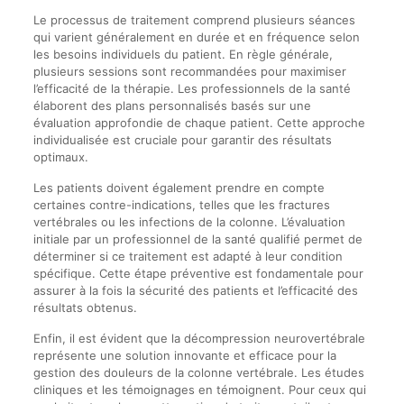
Le processus de traitement comprend plusieurs séances
qui varient généralement en durée et en fréquence selon
les besoins individuels du patient. En règle générale,
plusieurs sessions sont recommandées pour maximiser
l’efficacité de la thérapie. Les professionnels de la santé
élaborent des plans personnalisés basés sur une
évaluation approfondie de chaque patient. Cette approche
individualisée est cruciale pour garantir des résultats
optimaux.
Les patients doivent également prendre en compte
certaines contre-indications, telles que les fractures
vertébrales ou les infections de la colonne. L’évaluation
initiale par un professionnel de la santé qualifié permet de
déterminer si ce traitement est adapté à leur condition
spécifique. Cette étape préventive est fondamentale pour
assurer à la fois la sécurité des patients et l’efficacité des
résultats obtenus.
Enfin, il est évident que la décompression neurovertébrale
représente une solution innovante et efficace pour la
gestion des douleurs de la colonne vertébrale. Les études
cliniques et les témoignages en témoignent. Pour ceux qui