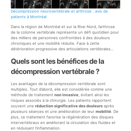
Décompression neurovertébrale et arthrose : avis de
patients à Montréal
Dans la région de Montréal et sur la Rive-Nord, l’arthrose
de la colonne vertébrale représente un défi quotidien pour
des milliers de personnes confrontées à des douleurs
chroniques et une mobilité réduite. Face à cette
détérioration progressive des articulations vertébrales…
Quels sont les bénéfices de la
décompression vertébrale ?
Les avantages de la décompression vertébrale sont
multiples. Tout d’abord, elle est considérée comme une
méthode de traitement
non invasive
, évitant ainsi les
risques associés à la chirurgie. Les patients rapportent
souvent une
réduction significative des douleurs
après
plusieurs séances et une amélioration de leur
mobilité
. De
plus, ce traitement favorise la régénération des disques
intervertébraux en améliorant la circulation des fluides et
en réduisant l’inflammation.