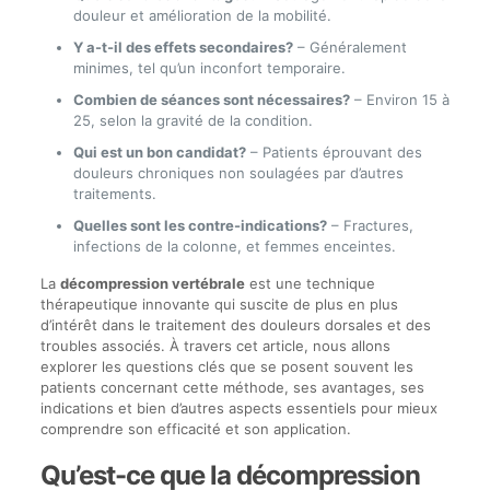
douleur et amélioration de la mobilité.
Y a-t-il des effets secondaires?
– Généralement
minimes, tel qu’un inconfort temporaire.
Combien de séances sont nécessaires?
– Environ 15 à
25, selon la gravité de la condition.
Qui est un bon candidat?
– Patients éprouvant des
douleurs chroniques non soulagées par d’autres
traitements.
Quelles sont les contre-indications?
– Fractures,
infections de la colonne, et femmes enceintes.
La
décompression vertébrale
est une technique
thérapeutique innovante qui suscite de plus en plus
d’intérêt dans le traitement des douleurs dorsales et des
troubles associés. À travers cet article, nous allons
explorer les questions clés que se posent souvent les
patients concernant cette méthode, ses avantages, ses
indications et bien d’autres aspects essentiels pour mieux
comprendre son efficacité et son application.
Qu’est-ce que la décompression