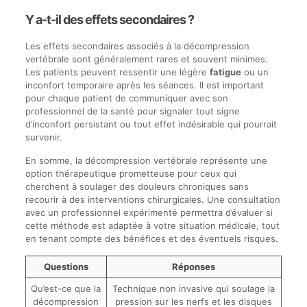
Y a-t-il des effets secondaires ?
Les effets secondaires associés à la décompression
vertébrale sont généralement rares et souvent minimes.
Les patients peuvent ressentir une légère
fatigue
ou un
inconfort temporaire après les séances. Il est important
pour chaque patient de communiquer avec son
professionnel de la santé pour signaler tout signe
d’inconfort persistant ou tout effet indésirable qui pourrait
survenir.
En somme, la décompression vertébrale représente une
option thérapeutique prometteuse pour ceux qui
cherchent à soulager des douleurs chroniques sans
recourir à des interventions chirurgicales. Une consultation
avec un professionnel expérimenté permettra d’évaluer si
cette méthode est adaptée à votre situation médicale, tout
en tenant compte des bénéfices et des éventuels risques.
Questions
Réponses
Qu’est-ce que la
Technique non invasive qui soulage la
décompression
pression sur les nerfs et les disques