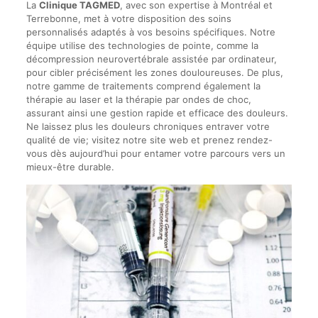
La
Clinique TAGMED
, avec son expertise à Montréal et
Terrebonne, met à votre disposition des soins
personnalisés adaptés à vos besoins spécifiques. Notre
équipe utilise des technologies de pointe, comme la
décompression neurovertébrale assistée par ordinateur,
pour cibler précisément les zones douloureuses. De plus,
notre gamme de traitements comprend également la
thérapie au laser et la thérapie par ondes de choc,
assurant ainsi une gestion rapide et efficace des douleurs.
Ne laissez plus les douleurs chroniques entraver votre
qualité de vie; visitez notre site web et prenez rendez-
vous dès aujourd’hui pour entamer votre parcours vers un
mieux-être durable.