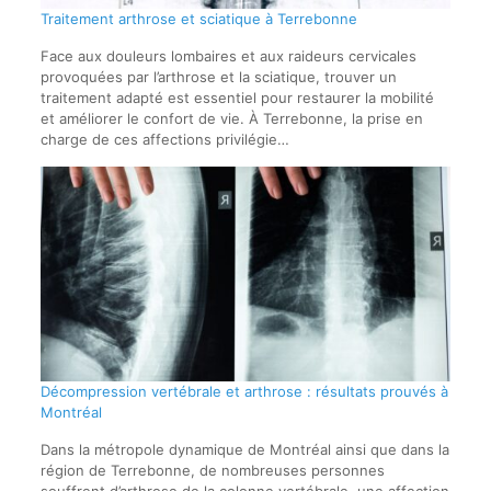
Traitement arthrose et sciatique à Terrebonne
Face aux douleurs lombaires et aux raideurs cervicales
provoquées par l’arthrose et la sciatique, trouver un
traitement adapté est essentiel pour restaurer la mobilité
et améliorer le confort de vie. À Terrebonne, la prise en
charge de ces affections privilégie…
Décompression vertébrale et arthrose : résultats prouvés à
Montréal
Dans la métropole dynamique de Montréal ainsi que dans la
région de Terrebonne, de nombreuses personnes
souffrent d’arthrose de la colonne vertébrale, une affection