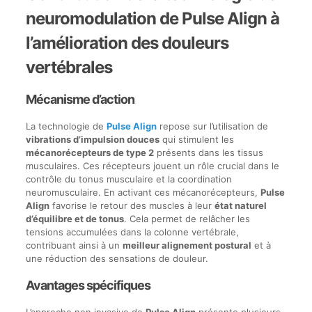
neuromodulation de Pulse Align à
l’amélioration des douleurs
vertébrales
Mécanisme d’action
La technologie de
Pulse Align
repose sur l’utilisation de
vibrations d’impulsion douces
qui stimulent les
mécanorécepteurs de type 2
présents dans les tissus
musculaires. Ces récepteurs jouent un rôle crucial dans le
contrôle du tonus musculaire et la coordination
neuromusculaire. En activant ces mécanorécepteurs,
Pulse
Align
favorise le retour des muscles à leur
état naturel
d’équilibre et de tonus
. Cela permet de relâcher les
tensions accumulées dans la colonne vertébrale,
contribuant ainsi à un
meilleur alignement postural
et à
une réduction des sensations de douleur.
Avantages spécifiques